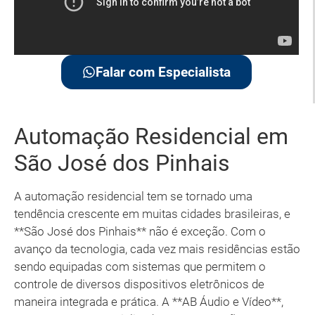
Falar com Especialista
Automação Residencial em
São José dos Pinhais
A automação residencial tem se tornado uma
tendência crescente em muitas cidades brasileiras, e
**São José dos Pinhais** não é exceção. Com o
avanço da tecnologia, cada vez mais residências estão
sendo equipadas com sistemas que permitem o
controle de diversos dispositivos eletrônicos de
maneira integrada e prática. A **AB Áudio e Vídeo**,