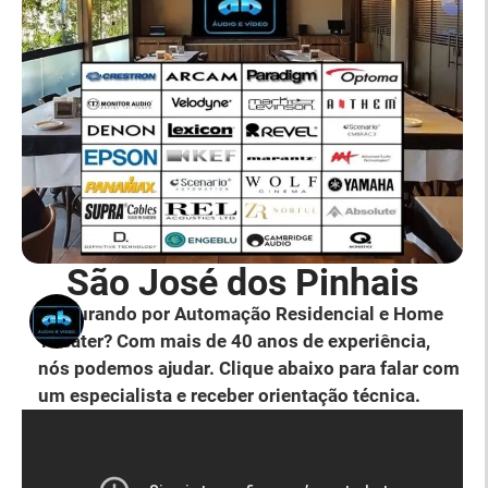
São José dos Pinhais
Procurando por Automação Residencial e Home
Theater? Com mais de 40 anos de experiência,
nós podemos ajudar. Clique abaixo para falar com
um especialista e receber orientação técnica.