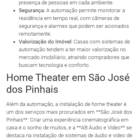
presença de pessoas em cada ambiente.
Segurança:
A automação permite monitorar a
residência em tempo real, com câmeras de
segurança e alarmes que podem ser acionados
remotamente.
Valorização do Imóvel:
Casas com sistemas de
automação tendem a ter maior valorização no
mercado imobiliário, atraindo compradores que
buscam tecnologia e conforto.
Home Theater em São José
dos Pinhais
Além da automação, a instalação de home theater é
um dos serviços mais procurados em **São José dos
Pinhais**. Criar uma experiência cinematográfica em
casa é o sonho de muitos, e a **AB Áudio e Vídeo** se
destaca na instalação de sistemas de áudio e vídeo de