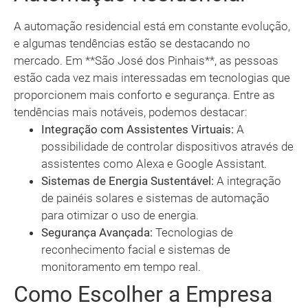
A automação residencial está em constante evolução,
e algumas tendências estão se destacando no
mercado. Em **São José dos Pinhais**, as pessoas
estão cada vez mais interessadas em tecnologias que
proporcionem mais conforto e segurança. Entre as
tendências mais notáveis, podemos destacar:
Integração com Assistentes Virtuais:
A
possibilidade de controlar dispositivos através de
assistentes como Alexa e Google Assistant.
Sistemas de Energia Sustentável:
A integração
de painéis solares e sistemas de automação
para otimizar o uso de energia.
Segurança Avançada:
Tecnologias de
reconhecimento facial e sistemas de
monitoramento em tempo real.
Como Escolher a Empresa