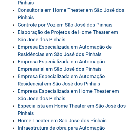
Pinhais
Consultoria em Home Theater em São José dos
Pinhais
Controle por Voz em São José dos Pinhais
Elaboração de Projetos de Home Theater em
São José dos Pinhais
Empresa Especializada em Automação de
Residências em São José dos Pinhais
Empresa Especializada em Automação
Empresarial em São José dos Pinhais
Empresa Especializada em Automação
Residencial em São José dos Pinhais
Empresa Especializada em Home Theater em
São José dos Pinhais
Especialista em Home Theater em São José dos
Pinhais
Home Theater em São José dos Pinhais
Infraestrutura de obra para Automação