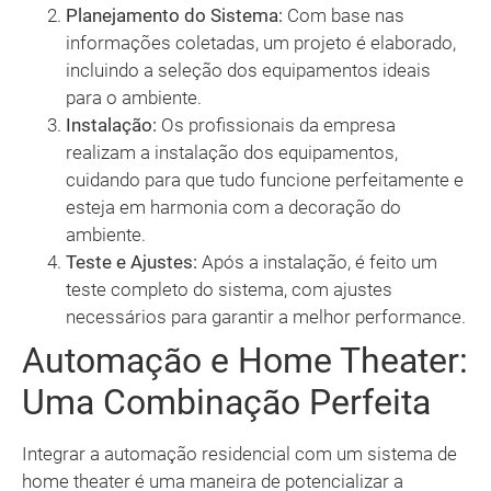
Planejamento do Sistema:
Com base nas
informações coletadas, um projeto é elaborado,
incluindo a seleção dos equipamentos ideais
para o ambiente.
Instalação:
Os profissionais da empresa
realizam a instalação dos equipamentos,
cuidando para que tudo funcione perfeitamente e
esteja em harmonia com a decoração do
ambiente.
Teste e Ajustes:
Após a instalação, é feito um
teste completo do sistema, com ajustes
necessários para garantir a melhor performance.
Automação e Home Theater:
Uma Combinação Perfeita
Integrar a automação residencial com um sistema de
home theater é uma maneira de potencializar a