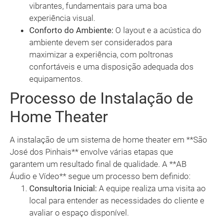
vibrantes, fundamentais para uma boa
experiência visual.
Conforto do Ambiente:
O layout e a acústica do
ambiente devem ser considerados para
maximizar a experiência, com poltronas
confortáveis e uma disposição adequada dos
equipamentos.
Processo de Instalação de
Home Theater
A instalação de um sistema de home theater em **São
José dos Pinhais** envolve várias etapas que
garantem um resultado final de qualidade. A **AB
Áudio e Vídeo** segue um processo bem definido:
Consultoria Inicial:
A equipe realiza uma visita ao
local para entender as necessidades do cliente e
avaliar o espaço disponível.