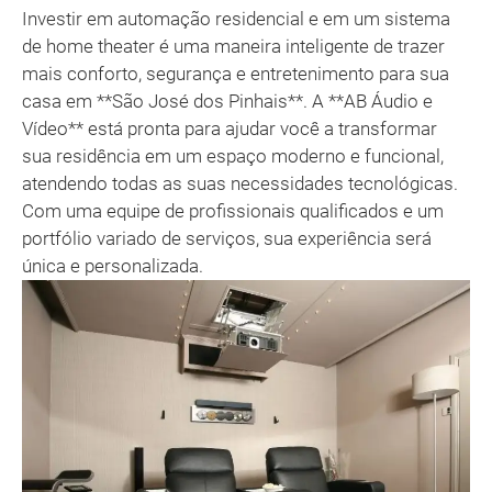
Investir em automação residencial e em um sistema
de home theater é uma maneira inteligente de trazer
mais conforto, segurança e entretenimento para sua
casa em **São José dos Pinhais**. A **AB Áudio e
Vídeo** está pronta para ajudar você a transformar
sua residência em um espaço moderno e funcional,
atendendo todas as suas necessidades tecnológicas.
Com uma equipe de profissionais qualificados e um
portfólio variado de serviços, sua experiência será
única e personalizada.