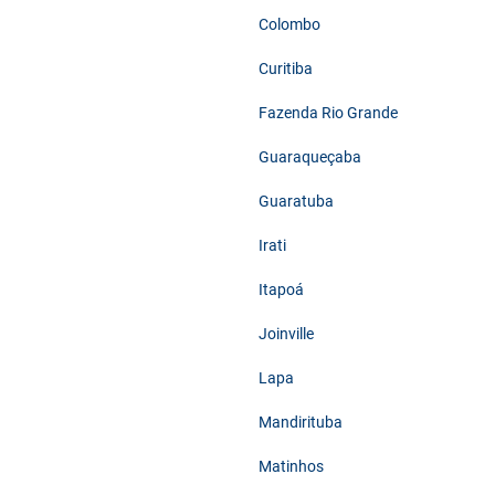
Colombo
Curitiba
Fazenda Rio Grande
Guaraqueçaba
Guaratuba
Irati
Itapoá
Joinville
Lapa
Mandirituba
Matinhos