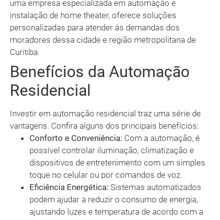
uma empresa especializada em automação e
instalação de home theater, oferece soluções
personalizadas para atender às demandas dos
moradores dessa cidade e região metropolitana de
Curitiba.
Benefícios da Automação
Residencial
Investir em automação residencial traz uma série de
vantagens. Confira alguns dos principais benefícios:
Conforto e Conveniência:
Com a automação, é
possível controlar iluminação, climatização e
dispositivos de entretenimento com um simples
toque no celular ou por comandos de voz.
Eficiência Energética:
Sistemas automatizados
podem ajudar a reduzir o consumo de energia,
ajustando luzes e temperatura de acordo com a