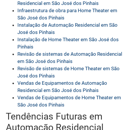
Residencial em São José dos Pinhais
Infraestrutura de obra para Home Theater em
São José dos Pinhais
Instalação de Automação Residencial em São
José dos Pinhais
Instalação de Home Theater em São José dos
Pinhais
Revisão de sistemas de Automação Residencial
em São José dos Pinhais
Revisão de sistemas de Home Theater em São
José dos Pinhais
Vendas de Equipamentos de Automação
Residencial em São José dos Pinhais
Vendas de Equipamentos de Home Theater em
São José dos Pinhais
Tendências Futuras em
Automação Residencial