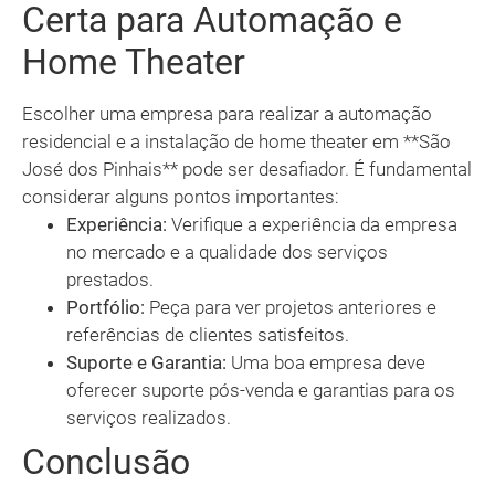
Certa para Automação e
Home Theater
Escolher uma empresa para realizar a automação
residencial e a instalação de home theater em **São
José dos Pinhais** pode ser desafiador. É fundamental
considerar alguns pontos importantes:
Experiência:
Verifique a experiência da empresa
no mercado e a qualidade dos serviços
prestados.
Portfólio:
Peça para ver projetos anteriores e
referências de clientes satisfeitos.
Suporte e Garantia:
Uma boa empresa deve
oferecer suporte pós-venda e garantias para os
serviços realizados.
Conclusão