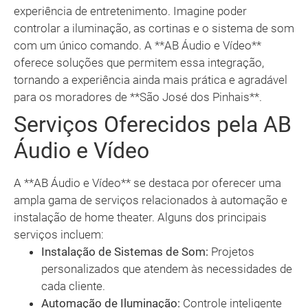
experiência de entretenimento. Imagine poder
controlar a iluminação, as cortinas e o sistema de som
com um único comando. A **AB Áudio e Vídeo**
oferece soluções que permitem essa integração,
tornando a experiência ainda mais prática e agradável
para os moradores de **São José dos Pinhais**.
Serviços Oferecidos pela AB
Áudio e Vídeo
A **AB Áudio e Vídeo** se destaca por oferecer uma
ampla gama de serviços relacionados à automação e
instalação de home theater. Alguns dos principais
serviços incluem:
Instalação de Sistemas de Som:
Projetos
personalizados que atendem às necessidades de
cada cliente.
Automação de Iluminação:
Controle inteligente