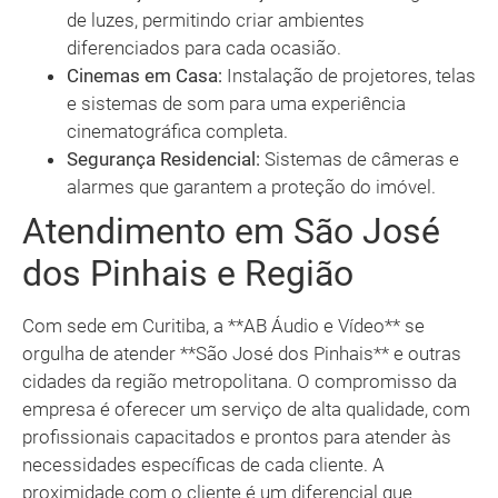
de luzes, permitindo criar ambientes
diferenciados para cada ocasião.
Cinemas em Casa:
Instalação de projetores, telas
e sistemas de som para uma experiência
cinematográfica completa.
Segurança Residencial:
Sistemas de câmeras e
alarmes que garantem a proteção do imóvel.
Atendimento em São José
dos Pinhais e Região
Com sede em Curitiba, a **AB Áudio e Vídeo** se
orgulha de atender **São José dos Pinhais** e outras
cidades da região metropolitana. O compromisso da
empresa é oferecer um serviço de alta qualidade, com
profissionais capacitados e prontos para atender às
necessidades específicas de cada cliente. A
proximidade com o cliente é um diferencial que