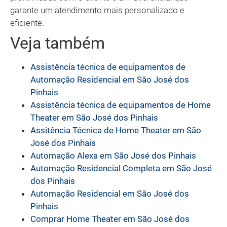
garante um atendimento mais personalizado e
eficiente.
Veja também
Assistência técnica de equipamentos de
Automação Residencial em São José dos
Pinhais
Assistência técnica de equipamentos de Home
Theater em São José dos Pinhais
Assitência Técnica de Home Theater em São
José dos Pinhais
Automação Alexa em São José dos Pinhais
Automação Residencial Completa em São José
dos Pinhais
Automação Residencial em São José dos
Pinhais
Comprar Home Theater em São José dos