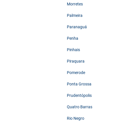
Morretes
Palmeira
Paranaguá
Penha
Pinhais
Piraquara
Pomerode
Ponta Grossa
Prudentópolis
Quatro Barras
Rio Negro