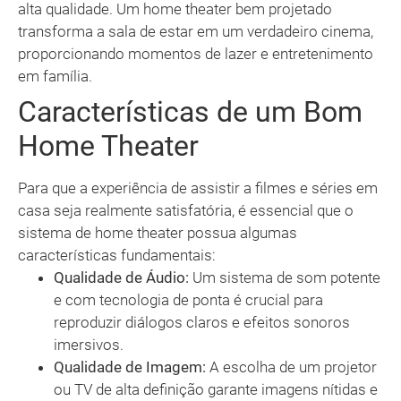
alta qualidade. Um home theater bem projetado
transforma a sala de estar em um verdadeiro cinema,
proporcionando momentos de lazer e entretenimento
em família.
Características de um Bom
Home Theater
Para que a experiência de assistir a filmes e séries em
casa seja realmente satisfatória, é essencial que o
sistema de home theater possua algumas
características fundamentais:
Qualidade de Áudio:
Um sistema de som potente
e com tecnologia de ponta é crucial para
reproduzir diálogos claros e efeitos sonoros
imersivos.
Qualidade de Imagem:
A escolha de um projetor
ou TV de alta definição garante imagens nítidas e