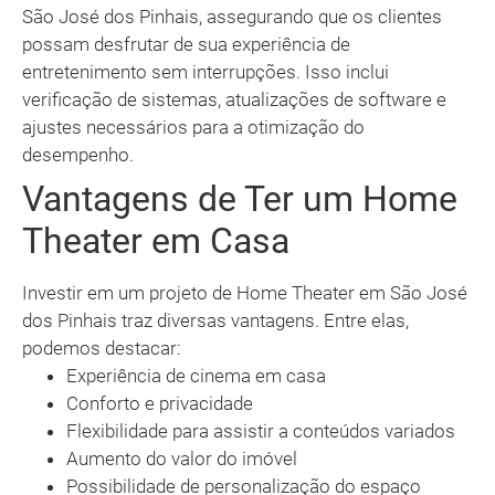
São José dos Pinhais, assegurando que os clientes
possam desfrutar de sua experiência de
entretenimento sem interrupções. Isso inclui
verificação de sistemas, atualizações de software e
ajustes necessários para a otimização do
desempenho.
Vantagens de Ter um Home
Theater em Casa
Investir em um projeto de Home Theater em São José
dos Pinhais traz diversas vantagens. Entre elas,
podemos destacar:
Experiência de cinema em casa
Conforto e privacidade
Flexibilidade para assistir a conteúdos variados
Aumento do valor do imóvel
Possibilidade de personalização do espaço