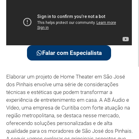
Falar com Especialista
Elaborar um projeto de Home Theater em São José
dos Pinhais envolve uma série de considerações
técnicas e estéticas que podem transformar a
experiência de entretenimento em casa. A AB Áudio e
Vídeo, uma empresa de Curitiba com forte atuação na
região metropolitana, se destaca nesse mercado,
oferecendo soluções personalizadas e de alta
qualidade para os moradores de São José dos Pinhais.
A seguir, vamos explorar os principais aspectos que