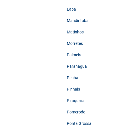
Lapa
Mandirituba
Matinhos
Morretes
Palmeira
Paranaguá
Penha
Pinhais
Piraquara
Pomerode
Ponta Grossa