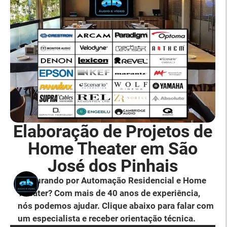
Elaboração de Projetos de
Home Theater em São
José dos Pinhais
Procurando por Automação Residencial e Home
Theater? Com mais de 40 anos de experiência,
nós podemos ajudar. Clique abaixo para falar com
um especialista e receber orientação técnica.