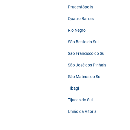
Prudentópolis
Quatro Barras
Rio Negro
São Bento do Sul
São Francisco do Sul
São José dos Pinhais
São Mateus do Sul
Tibagi
Tijucas do Sul
União da Vitória