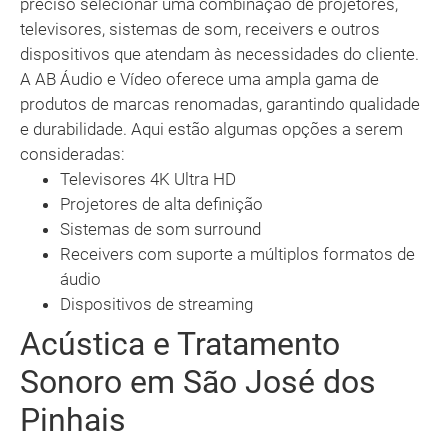
preciso selecionar uma combinação de projetores,
televisores, sistemas de som, receivers e outros
dispositivos que atendam às necessidades do cliente.
A AB Áudio e Vídeo oferece uma ampla gama de
produtos de marcas renomadas, garantindo qualidade
e durabilidade. Aqui estão algumas opções a serem
consideradas:
Televisores 4K Ultra HD
Projetores de alta definição
Sistemas de som surround
Receivers com suporte a múltiplos formatos de
áudio
Dispositivos de streaming
Acústica e Tratamento
Sonoro em São José dos
Pinhais