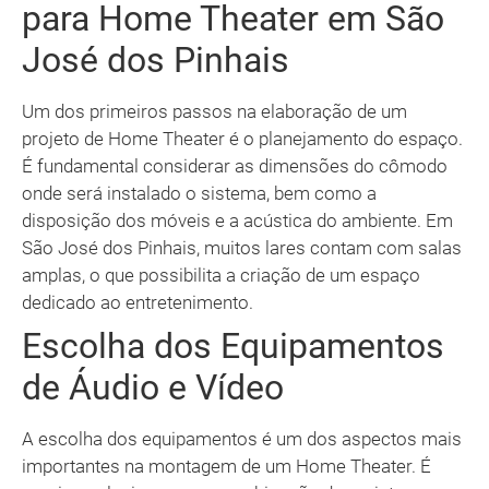
para Home Theater em São
José dos Pinhais
Um dos primeiros passos na elaboração de um
projeto de Home Theater é o planejamento do espaço.
É fundamental considerar as dimensões do cômodo
onde será instalado o sistema, bem como a
disposição dos móveis e a acústica do ambiente. Em
São José dos Pinhais, muitos lares contam com salas
amplas, o que possibilita a criação de um espaço
dedicado ao entretenimento.
Escolha dos Equipamentos
de Áudio e Vídeo
A escolha dos equipamentos é um dos aspectos mais
importantes na montagem de um Home Theater. É