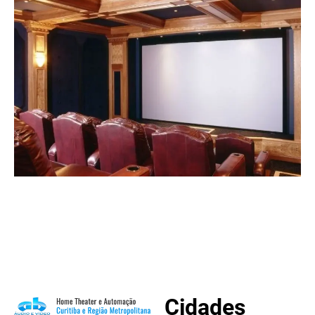
Cidades