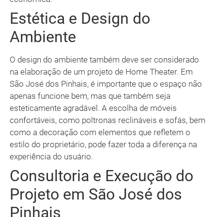
Estética e Design do
Ambiente
O design do ambiente também deve ser considerado
na elaboração de um projeto de Home Theater. Em
São José dos Pinhais, é importante que o espaço não
apenas funcione bem, mas que também seja
esteticamente agradável. A escolha de móveis
confortáveis, como poltronas reclináveis e sofás, bem
como a decoração com elementos que refletem o
estilo do proprietário, pode fazer toda a diferença na
experiência do usuário.
Consultoria e Execução do
Projeto em São José dos
Pinhais