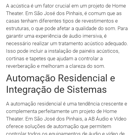
A acústica é um fator crucial em um projeto de Home
Theater. Em São José dos Pinhais, é comum que as
casas tenham diferentes tipos de revestimentos e
estruturas, o que pode afetar a qualidade do som. Para
garantir uma experiência de áudio imersiva, é
necessário realizar um tratamento acústico adequado.
Isso pode incluir a instalação de painéis acústicos,
cortinas e tapetes que ajudam a controlar a
reverberação e melhoram a clareza do som.
Automação Residencial e
Integração de Sistemas
A automação residencial é uma tendência crescente e
complementa perfeitamente um projeto de Home
Theater. Em São José dos Pinhais, a AB Áudio e Vídeo
oferece soluções de automação que permitem
controlar todos os equipamentos de áudio e vídeo de