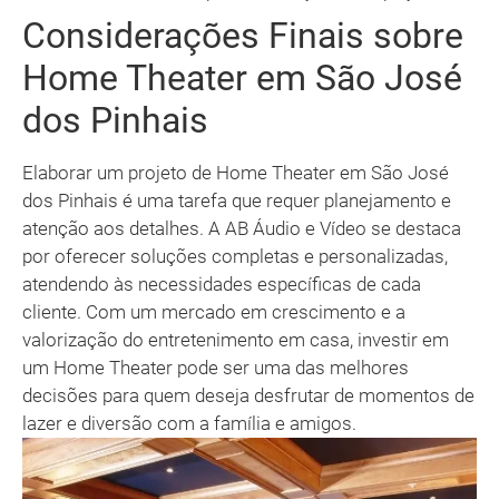
Considerações Finais sobre
Home Theater em São José
dos Pinhais
Elaborar um projeto de Home Theater em São José
dos Pinhais é uma tarefa que requer planejamento e
atenção aos detalhes. A AB Áudio e Vídeo se destaca
por oferecer soluções completas e personalizadas,
atendendo às necessidades específicas de cada
cliente. Com um mercado em crescimento e a
valorização do entretenimento em casa, investir em
um Home Theater pode ser uma das melhores
decisões para quem deseja desfrutar de momentos de
lazer e diversão com a família e amigos.