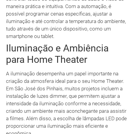
maneira prática e intuitiva. Com a automação, é
possível programar cenas específicas, ajustar a
iluminação e até controlar a temperatura do ambiente,
tudo através de um único dispositivo, como um
smartphone ou tablet.
Iluminação e Ambiência
para Home Theater
A iluminação desempenha um papel importante na
criação da atmosfera ideal para o seu Home Theater.
Em São José dos Pinhais, muitos projetos incluem a
instalação de luzes dimmer, que permitem ajustar a
intensidade da iluminação conforme a necessidade,
criando um ambiente mais aconchegante para assistir
a filmes. Além disso, a escolha de lâmpadas LED pode
proporcionar uma iluminação mais eficiente e
econômica.