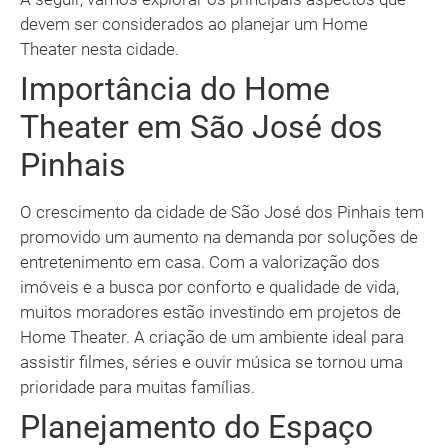
devem ser considerados ao planejar um Home
Theater nesta cidade.
Importância do Home
Theater em São José dos
Pinhais
O crescimento da cidade de São José dos Pinhais tem
promovido um aumento na demanda por soluções de
entretenimento em casa. Com a valorização dos
imóveis e a busca por conforto e qualidade de vida,
muitos moradores estão investindo em projetos de
Home Theater. A criação de um ambiente ideal para
assistir filmes, séries e ouvir música se tornou uma
prioridade para muitas famílias.
Planejamento do Espaço