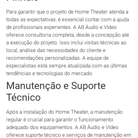
Para garantir que o projeto de Home Theater atenda a
todas as expectativas, é essencial contar com a ajuda
de profissionais experientes. A AB Áudio e Vídeo
oferece consultoria completa, desde a concepção até
a execução do projeto. Isso inclui visitas técnicas ao
local, análise das necessidades do cliente e
recomendações personalizadas. A equipe de
especialistas está sempre atualizada com as últimas
tendências e tecnologias do mercado.
Manutenção e Suporte
Técnico
Após a instalação do Home Theater, a manutenção
regular é crucial para garantir o funcionamento
adequado dos equipamentos. A AB Áudio e Vídeo
oferece suporte técnico e serviços de manutenção em