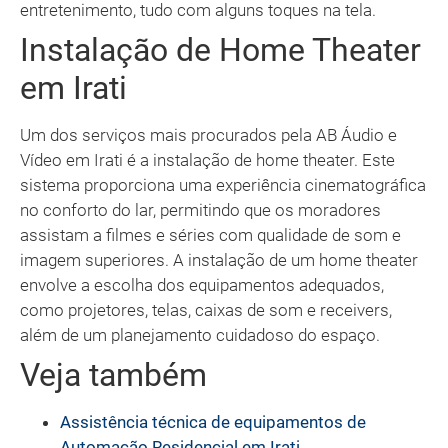
entretenimento, tudo com alguns toques na tela.
Instalação de Home Theater
em Irati
Um dos serviços mais procurados pela AB Áudio e
Vídeo em Irati é a instalação de home theater. Este
sistema proporciona uma experiência cinematográfica
no conforto do lar, permitindo que os moradores
assistam a filmes e séries com qualidade de som e
imagem superiores. A instalação de um home theater
envolve a escolha dos equipamentos adequados,
como projetores, telas, caixas de som e receivers,
além de um planejamento cuidadoso do espaço.
Veja também
Assistência técnica de equipamentos de
Automação Residencial em Irati