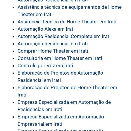
Assistência técnica de equipamentos de Home
Theater em Irati
Assitência Técnica de Home Theater em Irati
Automação Alexa em Irati
Automação Residencial Completa em Irati
Automação Residencial em Irati
Comprar Home Theater em Irati
Consultoria em Home Theater em Irati
Controle por Voz em Irati
Elaboração de Projetos de Automação
Residencial em Irati
Elaboração de Projetos de Home Theater em
Irati
Empresa Especializada em Automação de
Residências em Irati
Empresa Especializada em Automação
Empresarial em Irati