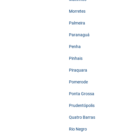
Morretes
Palmeira
Paranaguá
Penha
Pinhais
Piraquara
Pomerode
Ponta Grossa
Prudentópolis
Quatro Barras
Rio Negro