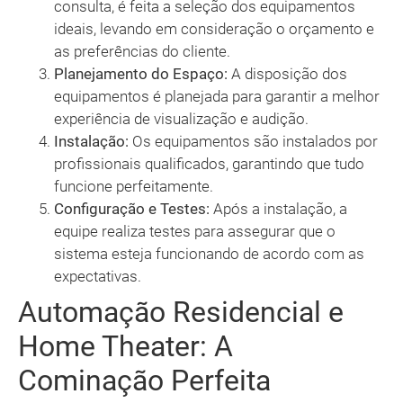
consulta, é feita a seleção dos equipamentos
ideais, levando em consideração o orçamento e
as preferências do cliente.
Planejamento do Espaço:
A disposição dos
equipamentos é planejada para garantir a melhor
experiência de visualização e audição.
Instalação:
Os equipamentos são instalados por
profissionais qualificados, garantindo que tudo
funcione perfeitamente.
Configuração e Testes:
Após a instalação, a
equipe realiza testes para assegurar que o
sistema esteja funcionando de acordo com as
expectativas.
Automação Residencial e
Home Theater: A
Cominação Perfeita