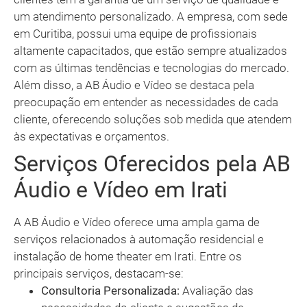
um atendimento personalizado. A empresa, com sede
em Curitiba, possui uma equipe de profissionais
altamente capacitados, que estão sempre atualizados
com as últimas tendências e tecnologias do mercado.
Além disso, a AB Áudio e Vídeo se destaca pela
preocupação em entender as necessidades de cada
cliente, oferecendo soluções sob medida que atendem
às expectativas e orçamentos.
Serviços Oferecidos pela AB
Áudio e Vídeo em Irati
A AB Áudio e Vídeo oferece uma ampla gama de
serviços relacionados à automação residencial e
instalação de home theater em Irati. Entre os
principais serviços, destacam-se:
Consultoria Personalizada:
Avaliação das