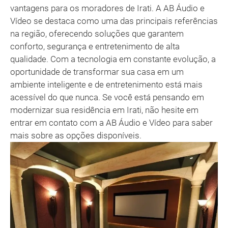
vantagens para os moradores de Irati. A AB Áudio e
Vídeo se destaca como uma das principais referências
na região, oferecendo soluções que garantem
conforto, segurança e entretenimento de alta
qualidade. Com a tecnologia em constante evolução, a
oportunidade de transformar sua casa em um
ambiente inteligente e de entretenimento está mais
acessível do que nunca. Se você está pensando em
modernizar sua residência em Irati, não hesite em
entrar em contato com a AB Áudio e Vídeo para saber
mais sobre as opções disponíveis.