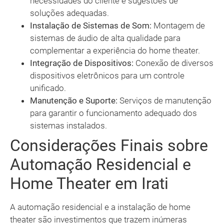
necessidades do cliente e sugestões de
soluções adequadas.
Instalação de Sistemas de Som:
Montagem de
sistemas de áudio de alta qualidade para
complementar a experiência do home theater.
Integração de Dispositivos:
Conexão de diversos
dispositivos eletrônicos para um controle
unificado.
Manutenção e Suporte:
Serviços de manutenção
para garantir o funcionamento adequado dos
sistemas instalados.
Considerações Finais sobre
Automação Residencial e
Home Theater em Irati
A automação residencial e a instalação de home
theater são investimentos que trazem inúmeras