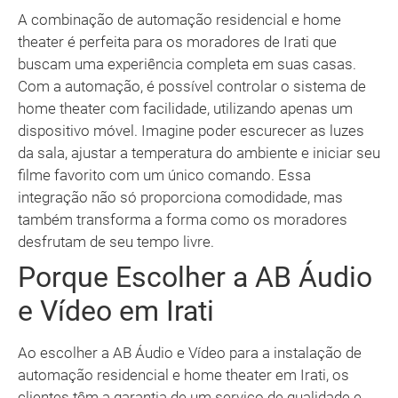
A combinação de automação residencial e home
theater é perfeita para os moradores de Irati que
buscam uma experiência completa em suas casas.
Com a automação, é possível controlar o sistema de
home theater com facilidade, utilizando apenas um
dispositivo móvel. Imagine poder escurecer as luzes
da sala, ajustar a temperatura do ambiente e iniciar seu
filme favorito com um único comando. Essa
integração não só proporciona comodidade, mas
também transforma a forma como os moradores
desfrutam de seu tempo livre.
Porque Escolher a AB Áudio
e Vídeo em Irati
Ao escolher a AB Áudio e Vídeo para a instalação de
automação residencial e home theater em Irati, os
clientes têm a garantia de um serviço de qualidade e