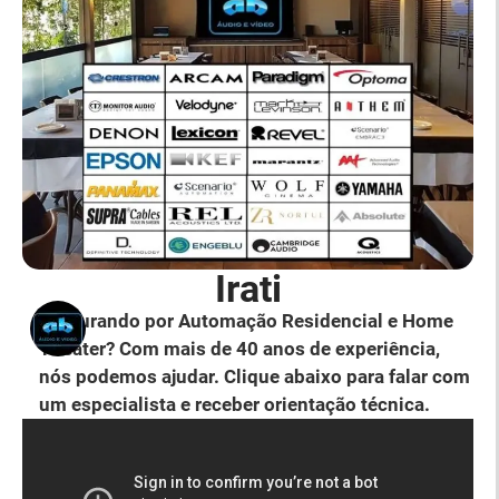
Irati
Procurando por Automação Residencial e Home
Theater? Com mais de 40 anos de experiência,
nós podemos ajudar. Clique abaixo para falar com
um especialista e receber orientação técnica.