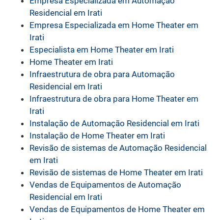
Empresa Especializada em Automação
Residencial em Irati
Empresa Especializada em Home Theater em
Irati
Especialista em Home Theater em Irati
Home Theater em Irati
Infraestrutura de obra para Automação
Residencial em Irati
Infraestrutura de obra para Home Theater em
Irati
Instalação de Automação Residencial em Irati
Instalação de Home Theater em Irati
Revisão de sistemas de Automação Residencial
em Irati
Revisão de sistemas de Home Theater em Irati
Vendas de Equipamentos de Automação
Residencial em Irati
Vendas de Equipamentos de Home Theater em