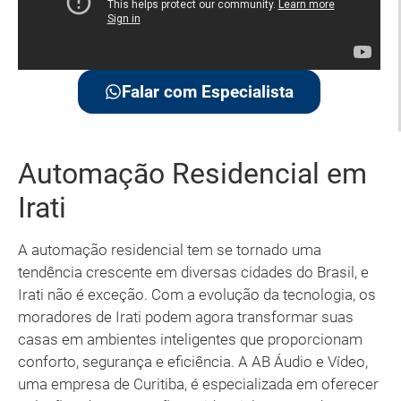
Falar com Especialista
Automação Residencial em
Irati
A automação residencial tem se tornado uma
tendência crescente em diversas cidades do Brasil, e
Irati não é exceção. Com a evolução da tecnologia, os
moradores de Irati podem agora transformar suas
casas em ambientes inteligentes que proporcionam
conforto, segurança e eficiência. A AB Áudio e Vídeo,
uma empresa de Curitiba, é especializada em oferecer