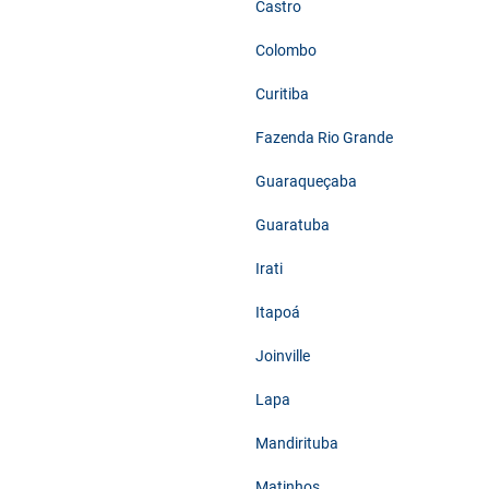
Castro
Colombo
Curitiba
Fazenda Rio Grande
Guaraqueçaba
Guaratuba
Irati
Itapoá
Joinville
Lapa
Mandirituba
Matinhos