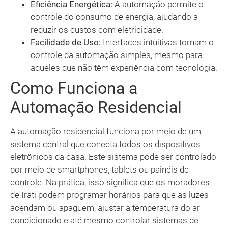
Eficiência Energética:
A automação permite o
controle do consumo de energia, ajudando a
reduzir os custos com eletricidade.
Facilidade de Uso:
Interfaces intuitivas tornam o
controle da automação simples, mesmo para
aqueles que não têm experiência com tecnologia.
Como Funciona a
Automação Residencial
A automação residencial funciona por meio de um
sistema central que conecta todos os dispositivos
eletrônicos da casa. Este sistema pode ser controlado
por meio de smartphones, tablets ou painéis de
controle. Na prática, isso significa que os moradores
de Irati podem programar horários para que as luzes
acendam ou apaguem, ajustar a temperatura do ar-
condicionado e até mesmo controlar sistemas de