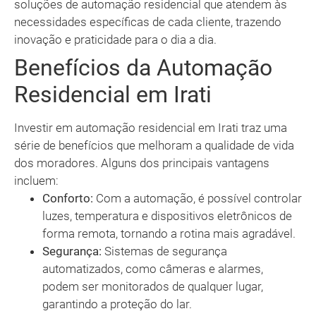
soluções de automação residencial que atendem às
necessidades específicas de cada cliente, trazendo
inovação e praticidade para o dia a dia.
Benefícios da Automação
Residencial em Irati
Investir em automação residencial em Irati traz uma
série de benefícios que melhoram a qualidade de vida
dos moradores. Alguns dos principais vantagens
incluem:
Conforto:
Com a automação, é possível controlar
luzes, temperatura e dispositivos eletrônicos de
forma remota, tornando a rotina mais agradável.
Segurança:
Sistemas de segurança
automatizados, como câmeras e alarmes,
podem ser monitorados de qualquer lugar,
garantindo a proteção do lar.