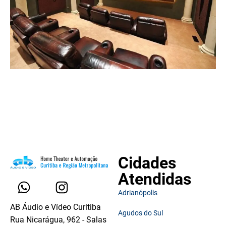
Cidades
Atendidas
Adrianópolis
AB Áudio e Vídeo Curitiba
Agudos do Sul
Rua Nicarágua, 962 - Salas