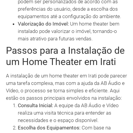
podem ser personalizados de acordo com as
preferências do usuário, desde a escolha dos
equipamentos até a configuração do ambiente.
Valorização do Imóvel:
Um home theater bem
instalado pode valorizar o imóvel, tornando-o
mais atrativo para futuras vendas.
Passos para a Instalação de
um Home Theater em Irati
A instalação de um home theater em Irati pode parecer
uma tarefa complexa, mas com a ajuda da AB Áudio e
Vídeo, o processo se torna simples e eficiente. Aqui
estão os passos principais envolvidos na instalação:
Consulta Inicial:
A equipe da AB Áudio e Vídeo
realiza uma visita técnica para entender as
necessidades e o espaço disponível.
Escolha dos Equipamentos:
Com base na