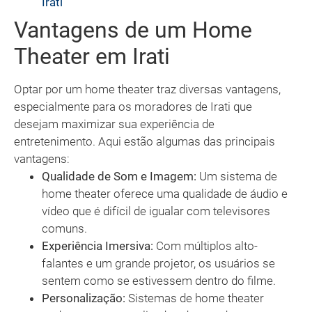
Irati
Vantagens de um Home
Theater em Irati
Optar por um home theater traz diversas vantagens,
especialmente para os moradores de Irati que
desejam maximizar sua experiência de
entretenimento. Aqui estão algumas das principais
vantagens:
Qualidade de Som e Imagem:
Um sistema de
home theater oferece uma qualidade de áudio e
vídeo que é difícil de igualar com televisores
comuns.
Experiência Imersiva:
Com múltiplos alto-
falantes e um grande projetor, os usuários se
sentem como se estivessem dentro do filme.
Personalização:
Sistemas de home theater