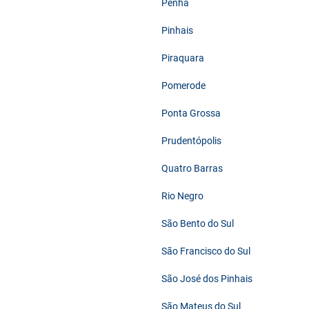
Penha
Pinhais
Piraquara
Pomerode
Ponta Grossa
Prudentópolis
Quatro Barras
Rio Negro
São Bento do Sul
São Francisco do Sul
São José dos Pinhais
São Mateus do Sul