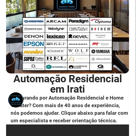
Automação Residencial
em Irati
Procurando por Automação Residencial e Home
Theater? Com mais de 40 anos de experiência,
nós podemos ajudar. Clique abaixo para falar com
um especialista e receber orientação técnica.