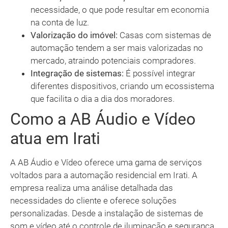
necessidade, o que pode resultar em economia
na conta de luz.
Valorização do imóvel:
Casas com sistemas de
automação tendem a ser mais valorizadas no
mercado, atraindo potenciais compradores.
Integração de sistemas:
É possível integrar
diferentes dispositivos, criando um ecossistema
que facilita o dia a dia dos moradores.
Como a AB Áudio e Vídeo
atua em Irati
A AB Áudio e Vídeo oferece uma gama de serviços
voltados para a automação residencial em Irati. A
empresa realiza uma análise detalhada das
necessidades do cliente e oferece soluções
personalizadas. Desde a instalação de sistemas de
som e vídeo até o controle de iluminação e segurança,