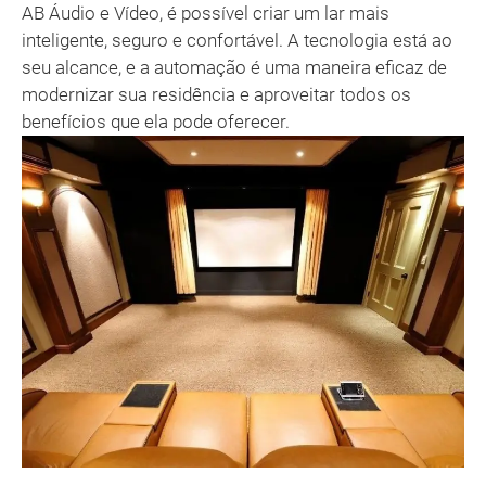
AB Áudio e Vídeo, é possível criar um lar mais
inteligente, seguro e confortável. A tecnologia está ao
seu alcance, e a automação é uma maneira eficaz de
modernizar sua residência e aproveitar todos os
benefícios que ela pode oferecer.