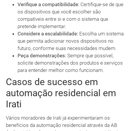
Verifique a compatibilidade:
Certifique-se de que
os dispositivos que você escolher são
compatíveis entre si e com o sistema que
pretende implementar.
Considere a escalabilidade:
Escolha um sistema
que permita adicionar novos dispositivos no
futuro, conforme suas necessidades mudem.
Peça demonstrações:
Sempre que possível,
solicite demonstrações dos produtos e serviços
para entender melhor como funcionam.
Casos de sucesso em
automação residencial em
Irati
Vários moradores de Irati já experimentaram os
benefícios da automação residencial através da AB