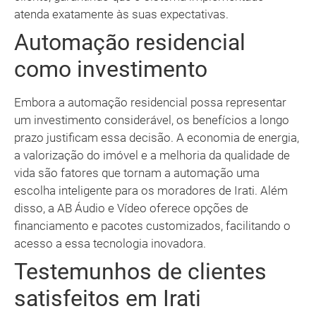
atenda exatamente às suas expectativas.
Automação residencial
como investimento
Embora a automação residencial possa representar
um investimento considerável, os benefícios a longo
prazo justificam essa decisão. A economia de energia,
a valorização do imóvel e a melhoria da qualidade de
vida são fatores que tornam a automação uma
escolha inteligente para os moradores de Irati. Além
disso, a AB Áudio e Vídeo oferece opções de
financiamento e pacotes customizados, facilitando o
acesso a essa tecnologia inovadora.
Testemunhos de clientes
satisfeitos em Irati