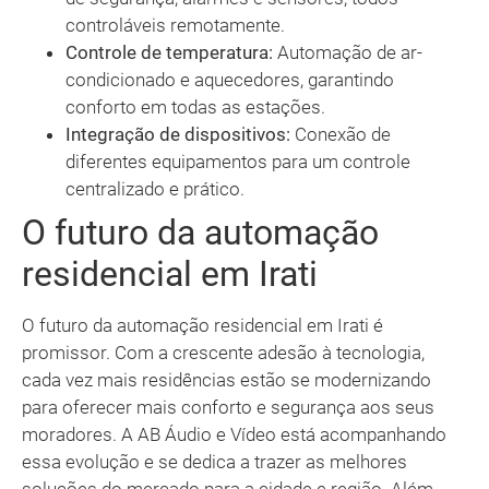
controláveis remotamente.
Controle de temperatura:
Automação de ar-
condicionado e aquecedores, garantindo
conforto em todas as estações.
Integração de dispositivos:
Conexão de
diferentes equipamentos para um controle
centralizado e prático.
O futuro da automação
residencial em Irati
O futuro da automação residencial em Irati é
promissor. Com a crescente adesão à tecnologia,
cada vez mais residências estão se modernizando
para oferecer mais conforto e segurança aos seus
moradores. A AB Áudio e Vídeo está acompanhando
essa evolução e se dedica a trazer as melhores