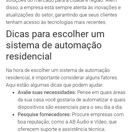
soluções do mercado para a cidade e região. Além
disso, a empresa está sempre atenta às inovações e
atualizações do setor, garantindo que seus clientes
tenham acesso às tecnologias mais recentes.
Dicas para escolher um
sistema de automação
residencial
Na hora de escolher um sistema de automação
residencial, é importante considerar alguns fatores.
Aqui estão algumas dicas que podem ajudar:
Avalie suas necessidades:
Pense em quais áreas
da sua casa você gostaria de automatizar e quais
dispositivos são essenciais para o seu dia a dia.
Pesquise fornecedores:
Procure empresas com
boa reputação, como a AB Áudio e Vídeo, que
oferecem suporte e assistência técnica.