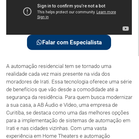
Falar com Especialista
A automação residencial tem se tornado uma
realidade cada vez mais presente na vida dos
moradores de Irati. Essa tecnologia oferece uma série
de benefícios que vão desde a comodidade até a
segurança da residência. Para quem busca modernizar
a sua casa, a AB Áudio e Vídeo, uma empresa de
Curitiba, se destaca como uma das melhores opções
para a implementação de sistemas de automação em
Irati e nas cidades vizinhas. Com uma vasta
experiência em Home Theaters e automação