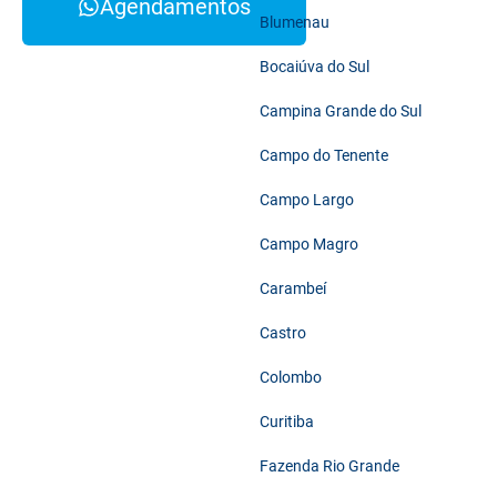
Agendamentos
Blumenau
Bocaiúva do Sul
Campina Grande do Sul
Campo do Tenente
Campo Largo
Campo Magro
Carambeí
Castro
Colombo
Curitiba
Fazenda Rio Grande