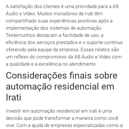
A satisfação dos clientes é uma prioridade para a AB
Áudio e Vídeo. Muitos moradores de Irati têm
compartilhado suas experiências positivas após a
implementação dos sistemas de automação.
Testemunhos destacam a facilidade de uso, a
eficiência dos serviços prestados e o suporte contínuo
oferecido pela equipe da empresa. Esses relatos são
um reflexo do compromisso da AB Áudio e Vídeo com
a qualidade e a excelência no atendimento.
Considerações finais sobre
automação residencial em
Irati
Investir em automação residencial em Irati é uma
decisão que pode transformar a maneira como você
vive. Com a ajuda de empresas especializadas como a