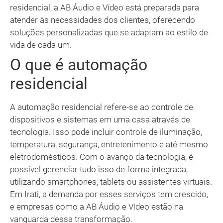
residencial, a AB Áudio e Vídeo está preparada para
atender às necessidades dos clientes, oferecendo
soluções personalizadas que se adaptam ao estilo de
vida de cada um.
O que é automação
residencial
A automação residencial refere-se ao controle de
dispositivos e sistemas em uma casa através de
tecnologia. Isso pode incluir controle de iluminação,
temperatura, segurança, entretenimento e até mesmo
eletrodomésticos. Com o avanço da tecnologia, é
possível gerenciar tudo isso de forma integrada,
utilizando smartphones, tablets ou assistentes virtuais.
Em Irati, a demanda por esses serviços tem crescido,
e empresas como a AB Áudio e Vídeo estão na
vanguarda dessa transformação.