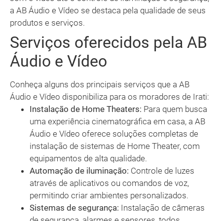
a AB Áudio e Vídeo se destaca pela qualidade de seus
produtos e serviços.
Serviços oferecidos pela AB
Áudio e Vídeo
Conheça alguns dos principais serviços que a AB
Áudio e Vídeo disponibiliza para os moradores de Irati:
Instalação de Home Theaters:
Para quem busca
uma experiência cinematográfica em casa, a AB
Áudio e Vídeo oferece soluções completas de
instalação de sistemas de Home Theater, com
equipamentos de alta qualidade.
Automação de iluminação:
Controle de luzes
através de aplicativos ou comandos de voz,
permitindo criar ambientes personalizados.
Sistemas de segurança:
Instalação de câmeras
de segurança, alarmes e sensores, todos