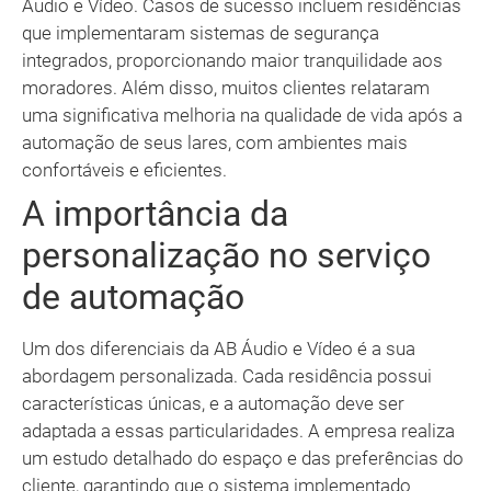
Áudio e Vídeo. Casos de sucesso incluem residências
que implementaram sistemas de segurança
integrados, proporcionando maior tranquilidade aos
moradores. Além disso, muitos clientes relataram
uma significativa melhoria na qualidade de vida após a
automação de seus lares, com ambientes mais
confortáveis e eficientes.
A importância da
personalização no serviço
de automação
Um dos diferenciais da AB Áudio e Vídeo é a sua
abordagem personalizada. Cada residência possui
características únicas, e a automação deve ser
adaptada a essas particularidades. A empresa realiza
um estudo detalhado do espaço e das preferências do
cliente, garantindo que o sistema implementado