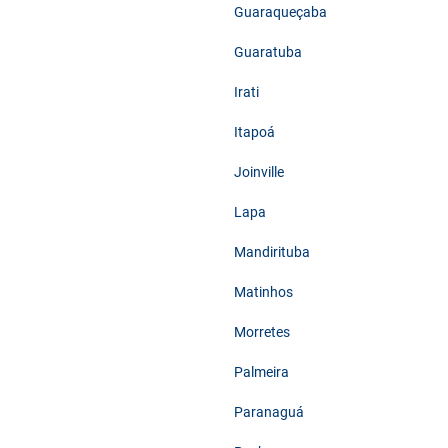
Guaraqueçaba
Guaratuba
Irati
Itapoá
Joinville
Lapa
Mandirituba
Matinhos
Morretes
Palmeira
Paranaguá