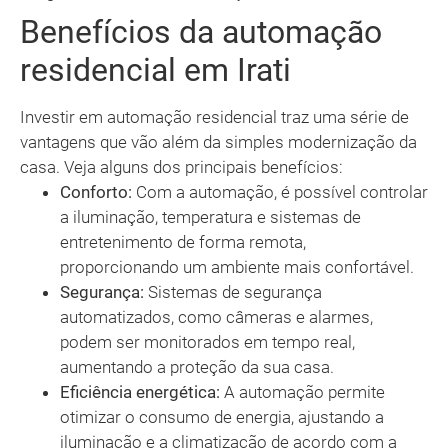
Benefícios da automação
residencial em Irati
Investir em automação residencial traz uma série de
vantagens que vão além da simples modernização da
casa. Veja alguns dos principais benefícios:
Conforto:
Com a automação, é possível controlar
a iluminação, temperatura e sistemas de
entretenimento de forma remota,
proporcionando um ambiente mais confortável.
Segurança:
Sistemas de segurança
automatizados, como câmeras e alarmes,
podem ser monitorados em tempo real,
aumentando a proteção da sua casa.
Eficiência energética:
A automação permite
otimizar o consumo de energia, ajustando a
iluminação e a climatização de acordo com a