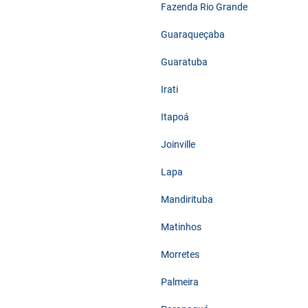
Fazenda Rio Grande
Guaraqueçaba
Guaratuba
Irati
Itapoá
Joinville
Lapa
Mandirituba
Matinhos
Morretes
Palmeira