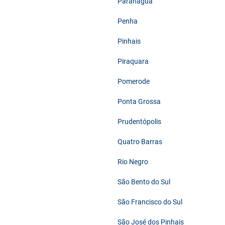
Paranaguá
Penha
Pinhais
Piraquara
Pomerode
Ponta Grossa
Prudentópolis
Quatro Barras
Rio Negro
São Bento do Sul
São Francisco do Sul
São José dos Pinhais