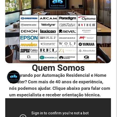
Quem Somos
Procurando por Automação Residencial e Home
Theater? Com mais de 40 anos de experiência,
nós podemos ajudar. Clique abaixo para falar com
um especialista e receber orientação técnica.