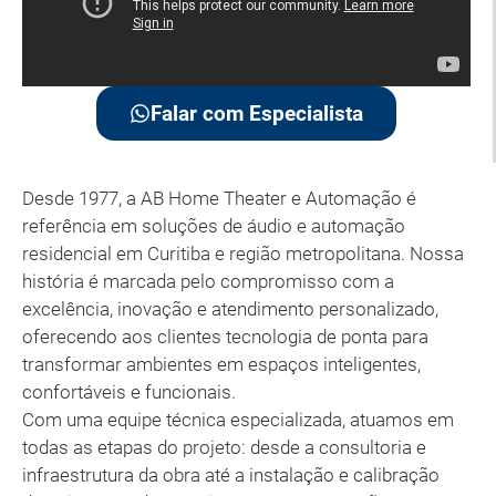
Falar com Especialista
Desde 1977, a AB Home Theater e Automação é
referência em soluções de áudio e automação
residencial em Curitiba e região metropolitana. Nossa
história é marcada pelo compromisso com a
excelência, inovação e atendimento personalizado,
oferecendo aos clientes tecnologia de ponta para
transformar ambientes em espaços inteligentes,
confortáveis e funcionais.
Com uma equipe técnica especializada, atuamos em
todas as etapas do projeto: desde a consultoria e
infraestrutura da obra até a instalação e calibração