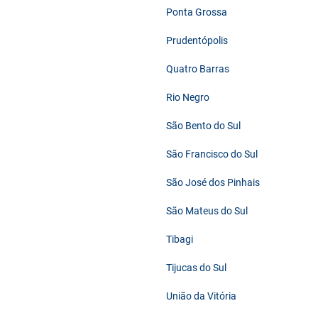
Ponta Grossa
Prudentópolis
Quatro Barras
Rio Negro
São Bento do Sul
São Francisco do Sul
São José dos Pinhais
São Mateus do Sul
Tibagi
Tijucas do Sul
União da Vitória