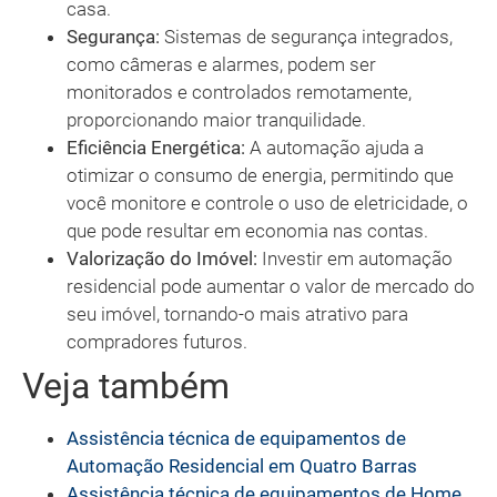
casa.
Segurança:
Sistemas de segurança integrados,
como câmeras e alarmes, podem ser
monitorados e controlados remotamente,
proporcionando maior tranquilidade.
Eficiência Energética:
A automação ajuda a
otimizar o consumo de energia, permitindo que
você monitore e controle o uso de eletricidade, o
que pode resultar em economia nas contas.
Valorização do Imóvel:
Investir em automação
residencial pode aumentar o valor de mercado do
seu imóvel, tornando-o mais atrativo para
compradores futuros.
Veja também
Assistência técnica de equipamentos de
Automação Residencial em Quatro Barras
Assistência técnica de equipamentos de Home