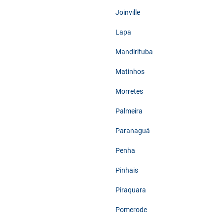
Joinville
Lapa
Mandirituba
Matinhos
Morretes
Palmeira
Paranaguá
Penha
Pinhais
Piraquara
Pomerode