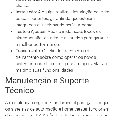
cliente.
Instalação:
A equipe realiza a instalação de todos
os componentes, garantindo que estejam
integrados e funcionando perfeitamente.
Teste e Ajustes:
Após a instalação, todos os
sistemas são testados e ajustados para garantir
a melhor performance.
Treinamento:
Os clientes recebem um
treinamento sobre como operar os novos
sistemas, garantindo que possam aproveitar ao
máximo suas funcionalidades.
Manutenção e Suporte
Técnico
A manutenção regular é fundamental para garantir que
os sistemas de automação e home theater funcionem
de maneira ideal. A AB Áudio e Vídeo oferece pacotes