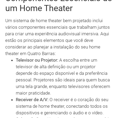
um Home Theater
Um sistema de home theater bem projetado inclui
vários componentes essenciais que trabalham juntos
para criar uma experiência audiovisual imersiva. Aqui
estão os principais elementos que você deve
considerar ao planejar a instalação do seu home
theater em Quatro Barras:
Televisor ou Projetor:
A escolha entre um
televisor de alta definição ou um projetor
depende do espaço disponível e da preferência
pessoal. Projetores são ideais para quem busca
uma tela grande, enquanto televisores oferecem
maior praticidade.
Receiver de A/V:
O receiver é o coração do seu
sistema de home theater, conectando todos os
dispositivos e gerenciando o áudio e o vídeo.