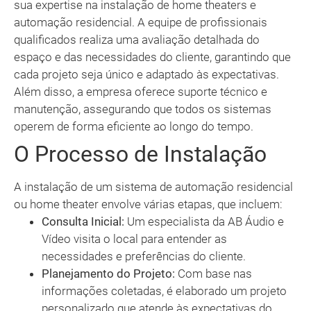
sua expertise na instalação de home theaters e
automação residencial. A equipe de profissionais
qualificados realiza uma avaliação detalhada do
espaço e das necessidades do cliente, garantindo que
cada projeto seja único e adaptado às expectativas.
Além disso, a empresa oferece suporte técnico e
manutenção, assegurando que todos os sistemas
operem de forma eficiente ao longo do tempo.
O Processo de Instalação
A instalação de um sistema de automação residencial
ou home theater envolve várias etapas, que incluem:
Consulta Inicial:
Um especialista da AB Áudio e
Vídeo visita o local para entender as
necessidades e preferências do cliente.
Planejamento do Projeto:
Com base nas
informações coletadas, é elaborado um projeto
personalizado que atende às expectativas do