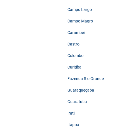
Campo Largo
Campo Magro
Carambeí
Castro
Colombo
Curitiba
Fazenda Rio Grande
Guaraqueçaba
Guaratuba
Irati
Itapoá