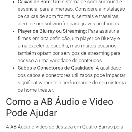
Caixas de Som:
Um sistema de som surround é
essencial para a imersão. Considere a instalação
de caixas de som frontais, centrais e traseiras,
além de um subwoofer para graves profundos.
Player de Blu-ray ou Streaming:
Para assistir a
filmes em alta definição, um player de Blu-ray é
uma excelente escolha, mas muitos usuários
também optam por serviços de streaming para
acesso a uma variedade de conteúdos.
Cabos e Conectores de Qualidade:
A qualidade
dos cabos e conectores utilizados pode impactar
significativamente a performance do seu sistema
de home theater.
Como a AB Áudio e Vídeo
Pode Ajudar
A AB Áudio e Vídeo se destaca em Quatro Barras pela