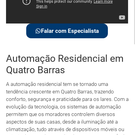
Falar com Especialista
Automação Residencial em
Quatro Barras
A automação residencial tem se tornado uma
tendência crescente em Quatro Barras, trazendo
conforto, segurança e praticidade para os lares. Com a
evolução da tecnologia, os sistemas de automação
permitem que os moradores controlem diversos
aspectos de suas casas, desde a iluminação até a
climatização, tudo através de dispositivos móveis ou