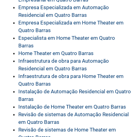
Empresa Especializada em Automação
Residencial em Quatro Barras
Empresa Especializada em Home Theater em
Quatro Barras
Especialista em Home Theater em Quatro
Barras
Home Theater em Quatro Barras
Infraestrutura de obra para Automação
Residencial em Quatro Barras
Infraestrutura de obra para Home Theater em
Quatro Barras
Instalação de Automação Residencial em Quatro
Barras
Instalação de Home Theater em Quatro Barras
Revisão de sistemas de Automação Residencial
em Quatro Barras
Revisão de sistemas de Home Theater em