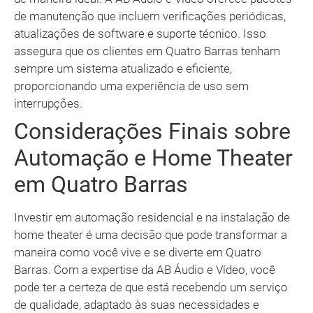
de manutenção que incluem verificações periódicas,
atualizações de software e suporte técnico. Isso
assegura que os clientes em Quatro Barras tenham
sempre um sistema atualizado e eficiente,
proporcionando uma experiência de uso sem
interrupções.
Considerações Finais sobre
Automação e Home Theater
em Quatro Barras
Investir em automação residencial e na instalação de
home theater é uma decisão que pode transformar a
maneira como você vive e se diverte em Quatro
Barras. Com a expertise da AB Áudio e Vídeo, você
pode ter a certeza de que está recebendo um serviço
de qualidade, adaptado às suas necessidades e