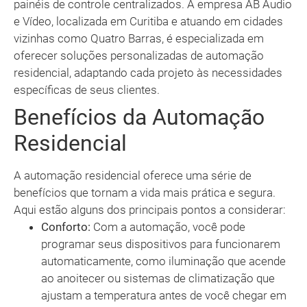
painéis de controle centralizados. A empresa AB Áudio
e Vídeo, localizada em Curitiba e atuando em cidades
vizinhas como Quatro Barras, é especializada em
oferecer soluções personalizadas de automação
residencial, adaptando cada projeto às necessidades
específicas de seus clientes.
Benefícios da Automação
Residencial
A automação residencial oferece uma série de
benefícios que tornam a vida mais prática e segura.
Aqui estão alguns dos principais pontos a considerar:
Conforto:
Com a automação, você pode
programar seus dispositivos para funcionarem
automaticamente, como iluminação que acende
ao anoitecer ou sistemas de climatização que
ajustam a temperatura antes de você chegar em