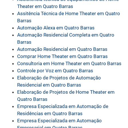
Theater em Quatro Barras
Assitência Técnica de Home Theater em Quatro
Barras
Automação Alexa em Quatro Barras
Automação Residencial Completa em Quatro
Barras
Automação Residencial em Quatro Barras
Comprar Home Theater em Quatro Barras
Consultoria em Home Theater em Quatro Barras
Controle por Voz em Quatro Barras
Elaboração de Projetos de Automação
Residencial em Quatro Barras
Elaboração de Projetos de Home Theater em
Quatro Barras
Empresa Especializada em Automação de
Residências em Quatro Barras
Empresa Especializada em Automação
Empresarial em Quatro Barras