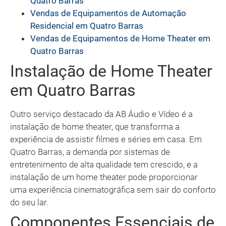
Quatro Barras
Vendas de Equipamentos de Automação
Residencial em Quatro Barras
Vendas de Equipamentos de Home Theater em
Quatro Barras
Instalação de Home Theater
em Quatro Barras
Outro serviço destacado da AB Áudio e Vídeo é a
instalação de home theater, que transforma a
experiência de assistir filmes e séries em casa. Em
Quatro Barras, a demanda por sistemas de
entretenimento de alta qualidade tem crescido, e a
instalação de um home theater pode proporcionar
uma experiência cinematográfica sem sair do conforto
do seu lar.
Componentes Essenciais de