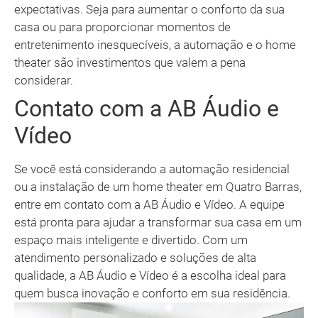
expectativas. Seja para aumentar o conforto da sua
casa ou para proporcionar momentos de
entretenimento inesquecíveis, a automação e o home
theater são investimentos que valem a pena
considerar.
Contato com a AB Áudio e
Vídeo
Se você está considerando a automação residencial
ou a instalação de um home theater em Quatro Barras,
entre em contato com a AB Áudio e Vídeo. A equipe
está pronta para ajudar a transformar sua casa em um
espaço mais inteligente e divertido. Com um
atendimento personalizado e soluções de alta
qualidade, a AB Áudio e Vídeo é a escolha ideal para
quem busca inovação e conforto em sua residência.