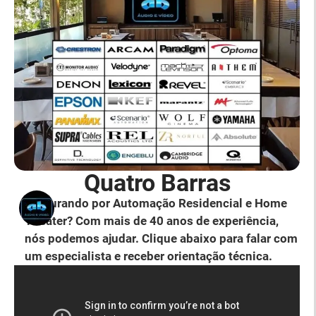
Quatro Barras
Procurando por Automação Residencial e Home
Theater? Com mais de 40 anos de experiência,
nós podemos ajudar. Clique abaixo para falar com
um especialista e receber orientação técnica.