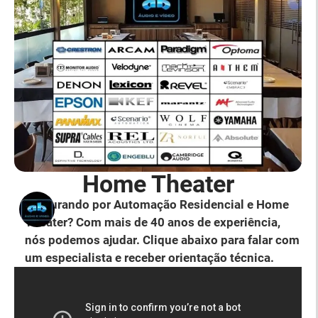
Home Theater
Procurando por Automação Residencial e Home
Theater? Com mais de 40 anos de experiência,
nós podemos ajudar. Clique abaixo para falar com
um especialista e receber orientação técnica.