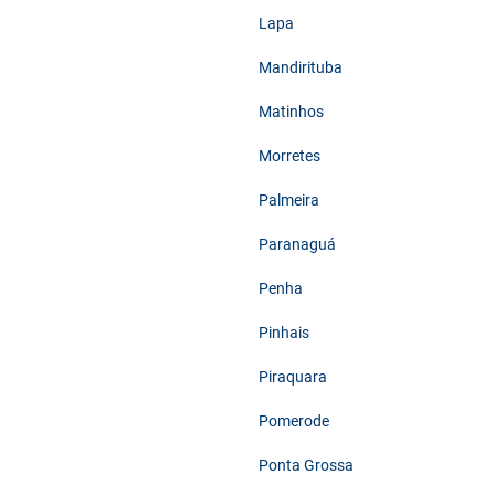
Lapa
Mandirituba
Matinhos
Morretes
Palmeira
Paranaguá
Penha
Pinhais
Piraquara
Pomerode
Ponta Grossa