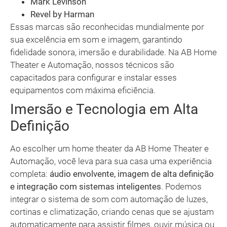
Mark Levinson
Revel by Harman
Essas marcas são reconhecidas mundialmente por
sua excelência em som e imagem, garantindo
fidelidade sonora, imersão e durabilidade. Na AB Home
Theater e Automação, nossos técnicos são
capacitados para configurar e instalar esses
equipamentos com máxima eficiência.
Imersão e Tecnologia em Alta
Definição
Ao escolher um home theater da AB Home Theater e
Automação, você leva para sua casa uma experiência
completa:
áudio envolvente, imagem de alta definição
e integração com sistemas inteligentes
. Podemos
integrar o sistema de som com automação de luzes,
cortinas e climatização, criando cenas que se ajustam
automaticamente para assistir filmes, ouvir música ou