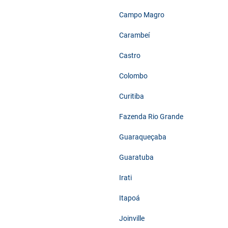
Campo Magro
Carambeí
Castro
Colombo
Curitiba
Fazenda Rio Grande
Guaraqueçaba
Guaratuba
Irati
Itapoá
Joinville