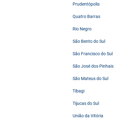
Prudentópolis
Quatro Barras
Rio Negro
São Bento do Sul
São Francisco do Sul
São José dos Pinhais
São Mateus do Sul
Tibagi
Tijucas do Sul
União da Vitória