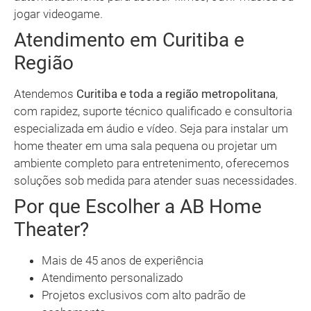
jogar videogame.
Atendimento em Curitiba e
Região
Atendemos
Curitiba e toda a região metropolitana
,
com rapidez, suporte técnico qualificado e consultoria
especializada em áudio e vídeo. Seja para instalar um
home theater em uma sala pequena ou projetar um
ambiente completo para entretenimento, oferecemos
soluções sob medida para atender suas necessidades.
Por que Escolher a AB Home
Theater?
Mais de 45 anos de experiência
Atendimento personalizado
Projetos exclusivos com alto padrão de