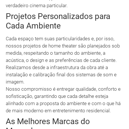
verdadeiro cinema particular.
Projetos Personalizados para
Cada Ambiente
Cada espaço tem suas particularidades e, por isso,
nossos projetos de home theater são planejados sob
medida, respeitando o tamanho do ambiente, a
acústica, o design e as preferências de cada cliente.
Realizamos desde a infraestrutura da obra até a
instalação e calibração final dos sistemas de som e
imagem.
Nosso compromisso é entregar qualidade, conforto e
sofisticação, garantindo que cada detalhe esteja
alinhado com a proposta do ambiente e com o que há
de mais moderno em entretenimento residencial.
As Melhores Marcas do