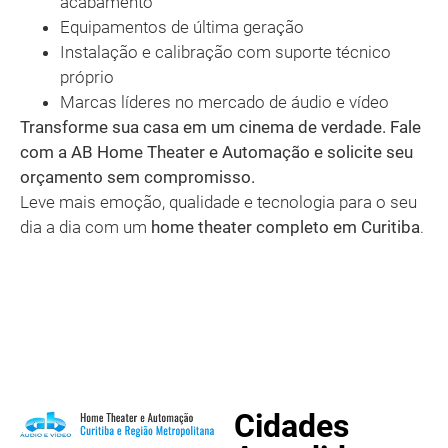
acabamento
Equipamentos de última geração
Instalação e calibração com suporte técnico
próprio
Marcas líderes no mercado de áudio e vídeo
Transforme sua casa em um cinema de verdade. Fale
com a AB Home Theater e Automação e solicite seu
orçamento sem compromisso.
Leve mais emoção, qualidade e tecnologia para o seu
dia a dia com um
home theater completo em Curitiba
.
Cidades