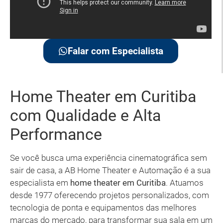
Falar com Especialista
Home Theater em Curitiba
com Qualidade e Alta
Performance
Se você busca uma experiência cinematográfica sem
sair de casa, a AB Home Theater e Automação é a sua
especialista em
home theater em Curitiba
. Atuamos
desde 1977 oferecendo projetos personalizados, com
tecnologia de ponta e equipamentos das melhores
marcas do mercado, para transformar sua sala em um