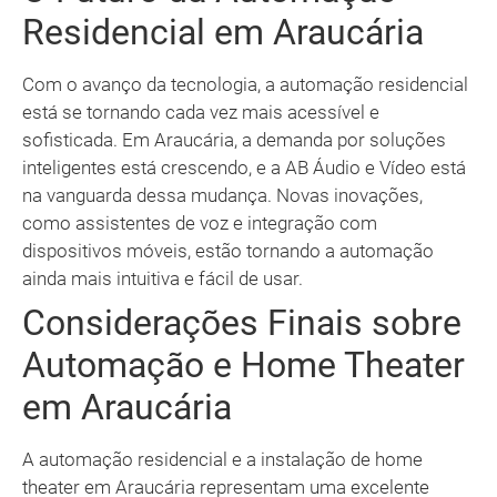
Residencial em Araucária
Com o avanço da tecnologia, a automação residencial
está se tornando cada vez mais acessível e
sofisticada. Em Araucária, a demanda por soluções
inteligentes está crescendo, e a AB Áudio e Vídeo está
na vanguarda dessa mudança. Novas inovações,
como assistentes de voz e integração com
dispositivos móveis, estão tornando a automação
ainda mais intuitiva e fácil de usar.
Considerações Finais sobre
Automação e Home Theater
em Araucária
A automação residencial e a instalação de home
theater em Araucária representam uma excelente