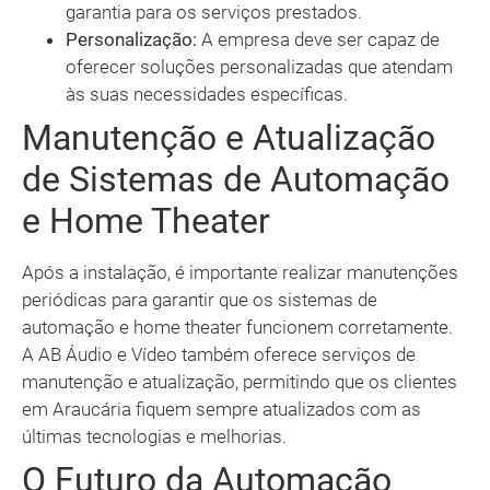
garantia para os serviços prestados.
Personalização:
A empresa deve ser capaz de
oferecer soluções personalizadas que atendam
às suas necessidades específicas.
Manutenção e Atualização
de Sistemas de Automação
e Home Theater
Após a instalação, é importante realizar manutenções
periódicas para garantir que os sistemas de
automação e home theater funcionem corretamente.
A AB Áudio e Vídeo também oferece serviços de
manutenção e atualização, permitindo que os clientes
em Araucária fiquem sempre atualizados com as
últimas tecnologias e melhorias.
O Futuro da Automação