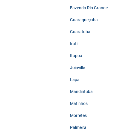
Fazenda Rio Grande
Guaraqueçaba
Guaratuba
Irati
Itapoá
Joinville
Lapa
Mandirituba
Matinhos
Morretes
Palmeira