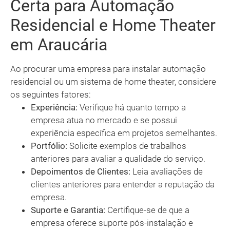
Certa para Automação
Residencial e Home Theater
em Araucária
Ao procurar uma empresa para instalar automação
residencial ou um sistema de home theater, considere
os seguintes fatores:
Experiência:
Verifique há quanto tempo a
empresa atua no mercado e se possui
experiência específica em projetos semelhantes.
Portfólio:
Solicite exemplos de trabalhos
anteriores para avaliar a qualidade do serviço.
Depoimentos de Clientes:
Leia avaliações de
clientes anteriores para entender a reputação da
empresa.
Suporte e Garantia:
Certifique-se de que a
empresa oferece suporte pós-instalação e