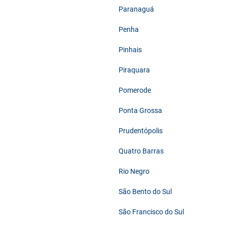
Paranaguá
Penha
Pinhais
Piraquara
Pomerode
Ponta Grossa
Prudentópolis
Quatro Barras
Rio Negro
São Bento do Sul
São Francisco do Sul