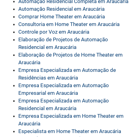
Automação Residencial Completa em Araucária
Automação Residencial em Araucária
Comprar Home Theater em Araucária
Consultoria em Home Theater em Araucária
Controle por Voz em Araucária
Elaboração de Projetos de Automação
Residencial em Araucária
Elaboração de Projetos de Home Theater em
Araucária
Empresa Especializada em Automação de
Residências em Araucária
Empresa Especializada em Automação
Empresarial em Araucária
Empresa Especializada em Automação
Residencial em Araucária
Empresa Especializada em Home Theater em
Araucária
Especialista em Home Theater em Araucária