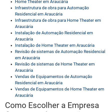
Home Theater em Araucária
Infraestrutura de obra para Automação
Residencial em Araucária
Infraestrutura de obra para Home Theater em
Araucária
Instalação de Automação Residencial em
Araucária
Instalação de Home Theater em Araucária
Revisão de sistemas de Automação Residencial
em Araucária
Revisão de sistemas de Home Theater em
Araucária
Vendas de Equipamentos de Automação
Residencial em Araucária
Vendas de Equipamentos de Home Theater em
Araucária
Como Escolher a Empresa