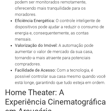
podem ser monitorados remotamente,
oferecendo mais tranquilidade para os
moradores.
Eficiência Energética:
O controle inteligente de
dispositivos pode ajudar a reduzir o consumo de
energia e, consequentemente, as contas
mensais.
Valorização do Imóvel:
A automação pode
aumentar o valor de mercado da sua casa,
tornando-a mais atraente para potenciais
compradores.
Facilidade de Acesso:
Com a tecnologia, é
possível controlar sua casa mesmo quando você
está longe, garantindo que tudo esteja em ordem.
Home Theater: A
Experiência Cinematográfica