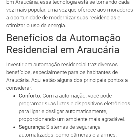
Em Araucária, essa tecnologia está se tornando cada
vez mais popular, uma vez que oferece aos moradores
a oportunidade de modernizar suas residências e
otimizar o uso de energia.
Benefícios da Automação
Residencial em Araucária
Investir em automação residencial traz diversos
benefícios, especialmente para os habitantes de
Araucária. Aqui estão alguns dos principais pontos a
considerar:
Conforto:
Com a automação, você pode
programar suas luzes e dispositivos eletrônicos
para ligar e desligar automaticamente,
proporcionando um ambiente mais agradável.
Segurança:
Sistemas de segurança
automatizados, como câmeras e alarmes,