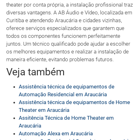
theater por conta própria, a instalação profissional traz
diversas vantagens. A AB Áudio e Vídeo, localizada em
Curitiba e atendendo Araucária e cidades vizinhas,
oferece serviços especializados que garantem que
todos os componentes funcionem perfeitamente
juntos. Um técnico qualificado pode ajudar a escolher
os melhores equipamentos e realizar a instalação de
maneira eficiente, evitando problemas futuros.
Veja também
Assistência técnica de equipamentos de
Automação Residencial em Araucária
Assistência técnica de equipamentos de Home
Theater em Araucária
Assitência Técnica de Home Theater em
Araucária
Automação Alexa em Araucária