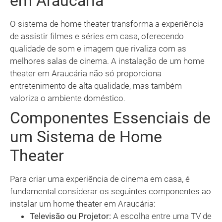
em Araucária
O sistema de home theater transforma a experiência
de assistir filmes e séries em casa, oferecendo
qualidade de som e imagem que rivaliza com as
melhores salas de cinema. A instalação de um home
theater em Araucária não só proporciona
entretenimento de alta qualidade, mas também
valoriza o ambiente doméstico.
Componentes Essenciais de
um Sistema de Home
Theater
Para criar uma experiência de cinema em casa, é
fundamental considerar os seguintes componentes ao
instalar um home theater em Araucária:
Televisão ou Projetor:
A escolha entre uma TV de