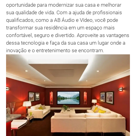
oportunidade para modernizar sua casa e melhorar
sua qualidade de vida. Com a ajuda de profissionais
qualificados, como a AB Áudio e Vídeo, você pode
transformar sua residência em um espaço mais
confortável, seguro e divertido. Aproveite as vantagens
dessa tecnologia e faça da sua casa um lugar onde a
inovação e o entretenimento se encontram.