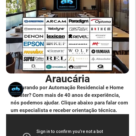
Araucária
Procurando por Automação Residencial e Home
Theater? Com mais de 40 anos de experiência,
nós podemos ajudar. Clique abaixo para falar com
um especialista e receber orientação técnica.