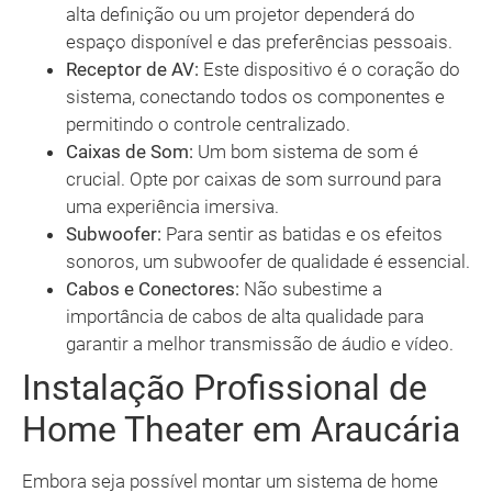
alta definição ou um projetor dependerá do
espaço disponível e das preferências pessoais.
Receptor de AV:
Este dispositivo é o coração do
sistema, conectando todos os componentes e
permitindo o controle centralizado.
Caixas de Som:
Um bom sistema de som é
crucial. Opte por caixas de som surround para
uma experiência imersiva.
Subwoofer:
Para sentir as batidas e os efeitos
sonoros, um subwoofer de qualidade é essencial.
Cabos e Conectores:
Não subestime a
importância de cabos de alta qualidade para
garantir a melhor transmissão de áudio e vídeo.
Instalação Profissional de
Home Theater em Araucária
Embora seja possível montar um sistema de home