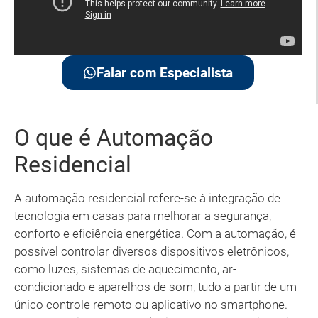
Falar com Especialista
O que é Automação
Residencial
A automação residencial refere-se à integração de
tecnologia em casas para melhorar a segurança,
conforto e eficiência energética. Com a automação, é
possível controlar diversos dispositivos eletrônicos,
como luzes, sistemas de aquecimento, ar-
condicionado e aparelhos de som, tudo a partir de um
único controle remoto ou aplicativo no smartphone.