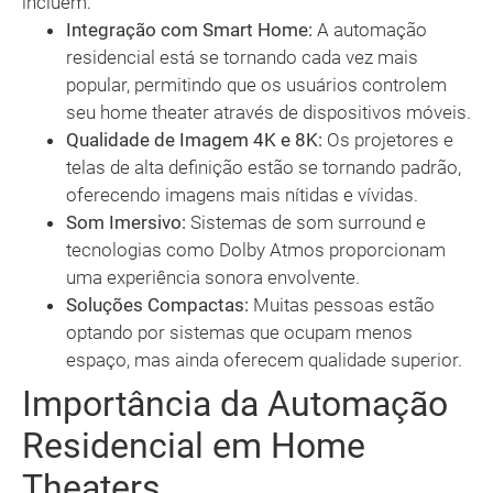
incluem:
Integração com Smart Home:
A automação
residencial está se tornando cada vez mais
popular, permitindo que os usuários controlem
seu home theater através de dispositivos móveis.
Qualidade de Imagem 4K e 8K:
Os projetores e
telas de alta definição estão se tornando padrão,
oferecendo imagens mais nítidas e vívidas.
Som Imersivo:
Sistemas de som surround e
tecnologias como Dolby Atmos proporcionam
uma experiência sonora envolvente.
Soluções Compactas:
Muitas pessoas estão
optando por sistemas que ocupam menos
espaço, mas ainda oferecem qualidade superior.
Importância da Automação
Residencial em Home
Theaters