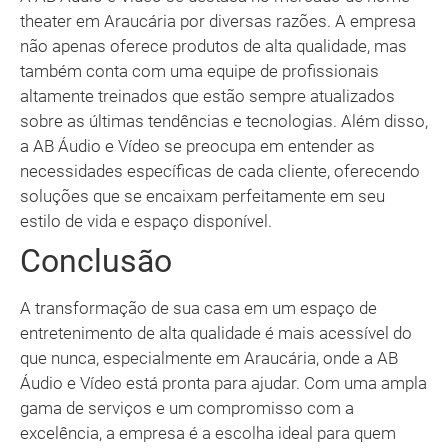
theater em Araucária por diversas razões. A empresa
não apenas oferece produtos de alta qualidade, mas
também conta com uma equipe de profissionais
altamente treinados que estão sempre atualizados
sobre as últimas tendências e tecnologias. Além disso,
a AB Áudio e Vídeo se preocupa em entender as
necessidades específicas de cada cliente, oferecendo
soluções que se encaixam perfeitamente em seu
estilo de vida e espaço disponível.
Conclusão
A transformação de sua casa em um espaço de
entretenimento de alta qualidade é mais acessível do
que nunca, especialmente em Araucária, onde a AB
Áudio e Vídeo está pronta para ajudar. Com uma ampla
gama de serviços e um compromisso com a
excelência, a empresa é a escolha ideal para quem