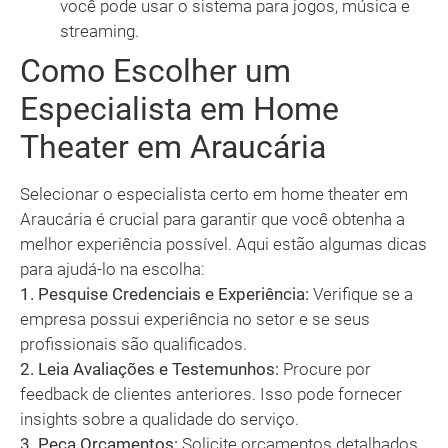
você pode usar o sistema para jogos, música e
streaming.
Como Escolher um
Especialista em Home
Theater em Araucária
Selecionar o especialista certo em home theater em
Araucária é crucial para garantir que você obtenha a
melhor experiência possível. Aqui estão algumas dicas
para ajudá-lo na escolha:
1. Pesquise Credenciais e Experiência:
Verifique se a
empresa possui experiência no setor e se seus
profissionais são qualificados.
2. Leia Avaliações e Testemunhos:
Procure por
feedback de clientes anteriores. Isso pode fornecer
insights sobre a qualidade do serviço.
3. Peça Orçamentos:
Solicite orçamentos detalhados