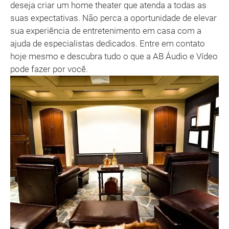
deseja criar um home theater que atenda a todas as
suas expectativas. Não perca a oportunidade de elevar
sua experiência de entretenimento em casa com a
ajuda de especialistas dedicados. Entre em contato
hoje mesmo e descubra tudo o que a AB Áudio e Vídeo
pode fazer por você.