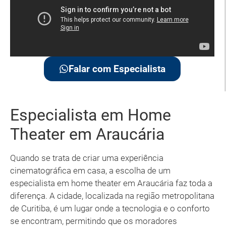
Falar com Especialista
Especialista em Home
Theater em Araucária
Quando se trata de criar uma experiência
cinematográfica em casa, a escolha de um
especialista em home theater em Araucária faz toda a
diferença. A cidade, localizada na região metropolitana
de Curitiba, é um lugar onde a tecnologia e o conforto
se encontram, permitindo que os moradores