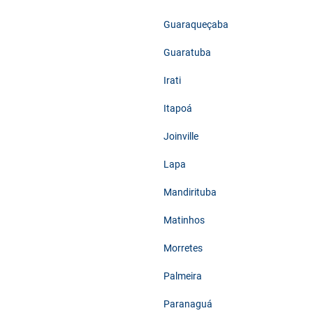
Guaraqueçaba
Guaratuba
Irati
Itapoá
Joinville
Lapa
Mandirituba
Matinhos
Morretes
Palmeira
Paranaguá