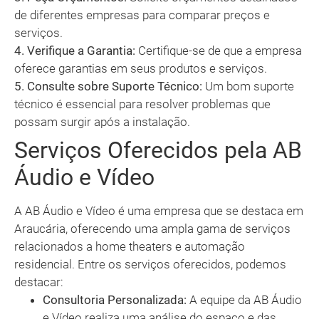
de diferentes empresas para comparar preços e
serviços.
4. Verifique a Garantia:
Certifique-se de que a empresa
oferece garantias em seus produtos e serviços.
5. Consulte sobre Suporte Técnico:
Um bom suporte
técnico é essencial para resolver problemas que
possam surgir após a instalação.
Serviços Oferecidos pela AB
Áudio e Vídeo
A AB Áudio e Vídeo é uma empresa que se destaca em
Araucária, oferecendo uma ampla gama de serviços
relacionados a home theaters e automação
residencial. Entre os serviços oferecidos, podemos
destacar:
Consultoria Personalizada:
A equipe da AB Áudio
e Vídeo realiza uma análise do espaço e das