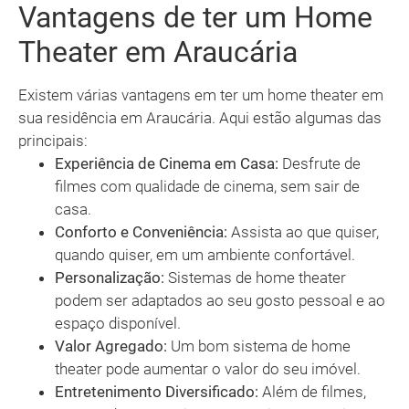
Vantagens de ter um Home
Theater em Araucária
Existem várias vantagens em ter um home theater em
sua residência em Araucária. Aqui estão algumas das
principais:
Experiência de Cinema em Casa:
Desfrute de
filmes com qualidade de cinema, sem sair de
casa.
Conforto e Conveniência:
Assista ao que quiser,
quando quiser, em um ambiente confortável.
Personalização:
Sistemas de home theater
podem ser adaptados ao seu gosto pessoal e ao
espaço disponível.
Valor Agregado:
Um bom sistema de home
theater pode aumentar o valor do seu imóvel.
Entretenimento Diversificado:
Além de filmes,