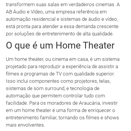
transformem suas salas em verdadeiros cinemas. A
AB Áudio e Vídeo, uma empresa referência em
automação residencial e sistemas de áudio e vídeo,
está pronta para atender a essa demanda crescente
por soluções de entretenimento de alta qualidade.
O que é um Home Theater
Um home theater, ou cinema em casa, é um sistema
projetado para reproduzir a experiência de assistir a
filmes e programas de TV com qualidade superior.
Isso inclui componentes como projetores, telas,
sistemas de som surround, e tecnologia de
automação que permitem controlar tudo com
facilidade. Para os moradores de Araucária, investir
em um home theater é uma forma de enriquecer o
entretenimento familiar, tornando os filmes e shows
mais envolventes.