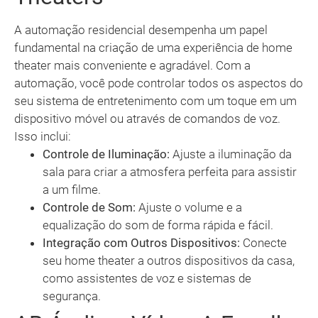
A automação residencial desempenha um papel
fundamental na criação de uma experiência de home
theater mais conveniente e agradável. Com a
automação, você pode controlar todos os aspectos do
seu sistema de entretenimento com um toque em um
dispositivo móvel ou através de comandos de voz.
Isso inclui:
Controle de Iluminação:
Ajuste a iluminação da
sala para criar a atmosfera perfeita para assistir
a um filme.
Controle de Som:
Ajuste o volume e a
equalização do som de forma rápida e fácil.
Integração com Outros Dispositivos:
Conecte
seu home theater a outros dispositivos da casa,
como assistentes de voz e sistemas de
segurança.