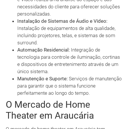
necessidades do cliente para oferecer soluções
personalizadas.
Instalação de Sistemas de Áudio e Vídeo:
Instalação de equipamentos de alta qualidade,
incluindo projetores, telas, e sistemas de som
surround.
Automação Residencial:
Integração de
tecnologia para controle de iluminação, cortinas
e dispositivos de entretenimento através de um
único sistema.
Manutenção e Suporte:
Serviços de manutenção
para garantir que o sistema funcione
perfeitamente ao longo do tempo.
O Mercado de Home
Theater em Araucária