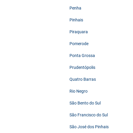
Penha
Pinhais
Piraquara
Pomerode
Ponta Grossa
Prudentópolis
Quatro Barras
Rio Negro
São Bento do Sul
São Francisco do Sul
São José dos Pinhais