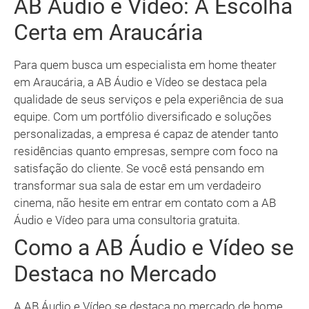
AB Áudio e Vídeo: A Escolha
Certa em Araucária
Para quem busca um especialista em home theater
em Araucária, a AB Áudio e Vídeo se destaca pela
qualidade de seus serviços e pela experiência de sua
equipe. Com um portfólio diversificado e soluções
personalizadas, a empresa é capaz de atender tanto
residências quanto empresas, sempre com foco na
satisfação do cliente. Se você está pensando em
transformar sua sala de estar em um verdadeiro
cinema, não hesite em entrar em contato com a AB
Áudio e Vídeo para uma consultoria gratuita.
Como a AB Áudio e Vídeo se
Destaca no Mercado
A AB Áudio e Vídeo se destaca no mercado de home