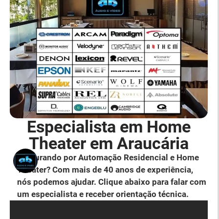
Especialista em Home
Theater em Araucária
Procurando por Automação Residencial e Home
Theater? Com mais de 40 anos de experiência,
nós podemos ajudar. Clique abaixo para falar com
um especialista e receber orientação técnica.