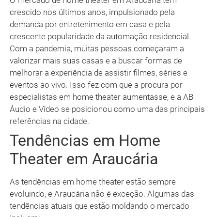
O mercado de home theater em Araucária tem
crescido nos últimos anos, impulsionado pela
demanda por entretenimento em casa e pela
crescente popularidade da automação residencial.
Com a pandemia, muitas pessoas começaram a
valorizar mais suas casas e a buscar formas de
melhorar a experiência de assistir filmes, séries e
eventos ao vivo. Isso fez com que a procura por
especialistas em home theater aumentasse, e a AB
Áudio e Vídeo se posicionou como uma das principais
referências na cidade.
Tendências em Home
Theater em Araucária
As tendências em home theater estão sempre
evoluindo, e Araucária não é exceção. Algumas das
tendências atuais que estão moldando o mercado