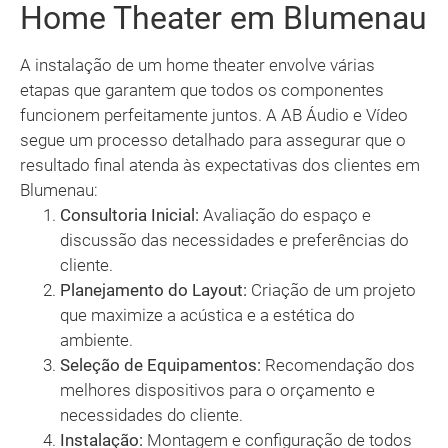
Home Theater em Blumenau
A instalação de um home theater envolve várias
etapas que garantem que todos os componentes
funcionem perfeitamente juntos. A AB Áudio e Vídeo
segue um processo detalhado para assegurar que o
resultado final atenda às expectativas dos clientes em
Blumenau:
Consultoria Inicial:
Avaliação do espaço e
discussão das necessidades e preferências do
cliente.
Planejamento do Layout:
Criação de um projeto
que maximize a acústica e a estética do
ambiente.
Seleção de Equipamentos:
Recomendação dos
melhores dispositivos para o orçamento e
necessidades do cliente.
Instalação:
Montagem e configuração de todos