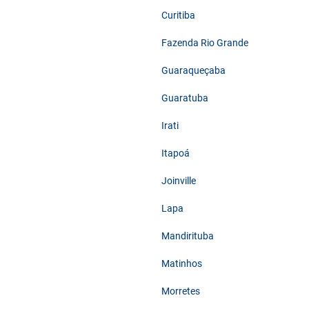
Curitiba
Fazenda Rio Grande
Guaraqueçaba
Guaratuba
Irati
Itapoá
Joinville
Lapa
Mandirituba
Matinhos
Morretes