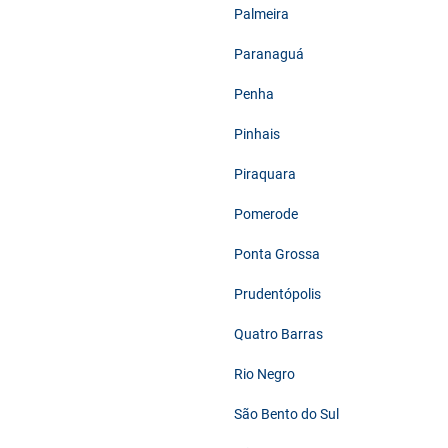
Palmeira
Paranaguá
Penha
Pinhais
Piraquara
Pomerode
Ponta Grossa
Prudentópolis
Quatro Barras
Rio Negro
São Bento do Sul