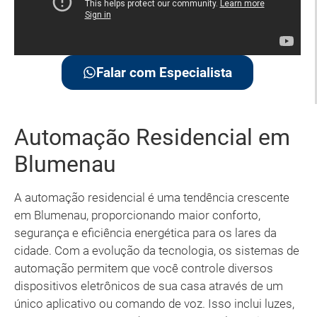
Falar com Especialista
Automação Residencial em
Blumenau
A automação residencial é uma tendência crescente
em Blumenau, proporcionando maior conforto,
segurança e eficiência energética para os lares da
cidade. Com a evolução da tecnologia, os sistemas de
automação permitem que você controle diversos
dispositivos eletrônicos de sua casa através de um
único aplicativo ou comando de voz. Isso inclui luzes,