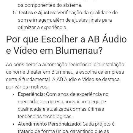
os componentes do sistema.
Testes e Ajustes:
Verificação da qualidade do
som e imagem, além de ajustes finais para
otimizar a experiência.
Por que Escolher a AB Áudio
e Vídeo em Blumenau?
Ao considerar a automação residencial e a instalação
de home theater em Blumenau, a escolha da empresa
certa é fundamental. A AB Áudio e Vídeo se destaca
por vários motivos:
Experiência:
Com anos de experiência no
mercado, a empresa possui uma equipe
qualificada e atualizada com as últimas
tendências tecnológicas.
Atendimento Personalizado:
Cada projeto é
tratado de forma única, garantindo que as