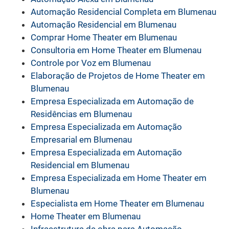
Automação Residencial Completa em Blumenau
Automação Residencial em Blumenau
Comprar Home Theater em Blumenau
Consultoria em Home Theater em Blumenau
Controle por Voz em Blumenau
Elaboração de Projetos de Home Theater em
Blumenau
Empresa Especializada em Automação de
Residências em Blumenau
Empresa Especializada em Automação
Empresarial em Blumenau
Empresa Especializada em Automação
Residencial em Blumenau
Empresa Especializada em Home Theater em
Blumenau
Especialista em Home Theater em Blumenau
Home Theater em Blumenau