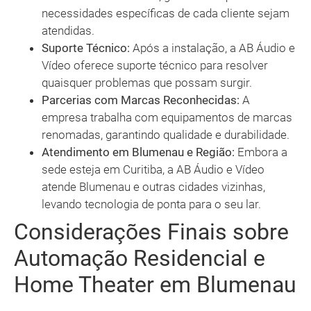
necessidades específicas de cada cliente sejam
atendidas.
Suporte Técnico:
Após a instalação, a AB Áudio e
Vídeo oferece suporte técnico para resolver
quaisquer problemas que possam surgir.
Parcerias com Marcas Reconhecidas:
A
empresa trabalha com equipamentos de marcas
renomadas, garantindo qualidade e durabilidade.
Atendimento em Blumenau e Região:
Embora a
sede esteja em Curitiba, a AB Áudio e Vídeo
atende Blumenau e outras cidades vizinhas,
levando tecnologia de ponta para o seu lar.
Considerações Finais sobre
Automação Residencial e
Home Theater em Blumenau