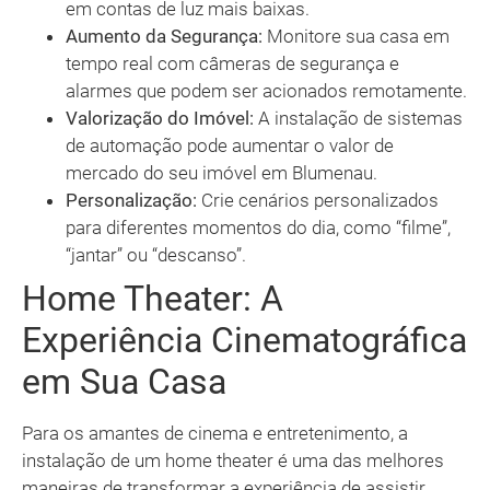
em contas de luz mais baixas.
Aumento da Segurança:
Monitore sua casa em
tempo real com câmeras de segurança e
alarmes que podem ser acionados remotamente.
Valorização do Imóvel:
A instalação de sistemas
de automação pode aumentar o valor de
mercado do seu imóvel em Blumenau.
Personalização:
Crie cenários personalizados
para diferentes momentos do dia, como “filme”,
“jantar” ou “descanso”.
Home Theater: A
Experiência Cinematográfica
em Sua Casa
Para os amantes de cinema e entretenimento, a
instalação de um home theater é uma das melhores
maneiras de transformar a experiência de assistir