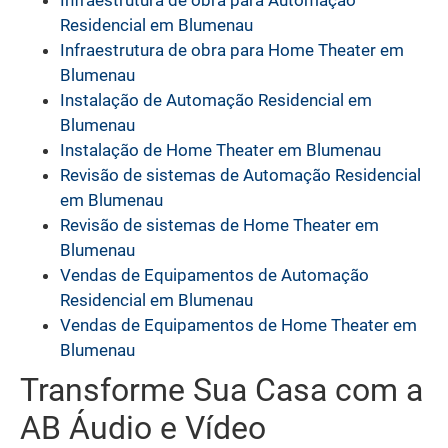
Infraestrutura de obra para Automação
Residencial em Blumenau
Infraestrutura de obra para Home Theater em
Blumenau
Instalação de Automação Residencial em
Blumenau
Instalação de Home Theater em Blumenau
Revisão de sistemas de Automação Residencial
em Blumenau
Revisão de sistemas de Home Theater em
Blumenau
Vendas de Equipamentos de Automação
Residencial em Blumenau
Vendas de Equipamentos de Home Theater em
Blumenau
Transforme Sua Casa com a
AB Áudio e Vídeo