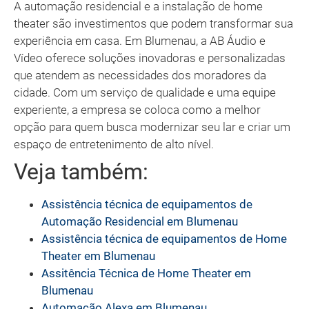
A automação residencial e a instalação de home
theater são investimentos que podem transformar sua
experiência em casa. Em Blumenau, a AB Áudio e
Vídeo oferece soluções inovadoras e personalizadas
que atendem as necessidades dos moradores da
cidade. Com um serviço de qualidade e uma equipe
experiente, a empresa se coloca como a melhor
opção para quem busca modernizar seu lar e criar um
espaço de entretenimento de alto nível.
Veja também:
Assistência técnica de equipamentos de
Automação Residencial em Blumenau
Assistência técnica de equipamentos de Home
Theater em Blumenau
Assitência Técnica de Home Theater em
Blumenau
Automação Alexa em Blumenau