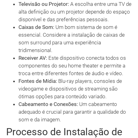
Televisão ou Projetor:
A escolha entre uma TV de
alta definição ou um projetor depende do espaço
disponível e das preferências pessoais.
Caixas de Som:
Um bom sistema de som é
essencial. Considere a instalação de caixas de
som surround para uma experiência
tridimensional.
Receiver AV:
Este dispositivo conecta todos os
componentes do seu home theater e permite a
troca entre diferentes fontes de áudio e vídeo.
Fontes de Mídia:
Blu-ray players, consoles de
videogame e dispositivos de streaming são
ótimas opções para conteúdo variado.
Cabeamento e Conexões:
Um cabeamento
adequado é crucial para garantir a qualidade do
som e da imagem.
Processo de Instalação de