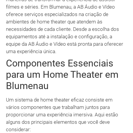
filmes e séries. Em Blumenau, a AB Áudio e Vídeo
oferece serviços especializados na criação de
ambientes de home theater que atendem às
necessidades de cada cliente. Desde a escolha dos
equipamentos até a instalação e configuração, a
equipe da AB Áudio e Vídeo está pronta para oferecer
uma experiência única.
Componentes Essenciais
para um Home Theater em
Blumenau
Um sistema de home theater eficaz consiste em
vários componentes que trabalham juntos para
proporcionar uma experiência imersiva. Aqui estão
alguns dos principais elementos que você deve
considerar: