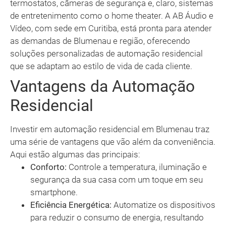
termostatos, câmeras de segurança e, claro, sistemas
de entretenimento como o home theater. A AB Áudio e
Vídeo, com sede em Curitiba, está pronta para atender
as demandas de Blumenau e região, oferecendo
soluções personalizadas de automação residencial
que se adaptam ao estilo de vida de cada cliente.
Vantagens da Automação
Residencial
Investir em automação residencial em Blumenau traz
uma série de vantagens que vão além da conveniência.
Aqui estão algumas das principais:
Conforto:
Controle a temperatura, iluminação e
segurança da sua casa com um toque em seu
smartphone.
Eficiência Energética:
Automatize os dispositivos
para reduzir o consumo de energia, resultando