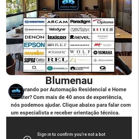
Blumenau
Procurando por Automação Residencial e Home
Theater? Com mais de 40 anos de experiência,
nós podemos ajudar. Clique abaixo para falar com
um especialista e receber orientação técnica.