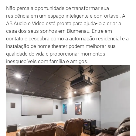
Não perca a oportunidade de transformar sua
residência em um espaço inteligente e confortável. A
AB Áudio e Vídeo está pronta para ajudá-lo a criar a
casa dos seus sonhos em Blumenau. Entre em
contato e descubra como a automação residencial e a
instalação de home theater podem melhorar sua
qualidade de vida e proporcionar momentos
inesquecíveis com família e amigos.