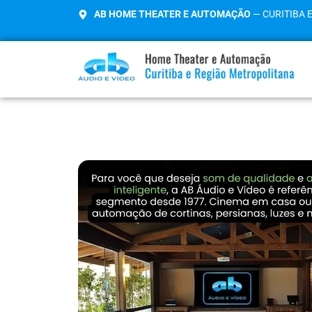
AB HOME THEATER E AUTOMAÇÃO
— CURITIBA 