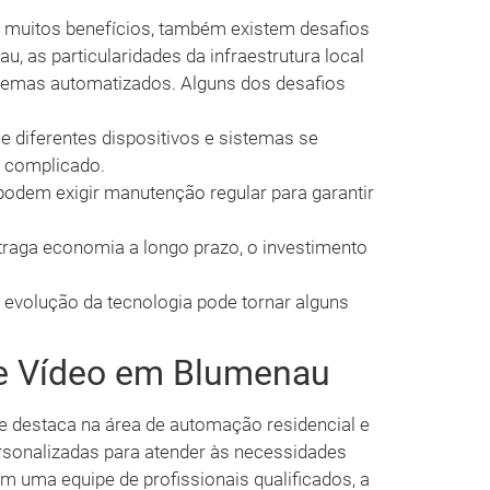
 muitos benefícios, também existem desafios
 as particularidades da infraestrutura local
emas automatizados. Alguns dos desafios
e diferentes dispositivos e sistemas se
 complicado.
dem exigir manutenção regular para garantir
aga economia a longo prazo, o investimento
 evolução da tecnologia pode tornar alguns
 e Vídeo em Blumenau
 destaca na área de automação residencial e
sonalizadas para atender às necessidades
 uma equipe de profissionais qualificados, a