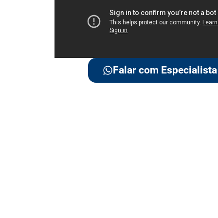
Falar com Especialista