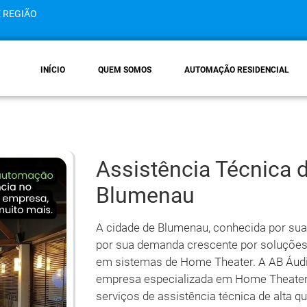
E REGIÃO
INÍCIO
QUEM SOMOS
AUTOMAÇÃO RESIDENCIAL
Assistência Técnica
Blumenau
A cidade de Blumenau, conhecida por sua 
por sua demanda crescente por soluções
em sistemas de Home Theater. A AB Áudio
empresa especializada em Home Theaters
serviços de assistência técnica de alta 