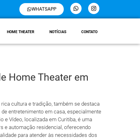
WHATSAPP
HOME THEATER
NOTÍCIAS
CONTATO
 de Home Theater em
rica cultura e tradição, também se destaca
 de entretenimento em casa, especialmente
 e Vídeo, localizada em Curitiba, é uma
 e automação residencial, oferecendo
qualidade para atender às necessidades dos