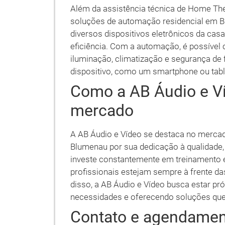
Além da assistência técnica de Home The
soluções de automação residencial em B
diversos dispositivos eletrônicos da ca
eficiência. Com a automação, é possível 
iluminação, climatização e segurança de 
dispositivo, como um smartphone ou tabl
Como a AB Áudio e V
mercado
A AB Áudio e Vídeo se destaca no merca
Blumenau por sua dedicação à qualidade,
investe constantemente em treinamento e
profissionais estejam sempre à frente da
disso, a AB Áudio e Vídeo busca estar pr
necessidades e oferecendo soluções que
Contato e agendamen