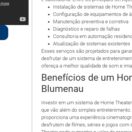
Instalação de sistemas de Home Th
Configuração de equipamentos de á
Manutenção preventiva e corretiva
Diagnóstico e reparo de falhas
Consultoria em automação residenc
Atualização de sistemas existentes
Esses serviços são projetados para gara
desfrutar de um sistema de entretenimen
ofereça a melhor qualidade de som e im
Benefícios de um Ho
Blumenau
Investir em um sistema de Home Theater
que vão além do simples entretenimento.
proporciona uma experiência cinematogr
desfrutem de filmes, séries e jogos com 