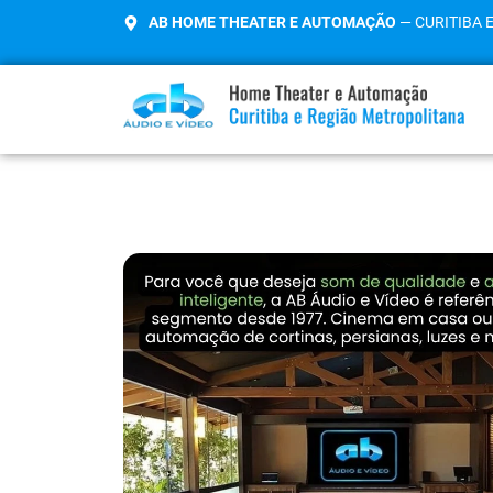
AB HOME THEATER E AUTOMAÇÃO
— CURITIBA 