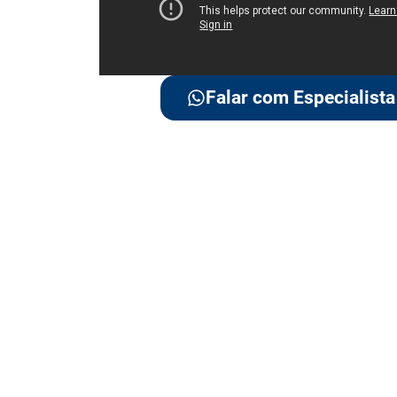
Falar com Especialista