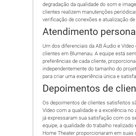
degradação da qualidade do som e imag
clientes realizem manutenções periódica
verificação de conexões e atualização de
Atendimento persona
Um dos diferenciais da AB Áudio e Vídeo
clientes em Blumenau. A equipe está sem
preferências de cada cliente, proporcion
independentemente do tamanho do projet
para criar uma experiência única e satisfa
Depoimentos de clie
Os depoimentos de clientes satisfeitos
Vídeo com a qualidade e a excelência n
já expressaram sua satisfação com os se
equipe, a qualidade do trabalho realizad
Home Theater proporcionaram em suas ca