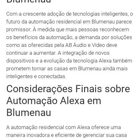
Com a crescente adoção de tecnologias inteligentes, o
futuro da automação residencial em Blumenau parece
promissor. À medida que mais pessoas reconhecem
os benefícios da automação, a demanda por soluções
como as oferecidas pela AB Áudio e Vídeo deve
continuar a aumentar. A integração de novos
dispositivos e a evolução da tecnologia Alexa também
prometem tornar as casas em Blumenau ainda mais
inteligentes e conectadas.
Considerações Finais sobre
Automação Alexa em
Blumenau
A automação residencial com Alexa oferece uma
maneira inovadora e eficiente de gerenciar sua casa