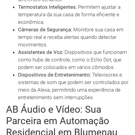
Termostatos Inteligentes:
Permitem ajustar a
temperatura da sua casa de forma eficiente e
econômica.
Câmeras de Segurança:
Monitore sua casa em
tempo real e receba alertas quando detectar
movimentos.
Assistentes de Voz:
Dispositivos que funcionam
como hubs de controle, como o Echo Dot, que
podem ser colocados em vários cômodos.
Dispositivos de Entretenimento:
Televisores e
sistemas de som que podem ser controlados por
meio da Alexa, permitindo uma experiência de
entretenimento sem interrupções.
AB Áudio e Vídeo: Sua
Parceira em Automação
Residencial em Blumenau