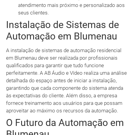
atendimento mais próximo e personalizado aos
seus clientes.
Instalação de Sistemas de
Automação em Blumenau
A instalação de sistemas de automação residencial
em Blumenau deve ser realizada por profissionais
qualificados para garantir que tudo funcione
perfeitamente. A AB Áudio e Vídeo realiza uma análise
detalhada do espaço antes de iniciar a instalação,
garantindo que cada componente do sistema atenda
às expectativas do cliente. Além disso, a empresa
fornece treinamento aos usuários para que possam
aproveitar ao máximo os recursos da automação.
O Futuro da Automação em
Blumenau