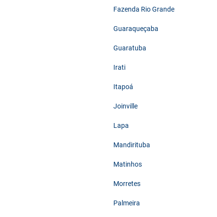
Fazenda Rio Grande
Guaraqueçaba
Guaratuba
Irati
Itapoá
Joinville
Lapa
Mandirituba
Matinhos
Morretes
Palmeira