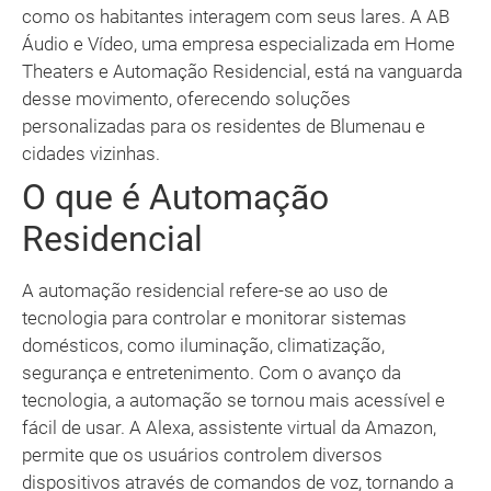
como os habitantes interagem com seus lares. A AB
Áudio e Vídeo, uma empresa especializada em Home
Theaters e Automação Residencial, está na vanguarda
desse movimento, oferecendo soluções
personalizadas para os residentes de Blumenau e
cidades vizinhas.
O que é Automação
Residencial
A automação residencial refere-se ao uso de
tecnologia para controlar e monitorar sistemas
domésticos, como iluminação, climatização,
segurança e entretenimento. Com o avanço da
tecnologia, a automação se tornou mais acessível e
fácil de usar. A Alexa, assistente virtual da Amazon,
permite que os usuários controlem diversos
dispositivos através de comandos de voz, tornando a