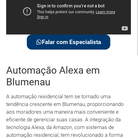
Falar com Especialista
Automação Alexa em
Blumenau
A automação residencial tem se tornado uma
tendência crescente em Blumenau, proporcionando
aos moradores uma maneira mais conveniente e
eficiente de gerenciar suas casas. A integração da
tecnologia Alexa, da Amazon, com sistemas de
automação residencial, tem revolucionado a forma