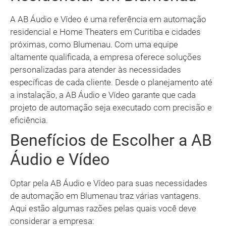
A AB Áudio e Vídeo é uma referência em automação
residencial e Home Theaters em Curitiba e cidades
próximas, como Blumenau. Com uma equipe
altamente qualificada, a empresa oferece soluções
personalizadas para atender às necessidades
específicas de cada cliente. Desde o planejamento até
a instalação, a AB Áudio e Vídeo garante que cada
projeto de automação seja executado com precisão e
eficiência.
Benefícios de Escolher a AB
Áudio e Vídeo
Optar pela AB Áudio e Vídeo para suas necessidades
de automação em Blumenau traz várias vantagens.
Aqui estão algumas razões pelas quais você deve
considerar a empresa: