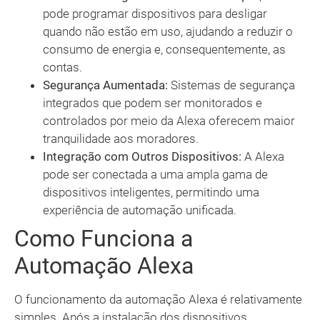
pode programar dispositivos para desligar
quando não estão em uso, ajudando a reduzir o
consumo de energia e, consequentemente, as
contas.
Segurança Aumentada:
Sistemas de segurança
integrados que podem ser monitorados e
controlados por meio da Alexa oferecem maior
tranquilidade aos moradores.
Integração com Outros Dispositivos:
A Alexa
pode ser conectada a uma ampla gama de
dispositivos inteligentes, permitindo uma
experiência de automação unificada.
Como Funciona a
Automação Alexa
O funcionamento da automação Alexa é relativamente
simples. Após a instalação dos dispositivos