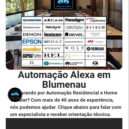
Automação Alexa em
Blumenau
Procurando por Automação Residencial e Home
Theater? Com mais de 40 anos de experiência,
nós podemos ajudar. Clique abaixo para falar com
um especialista e receber orientação técnica.