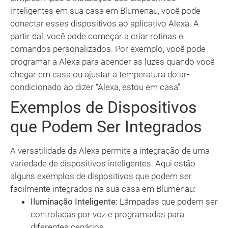
inteligentes em sua casa em Blumenau, você pode
conectar esses dispositivos ao aplicativo Alexa. A
partir daí, você pode começar a criar rotinas e
comandos personalizados. Por exemplo, você pode
programar a Alexa para acender as luzes quando você
chegar em casa ou ajustar a temperatura do ar-
condicionado ao dizer “Alexa, estou em casa”.
Exemplos de Dispositivos
que Podem Ser Integrados
A versatilidade da Alexa permite a integração de uma
variedade de dispositivos inteligentes. Aqui estão
alguns exemplos de dispositivos que podem ser
facilmente integrados na sua casa em Blumenau:
Iluminação Inteligente:
Lâmpadas que podem ser
controladas por voz e programadas para
diferentes cenários.