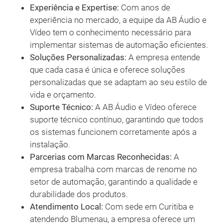
Experiência e Expertise:
Com anos de
experiência no mercado, a equipe da AB Áudio e
Vídeo tem o conhecimento necessário para
implementar sistemas de automação eficientes.
Soluções Personalizadas:
A empresa entende
que cada casa é única e oferece soluções
personalizadas que se adaptam ao seu estilo de
vida e orçamento.
Suporte Técnico:
A AB Áudio e Vídeo oferece
suporte técnico contínuo, garantindo que todos
os sistemas funcionem corretamente após a
instalação.
Parcerias com Marcas Reconhecidas:
A
empresa trabalha com marcas de renome no
setor de automação, garantindo a qualidade e
durabilidade dos produtos.
Atendimento Local:
Com sede em Curitiba e
atendendo Blumenau, a empresa oferece um