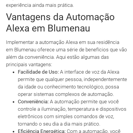
experiência ainda mais prática.
Vantagens da Automação
Alexa em Blumenau
Implementar a automação Alexa em sua residência
em Blumenau oferece uma série de benefícios que vão
além da conveniência. Aqui estão algumas das
principais vantagens:
Facilidade de Uso:
A interface de voz da Alexa
permite que qualquer pessoa, independentemente
da idade ou conhecimento tecnológico, possa
operar sistemas complexos de automação.
Conveniência:
A automação permite que você
controle a iluminação, temperatura e dispositivos
eletrônicos com simples comandos de voz,
tornando o seu dia a dia mais prático.
Eficiência Energética:
Com a automação, você