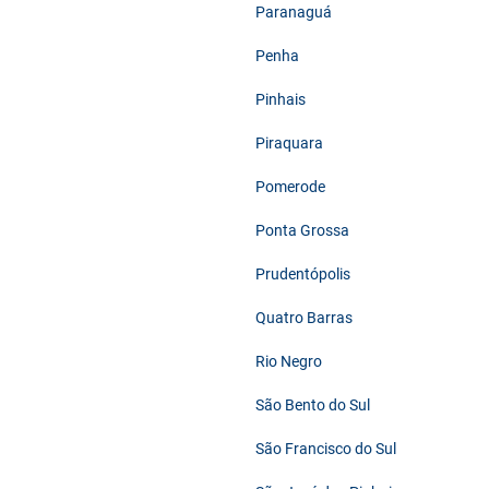
Paranaguá
Penha
Pinhais
Piraquara
Pomerode
Ponta Grossa
Prudentópolis
Quatro Barras
Rio Negro
São Bento do Sul
São Francisco do Sul