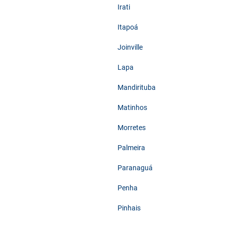
Irati
Itapoá
Joinville
Lapa
Mandirituba
Matinhos
Morretes
Palmeira
Paranaguá
Penha
Pinhais