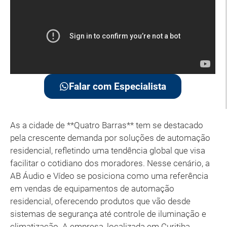
Falar com Especialista
As a cidade de **Quatro Barras** tem se destacado
pela crescente demanda por soluções de automação
residencial, refletindo uma tendência global que visa
facilitar o cotidiano dos moradores. Nesse cenário, a
AB Áudio e Vídeo se posiciona como uma referência
em vendas de equipamentos de automação
residencial, oferecendo produtos que vão desde
sistemas de segurança até controle de iluminação e
climatização. A empresa, localizada em Curitiba,