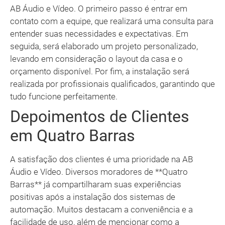
AB Áudio e Vídeo. O primeiro passo é entrar em
contato com a equipe, que realizará uma consulta para
entender suas necessidades e expectativas. Em
seguida, será elaborado um projeto personalizado,
levando em consideração o layout da casa e o
orçamento disponível. Por fim, a instalação será
realizada por profissionais qualificados, garantindo que
tudo funcione perfeitamente.
Depoimentos de Clientes
em Quatro Barras
A satisfação dos clientes é uma prioridade na AB
Áudio e Vídeo. Diversos moradores de **Quatro
Barras** já compartilharam suas experiências
positivas após a instalação dos sistemas de
automação. Muitos destacam a conveniência e a
facilidade de uso, além de mencionar como a