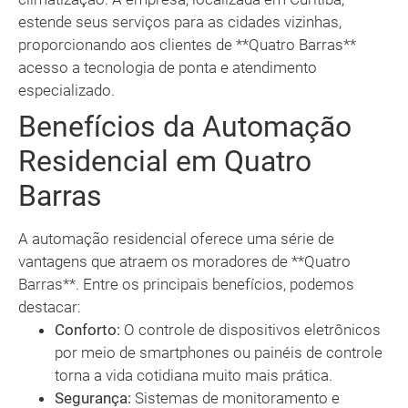
estende seus serviços para as cidades vizinhas,
proporcionando aos clientes de **Quatro Barras**
acesso a tecnologia de ponta e atendimento
especializado.
Benefícios da Automação
Residencial em Quatro
Barras
A automação residencial oferece uma série de
vantagens que atraem os moradores de **Quatro
Barras**. Entre os principais benefícios, podemos
destacar:
Conforto:
O controle de dispositivos eletrônicos
por meio de smartphones ou painéis de controle
torna a vida cotidiana muito mais prática.
Segurança:
Sistemas de monitoramento e