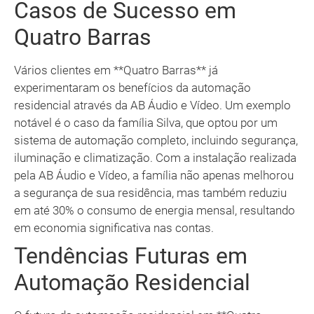
Casos de Sucesso em
Quatro Barras
Vários clientes em **Quatro Barras** já
experimentaram os benefícios da automação
residencial através da AB Áudio e Vídeo. Um exemplo
notável é o caso da família Silva, que optou por um
sistema de automação completo, incluindo segurança,
iluminação e climatização. Com a instalação realizada
pela AB Áudio e Vídeo, a família não apenas melhorou
a segurança de sua residência, mas também reduziu
em até 30% o consumo de energia mensal, resultando
em economia significativa nas contas.
Tendências Futuras em
Automação Residencial