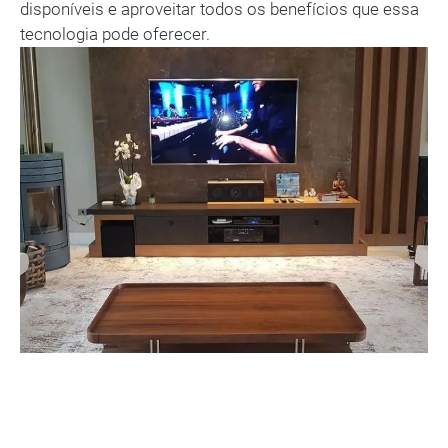
disponíveis e aproveitar todos os benefícios que essa
tecnologia pode oferecer.