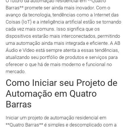
O futuro da automação residencial em **Quatro
Barras** promete ser ainda mais inovador. Com o
avanço da tecnologia, tendências como a Internet das
Coisas (IoT) e a inteligência artificial estão se tornando
cada vez mais comuns. Isso significa que os
dispositivos estarão mais interconectados, permitindo
uma automação ainda mais integrada e eficiente. A AB
Áudio e Vídeo está sempre atenta a essas tendências,
atualizando seu portfólio de produtos e serviços para
oferecer o que há de mais moderno e funcional no
mercado.
Como Iniciar seu Projeto de
Automação em Quatro
Barras
Iniciar um projeto de automação residencial em
**Quatro Barras** é simples e descomplicado com a