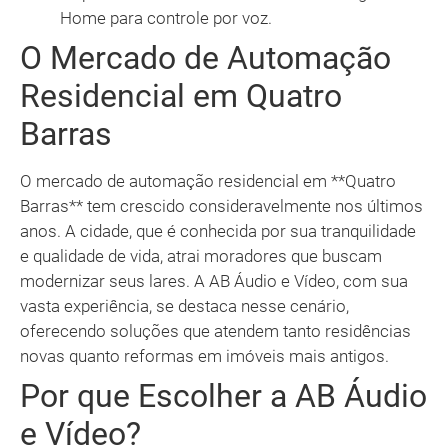
Home para controle por voz.
O Mercado de Automação
Residencial em Quatro
Barras
O mercado de automação residencial em **Quatro
Barras** tem crescido consideravelmente nos últimos
anos. A cidade, que é conhecida por sua tranquilidade
e qualidade de vida, atrai moradores que buscam
modernizar seus lares. A AB Áudio e Vídeo, com sua
vasta experiência, se destaca nesse cenário,
oferecendo soluções que atendem tanto residências
novas quanto reformas em imóveis mais antigos.
Por que Escolher a AB Áudio
e Vídeo?