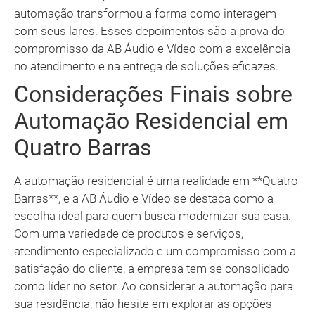
automação transformou a forma como interagem
com seus lares. Esses depoimentos são a prova do
compromisso da AB Áudio e Vídeo com a excelência
no atendimento e na entrega de soluções eficazes.
Considerações Finais sobre
Automação Residencial em
Quatro Barras
A automação residencial é uma realidade em **Quatro
Barras**, e a AB Áudio e Vídeo se destaca como a
escolha ideal para quem busca modernizar sua casa.
Com uma variedade de produtos e serviços,
atendimento especializado e um compromisso com a
satisfação do cliente, a empresa tem se consolidado
como líder no setor. Ao considerar a automação para
sua residência, não hesite em explorar as opções