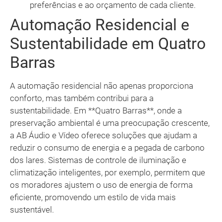
preferências e ao orçamento de cada cliente.
Automação Residencial e
Sustentabilidade em Quatro
Barras
A automação residencial não apenas proporciona
conforto, mas também contribui para a
sustentabilidade. Em **Quatro Barras**, onde a
preservação ambiental é uma preocupação crescente,
a AB Áudio e Vídeo oferece soluções que ajudam a
reduzir o consumo de energia e a pegada de carbono
dos lares. Sistemas de controle de iluminação e
climatização inteligentes, por exemplo, permitem que
os moradores ajustem o uso de energia de forma
eficiente, promovendo um estilo de vida mais
sustentável.