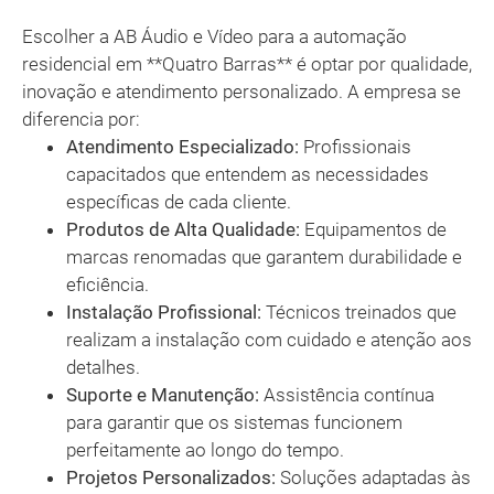
Escolher a AB Áudio e Vídeo para a automação
residencial em **Quatro Barras** é optar por qualidade,
inovação e atendimento personalizado. A empresa se
diferencia por:
Atendimento Especializado:
Profissionais
capacitados que entendem as necessidades
específicas de cada cliente.
Produtos de Alta Qualidade:
Equipamentos de
marcas renomadas que garantem durabilidade e
eficiência.
Instalação Profissional:
Técnicos treinados que
realizam a instalação com cuidado e atenção aos
detalhes.
Suporte e Manutenção:
Assistência contínua
para garantir que os sistemas funcionem
perfeitamente ao longo do tempo.
Projetos Personalizados:
Soluções adaptadas às