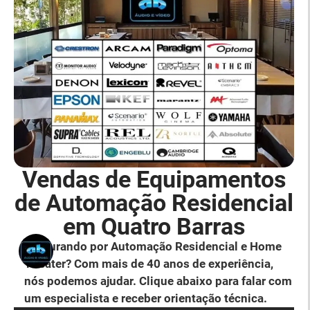
Vendas de Equipamentos
de Automação Residencial
em Quatro Barras
Procurando por Automação Residencial e Home
Theater? Com mais de 40 anos de experiência,
nós podemos ajudar. Clique abaixo para falar com
um especialista e receber orientação técnica.