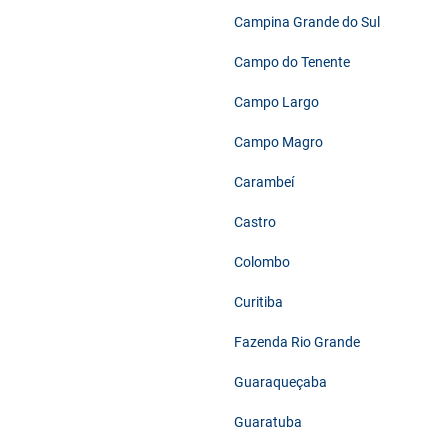
Campina Grande do Sul
Campo do Tenente
Campo Largo
Campo Magro
Carambeí
Castro
Colombo
Curitiba
Fazenda Rio Grande
Guaraqueçaba
Guaratuba