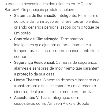
a todas as necessidades dos clientes em **Quatro
Barras**. Os principais produtos incluem:
Sistemas de Iluminação Inteligente:
Permitem o
controle da iluminação em diferentes ambientes,
criando cenários personalizados com o toque de
um botão.
Controle de Climatização:
Termostatos
inteligentes que ajustam automaticamente a
temperatura da casa, proporcionando conforto e
economia.
Segurança Residencial:
Câmeras de segurança,
alarmes e sensores de movimento que garantem
a proteção da sua casa.
Home Theaters:
Sistemas de som e imagem que
transformam a sala de estar em um verdadeiro
cinema, ideal para entretenimento em família.
Assistentes Virtuais:
Integração com
dispositivos como Amazon Alexa e Google