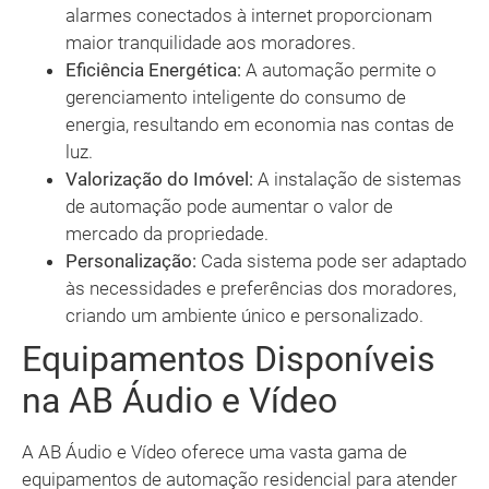
alarmes conectados à internet proporcionam
maior tranquilidade aos moradores.
Eficiência Energética:
A automação permite o
gerenciamento inteligente do consumo de
energia, resultando em economia nas contas de
luz.
Valorização do Imóvel:
A instalação de sistemas
de automação pode aumentar o valor de
mercado da propriedade.
Personalização:
Cada sistema pode ser adaptado
às necessidades e preferências dos moradores,
criando um ambiente único e personalizado.
Equipamentos Disponíveis
na AB Áudio e Vídeo
A AB Áudio e Vídeo oferece uma vasta gama de
equipamentos de automação residencial para atender