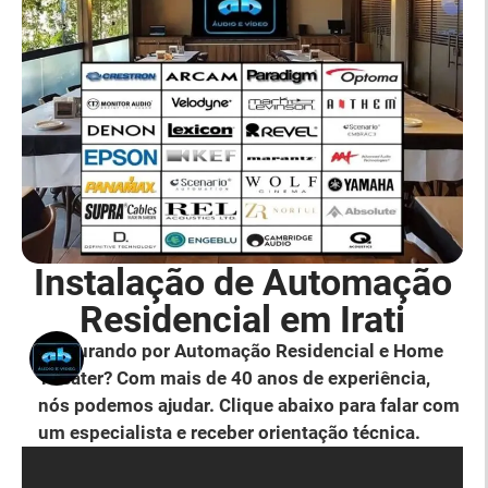
Instalação de Automação
Residencial em Irati
Procurando por Automação Residencial e Home
Theater? Com mais de 40 anos de experiência,
nós podemos ajudar. Clique abaixo para falar com
um especialista e receber orientação técnica.