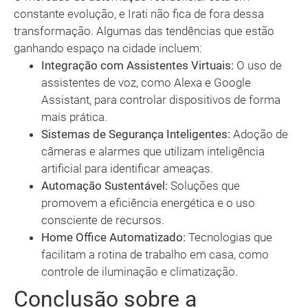
constante evolução, e Irati não fica de fora dessa
transformação. Algumas das tendências que estão
ganhando espaço na cidade incluem:
Integração com Assistentes Virtuais:
O uso de
assistentes de voz, como Alexa e Google
Assistant, para controlar dispositivos de forma
mais prática.
Sistemas de Segurança Inteligentes:
Adoção de
câmeras e alarmes que utilizam inteligência
artificial para identificar ameaças.
Automação Sustentável:
Soluções que
promovem a eficiência energética e o uso
consciente de recursos.
Home Office Automatizado:
Tecnologias que
facilitam a rotina de trabalho em casa, como
controle de iluminação e climatização.
Conclusão sobre a