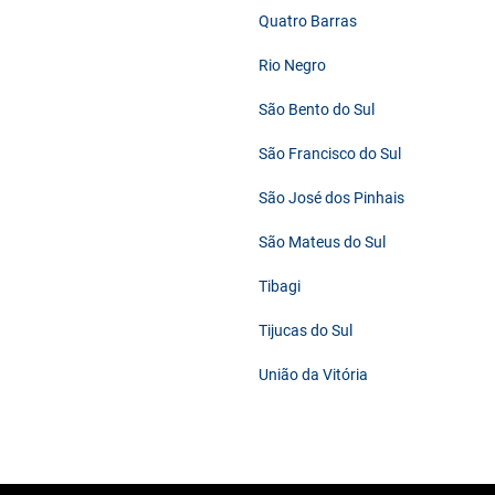
Quatro Barras
Rio Negro
São Bento do Sul
São Francisco do Sul
São José dos Pinhais
São Mateus do Sul
Tibagi
Tijucas do Sul
União da Vitória