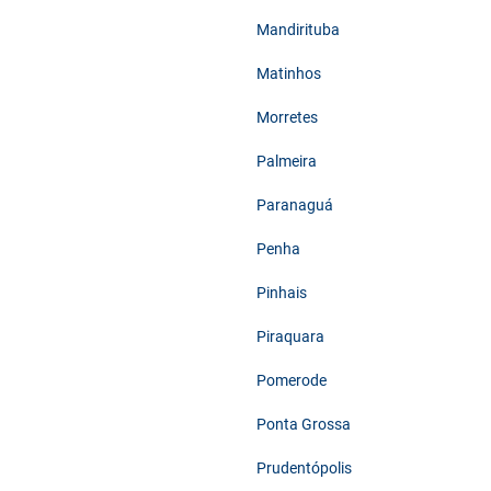
Mandirituba
Matinhos
Morretes
Palmeira
Paranaguá
Penha
Pinhais
Piraquara
Pomerode
Ponta Grossa
Prudentópolis