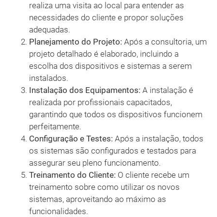
realiza uma visita ao local para entender as
necessidades do cliente e propor soluções
adequadas.
Planejamento do Projeto:
Após a consultoria, um
projeto detalhado é elaborado, incluindo a
escolha dos dispositivos e sistemas a serem
instalados.
Instalação dos Equipamentos:
A instalação é
realizada por profissionais capacitados,
garantindo que todos os dispositivos funcionem
perfeitamente.
Configuração e Testes:
Após a instalação, todos
os sistemas são configurados e testados para
assegurar seu pleno funcionamento.
Treinamento do Cliente:
O cliente recebe um
treinamento sobre como utilizar os novos
sistemas, aproveitando ao máximo as
funcionalidades.