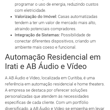
programar o uso de energia, reduzindo custos
com eletricidade.
Valorização do Imóvel:
Casas automatizadas
tendem a ter um valor de mercado mais alto,
atraindo potenciais compradores.
Integração de Sistemas:
Possibilidade de
conectar diferentes dispositivos, criando um
ambiente mais coeso e funcional.
Automação Residencial em
Irati e AB Áudio e Vídeo
A AB Áudio e Vídeo, localizada em Curitiba, é uma
referência em automação residencial e home theaters.
A empresa se destaca por oferecer soluções
personalizadas que atendem às necessidades
específicas de cada cliente. Com um portfólio
diversificado, a AB Áudio e Vídeo se empenha em levar