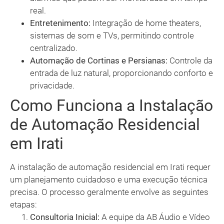
real.
Entretenimento:
Integração de home theaters,
sistemas de som e TVs, permitindo controle
centralizado.
Automação de Cortinas e Persianas:
Controle da
entrada de luz natural, proporcionando conforto e
privacidade.
Como Funciona a Instalação
de Automação Residencial
em Irati
A instalação de automação residencial em Irati requer
um planejamento cuidadoso e uma execução técnica
precisa. O processo geralmente envolve as seguintes
etapas:
Consultoria Inicial:
A equipe da AB Áudio e Vídeo