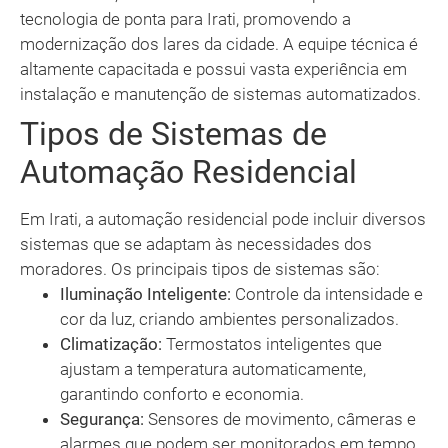
tecnologia de ponta para Irati, promovendo a
modernização dos lares da cidade. A equipe técnica é
altamente capacitada e possui vasta experiência em
instalação e manutenção de sistemas automatizados.
Tipos de Sistemas de
Automação Residencial
Em Irati, a automação residencial pode incluir diversos
sistemas que se adaptam às necessidades dos
moradores. Os principais tipos de sistemas são:
Iluminação Inteligente:
Controle da intensidade e
cor da luz, criando ambientes personalizados.
Climatização:
Termostatos inteligentes que
ajustam a temperatura automaticamente,
garantindo conforto e economia.
Segurança:
Sensores de movimento, câmeras e
alarmes que podem ser monitorados em tempo