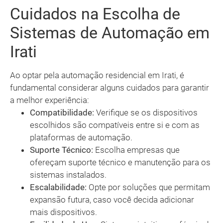
Cuidados na Escolha de
Sistemas de Automação em
Irati
Ao optar pela automação residencial em Irati, é
fundamental considerar alguns cuidados para garantir
a melhor experiência:
Compatibilidade:
Verifique se os dispositivos
escolhidos são compatíveis entre si e com as
plataformas de automação.
Suporte Técnico:
Escolha empresas que
ofereçam suporte técnico e manutenção para os
sistemas instalados.
Escalabilidade:
Opte por soluções que permitam
expansão futura, caso você decida adicionar
mais dispositivos.