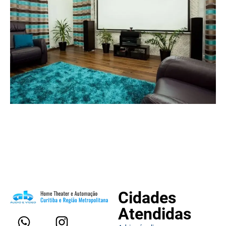
Cidades
Atendidas