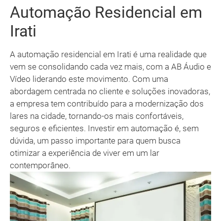
Automação Residencial em
Irati
A automação residencial em Irati é uma realidade que
vem se consolidando cada vez mais, com a AB Áudio e
Vídeo liderando este movimento. Com uma
abordagem centrada no cliente e soluções inovadoras,
a empresa tem contribuído para a modernização dos
lares na cidade, tornando-os mais confortáveis,
seguros e eficientes. Investir em automação é, sem
dúvida, um passo importante para quem busca
otimizar a experiência de viver em um lar
contemporâneo.