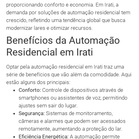
proporcionando conforto e economia. Em Irati, a
demanda por soluções de automação residencial tem
crescido, refletindo uma tendência global que busca
modernizar lares e otimizar recursos.
Benefícios da Automação
Residencial em Irati
Optar pela automação residencial em Irati traz uma
série de benefícios que vão além da comodidade. Aqui
estão alguns dos principais:
Conforto:
Controle de dispositivos através de
smartphones ou assistentes de voz, permitindo
ajustes sem sair do lugar.
Segurança:
Sistemas de monitoramento,
câmeras e alarmes que podem ser acessados
remotamente, aumentando a proteção do lar.
Eficiência Energética:
A automação permite