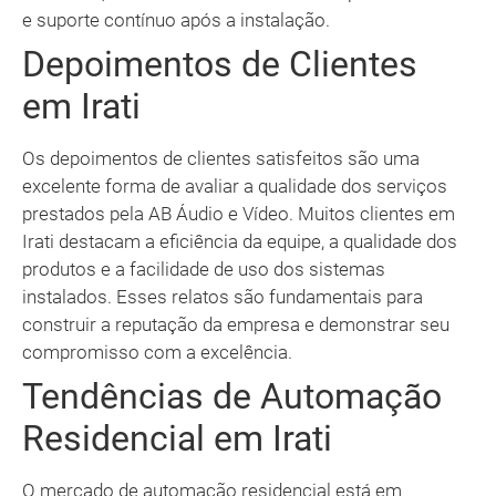
e suporte contínuo após a instalação.
Depoimentos de Clientes
em Irati
Os depoimentos de clientes satisfeitos são uma
excelente forma de avaliar a qualidade dos serviços
prestados pela AB Áudio e Vídeo. Muitos clientes em
Irati destacam a eficiência da equipe, a qualidade dos
produtos e a facilidade de uso dos sistemas
instalados. Esses relatos são fundamentais para
construir a reputação da empresa e demonstrar seu
compromisso com a excelência.
Tendências de Automação
Residencial em Irati
O mercado de automação residencial está em