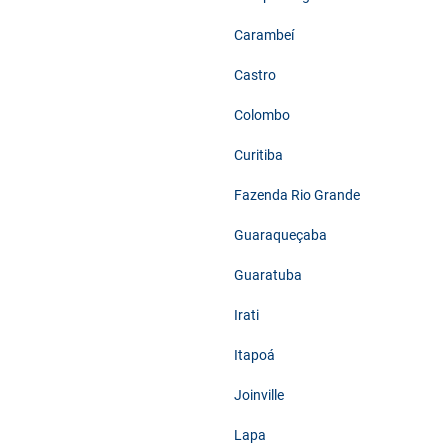
Carambeí
Castro
Colombo
Curitiba
Fazenda Rio Grande
Guaraqueçaba
Guaratuba
Irati
Itapoá
Joinville
Lapa