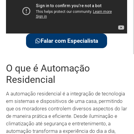
Falar com Especialista
O que é Automação
Residencial
A automação residencial é a integração de tecnologia
em sistemas e dispositivos de uma casa, permitindo
que os moradores controlem diversos aspectos do lar
de maneira prática e eficiente. Desde iluminação e
climatização até segurança e entretenimento, a
automação transforma a experiência do dia a dia,