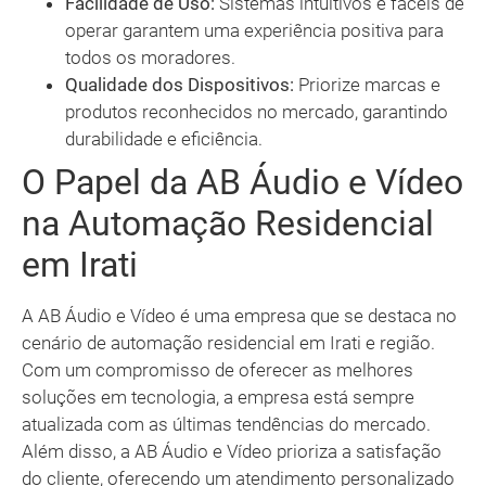
Facilidade de Uso:
Sistemas intuitivos e fáceis de
operar garantem uma experiência positiva para
todos os moradores.
Qualidade dos Dispositivos:
Priorize marcas e
produtos reconhecidos no mercado, garantindo
durabilidade e eficiência.
O Papel da AB Áudio e Vídeo
na Automação Residencial
em Irati
A AB Áudio e Vídeo é uma empresa que se destaca no
cenário de automação residencial em Irati e região.
Com um compromisso de oferecer as melhores
soluções em tecnologia, a empresa está sempre
atualizada com as últimas tendências do mercado.
Além disso, a AB Áudio e Vídeo prioriza a satisfação
do cliente, oferecendo um atendimento personalizado