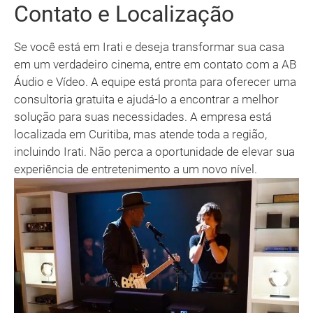
Contato e Localização
Se você está em Irati e deseja transformar sua casa
em um verdadeiro cinema, entre em contato com a AB
Áudio e Vídeo. A equipe está pronta para oferecer uma
consultoria gratuita e ajudá-lo a encontrar a melhor
solução para suas necessidades. A empresa está
localizada em Curitiba, mas atende toda a região,
incluindo Irati. Não perca a oportunidade de elevar sua
experiência de entretenimento a um novo nível.