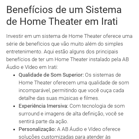
Benefícios de um Sistema
de Home Theater em Irati
Investir em um sistema de Home Theater oferece uma
série de benefícios que vão muito além do simples
entretenimento. Aqui estão alguns dos principais
benefícios de ter um Home Theater instalado pela AB
Áudio e Vídeo em Irati:
Qualidade de Som Superior:
Os sistemas de
Home Theater oferecem uma qualidade de som
incomparável, permitindo que você ouça cada
detalhe das suas músicas e filmes.
Experiência Imersiva:
Com tecnologia de som
surround e imagens de alta definição, você se
sentirá parte da ação.
Personalização:
A AB Áudio e Vídeo oferece
soluções customizadas para atender às