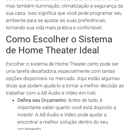
mas também iluminação, climatização e segurança da
sua casa. Isso significa que você pode programar seu
ambiente para se ajustar às suas preferências,
tornando sua vida mais prática e confortável.
Como Escolher o Sistema
de Home Theater Ideal
Escolher o sistema de Home Theater certo pode ser
uma tarefa desafiadora, especialmente com tantas
opções disponíveis no mercado. Aqui estão algumas
dicas que podem ajudá-lo a tomar a melhor decisão ao
trabalhar com a AB Áudio e Vídeo em Irati:
Defina seu Orçamento:
Antes de tudo, é
importante saber quanto você está disposto a
investir. A AB Áudio e Vídeo pode ajudar a
encontrar a melhor solução dentro do seu
orçamento.