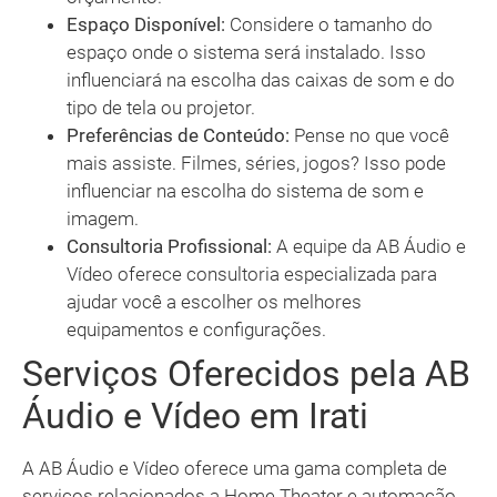
Espaço Disponível:
Considere o tamanho do
espaço onde o sistema será instalado. Isso
influenciará na escolha das caixas de som e do
tipo de tela ou projetor.
Preferências de Conteúdo:
Pense no que você
mais assiste. Filmes, séries, jogos? Isso pode
influenciar na escolha do sistema de som e
imagem.
Consultoria Profissional:
A equipe da AB Áudio e
Vídeo oferece consultoria especializada para
ajudar você a escolher os melhores
equipamentos e configurações.
Serviços Oferecidos pela AB
Áudio e Vídeo em Irati
A AB Áudio e Vídeo oferece uma gama completa de
serviços relacionados a Home Theater e automação