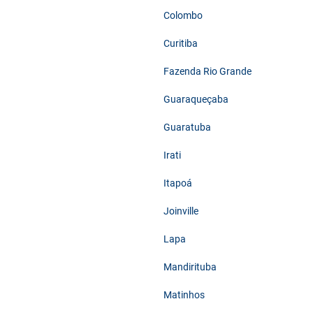
Colombo
Curitiba
Fazenda Rio Grande
Guaraqueçaba
Guaratuba
Irati
Itapoá
Joinville
Lapa
Mandirituba
Matinhos