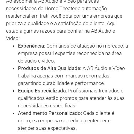
Ao escolher a AB Áudio e Vídeo para suas
necessidades de Home Theater e automação
residencial em Irati, você opta por uma empresa que
prioriza a qualidade e a satisfação do cliente. Aqui
estão algumas razões para confiar na AB Áudio e
Vídeo:
Experiência:
Com anos de atuação no mercado, a
empresa possui expertise reconhecida na área
de áudio e vídeo.
Produtos de Alta Qualidade:
A AB Áudio e Vídeo
trabalha apenas com marcas renomadas,
garantindo durabilidade e performance.
Equipe Especializada:
Profissionais treinados e
qualificados estão prontos para atender às suas
necessidades específicas.
Atendimento Personalizado:
Cada cliente é
único, e a empresa se dedica a entender e
atender suas expectativas.