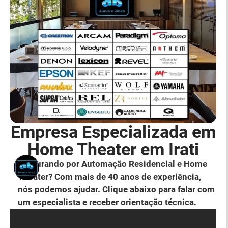
Empresa Especializada em
Home Theater em Irati
Procurando por Automação Residencial e Home
Theater? Com mais de 40 anos de experiência,
nós podemos ajudar. Clique abaixo para falar com
um especialista e receber orientação técnica.