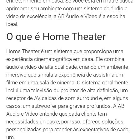
entretenimento em casa. Se você está em Irati e busca
aprimorar seu ambiente com um sistema de áudio e
vídeo de excelência, a AB Áudio e Vídeo é a escolha
ideal.
O que é Home Theater
Home Theater é um sistema que proporciona uma
experiência cinematográfica em casa. Ele combina
áudio e vídeo de alta qualidade, criando um ambiente
imersivo que simula a experiência de assistir a um
filme em uma sala de cinema. O sistema geralmente
inclui uma televisão ou projetor de alta definição, um
receptor de AV, caixas de som surround e, em alguns
casos, um subwoofer para graves profundos. A AB
Áudio e Vídeo entende que cada cliente tem
necessidades únicas e, por isso, oferece soluções
personalizadas para atender às expectativas de cada
um.