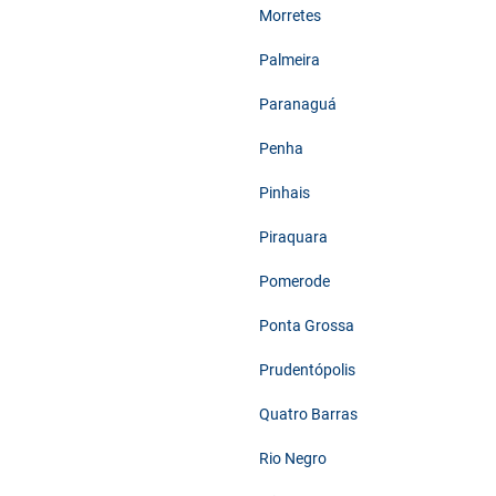
Morretes
Palmeira
Paranaguá
Penha
Pinhais
Piraquara
Pomerode
Ponta Grossa
Prudentópolis
Quatro Barras
Rio Negro