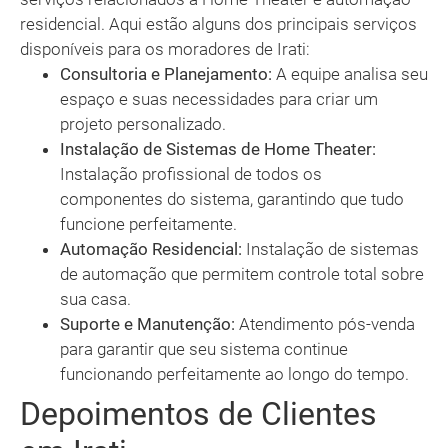
residencial. Aqui estão alguns dos principais serviços
disponíveis para os moradores de Irati:
Consultoria e Planejamento:
A equipe analisa seu
espaço e suas necessidades para criar um
projeto personalizado.
Instalação de Sistemas de Home Theater:
Instalação profissional de todos os
componentes do sistema, garantindo que tudo
funcione perfeitamente.
Automação Residencial:
Instalação de sistemas
de automação que permitem controle total sobre
sua casa.
Suporte e Manutenção:
Atendimento pós-venda
para garantir que seu sistema continue
funcionando perfeitamente ao longo do tempo.
Depoimentos de Clientes