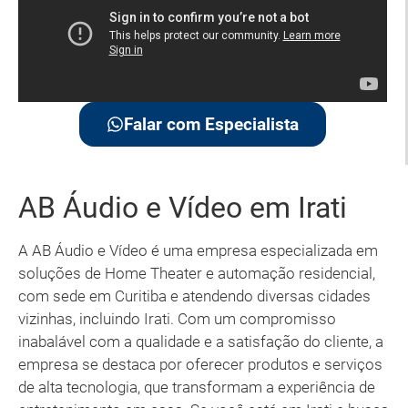
Falar com Especialista
AB Áudio e Vídeo em Irati
A AB Áudio e Vídeo é uma empresa especializada em
soluções de Home Theater e automação residencial,
com sede em Curitiba e atendendo diversas cidades
vizinhas, incluindo Irati. Com um compromisso
inabalável com a qualidade e a satisfação do cliente, a
empresa se destaca por oferecer produtos e serviços
de alta tecnologia, que transformam a experiência de