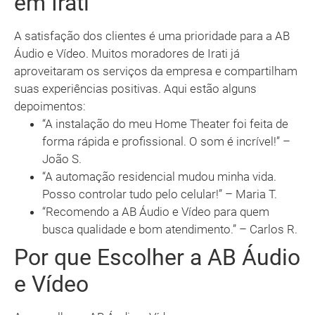
em Irati
A satisfação dos clientes é uma prioridade para a AB
Áudio e Vídeo. Muitos moradores de Irati já
aproveitaram os serviços da empresa e compartilham
suas experiências positivas. Aqui estão alguns
depoimentos:
“A instalação do meu Home Theater foi feita de
forma rápida e profissional. O som é incrível!” –
João S.
“A automação residencial mudou minha vida.
Posso controlar tudo pelo celular!” – Maria T.
“Recomendo a AB Áudio e Vídeo para quem
busca qualidade e bom atendimento.” – Carlos R.
Por que Escolher a AB Áudio
e Vídeo