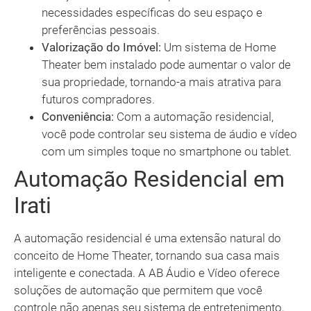
necessidades específicas do seu espaço e
preferências pessoais.
Valorização do Imóvel:
Um sistema de Home
Theater bem instalado pode aumentar o valor de
sua propriedade, tornando-a mais atrativa para
futuros compradores.
Conveniência:
Com a automação residencial,
você pode controlar seu sistema de áudio e vídeo
com um simples toque no smartphone ou tablet.
Automação Residencial em
Irati
A automação residencial é uma extensão natural do
conceito de Home Theater, tornando sua casa mais
inteligente e conectada. A AB Áudio e Vídeo oferece
soluções de automação que permitem que você
controle não apenas seu sistema de entretenimento,