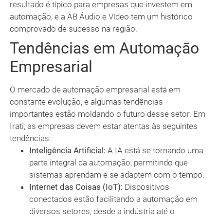
resultado é típico para empresas que investem em
automação, e a AB Áudio e Vídeo tem um histórico
comprovado de sucesso na região.
Tendências em Automação
Empresarial
O mercado de automação empresarial está em
constante evolução, e algumas tendências
importantes estão moldando o futuro desse setor. Em
Irati, as empresas devem estar atentas às seguintes
tendências:
Inteligência Artificial:
A IA está se tornando uma
parte integral da automação, permitindo que
sistemas aprendam e se adaptem com o tempo.
Internet das Coisas (IoT):
Dispositivos
conectados estão facilitando a automação em
diversos setores, desde a indústria até o