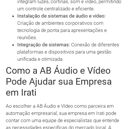
integram luzes, cortinas, som e vídeo, permitindo
um controle centralizado e eficiente.
Instalação de sistemas de áudio e vídeo:
Criação de ambientes corporativos com
tecnologia de ponta para apresentações e
reuniões.
Integração de sistemas:
Conexão de diferentes
plataformas e dispositivos para uma gestão
unificada e otimizada.
Como a AB Áudio e Vídeo
Pode Ajudar sua Empresa
em Irati
Ao escolher a AB Áudio e Vídeo como parceira em
automação empresarial, sua empresa em Irati pode
contar com uma equipe de especialistas que entende
as necessidades específicas do mercado local. A