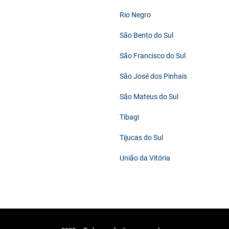
Rio Negro
São Bento do Sul
São Francisco do Sul
São José dos Pinhais
São Mateus do Sul
Tibagi
Tijucas do Sul
União da Vitória