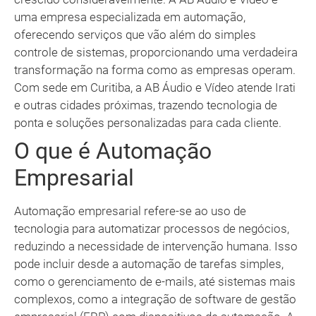
uma empresa especializada em automação,
oferecendo serviços que vão além do simples
controle de sistemas, proporcionando uma verdadeira
transformação na forma como as empresas operam.
Com sede em Curitiba, a AB Áudio e Vídeo atende Irati
e outras cidades próximas, trazendo tecnologia de
ponta e soluções personalizadas para cada cliente.
O que é Automação
Empresarial
Automação empresarial refere-se ao uso de
tecnologia para automatizar processos de negócios,
reduzindo a necessidade de intervenção humana. Isso
pode incluir desde a automação de tarefas simples,
como o gerenciamento de e-mails, até sistemas mais
complexos, como a integração de software de gestão