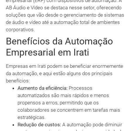
empresarial (ERP) com dispositivos de automação. A
AB Áudio e Vídeo se destaca nesse setor, oferecendo
soluções que vão desde o gerenciamento de sistemas
de áudio e vídeo até a automação total de ambientes
corporativos.
Benefícios da Automação
Empresarial em Irati
Empresas em Irati podem se beneficiar enormemente
da automação, e aqui estão alguns dos principais
benefícios:
Aumento da eficiência:
Processos
automatizados são mais rápidos e menos
propensos a erros, permitindo que os
colaboradores se concentrem em tarefas mais
estratégicas.
Redução de custos:
A automação pode diminuir