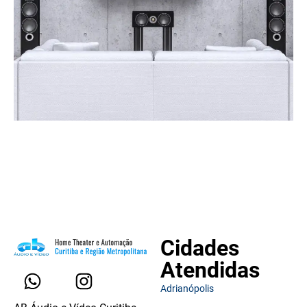
Cidades
Atendidas
Adrianópolis