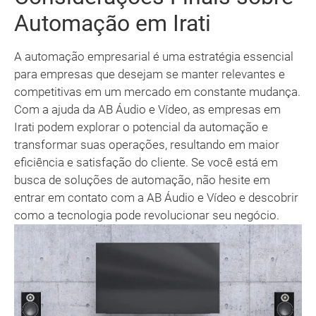
Automação em Irati
A automação empresarial é uma estratégia essencial
para empresas que desejam se manter relevantes e
competitivas em um mercado em constante mudança.
Com a ajuda da AB Áudio e Vídeo, as empresas em
Irati podem explorar o potencial da automação e
transformar suas operações, resultando em maior
eficiência e satisfação do cliente. Se você está em
busca de soluções de automação, não hesite em
entrar em contato com a AB Áudio e Vídeo e descobrir
como a tecnologia pode revolucionar seu negócio.