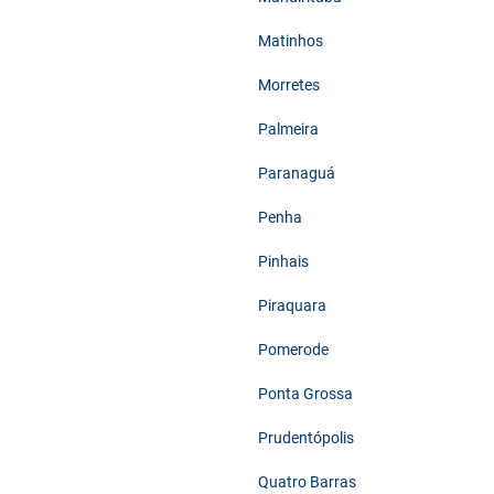
Matinhos
Morretes
Palmeira
Paranaguá
Penha
Pinhais
Piraquara
Pomerode
Ponta Grossa
Prudentópolis
Quatro Barras