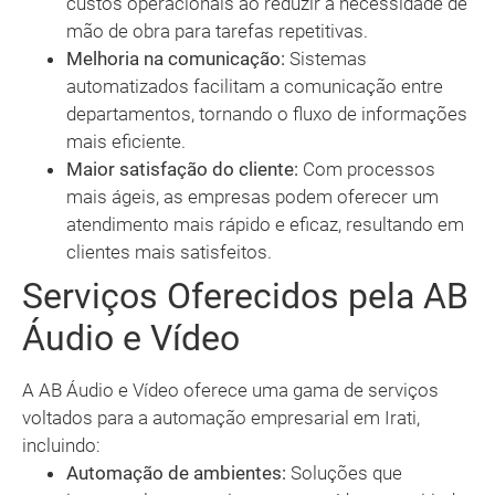
custos operacionais ao reduzir a necessidade de
mão de obra para tarefas repetitivas.
Melhoria na comunicação:
Sistemas
automatizados facilitam a comunicação entre
departamentos, tornando o fluxo de informações
mais eficiente.
Maior satisfação do cliente:
Com processos
mais ágeis, as empresas podem oferecer um
atendimento mais rápido e eficaz, resultando em
clientes mais satisfeitos.
Serviços Oferecidos pela AB
Áudio e Vídeo
A AB Áudio e Vídeo oferece uma gama de serviços
voltados para a automação empresarial em Irati,
incluindo:
Automação de ambientes:
Soluções que