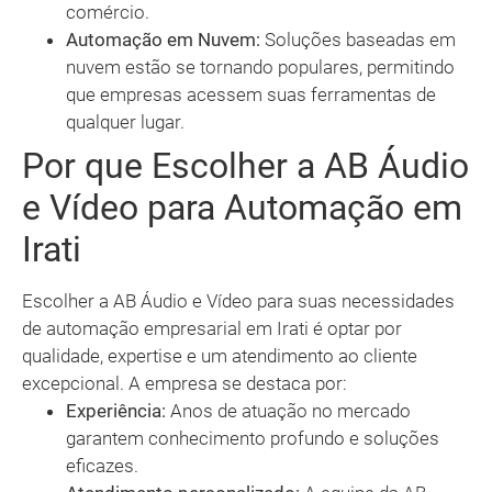
comércio.
Automação em Nuvem:
Soluções baseadas em
nuvem estão se tornando populares, permitindo
que empresas acessem suas ferramentas de
qualquer lugar.
Por que Escolher a AB Áudio
e Vídeo para Automação em
Irati
Escolher a AB Áudio e Vídeo para suas necessidades
de automação empresarial em Irati é optar por
qualidade, expertise e um atendimento ao cliente
excepcional. A empresa se destaca por:
Experiência:
Anos de atuação no mercado
garantem conhecimento profundo e soluções
eficazes.