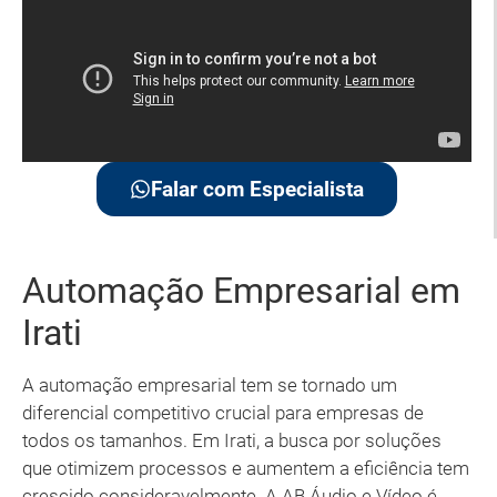
Falar com Especialista
Automação Empresarial em
Irati
A automação empresarial tem se tornado um
diferencial competitivo crucial para empresas de
todos os tamanhos. Em Irati, a busca por soluções
que otimizem processos e aumentem a eficiência tem
crescido consideravelmente. A AB Áudio e Vídeo é