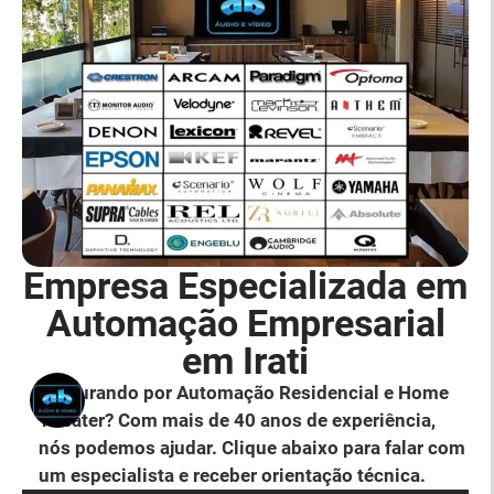
Empresa Especializada em
Automação Empresarial
em Irati
Procurando por Automação Residencial e Home
Theater? Com mais de 40 anos de experiência,
nós podemos ajudar. Clique abaixo para falar com
um especialista e receber orientação técnica.