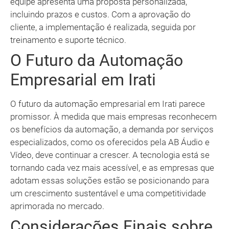
equipe apresenta uma proposta personalizada,
incluindo prazos e custos. Com a aprovação do
cliente, a implementação é realizada, seguida por
treinamento e suporte técnico.
O Futuro da Automação
Empresarial em Irati
O futuro da automação empresarial em Irati parece
promissor. À medida que mais empresas reconhecem
os benefícios da automação, a demanda por serviços
especializados, como os oferecidos pela AB Áudio e
Vídeo, deve continuar a crescer. A tecnologia está se
tornando cada vez mais acessível, e as empresas que
adotam essas soluções estão se posicionando para
um crescimento sustentável e uma competitividade
aprimorada no mercado.
Considerações Finais sobre