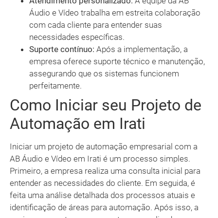
Atendimento personalizado:
A equipe da AB
Áudio e Vídeo trabalha em estreita colaboração
com cada cliente para entender suas
necessidades específicas.
Suporte contínuo:
Após a implementação, a
empresa oferece suporte técnico e manutenção,
assegurando que os sistemas funcionem
perfeitamente.
Como Iniciar seu Projeto de
Automação em Irati
Iniciar um projeto de automação empresarial com a
AB Áudio e Vídeo em Irati é um processo simples.
Primeiro, a empresa realiza uma consulta inicial para
entender as necessidades do cliente. Em seguida, é
feita uma análise detalhada dos processos atuais e
identificação de áreas para automação. Após isso, a