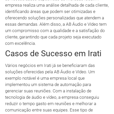
empresa realiza uma análise detalhada de cada cliente,
identificando áreas que podem ser otimizadas e
oferecendo soluções personalizadas que atendem a
essas demandas. Além disso, a AB Áudio e Vídeo tem
um compromisso com a qualidade e a satisfação do
cliente, garantindo que cada projeto seja executado
com excelência.
Casos de Sucesso em Irati
Vários negócios em Irati já se beneficiaram das
soluções oferecidas pela AB Áudio e Vídeo. Um
exemplo notável é uma empresa local que
implementou um sistema de automação para
gerenciar suas reuniões. Com a instalação de
tecnologia de áudio e vídeo, a empresa conseguiu
reduzir o tempo gasto em reuniões e melhorar a
comunicação entre suas equipes. Esse tipo de