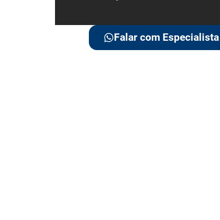
Falar com Especialista