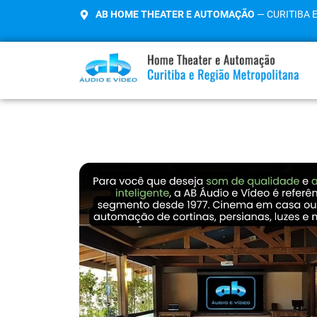
AB HOME THEATER E AUTOMAÇÃO
— CURITIBA 