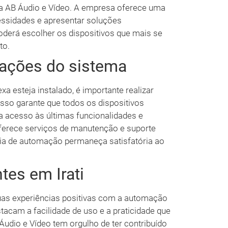
 a AB Áudio e Vídeo. A empresa oferece uma
cessidades e apresentar soluções
oderá escolher os dispositivos que mais se
to.
zações do sistema
 esteja instalado, é importante realizar
sso garante que todos os dispositivos
 acesso às últimas funcionalidades e
ferece serviços de manutenção e suporte
ia de automação permaneça satisfatória ao
tes em Irati
suas experiências positivas com a automação
tacam a facilidade de uso e a praticidade que
 Áudio e Vídeo tem orgulho de ter contribuído