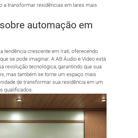
o a transformar residências em lares mais
s sobre automação em
 tendência crescente em Irati, oferecendo
que se pode imaginar. A AB Áudio e Vídeo está
sa revolução tecnológica, garantindo que sua
es, mas também se torne um espaço mais
tunidade de transformar sua residência em um
s qualificados.