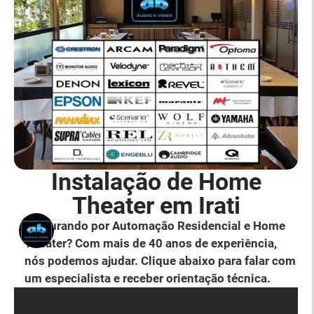
Instalação de Home
Theater em Irati
Procurando por Automação Residencial e Home
Theater? Com mais de 40 anos de experiência,
nós podemos ajudar. Clique abaixo para falar com
um especialista e receber orientação técnica.