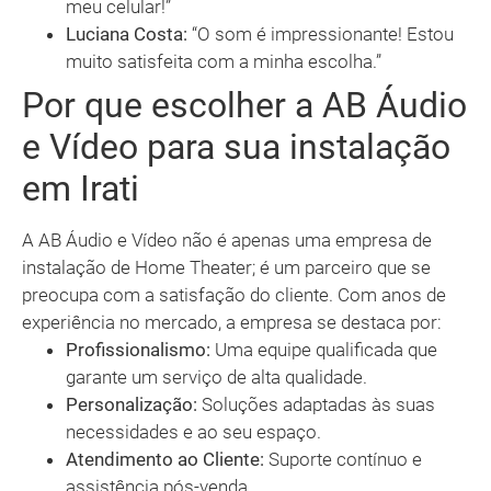
meu celular!”
Luciana Costa:
“O som é impressionante! Estou
muito satisfeita com a minha escolha.”
Por que escolher a AB Áudio
e Vídeo para sua instalação
em Irati
A AB Áudio e Vídeo não é apenas uma empresa de
instalação de Home Theater; é um parceiro que se
preocupa com a satisfação do cliente. Com anos de
experiência no mercado, a empresa se destaca por:
Profissionalismo:
Uma equipe qualificada que
garante um serviço de alta qualidade.
Personalização:
Soluções adaptadas às suas
necessidades e ao seu espaço.
Atendimento ao Cliente:
Suporte contínuo e
assistência pós-venda.