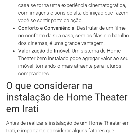
casa se torna uma experiência cinematográfica,
com imagens e sons de alta definição que fazem
você se sentir parte da ação.
Conforto e Conveniência:
Desfrutar de um filme
no conforto da sua casa, sem as filas e o barulho
dos cinemas, é uma grande vantagem.
Valorização do Imóvel:
Um sistema de Home
Theater bem instalado pode agregar valor ao seu
imóvel, tornando-o mais atraente para futuros
compradores.
O que considerar na
instalação de Home Theater
em Irati
Antes de realizar a instalação de um Home Theater em
Irati, é importante considerar alguns fatores que