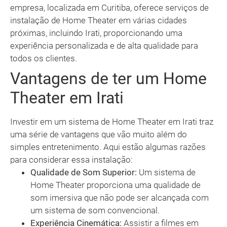
empresa, localizada em Curitiba, oferece serviços de
instalação de Home Theater em várias cidades
próximas, incluindo Irati, proporcionando uma
experiência personalizada e de alta qualidade para
todos os clientes.
Vantagens de ter um Home
Theater em Irati
Investir em um sistema de Home Theater em Irati traz
uma série de vantagens que vão muito além do
simples entretenimento. Aqui estão algumas razões
para considerar essa instalação:
Qualidade de Som Superior:
Um sistema de
Home Theater proporciona uma qualidade de
som imersiva que não pode ser alcançada com
um sistema de som convencional.
Experiência Cinemática:
Assistir a filmes em