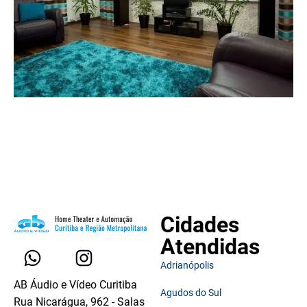
Cidades
Atendidas
Adrianópolis
AB Áudio e Vídeo Curitiba
Agudos do Sul
Rua Nicarágua, 962 - Salas