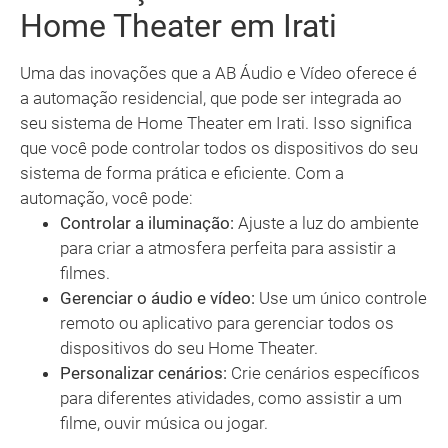
Home Theater em Irati
Uma das inovações que a AB Áudio e Vídeo oferece é
a automação residencial, que pode ser integrada ao
seu sistema de Home Theater em Irati. Isso significa
que você pode controlar todos os dispositivos do seu
sistema de forma prática e eficiente. Com a
automação, você pode:
Controlar a iluminação:
Ajuste a luz do ambiente
para criar a atmosfera perfeita para assistir a
filmes.
Gerenciar o áudio e vídeo:
Use um único controle
remoto ou aplicativo para gerenciar todos os
dispositivos do seu Home Theater.
Personalizar cenários:
Crie cenários específicos
para diferentes atividades, como assistir a um
filme, ouvir música ou jogar.