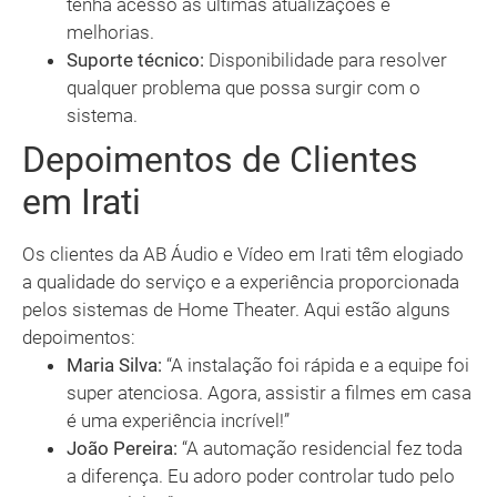
tenha acesso às últimas atualizações e
melhorias.
Suporte técnico:
Disponibilidade para resolver
qualquer problema que possa surgir com o
sistema.
Depoimentos de Clientes
em Irati
Os clientes da AB Áudio e Vídeo em Irati têm elogiado
a qualidade do serviço e a experiência proporcionada
pelos sistemas de Home Theater. Aqui estão alguns
depoimentos:
Maria Silva:
“A instalação foi rápida e a equipe foi
super atenciosa. Agora, assistir a filmes em casa
é uma experiência incrível!”
João Pereira:
“A automação residencial fez toda
a diferença. Eu adoro poder controlar tudo pelo