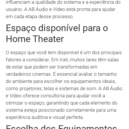
influenciam a qualidade do sistema e a experiência do
usuário. A AB Áudio e Vídeo está pronta para ajudar
em cada etapa desse processo.
Espaço disponível para o
Home Theater
O espaço que você tem disponível é um dos principais
fatores a considerar. Em Irati, muitos lares têm salas
de estar que podem ser transformadas em
verdadeiros cinemas. É essencial avaliar o tamanho
do ambiente para escolher os equipamentos ideais,
como projetores, telas e sistemas de som. A AB Áudio
e Vídeo oferece consultoria para ajudar você a
otimizar o espaço, garantindo que cada elemento do
sistema esteja posicionado corretamente para uma
experiência auditiva e visual perfeita.
Escolha dos Equipamentos