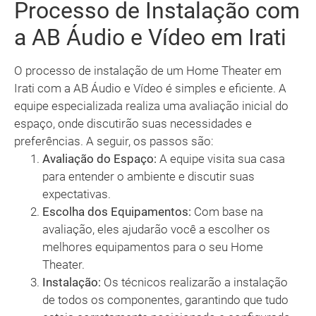
Processo de Instalação com
a AB Áudio e Vídeo em Irati
O processo de instalação de um Home Theater em
Irati com a AB Áudio e Vídeo é simples e eficiente. A
equipe especializada realiza uma avaliação inicial do
espaço, onde discutirão suas necessidades e
preferências. A seguir, os passos são:
Avaliação do Espaço:
A equipe visita sua casa
para entender o ambiente e discutir suas
expectativas.
Escolha dos Equipamentos:
Com base na
avaliação, eles ajudarão você a escolher os
melhores equipamentos para o seu Home
Theater.
Instalação:
Os técnicos realizarão a instalação
de todos os componentes, garantindo que tudo