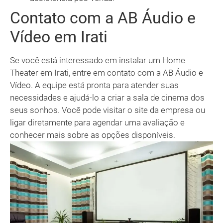
Contato com a AB Áudio e
Vídeo em Irati
Se você está interessado em instalar um Home
Theater em Irati, entre em contato com a AB Áudio e
Vídeo. A equipe está pronta para atender suas
necessidades e ajudá-lo a criar a sala de cinema dos
seus sonhos. Você pode visitar o site da empresa ou
ligar diretamente para agendar uma avaliação e
conhecer mais sobre as opções disponíveis.