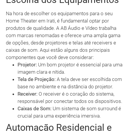
Na hora de escolher os equipamentos para o seu
Home Theater em Irati, é fundamental optar por
produtos de qualidade. A AB Áudio e Vídeo trabalha
com marcas renomadas e oferece uma ampla gama
de opções, desde projetores e telas até receivers e
caixas de som. Aqui estão alguns dos principais
componentes que você deve considerar:
Projetor:
Um bom projetor é essencial para uma
imagem clara e nítida.
Tela de Projeção:
A tela deve ser escolhida com
base no ambiente e na distância do projetor.
Receiver:
O receiver é o coração do sistema,
responsável por conectar todos os dispositivos.
Caixas de Som:
Um sistema de som surround é
crucial para uma experiência imersiva.
Automação Residencial e