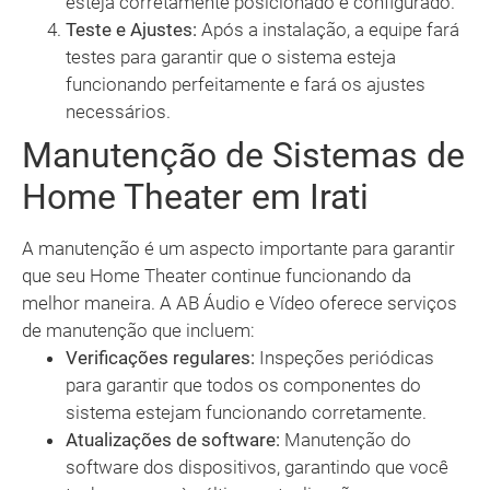
esteja corretamente posicionado e configurado.
Teste e Ajustes:
Após a instalação, a equipe fará
testes para garantir que o sistema esteja
funcionando perfeitamente e fará os ajustes
necessários.
Manutenção de Sistemas de
Home Theater em Irati
A manutenção é um aspecto importante para garantir
que seu Home Theater continue funcionando da
melhor maneira. A AB Áudio e Vídeo oferece serviços
de manutenção que incluem:
Verificações regulares:
Inspeções periódicas
para garantir que todos os componentes do
sistema estejam funcionando corretamente.
Atualizações de software:
Manutenção do
software dos dispositivos, garantindo que você