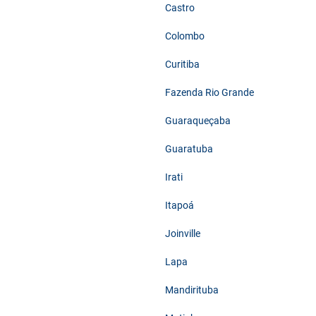
Castro
Colombo
Curitiba
Fazenda Rio Grande
Guaraqueçaba
Guaratuba
Irati
Itapoá
Joinville
Lapa
Mandirituba