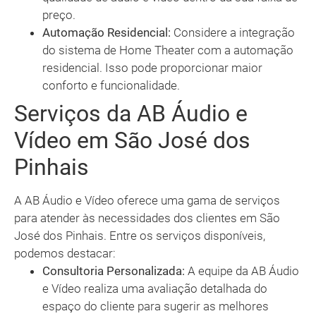
preço.
Automação Residencial:
Considere a integração
do sistema de Home Theater com a automação
residencial. Isso pode proporcionar maior
conforto e funcionalidade.
Serviços da AB Áudio e
Vídeo em São José dos
Pinhais
A AB Áudio e Vídeo oferece uma gama de serviços
para atender às necessidades dos clientes em São
José dos Pinhais. Entre os serviços disponíveis,
podemos destacar:
Consultoria Personalizada:
A equipe da AB Áudio
e Vídeo realiza uma avaliação detalhada do
espaço do cliente para sugerir as melhores