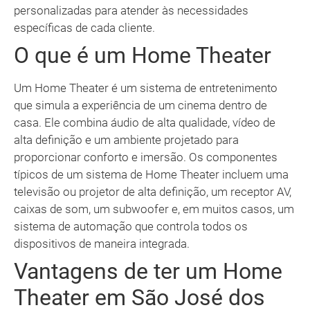
personalizadas para atender às necessidades
específicas de cada cliente.
O que é um Home Theater
Um Home Theater é um sistema de entretenimento
que simula a experiência de um cinema dentro de
casa. Ele combina áudio de alta qualidade, vídeo de
alta definição e um ambiente projetado para
proporcionar conforto e imersão. Os componentes
típicos de um sistema de Home Theater incluem uma
televisão ou projetor de alta definição, um receptor AV,
caixas de som, um subwoofer e, em muitos casos, um
sistema de automação que controla todos os
dispositivos de maneira integrada.
Vantagens de ter um Home
Theater em São José dos