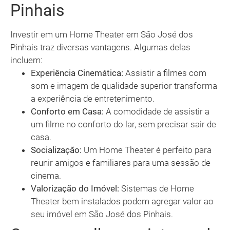
Pinhais
Investir em um Home Theater em São José dos
Pinhais traz diversas vantagens. Algumas delas
incluem:
Experiência Cinemática:
Assistir a filmes com
som e imagem de qualidade superior transforma
a experiência de entretenimento.
Conforto em Casa:
A comodidade de assistir a
um filme no conforto do lar, sem precisar sair de
casa.
Socialização:
Um Home Theater é perfeito para
reunir amigos e familiares para uma sessão de
cinema.
Valorização do Imóvel:
Sistemas de Home
Theater bem instalados podem agregar valor ao
seu imóvel em São José dos Pinhais.