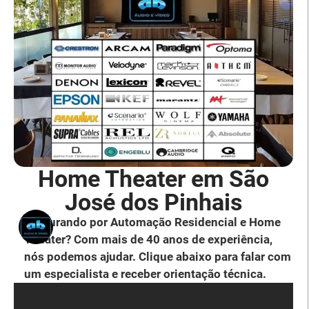
Home Theater em São
José dos Pinhais
Procurando por Automação Residencial e Home
Theater? Com mais de 40 anos de experiência,
nós podemos ajudar. Clique abaixo para falar com
um especialista e receber orientação técnica.