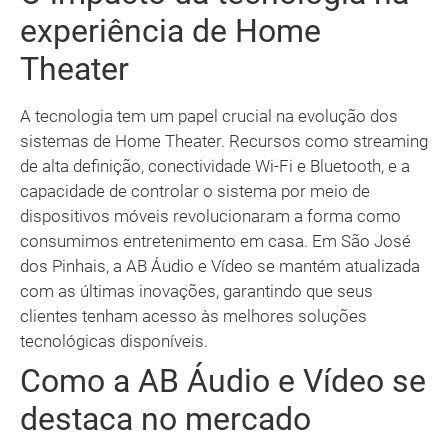
experiência de Home
Theater
A tecnologia tem um papel crucial na evolução dos
sistemas de Home Theater. Recursos como streaming
de alta definição, conectividade Wi-Fi e Bluetooth, e a
capacidade de controlar o sistema por meio de
dispositivos móveis revolucionaram a forma como
consumimos entretenimento em casa. Em São José
dos Pinhais, a AB Áudio e Vídeo se mantém atualizada
com as últimas inovações, garantindo que seus
clientes tenham acesso às melhores soluções
tecnológicas disponíveis.
Como a AB Áudio e Vídeo se
destaca no mercado