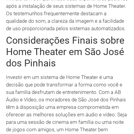
após a instalação de seus sistemas de Home Theater.
Os testemunhos frequentemente destacam a
qualidade do som, a clareza da imagem e a facilidade
de uso proporcionada pelos sistemas automatizados.
Considerações Finais sobre
Home Theater em São José
dos Pinhais
Investir em um sistema de Home Theater é uma
decisão que pode transformar a forma como você e
sua família desfrutam de entretenimento. Com a AB
Áudio e Vídeo, os moradores de São José dos Pinhais
têm à disposição uma empresa comprometida em
oferecer as melhores soluções em áudio e vídeo. Seja
para uma sessão de cinema em família ou uma noite
de jogos com amigos, um Home Theater bem