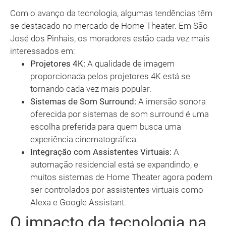
Com o avanço da tecnologia, algumas tendências têm
se destacado no mercado de Home Theater. Em São
José dos Pinhais, os moradores estão cada vez mais
interessados em:
Projetores 4K:
A qualidade de imagem
proporcionada pelos projetores 4K está se
tornando cada vez mais popular.
Sistemas de Som Surround:
A imersão sonora
oferecida por sistemas de som surround é uma
escolha preferida para quem busca uma
experiência cinematográfica.
Integração com Assistentes Virtuais:
A
automação residencial está se expandindo, e
muitos sistemas de Home Theater agora podem
ser controlados por assistentes virtuais como
Alexa e Google Assistant.
O impacto da tecnologia na