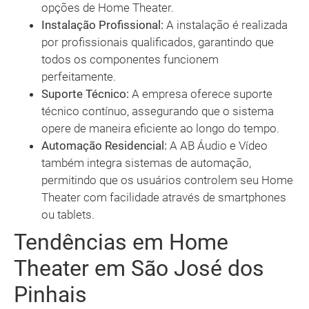
opções de Home Theater.
Instalação Profissional:
A instalação é realizada
por profissionais qualificados, garantindo que
todos os componentes funcionem
perfeitamente.
Suporte Técnico:
A empresa oferece suporte
técnico contínuo, assegurando que o sistema
opere de maneira eficiente ao longo do tempo.
Automação Residencial:
A AB Áudio e Vídeo
também integra sistemas de automação,
permitindo que os usuários controlem seu Home
Theater com facilidade através de smartphones
ou tablets.
Tendências em Home
Theater em São José dos
Pinhais