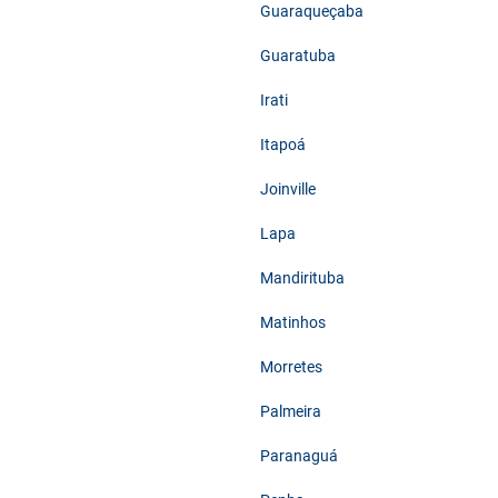
Guaraqueçaba
Guaratuba
Irati
Itapoá
Joinville
Lapa
Mandirituba
Matinhos
Morretes
Palmeira
Paranaguá