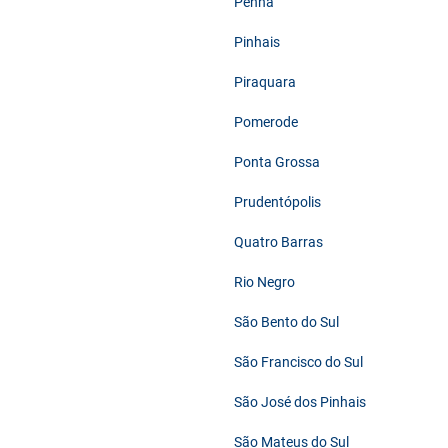
Penha
Pinhais
Piraquara
Pomerode
Ponta Grossa
Prudentópolis
Quatro Barras
Rio Negro
São Bento do Sul
São Francisco do Sul
São José dos Pinhais
São Mateus do Sul