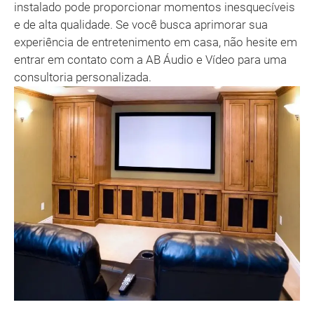
instalado pode proporcionar momentos inesquecíveis
e de alta qualidade. Se você busca aprimorar sua
experiência de entretenimento em casa, não hesite em
entrar em contato com a AB Áudio e Vídeo para uma
consultoria personalizada.