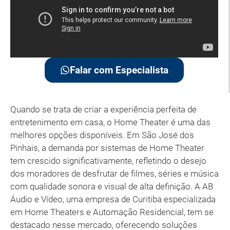
Falar com Especialista
Quando se trata de criar a experiência perfeita de
entretenimento em casa, o Home Theater é uma das
melhores opções disponíveis. Em São José dos
Pinhais, a demanda por sistemas de Home Theater
tem crescido significativamente, refletindo o desejo
dos moradores de desfrutar de filmes, séries e música
com qualidade sonora e visual de alta definição. A AB
Áudio e Vídeo, uma empresa de Curitiba especializada
em Home Theaters e Automação Residencial, tem se
destacado nesse mercado, oferecendo soluções