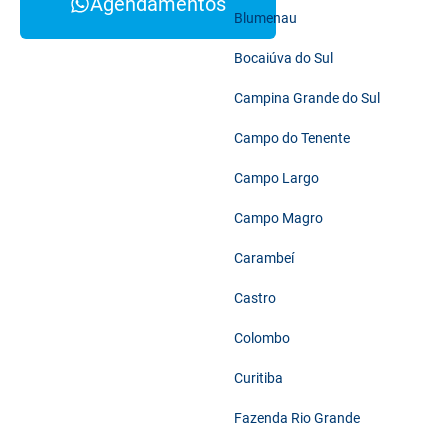
Agendamentos
Blumenau
Bocaiúva do Sul
Campina Grande do Sul
Campo do Tenente
Campo Largo
Campo Magro
Carambeí
Castro
Colombo
Curitiba
Fazenda Rio Grande