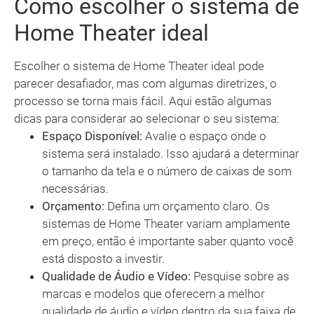
Como escolher o sistema de
Home Theater ideal
Escolher o sistema de Home Theater ideal pode
parecer desafiador, mas com algumas diretrizes, o
processo se torna mais fácil. Aqui estão algumas
dicas para considerar ao selecionar o seu sistema:
Espaço Disponível:
Avalie o espaço onde o
sistema será instalado. Isso ajudará a determinar
o tamanho da tela e o número de caixas de som
necessárias.
Orçamento:
Defina um orçamento claro. Os
sistemas de Home Theater variam amplamente
em preço, então é importante saber quanto você
está disposto a investir.
Qualidade de Áudio e Vídeo:
Pesquise sobre as
marcas e modelos que oferecem a melhor
qualidade de áudio e vídeo dentro da sua faixa de