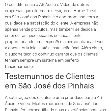
O que diferencia a AB Áudio e Vídeo de outras
empresas que oferecem serviços de Home Theater
em São José dos Pinhais é o compromisso com a
qualidade e a satisfação do cliente. A empresa não
apenas vende produtos, mas também se dedica a
entender as necessidades de cada cliente,
proporcionando uma experiência personalizada desde
a consultoria inicial até a instalação final. Além disso,
o suporte técnico contínuo garante que os clientes
tenham sempre um sistema em perfeito
funcionamento.
Testemunhos de Clientes
em São José dos Pinhais
A satisfação dos clientes é uma prioridade para a AB
Áudio e Vídeo. Muitos moradores de São José dos
Pinhais têm compartilhado suas experiências positivas