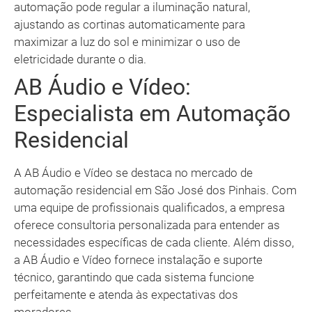
automação pode regular a iluminação natural,
ajustando as cortinas automaticamente para
maximizar a luz do sol e minimizar o uso de
eletricidade durante o dia.
AB Áudio e Vídeo:
Especialista em Automação
Residencial
A AB Áudio e Vídeo se destaca no mercado de
automação residencial em São José dos Pinhais. Com
uma equipe de profissionais qualificados, a empresa
oferece consultoria personalizada para entender as
necessidades específicas de cada cliente. Além disso,
a AB Áudio e Vídeo fornece instalação e suporte
técnico, garantindo que cada sistema funcione
perfeitamente e atenda às expectativas dos