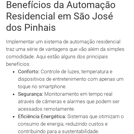
Benefícios da Automação
Residencial em São José
dos Pinhais
Implementar um sistema de automação residencial
traz uma série de vantagens que vão além da simples
comodidade. Aqui estão alguns dos principais
benefícios:
Conforto:
Controle de luzes, temperatura e
dispositivos de entretenimento com apenas um
toque no smartphone.
Segurança:
Monitoramento em tempo real
através de câmeras e alarmes que podem ser
acessados remotamente.
Eficiência Energética:
Sistemas que otimizam o
consumo de energia, reduzindo custos e
contribuindo para a sustentabilidade.