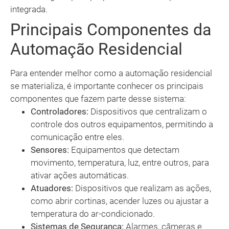
integrada.
Principais Componentes da
Automação Residencial
Para entender melhor como a automação residencial
se materializa, é importante conhecer os principais
componentes que fazem parte desse sistema:
Controladores:
Dispositivos que centralizam o
controle dos outros equipamentos, permitindo a
comunicação entre eles.
Sensores:
Equipamentos que detectam
movimento, temperatura, luz, entre outros, para
ativar ações automáticas.
Atuadores:
Dispositivos que realizam as ações,
como abrir cortinas, acender luzes ou ajustar a
temperatura do ar-condicionado.
Sistemas de Segurança:
Alarmes, câmeras e