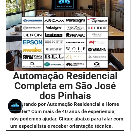
Automação Residencial
Completa em São José
dos Pinhais
Procurando por Automação Residencial e Home
Theater? Com mais de 40 anos de experiência,
nós podemos ajudar. Clique abaixo para falar com
um especialista e receber orientação técnica.