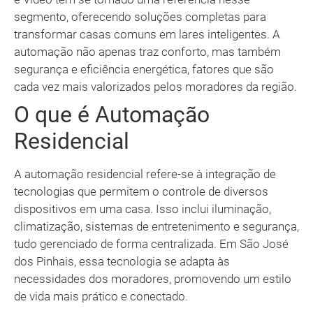
segmento, oferecendo soluções completas para
transformar casas comuns em lares inteligentes. A
automação não apenas traz conforto, mas também
segurança e eficiência energética, fatores que são
cada vez mais valorizados pelos moradores da região.
O que é Automação
Residencial
A automação residencial refere-se à integração de
tecnologias que permitem o controle de diversos
dispositivos em uma casa. Isso inclui iluminação,
climatização, sistemas de entretenimento e segurança,
tudo gerenciado de forma centralizada. Em São José
dos Pinhais, essa tecnologia se adapta às
necessidades dos moradores, promovendo um estilo
de vida mais prático e conectado.