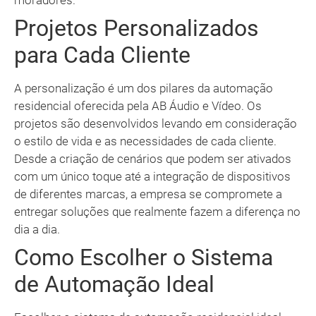
moradores.
Projetos Personalizados
para Cada Cliente
A personalização é um dos pilares da automação
residencial oferecida pela AB Áudio e Vídeo. Os
projetos são desenvolvidos levando em consideração
o estilo de vida e as necessidades de cada cliente.
Desde a criação de cenários que podem ser ativados
com um único toque até a integração de dispositivos
de diferentes marcas, a empresa se compromete a
entregar soluções que realmente fazem a diferença no
dia a dia.
Como Escolher o Sistema
de Automação Ideal