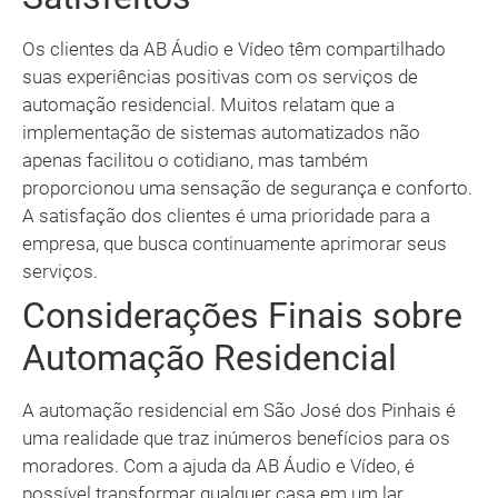
Os clientes da AB Áudio e Vídeo têm compartilhado
suas experiências positivas com os serviços de
automação residencial. Muitos relatam que a
implementação de sistemas automatizados não
apenas facilitou o cotidiano, mas também
proporcionou uma sensação de segurança e conforto.
A satisfação dos clientes é uma prioridade para a
empresa, que busca continuamente aprimorar seus
serviços.
Considerações Finais sobre
Automação Residencial
A automação residencial em São José dos Pinhais é
uma realidade que traz inúmeros benefícios para os
moradores. Com a ajuda da AB Áudio e Vídeo, é
possível transformar qualquer casa em um lar