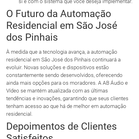
si e com o sistema que você deseja implementar.
O Futuro da Automação
Residencial em São José
dos Pinhais
À medida que a tecnologia avança, a automação
residencial em São José dos Pinhais continuará a
evoluir. Novas soluções e dispositivos estão
constantemente sendo desenvolvidos, oferecendo
ainda mais opções para os moradores. A AB Áudio e
Vídeo se mantém atualizada com as últimas
tendências e inovações, garantindo que seus clientes
tenham acesso ao que há de melhor em automação
residencial.
Depoimentos de Clientes
Satisfeitos