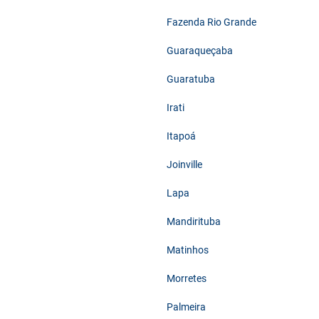
Fazenda Rio Grande
Guaraqueçaba
Guaratuba
Irati
Itapoá
Joinville
Lapa
Mandirituba
Matinhos
Morretes
Palmeira