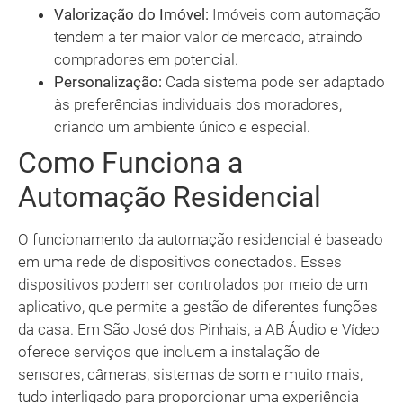
Valorização do Imóvel:
Imóveis com automação
tendem a ter maior valor de mercado, atraindo
compradores em potencial.
Personalização:
Cada sistema pode ser adaptado
às preferências individuais dos moradores,
criando um ambiente único e especial.
Como Funciona a
Automação Residencial
O funcionamento da automação residencial é baseado
em uma rede de dispositivos conectados. Esses
dispositivos podem ser controlados por meio de um
aplicativo, que permite a gestão de diferentes funções
da casa. Em São José dos Pinhais, a AB Áudio e Vídeo
oferece serviços que incluem a instalação de
sensores, câmeras, sistemas de som e muito mais,
tudo interligado para proporcionar uma experiência