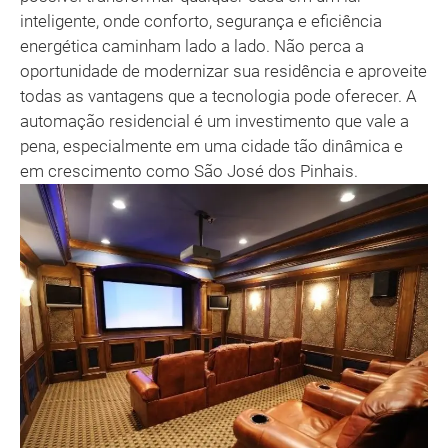
inteligente, onde conforto, segurança e eficiência
energética caminham lado a lado. Não perca a
oportunidade de modernizar sua residência e aproveite
todas as vantagens que a tecnologia pode oferecer. A
automação residencial é um investimento que vale a
pena, especialmente em uma cidade tão dinâmica e
em crescimento como São José dos Pinhais.