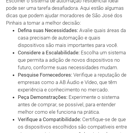
Escolher o sistema de automação residencial ideal
pode ser uma tarefa desafiadora. Aqui estão algumas
dicas que podem ajudar moradores de São José dos
Pinhais a tomar a melhor decisão:
Defina suas Necessidades:
Avalie quais áreas da
casa precisam de automação e quais
dispositivos são mais importantes para você.
Considere a Escalabilidade:
Escolha um sistema
que permita a adição de novos dispositivos no
futuro, conforme suas necessidades mudam.
Pesquise Fornecedores:
Verifique a reputação de
empresas como a AB Áudio e Vídeo, que têm
experiência e conhecimento no mercado.
Peça Demonstrações:
Experimente o sistema
antes de comprar, se possível, para entender
melhor como ele funciona na prática.
Verifique a Compatibilidade:
Certifique-se de que
os dispositivos escolhidos são compatíveis entre