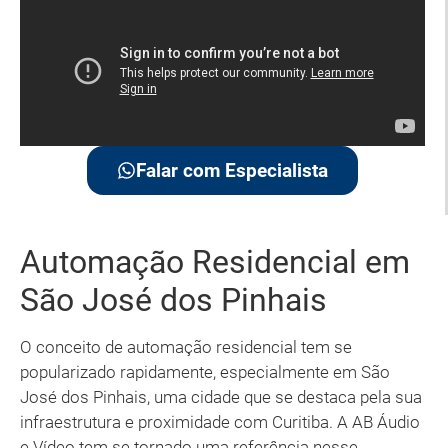
Falar com Especialista
Automação Residencial em
São José dos Pinhais
O conceito de automação residencial tem se
popularizado rapidamente, especialmente em São
José dos Pinhais, uma cidade que se destaca pela sua
infraestrutura e proximidade com Curitiba. A AB Áudio
e Vídeo tem se tornado uma referência nesse