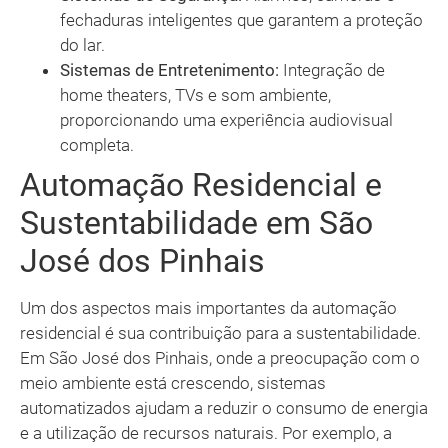
fechaduras inteligentes que garantem a proteção
do lar.
Sistemas de Entretenimento:
Integração de
home theaters, TVs e som ambiente,
proporcionando uma experiência audiovisual
completa.
Automação Residencial e
Sustentabilidade em São
José dos Pinhais
Um dos aspectos mais importantes da automação
residencial é sua contribuição para a sustentabilidade.
Em São José dos Pinhais, onde a preocupação com o
meio ambiente está crescendo, sistemas
automatizados ajudam a reduzir o consumo de energia
e a utilização de recursos naturais. Por exemplo, a