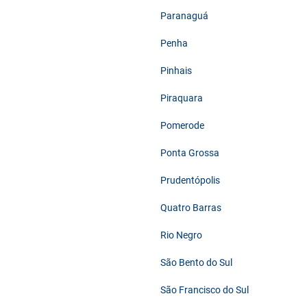
Paranaguá
Penha
Pinhais
Piraquara
Pomerode
Ponta Grossa
Prudentópolis
Quatro Barras
Rio Negro
São Bento do Sul
São Francisco do Sul