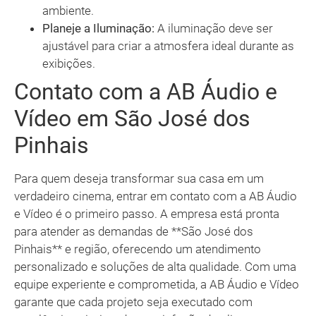
ambiente.
Planeje a Iluminação:
A iluminação deve ser
ajustável para criar a atmosfera ideal durante as
exibições.
Contato com a AB Áudio e
Vídeo em São José dos
Pinhais
Para quem deseja transformar sua casa em um
verdadeiro cinema, entrar em contato com a AB Áudio
e Vídeo é o primeiro passo. A empresa está pronta
para atender as demandas de **São José dos
Pinhais** e região, oferecendo um atendimento
personalizado e soluções de alta qualidade. Com uma
equipe experiente e comprometida, a AB Áudio e Vídeo
garante que cada projeto seja executado com