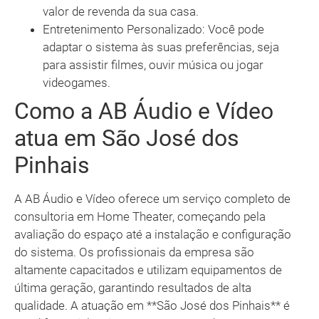
valor de revenda da sua casa.
Entretenimento Personalizado: Você pode
adaptar o sistema às suas preferências, seja
para assistir filmes, ouvir música ou jogar
videogames.
Como a AB Áudio e Vídeo
atua em São José dos
Pinhais
A AB Áudio e Vídeo oferece um serviço completo de
consultoria em Home Theater, começando pela
avaliação do espaço até a instalação e configuração
do sistema. Os profissionais da empresa são
altamente capacitados e utilizam equipamentos de
última geração, garantindo resultados de alta
qualidade. A atuação em **São José dos Pinhais** é