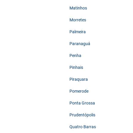
Matinhos
Morretes
Palmeira
Paranaguá
Penha
Pinhais
Piraquara
Pomerode
Ponta Grossa
Prudentópolis
Quatro Barras