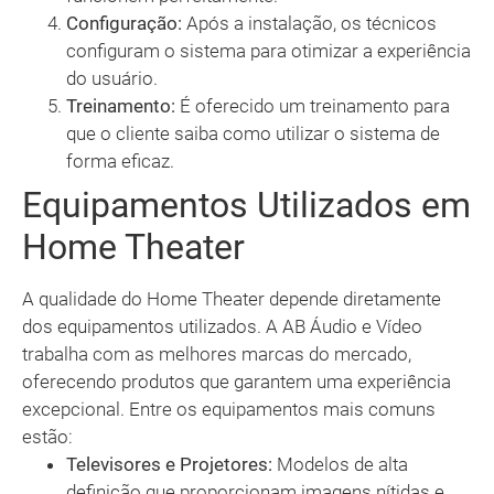
Configuração:
Após a instalação, os técnicos
configuram o sistema para otimizar a experiência
do usuário.
Treinamento:
É oferecido um treinamento para
que o cliente saiba como utilizar o sistema de
forma eficaz.
Equipamentos Utilizados em
Home Theater
A qualidade do Home Theater depende diretamente
dos equipamentos utilizados. A AB Áudio e Vídeo
trabalha com as melhores marcas do mercado,
oferecendo produtos que garantem uma experiência
excepcional. Entre os equipamentos mais comuns
estão:
Televisores e Projetores:
Modelos de alta
definição que proporcionam imagens nítidas e