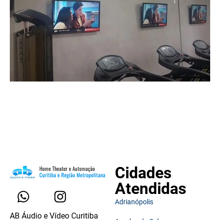
Cidades
Atendidas
Adrianópolis
AB Áudio e Vídeo Curitiba