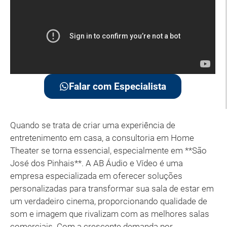
Falar com Especialista
Quando se trata de criar uma experiência de
entretenimento em casa, a consultoria em Home
Theater se torna essencial, especialmente em **São
José dos Pinhais**. A AB Áudio e Vídeo é uma
empresa especializada em oferecer soluções
personalizadas para transformar sua sala de estar em
um verdadeiro cinema, proporcionando qualidade de
som e imagem que rivalizam com as melhores salas
comerciais. Com a crescente demanda por