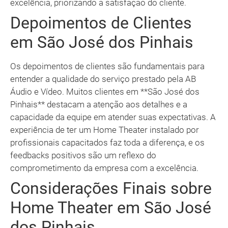
excelência, priorizando a satisfação do cliente.
Depoimentos de Clientes
em São José dos Pinhais
Os depoimentos de clientes são fundamentais para
entender a qualidade do serviço prestado pela AB
Áudio e Vídeo. Muitos clientes em **São José dos
Pinhais** destacam a atenção aos detalhes e a
capacidade da equipe em atender suas expectativas. A
experiência de ter um Home Theater instalado por
profissionais capacitados faz toda a diferença, e os
feedbacks positivos são um reflexo do
comprometimento da empresa com a excelência.
Considerações Finais sobre
Home Theater em São José
dos Pinhais