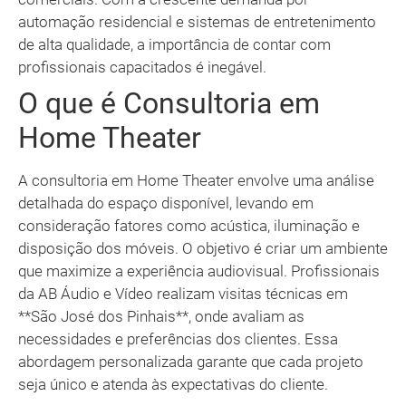
automação residencial e sistemas de entretenimento
de alta qualidade, a importância de contar com
profissionais capacitados é inegável.
O que é Consultoria em
Home Theater
A consultoria em Home Theater envolve uma análise
detalhada do espaço disponível, levando em
consideração fatores como acústica, iluminação e
disposição dos móveis. O objetivo é criar um ambiente
que maximize a experiência audiovisual. Profissionais
da AB Áudio e Vídeo realizam visitas técnicas em
**São José dos Pinhais**, onde avaliam as
necessidades e preferências dos clientes. Essa
abordagem personalizada garante que cada projeto
seja único e atenda às expectativas do cliente.