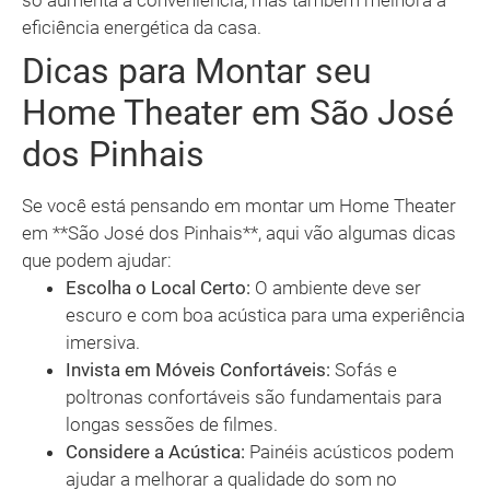
só aumenta a conveniência, mas também melhora a
eficiência energética da casa.
Dicas para Montar seu
Home Theater em São José
dos Pinhais
Se você está pensando em montar um Home Theater
em **São José dos Pinhais**, aqui vão algumas dicas
que podem ajudar:
Escolha o Local Certo:
O ambiente deve ser
escuro e com boa acústica para uma experiência
imersiva.
Invista em Móveis Confortáveis:
Sofás e
poltronas confortáveis são fundamentais para
longas sessões de filmes.
Considere a Acústica:
Painéis acústicos podem
ajudar a melhorar a qualidade do som no