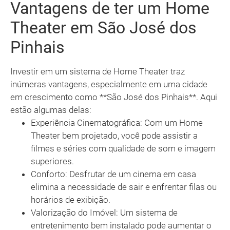
Vantagens de ter um Home
Theater em São José dos
Pinhais
Investir em um sistema de Home Theater traz
inúmeras vantagens, especialmente em uma cidade
em crescimento como **São José dos Pinhais**. Aqui
estão algumas delas:
Experiência Cinematográfica: Com um Home
Theater bem projetado, você pode assistir a
filmes e séries com qualidade de som e imagem
superiores.
Conforto: Desfrutar de um cinema em casa
elimina a necessidade de sair e enfrentar filas ou
horários de exibição.
Valorização do Imóvel: Um sistema de
entretenimento bem instalado pode aumentar o