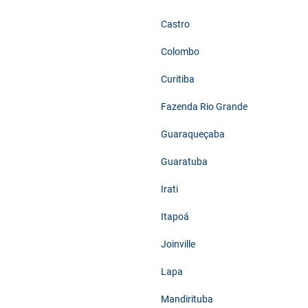
Castro
Colombo
Curitiba
Fazenda Rio Grande
Guaraqueçaba
Guaratuba
Irati
Itapoá
Joinville
Lapa
Mandirituba