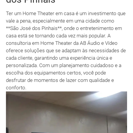
Ter um Home Theater em casa é um investimento que
vale a pena, especialmente em uma cidade como
**São José dos Pinhais**, onde o entretenimento em
casa está se tornando cada vez mais popular. A
consultoria em Home Theater da AB Áudio e Vídeo
oferece soluções que se adaptam às necessidades de
cada cliente, garantindo uma experiência única e
personalizada. Com um planejamento cuidadoso e a
escolha dos equipamentos certos, você pode
desfrutar de momentos de lazer com qualidade e
conforto.