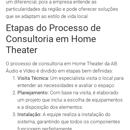
um diferencial, pois a empresa entende as
particularidades da região e pode oferecer soluções
que se adaptam ao estilo de vida local.
Etapas do Processo de
Consultoria em Home
Theater
O processo de consultoria em Home Theater da AB
Áudio e Vídeo é dividido em etapas bem definidas:
Visita Técnica:
Um especialista visita o local para
entender as necessidades e avaliar o espaço.
Planejamento:
Com base na visita, é elaborado
um projeto que inclui a escolha de equipamentos
e a disposição dos elementos.
Instalação:
A equipe realiza a instalação do
sistema, garantindo que todos os componentes
funcionem perfeitamente.