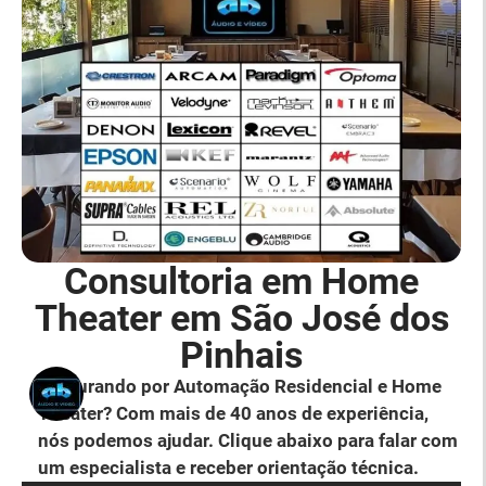
Consultoria em Home
Theater em São José dos
Pinhais
Procurando por Automação Residencial e Home
Theater? Com mais de 40 anos de experiência,
nós podemos ajudar. Clique abaixo para falar com
um especialista e receber orientação técnica.