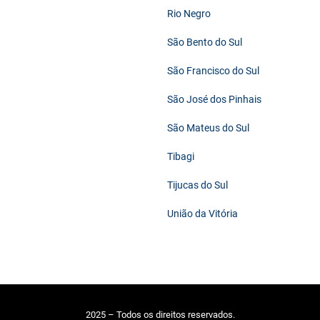
Rio Negro
São Bento do Sul
São Francisco do Sul
São José dos Pinhais
São Mateus do Sul
Tibagi
Tijucas do Sul
União da Vitória
2025 – Todos os direitos reservados.