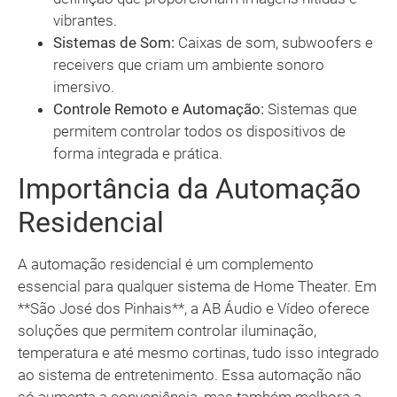
vibrantes.
Sistemas de Som:
Caixas de som, subwoofers e
receivers que criam um ambiente sonoro
imersivo.
Controle Remoto e Automação:
Sistemas que
permitem controlar todos os dispositivos de
forma integrada e prática.
Importância da Automação
Residencial
A automação residencial é um complemento
essencial para qualquer sistema de Home Theater. Em
**São José dos Pinhais**, a AB Áudio e Vídeo oferece
soluções que permitem controlar iluminação,
temperatura e até mesmo cortinas, tudo isso integrado
ao sistema de entretenimento. Essa automação não