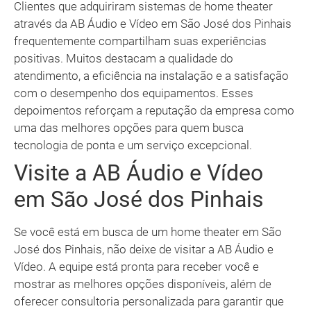
Clientes que adquiriram sistemas de home theater
através da AB Áudio e Vídeo em São José dos Pinhais
frequentemente compartilham suas experiências
positivas. Muitos destacam a qualidade do
atendimento, a eficiência na instalação e a satisfação
com o desempenho dos equipamentos. Esses
depoimentos reforçam a reputação da empresa como
uma das melhores opções para quem busca
tecnologia de ponta e um serviço excepcional.
Visite a AB Áudio e Vídeo
em São José dos Pinhais
Se você está em busca de um home theater em São
José dos Pinhais, não deixe de visitar a AB Áudio e
Vídeo. A equipe está pronta para receber você e
mostrar as melhores opções disponíveis, além de
oferecer consultoria personalizada para garantir que