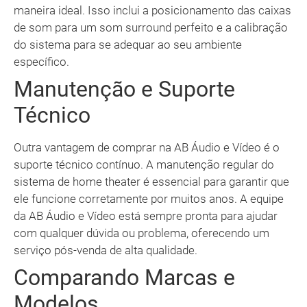
maneira ideal. Isso inclui a posicionamento das caixas
de som para um som surround perfeito e a calibração
do sistema para se adequar ao seu ambiente
específico.
Manutenção e Suporte
Técnico
Outra vantagem de comprar na AB Áudio e Vídeo é o
suporte técnico contínuo. A manutenção regular do
sistema de home theater é essencial para garantir que
ele funcione corretamente por muitos anos. A equipe
da AB Áudio e Vídeo está sempre pronta para ajudar
com qualquer dúvida ou problema, oferecendo um
serviço pós-venda de alta qualidade.
Comparando Marcas e
Modelos