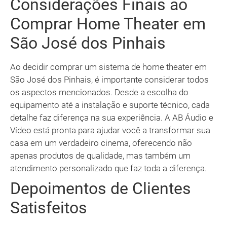
Considerações Finais ao
Comprar Home Theater em
São José dos Pinhais
Ao decidir comprar um sistema de home theater em
São José dos Pinhais, é importante considerar todos
os aspectos mencionados. Desde a escolha do
equipamento até a instalação e suporte técnico, cada
detalhe faz diferença na sua experiência. A AB Áudio e
Vídeo está pronta para ajudar você a transformar sua
casa em um verdadeiro cinema, oferecendo não
apenas produtos de qualidade, mas também um
atendimento personalizado que faz toda a diferença.
Depoimentos de Clientes
Satisfeitos