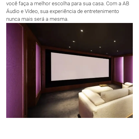
você faça a melhor escolha para sua casa. Com a AB
Áudio e Vídeo, sua experiência de entretenimento
nunca mais será a mesma.