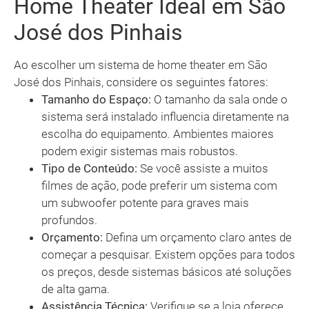
Home Theater Ideal em São
José dos Pinhais
Ao escolher um sistema de home theater em São
José dos Pinhais, considere os seguintes fatores:
Tamanho do Espaço:
O tamanho da sala onde o
sistema será instalado influencia diretamente na
escolha do equipamento. Ambientes maiores
podem exigir sistemas mais robustos.
Tipo de Conteúdo:
Se você assiste a muitos
filmes de ação, pode preferir um sistema com
um subwoofer potente para graves mais
profundos.
Orçamento:
Defina um orçamento claro antes de
começar a pesquisar. Existem opções para todos
os preços, desde sistemas básicos até soluções
de alta gama.
Assistência Técnica:
Verifique se a loja oferece