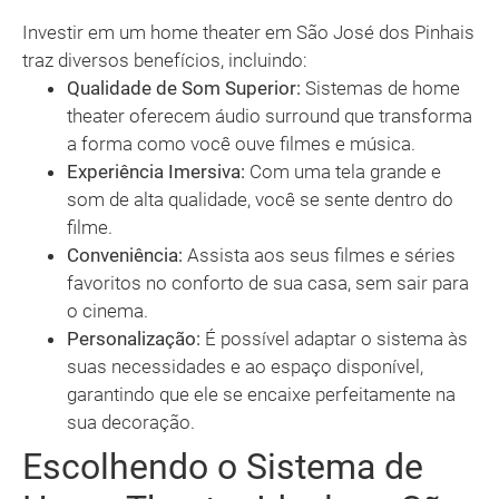
Investir em um home theater em São José dos Pinhais
traz diversos benefícios, incluindo:
Qualidade de Som Superior:
Sistemas de home
theater oferecem áudio surround que transforma
a forma como você ouve filmes e música.
Experiência Imersiva:
Com uma tela grande e
som de alta qualidade, você se sente dentro do
filme.
Conveniência:
Assista aos seus filmes e séries
favoritos no conforto de sua casa, sem sair para
o cinema.
Personalização:
É possível adaptar o sistema às
suas necessidades e ao espaço disponível,
garantindo que ele se encaixe perfeitamente na
sua decoração.
Escolhendo o Sistema de