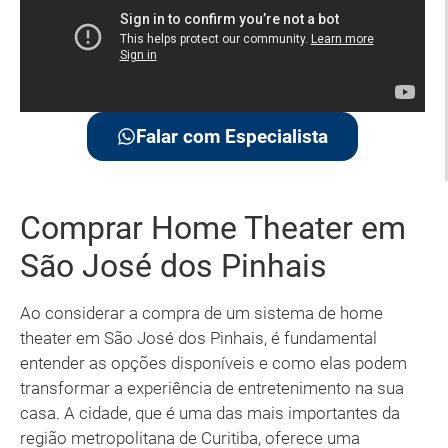
Falar com Especialista
Comprar Home Theater em
São José dos Pinhais
Ao considerar a compra de um sistema de home
theater em São José dos Pinhais, é fundamental
entender as opções disponíveis e como elas podem
transformar a experiência de entretenimento na sua
casa. A cidade, que é uma das mais importantes da
região metropolitana de Curitiba, oferece uma