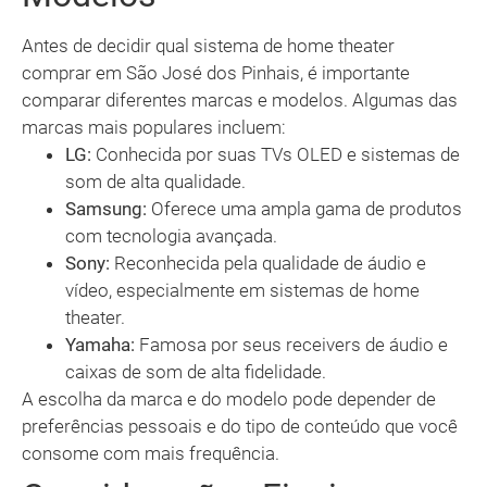
Antes de decidir qual sistema de home theater
comprar em São José dos Pinhais, é importante
comparar diferentes marcas e modelos. Algumas das
marcas mais populares incluem:
LG:
Conhecida por suas TVs OLED e sistemas de
som de alta qualidade.
Samsung:
Oferece uma ampla gama de produtos
com tecnologia avançada.
Sony:
Reconhecida pela qualidade de áudio e
vídeo, especialmente em sistemas de home
theater.
Yamaha:
Famosa por seus receivers de áudio e
caixas de som de alta fidelidade.
A escolha da marca e do modelo pode depender de
preferências pessoais e do tipo de conteúdo que você
consome com mais frequência.