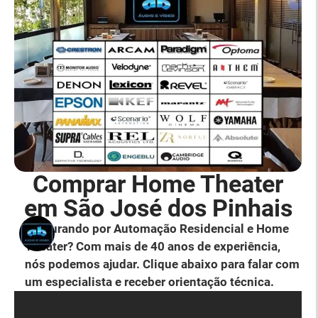
Comprar Home Theater
em São José dos Pinhais
Procurando por Automação Residencial e Home
Theater? Com mais de 40 anos de experiência,
nós podemos ajudar. Clique abaixo para falar com
um especialista e receber orientação técnica.