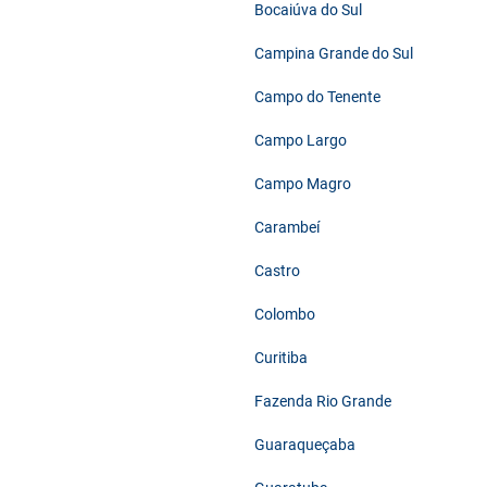
Bocaiúva do Sul
Campina Grande do Sul
Campo do Tenente
Campo Largo
Campo Magro
Carambeí
Castro
Colombo
Curitiba
Fazenda Rio Grande
Guaraqueçaba