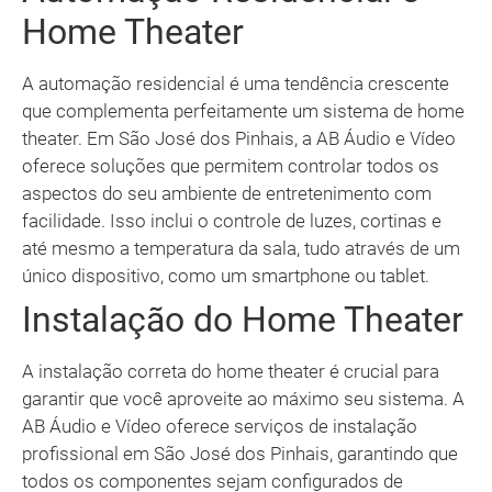
Home Theater
A automação residencial é uma tendência crescente
que complementa perfeitamente um sistema de home
theater. Em São José dos Pinhais, a AB Áudio e Vídeo
oferece soluções que permitem controlar todos os
aspectos do seu ambiente de entretenimento com
facilidade. Isso inclui o controle de luzes, cortinas e
até mesmo a temperatura da sala, tudo através de um
único dispositivo, como um smartphone ou tablet.
Instalação do Home Theater
A instalação correta do home theater é crucial para
garantir que você aproveite ao máximo seu sistema. A
AB Áudio e Vídeo oferece serviços de instalação
profissional em São José dos Pinhais, garantindo que
todos os componentes sejam configurados de