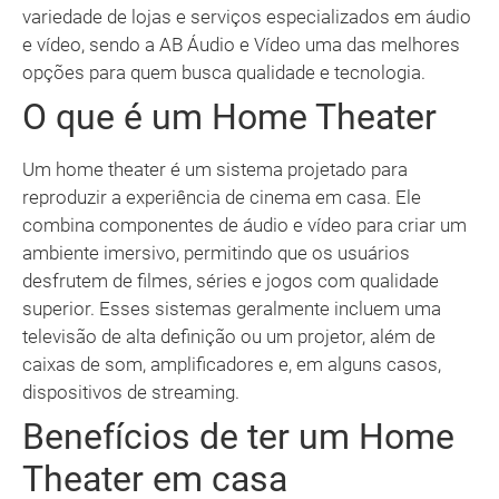
variedade de lojas e serviços especializados em áudio
e vídeo, sendo a AB Áudio e Vídeo uma das melhores
opções para quem busca qualidade e tecnologia.
O que é um Home Theater
Um home theater é um sistema projetado para
reproduzir a experiência de cinema em casa. Ele
combina componentes de áudio e vídeo para criar um
ambiente imersivo, permitindo que os usuários
desfrutem de filmes, séries e jogos com qualidade
superior. Esses sistemas geralmente incluem uma
televisão de alta definição ou um projetor, além de
caixas de som, amplificadores e, em alguns casos,
dispositivos de streaming.
Benefícios de ter um Home
Theater em casa