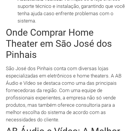
suporte técnico e instalação, garantindo que você
tenha ajuda caso enfrente problemas com o
sistema.
Onde Comprar Home
Theater em São José dos
Pinhais
São José dos Pinhais conta com diversas lojas
especializadas em eletrônicos e home theaters. A AB
Áudio e Vídeo se destaca como uma das principais
fornecedoras da região. Com uma equipe de
profissionais experientes, a empresa não só vende
produtos, mas também oferece consultoria para a
melhor escolha do sistema de acordo com as
necessidades do cliente.