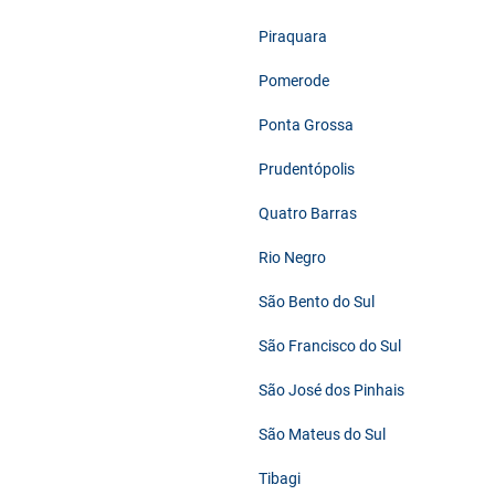
Piraquara
Pomerode
Ponta Grossa
Prudentópolis
Quatro Barras
Rio Negro
São Bento do Sul
São Francisco do Sul
São José dos Pinhais
São Mateus do Sul
Tibagi