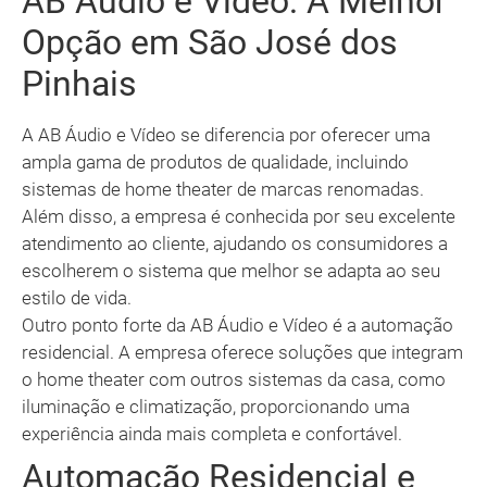
AB Áudio e Vídeo: A Melhor
Opção em São José dos
Pinhais
A AB Áudio e Vídeo se diferencia por oferecer uma
ampla gama de produtos de qualidade, incluindo
sistemas de home theater de marcas renomadas.
Além disso, a empresa é conhecida por seu excelente
atendimento ao cliente, ajudando os consumidores a
escolherem o sistema que melhor se adapta ao seu
estilo de vida.
Outro ponto forte da AB Áudio e Vídeo é a automação
residencial. A empresa oferece soluções que integram
o home theater com outros sistemas da casa, como
iluminação e climatização, proporcionando uma
experiência ainda mais completa e confortável.
Automação Residencial e