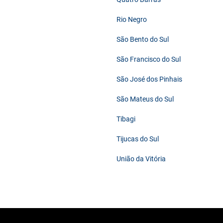
Rio Negro
São Bento do Sul
São Francisco do Sul
São José dos Pinhais
São Mateus do Sul
Tibagi
Tijucas do Sul
União da Vitória