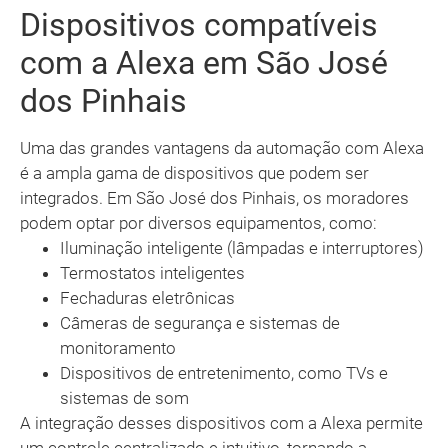
Dispositivos compatíveis
com a Alexa em São José
dos Pinhais
Uma das grandes vantagens da automação com Alexa
é a ampla gama de dispositivos que podem ser
integrados. Em São José dos Pinhais, os moradores
podem optar por diversos equipamentos, como:
Iluminação inteligente (lâmpadas e interruptores)
Termostatos inteligentes
Fechaduras eletrônicas
Câmeras de segurança e sistemas de
monitoramento
Dispositivos de entretenimento, como TVs e
sistemas de som
A integração desses dispositivos com a Alexa permite