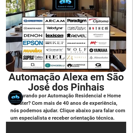
Automação Alexa em São
José dos Pinhais
Procurando por Automação Residencial e Home
Theater? Com mais de 40 anos de experiência,
nós podemos ajudar. Clique abaixo para falar com
um especialista e receber orientação técnica.