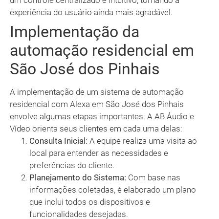
um controle centralizado e intuitivo, tornando a
experiência do usuário ainda mais agradável.
Implementação da
automação residencial em
São José dos Pinhais
A implementação de um sistema de automação
residencial com Alexa em São José dos Pinhais
envolve algumas etapas importantes. A AB Áudio e
Vídeo orienta seus clientes em cada uma delas:
Consulta Inicial:
A equipe realiza uma visita ao
local para entender as necessidades e
preferências do cliente.
Planejamento do Sistema:
Com base nas
informações coletadas, é elaborado um plano
que inclui todos os dispositivos e
funcionalidades desejadas.