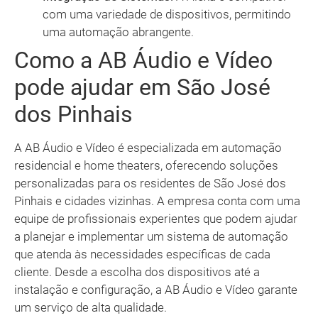
com uma variedade de dispositivos, permitindo
uma automação abrangente.
Como a AB Áudio e Vídeo
pode ajudar em São José
dos Pinhais
A AB Áudio e Vídeo é especializada em automação
residencial e home theaters, oferecendo soluções
personalizadas para os residentes de São José dos
Pinhais e cidades vizinhas. A empresa conta com uma
equipe de profissionais experientes que podem ajudar
a planejar e implementar um sistema de automação
que atenda às necessidades específicas de cada
cliente. Desde a escolha dos dispositivos até a
instalação e configuração, a AB Áudio e Vídeo garante
um serviço de alta qualidade.