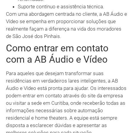
Suporte contínuo e assistência técnica.
Com uma abordagem centrada no cliente, a AB Áudio e
Vídeo se empenha em proporcionar soluções que
realmente façam a diferença na vida dos moradores
de São José dos Pinhais.
Como entrar em contato
com a AB Áudio e Vídeo
Para aqueles que desejam transformar suas
residências em verdadeiros lares inteligentes, a AB
Áudio e Vídeo está pronta para ajudar. Os interessados
podem entrar em contato através do site da empresa
ou visitar a sede em Curitiba, onde receberão todas as
informações necessárias sobre automação
residencial e home theaters. A equipe está sempre
disposta a esclarecer dúvidas e apresentar as
melhores soluções para cada situação.