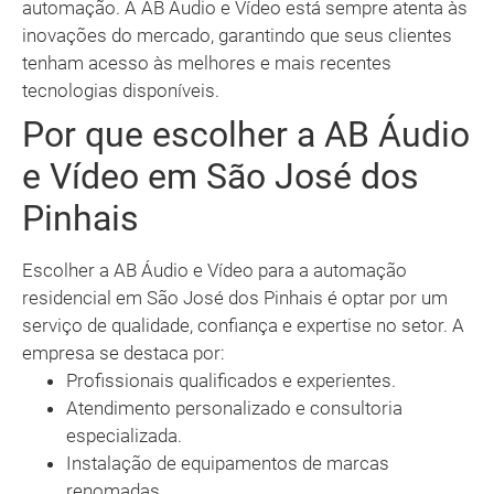
automação. A AB Áudio e Vídeo está sempre atenta às
inovações do mercado, garantindo que seus clientes
tenham acesso às melhores e mais recentes
tecnologias disponíveis.
Por que escolher a AB Áudio
e Vídeo em São José dos
Pinhais
Escolher a AB Áudio e Vídeo para a automação
residencial em São José dos Pinhais é optar por um
serviço de qualidade, confiança e expertise no setor. A
empresa se destaca por:
Profissionais qualificados e experientes.
Atendimento personalizado e consultoria
especializada.
Instalação de equipamentos de marcas
renomadas.