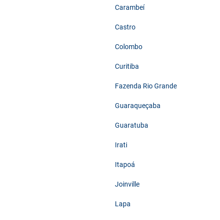
Carambeí
Castro
Colombo
Curitiba
Fazenda Rio Grande
Guaraqueçaba
Guaratuba
Irati
Itapoá
Joinville
Lapa