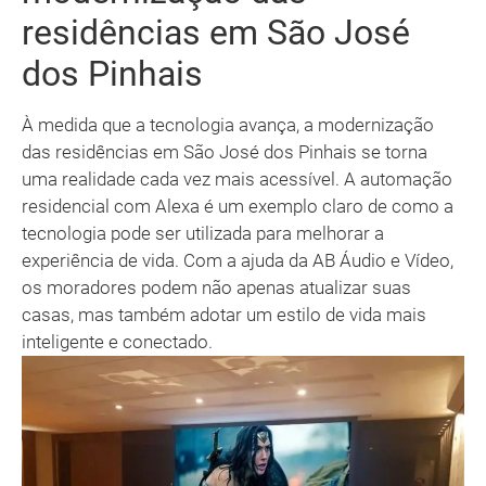
residências em São José
dos Pinhais
À medida que a tecnologia avança, a modernização
das residências em São José dos Pinhais se torna
uma realidade cada vez mais acessível. A automação
residencial com Alexa é um exemplo claro de como a
tecnologia pode ser utilizada para melhorar a
experiência de vida. Com a ajuda da AB Áudio e Vídeo,
os moradores podem não apenas atualizar suas
casas, mas também adotar um estilo de vida mais
inteligente e conectado.