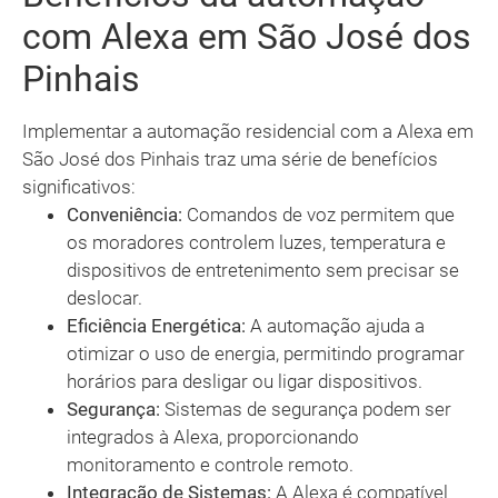
com Alexa em São José dos
Pinhais
Implementar a automação residencial com a Alexa em
São José dos Pinhais traz uma série de benefícios
significativos:
Conveniência:
Comandos de voz permitem que
os moradores controlem luzes, temperatura e
dispositivos de entretenimento sem precisar se
deslocar.
Eficiência Energética:
A automação ajuda a
otimizar o uso de energia, permitindo programar
horários para desligar ou ligar dispositivos.
Segurança:
Sistemas de segurança podem ser
integrados à Alexa, proporcionando
monitoramento e controle remoto.
Integração de Sistemas:
A Alexa é compatível