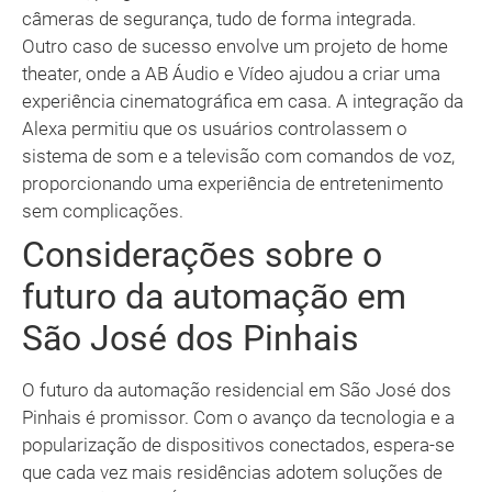
câmeras de segurança, tudo de forma integrada.
Outro caso de sucesso envolve um projeto de home
theater, onde a AB Áudio e Vídeo ajudou a criar uma
experiência cinematográfica em casa. A integração da
Alexa permitiu que os usuários controlassem o
sistema de som e a televisão com comandos de voz,
proporcionando uma experiência de entretenimento
sem complicações.
Considerações sobre o
futuro da automação em
São José dos Pinhais
O futuro da automação residencial em São José dos
Pinhais é promissor. Com o avanço da tecnologia e a
popularização de dispositivos conectados, espera-se
que cada vez mais residências adotem soluções de