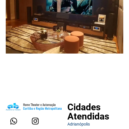
Cidades
Atendidas
Adrianópolis