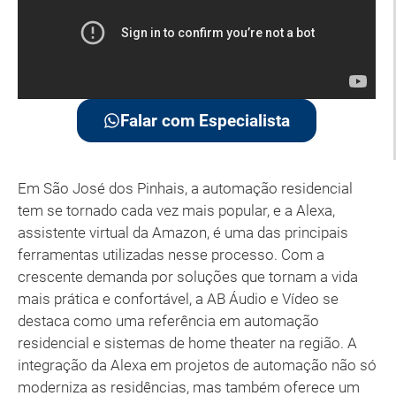
Falar com Especialista
Em São José dos Pinhais, a automação residencial
tem se tornado cada vez mais popular, e a Alexa,
assistente virtual da Amazon, é uma das principais
ferramentas utilizadas nesse processo. Com a
crescente demanda por soluções que tornam a vida
mais prática e confortável, a AB Áudio e Vídeo se
destaca como uma referência em automação
residencial e sistemas de home theater na região. A
integração da Alexa em projetos de automação não só
moderniza as residências, mas também oferece um