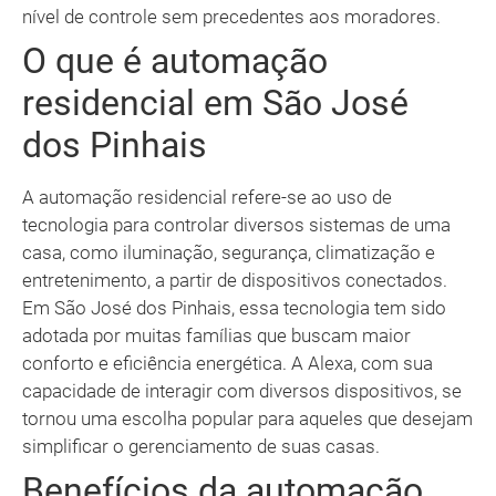
nível de controle sem precedentes aos moradores.
O que é automação
residencial em São José
dos Pinhais
A automação residencial refere-se ao uso de
tecnologia para controlar diversos sistemas de uma
casa, como iluminação, segurança, climatização e
entretenimento, a partir de dispositivos conectados.
Em São José dos Pinhais, essa tecnologia tem sido
adotada por muitas famílias que buscam maior
conforto e eficiência energética. A Alexa, com sua
capacidade de interagir com diversos dispositivos, se
tornou uma escolha popular para aqueles que desejam
simplificar o gerenciamento de suas casas.
Benefícios da automação