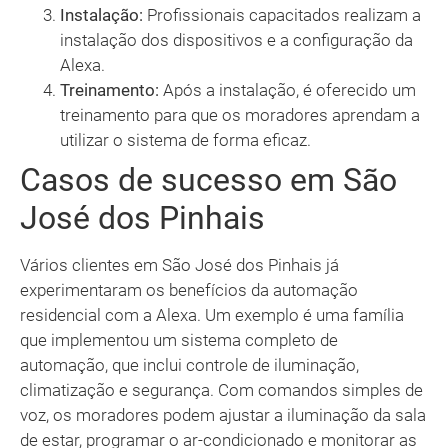
Instalação:
Profissionais capacitados realizam a
instalação dos dispositivos e a configuração da
Alexa.
Treinamento:
Após a instalação, é oferecido um
treinamento para que os moradores aprendam a
utilizar o sistema de forma eficaz.
Casos de sucesso em São
José dos Pinhais
Vários clientes em São José dos Pinhais já
experimentaram os benefícios da automação
residencial com a Alexa. Um exemplo é uma família
que implementou um sistema completo de
automação, que inclui controle de iluminação,
climatização e segurança. Com comandos simples de
voz, os moradores podem ajustar a iluminação da sala
de estar, programar o ar-condicionado e monitorar as