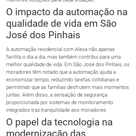
O impacto da automação na
qualidade de vida em São
José dos Pinhais
A automação residencial com Alexa não apenas
facilita o dia a dia, mas também contribui para uma
melhor qualidade de vida. Em São José dos Pinhais, os
moradores têm notado que a automação ajuda a
economizar tempo, reduzindo tarefas cotidianas e
permitindo que as famílias desfrutem mais momentos
juntas. Além disso, a sensação de segurança
proporcionada por sistemas de monitoramento
integrados traz tranquilidade aos moradores.
O papel da tecnologia na
modernização das