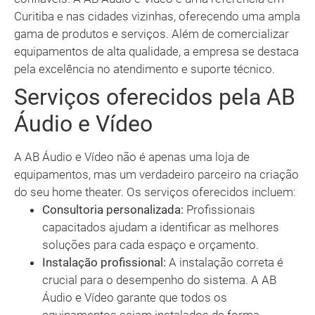
Curitiba e nas cidades vizinhas, oferecendo uma ampla
gama de produtos e serviços. Além de comercializar
equipamentos de alta qualidade, a empresa se destaca
pela excelência no atendimento e suporte técnico.
Serviços oferecidos pela AB
Áudio e Vídeo
A AB Áudio e Vídeo não é apenas uma loja de
equipamentos, mas um verdadeiro parceiro na criação
do seu home theater. Os serviços oferecidos incluem:
Consultoria personalizada:
Profissionais
capacitados ajudam a identificar as melhores
soluções para cada espaço e orçamento.
Instalação profissional:
A instalação correta é
crucial para o desempenho do sistema. A AB
Áudio e Vídeo garante que todos os