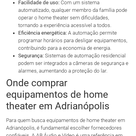
Facilidade de uso:
Com um sistema
automatizado, qualquer membro da família pode
operar o home theater sem dificuldades,
tornando a experiência acessível a todos.
Eficiência energética:
A automação permite
programar horários para desligar equipamentos,
contribuindo para a economia de energia.
Segurança:
Sistemas de automação residencial
podem ser integrados a câmeras de segurança e
alarmes, aumentando a proteção do lar.
Onde comprar
equipamentos de home
theater em Adrianópolis
Para quem busca equipamentos de home theater em
Adrianópolis, é fundamental escolher fornecedores
confiáveis. A AB Áudio e Vídeo é uma referência em