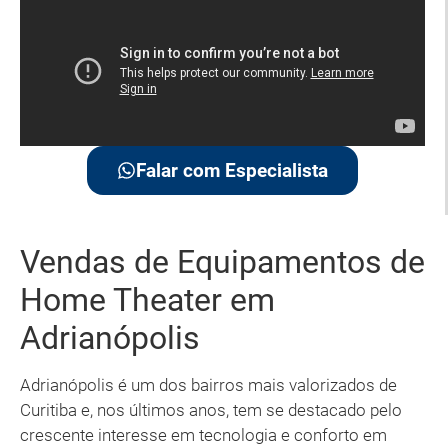
Falar com Especialista
Vendas de Equipamentos de
Home Theater em
Adrianópolis
Adrianópolis é um dos bairros mais valorizados de
Curitiba e, nos últimos anos, tem se destacado pelo
crescente interesse em tecnologia e conforto em