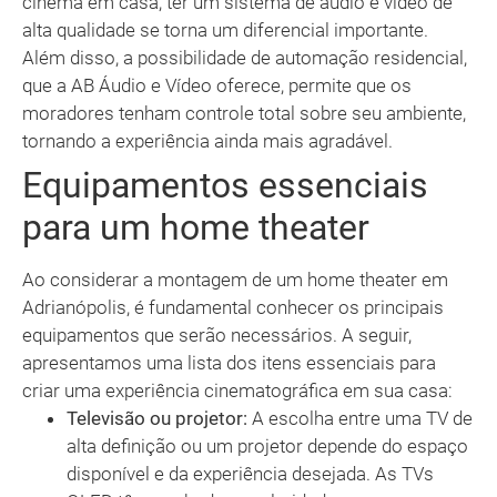
cinema em casa, ter um sistema de áudio e vídeo de
alta qualidade se torna um diferencial importante.
Além disso, a possibilidade de automação residencial,
que a AB Áudio e Vídeo oferece, permite que os
moradores tenham controle total sobre seu ambiente,
tornando a experiência ainda mais agradável.
Equipamentos essenciais
para um home theater
Ao considerar a montagem de um home theater em
Adrianópolis, é fundamental conhecer os principais
equipamentos que serão necessários. A seguir,
apresentamos uma lista dos itens essenciais para
criar uma experiência cinematográfica em sua casa:
Televisão ou projetor:
A escolha entre uma TV de
alta definição ou um projetor depende do espaço
disponível e da experiência desejada. As TVs