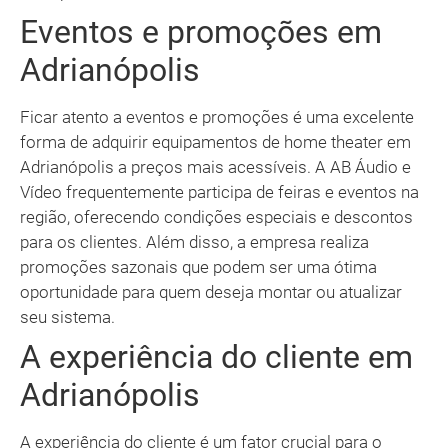
Eventos e promoções em
Adrianópolis
Ficar atento a eventos e promoções é uma excelente
forma de adquirir equipamentos de home theater em
Adrianópolis a preços mais acessíveis. A AB Áudio e
Vídeo frequentemente participa de feiras e eventos na
região, oferecendo condições especiais e descontos
para os clientes. Além disso, a empresa realiza
promoções sazonais que podem ser uma ótima
oportunidade para quem deseja montar ou atualizar
seu sistema.
A experiência do cliente em
Adrianópolis
A experiência do cliente é um fator crucial para o