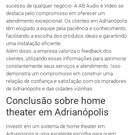
sucesso de qualquer negócio. A AB Áudio e Vídeo se
destaca pelo compromisso em oferecer um
atendimento excepcional. Os clientes em Adrianópolis
têm elogiado a equipe pela paciência e conhecimento,
facilitando a escolha dos produtos ideais e garantindo
uma instalação eficiente.
Além disso, a empresa valoriza o feedback dos
clientes, utilizando essas informações para aprimorar
constantemente seus serviços e atendimento. Isso
demonstra um compromisso em construir uma
relação de confiança e satisfação com os moradores
de Adrianópolis e das cidades vizinhas.
Conclusão sobre home
theater em Adrianópolis
Investir em um sistema de home theater em
Adrianópolis é uma excelente escolha para quem