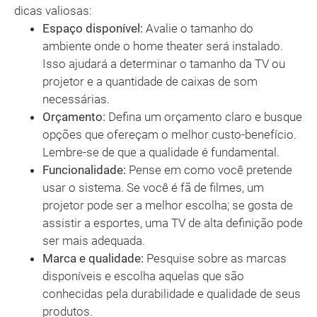
dicas valiosas:
Espaço disponível:
Avalie o tamanho do
ambiente onde o home theater será instalado.
Isso ajudará a determinar o tamanho da TV ou
projetor e a quantidade de caixas de som
necessárias.
Orçamento:
Defina um orçamento claro e busque
opções que ofereçam o melhor custo-benefício.
Lembre-se de que a qualidade é fundamental.
Funcionalidade:
Pense em como você pretende
usar o sistema. Se você é fã de filmes, um
projetor pode ser a melhor escolha; se gosta de
assistir a esportes, uma TV de alta definição pode
ser mais adequada.
Marca e qualidade:
Pesquise sobre as marcas
disponíveis e escolha aquelas que são
conhecidas pela durabilidade e qualidade de seus
produtos.