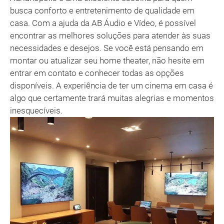
busca conforto e entretenimento de qualidade em
casa. Com a ajuda da AB Áudio e Vídeo, é possível
encontrar as melhores soluções para atender às suas
necessidades e desejos. Se você está pensando em
montar ou atualizar seu home theater, não hesite em
entrar em contato e conhecer todas as opções
disponíveis. A experiência de ter um cinema em casa é
algo que certamente trará muitas alegrias e momentos
inesquecíveis.