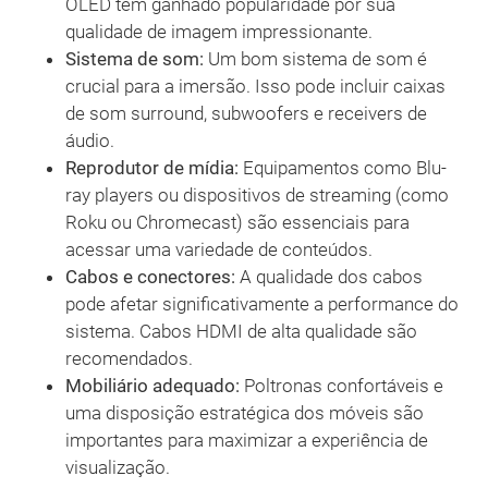
OLED têm ganhado popularidade por sua
qualidade de imagem impressionante.
Sistema de som:
Um bom sistema de som é
crucial para a imersão. Isso pode incluir caixas
de som surround, subwoofers e receivers de
áudio.
Reprodutor de mídia:
Equipamentos como Blu-
ray players ou dispositivos de streaming (como
Roku ou Chromecast) são essenciais para
acessar uma variedade de conteúdos.
Cabos e conectores:
A qualidade dos cabos
pode afetar significativamente a performance do
sistema. Cabos HDMI de alta qualidade são
recomendados.
Mobiliário adequado:
Poltronas confortáveis e
uma disposição estratégica dos móveis são
importantes para maximizar a experiência de
visualização.