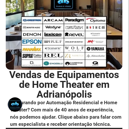
Vendas de Equipamentos
de Home Theater em
Adrianópolis
Procurando por Automação Residencial e Home
Theater? Com mais de 40 anos de experiência,
nós podemos ajudar. Clique abaixo para falar com
um especialista e receber orientação técnica.