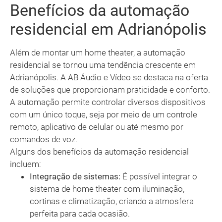
Benefícios da automação
residencial em Adrianópolis
Além de montar um home theater, a automação
residencial se tornou uma tendência crescente em
Adrianópolis. A AB Áudio e Vídeo se destaca na oferta
de soluções que proporcionam praticidade e conforto.
A automação permite controlar diversos dispositivos
com um único toque, seja por meio de um controle
remoto, aplicativo de celular ou até mesmo por
comandos de voz.
Alguns dos benefícios da automação residencial
incluem:
Integração de sistemas:
É possível integrar o
sistema de home theater com iluminação,
cortinas e climatização, criando a atmosfera
perfeita para cada ocasião.