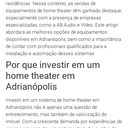
residências. Nesse contexto, as vendas de
equipamentos de home theater têm ganhado destaque,
especialmente com a presença de empresas
especializadas, como a AB Áudio e Vídeo. Este artigo
abordará as melhores opções de equipamentos
disponíveis em Adrianópolis, bem como a importância
de contar com profissionais qualificados para a
instalação e automação desses sistemas.
Por que investir em um
home theater em
Adrianópolis
Investir em um sistema de home theater em
Adrianópolis não é apenas uma questão de
entretenimento, mas também de valorização do
imóvel. Com a crescente demanda por experiências de