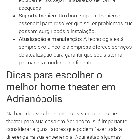
equipamentos sejam instalados de forma
adequada.
Suporte técnico:
Um bom suporte técnico é
essencial para resolver quaisquer problemas que
possam surgir após a instalação.
Atualização e manutenção:
A tecnologia está
sempre evoluindo, e a empresa oferece serviços
de atualização para garantir que seu sistema
permaneça moderno e eficiente.
Dicas para escolher o
melhor home theater em
Adrianópolis
Na hora de escolher o melhor sistema de home
theater para sua casa em Adrianópolis, é importante
considerar alguns fatores que podem fazer toda a
diferença na sua experiência. Aqui estão algumas