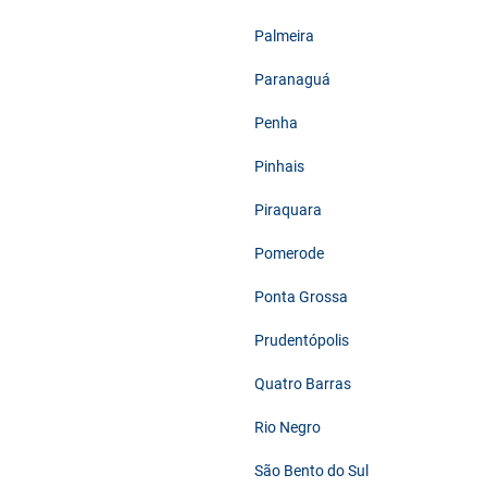
Palmeira
Paranaguá
Penha
Pinhais
Piraquara
Pomerode
Ponta Grossa
Prudentópolis
Quatro Barras
Rio Negro
São Bento do Sul