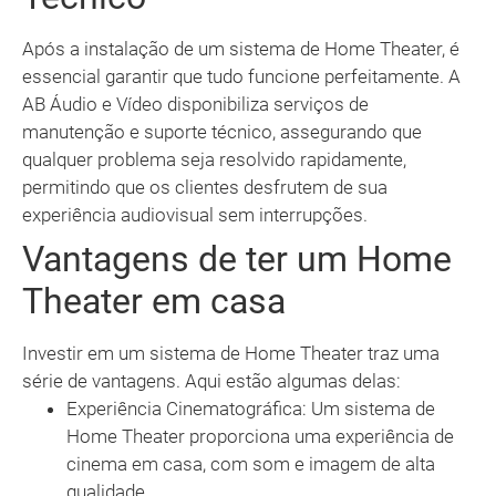
Após a instalação de um sistema de Home Theater, é
essencial garantir que tudo funcione perfeitamente. A
AB Áudio e Vídeo disponibiliza serviços de
manutenção e suporte técnico, assegurando que
qualquer problema seja resolvido rapidamente,
permitindo que os clientes desfrutem de sua
experiência audiovisual sem interrupções.
Vantagens de ter um Home
Theater em casa
Investir em um sistema de Home Theater traz uma
série de vantagens. Aqui estão algumas delas:
Experiência Cinematográfica: Um sistema de
Home Theater proporciona uma experiência de
cinema em casa, com som e imagem de alta
qualidade.