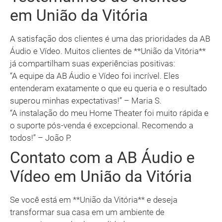
em União da Vitória
A satisfação dos clientes é uma das prioridades da AB
Áudio e Vídeo. Muitos clientes de **União da Vitória**
já compartilham suas experiências positivas:
“A equipe da AB Áudio e Vídeo foi incrível. Eles
entenderam exatamente o que eu queria e o resultado
superou minhas expectativas!” – Maria S.
“A instalação do meu Home Theater foi muito rápida e
o suporte pós-venda é excepcional. Recomendo a
todos!” – João P.
Contato com a AB Áudio e
Vídeo em União da Vitória
Se você está em **União da Vitória** e deseja
transformar sua casa em um ambiente de