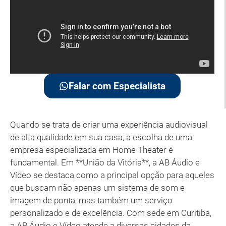
Falar com Especialista
Quando se trata de criar uma experiência audiovisual
de alta qualidade em sua casa, a escolha de uma
empresa especializada em Home Theater é
fundamental. Em **União da Vitória**, a AB Áudio e
Vídeo se destaca como a principal opção para aqueles
que buscam não apenas um sistema de som e
imagem de ponta, mas também um serviço
personalizado e de excelência. Com sede em Curitiba,
a AB Áudio e Vídeo atende a diversas cidades da