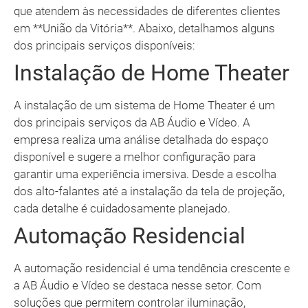
que atendem às necessidades de diferentes clientes
em **União da Vitória**. Abaixo, detalhamos alguns
dos principais serviços disponíveis:
Instalação de Home Theater
A instalação de um sistema de Home Theater é um
dos principais serviços da AB Áudio e Vídeo. A
empresa realiza uma análise detalhada do espaço
disponível e sugere a melhor configuração para
garantir uma experiência imersiva. Desde a escolha
dos alto-falantes até a instalação da tela de projeção,
cada detalhe é cuidadosamente planejado.
Automação Residencial
A automação residencial é uma tendência crescente e
a AB Áudio e Vídeo se destaca nesse setor. Com
soluções que permitem controlar iluminação,