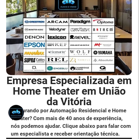
Empresa Especializada em
Home Theater em União
da Vitória
Procurando por Automação Residencial e Home
Theater? Com mais de 40 anos de experiência,
nós podemos ajudar. Clique abaixo para falar com
um especialista e receber orientação técnica.