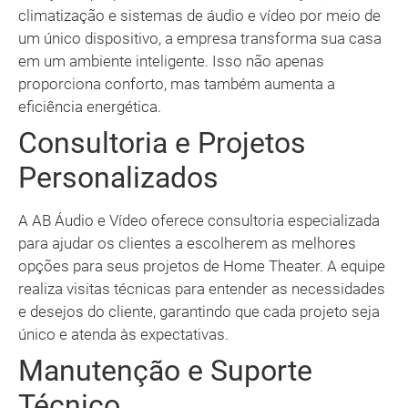
climatização e sistemas de áudio e vídeo por meio de
um único dispositivo, a empresa transforma sua casa
em um ambiente inteligente. Isso não apenas
proporciona conforto, mas também aumenta a
eficiência energética.
Consultoria e Projetos
Personalizados
A AB Áudio e Vídeo oferece consultoria especializada
para ajudar os clientes a escolherem as melhores
opções para seus projetos de Home Theater. A equipe
realiza visitas técnicas para entender as necessidades
e desejos do cliente, garantindo que cada projeto seja
único e atenda às expectativas.
Manutenção e Suporte
Técnico