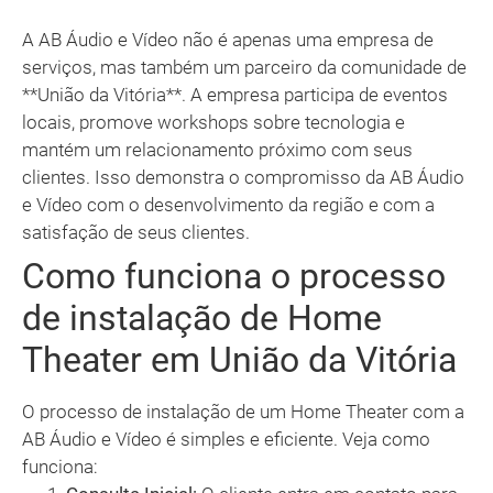
A AB Áudio e Vídeo não é apenas uma empresa de
serviços, mas também um parceiro da comunidade de
**União da Vitória**. A empresa participa de eventos
locais, promove workshops sobre tecnologia e
mantém um relacionamento próximo com seus
clientes. Isso demonstra o compromisso da AB Áudio
e Vídeo com o desenvolvimento da região e com a
satisfação de seus clientes.
Como funciona o processo
de instalação de Home
Theater em União da Vitória
O processo de instalação de um Home Theater com a
AB Áudio e Vídeo é simples e eficiente. Veja como
funciona: