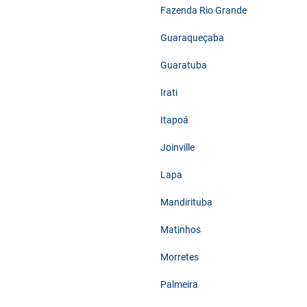
Fazenda Rio Grande
Guaraqueçaba
Guaratuba
Irati
Itapoá
Joinville
Lapa
Mandirituba
Matinhos
Morretes
Palmeira