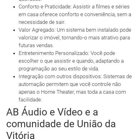
Conforto e Praticidade: Assistir a filmes e séries
em casa oferece conforto e conveniência, sem a
necessidade de sair.
Valor Agregado: Um sistema bem instalado pode
valorizar o imóvel, tornando-o mais atrativo para
futuras vendas.
Entretenimento Personalizado: Você pode
escolher o que assistir e quando, adaptando a
programação ao seu estilo de vida.
Integração com outros dispositivos: Sistemas de
automação permitem que você controle não
apenas o Home Theater, mas toda a casa com
facilidade.
AB Áudio e Vídeo e a
comunidade de União da
Vitória