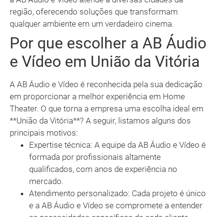
região, oferecendo soluções que transformam
qualquer ambiente em um verdadeiro cinema.
Por que escolher a AB Áudio
e Vídeo em União da Vitória
A AB Áudio e Vídeo é reconhecida pela sua dedicação
em proporcionar a melhor experiência em Home
Theater. O que torna a empresa uma escolha ideal em
**União da Vitória**? A seguir, listamos alguns dos
principais motivos:
Expertise técnica: A equipe da AB Áudio e Vídeo é
formada por profissionais altamente
qualificados, com anos de experiência no
mercado.
Atendimento personalizado: Cada projeto é único
e a AB Áudio e Vídeo se compromete a entender