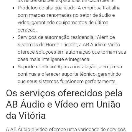
as necessidades específicas de cada cliente.
Produtos de alta qualidade: A empresa trabalha
com marcas renomadas no setor de áudio e
vídeo, garantindo equipamentos de última
geração.
Serviços de automação residencial: Além de
sistemas de Home Theater, a AB Áudio e Vídeo
oferece soluções em automação que tornam sua
casa mais inteligente e integrada.
Suporte contínuo: Após a instalação, a empresa
continua a oferecer suporte técnico, garantindo
que seus sistemas funcionem perfeitamente.
Os serviços oferecidos pela
AB Áudio e Vídeo em União
da Vitória
A AB Áudio e Vídeo oferece uma variedade de serviços