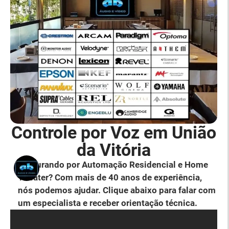
Controle por Voz em União
da Vitória
Procurando por Automação Residencial e Home
Theater? Com mais de 40 anos de experiência,
nós podemos ajudar. Clique abaixo para falar com
um especialista e receber orientação técnica.