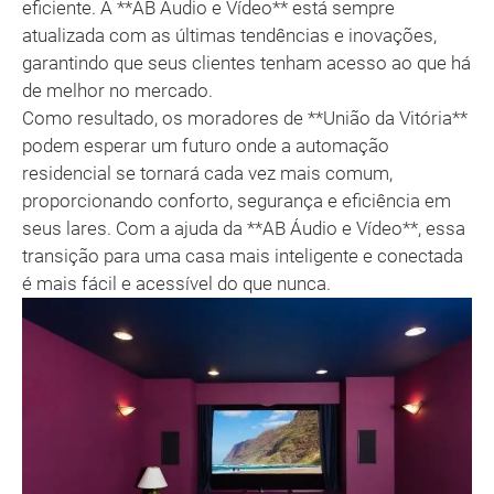
eficiente. A **AB Áudio e Vídeo** está sempre
atualizada com as últimas tendências e inovações,
garantindo que seus clientes tenham acesso ao que há
de melhor no mercado.
Como resultado, os moradores de **União da Vitória**
podem esperar um futuro onde a automação
residencial se tornará cada vez mais comum,
proporcionando conforto, segurança e eficiência em
seus lares. Com a ajuda da **AB Áudio e Vídeo**, essa
transição para uma casa mais inteligente e conectada
é mais fácil e acessível do que nunca.