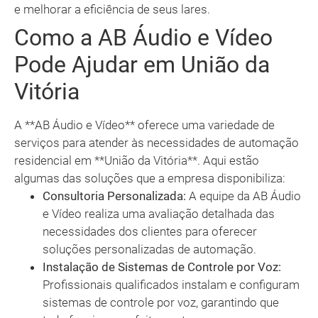
e melhorar a eficiência de seus lares.
Como a AB Áudio e Vídeo
Pode Ajudar em União da
Vitória
A **AB Áudio e Vídeo** oferece uma variedade de
serviços para atender às necessidades de automação
residencial em **União da Vitória**. Aqui estão
algumas das soluções que a empresa disponibiliza:
Consultoria Personalizada:
A equipe da AB Áudio
e Vídeo realiza uma avaliação detalhada das
necessidades dos clientes para oferecer
soluções personalizadas de automação.
Instalação de Sistemas de Controle por Voz:
Profissionais qualificados instalam e configuram
sistemas de controle por voz, garantindo que