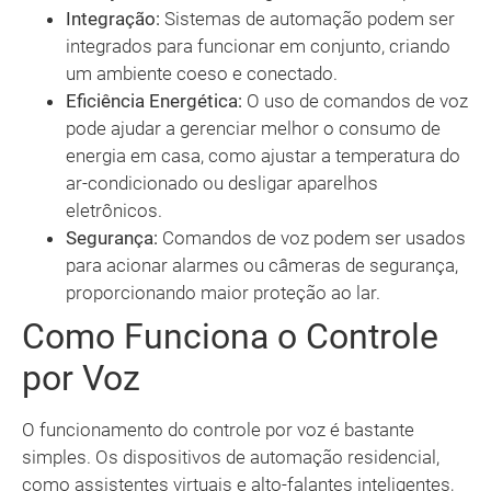
Integração:
Sistemas de automação podem ser
integrados para funcionar em conjunto, criando
um ambiente coeso e conectado.
Eficiência Energética:
O uso de comandos de voz
pode ajudar a gerenciar melhor o consumo de
energia em casa, como ajustar a temperatura do
ar-condicionado ou desligar aparelhos
eletrônicos.
Segurança:
Comandos de voz podem ser usados
para acionar alarmes ou câmeras de segurança,
proporcionando maior proteção ao lar.
Como Funciona o Controle
por Voz
O funcionamento do controle por voz é bastante
simples. Os dispositivos de automação residencial,
como assistentes virtuais e alto-falantes inteligentes,