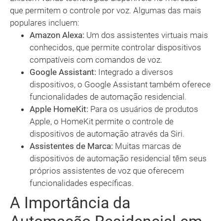
que permitem o controle por voz. Algumas das mais
populares incluem:
Amazon Alexa:
Um dos assistentes virtuais mais
conhecidos, que permite controlar dispositivos
compatíveis com comandos de voz.
Google Assistant:
Integrado a diversos
dispositivos, o Google Assistant também oferece
funcionalidades de automação residencial.
Apple HomeKit:
Para os usuários de produtos
Apple, o HomeKit permite o controle de
dispositivos de automação através da Siri.
Assistentes de Marca:
Muitas marcas de
dispositivos de automação residencial têm seus
próprios assistentes de voz que oferecem
funcionalidades específicas.
A Importância da