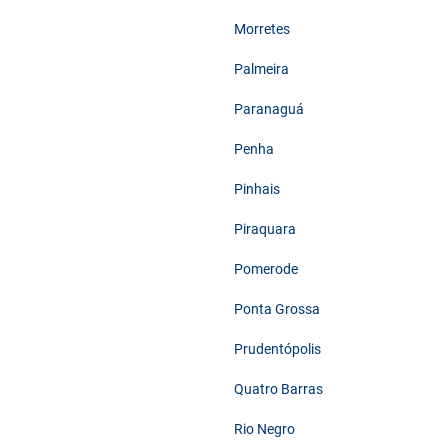
Morretes
Palmeira
Paranaguá
Penha
Pinhais
Piraquara
Pomerode
Ponta Grossa
Prudentópolis
Quatro Barras
Rio Negro