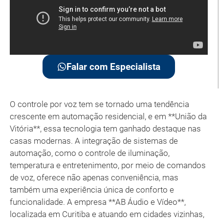
Falar com Especialista
O controle por voz tem se tornado uma tendência
crescente em automação residencial, e em **União da
Vitória**, essa tecnologia tem ganhado destaque nas
casas modernas. A integração de sistemas de
automação, como o controle de iluminação,
temperatura e entretenimento, por meio de comandos
de voz, oferece não apenas conveniência, mas
também uma experiência única de conforto e
funcionalidade. A empresa **AB Áudio e Vídeo**,
localizada em Curitiba e atuando em cidades vizinhas,