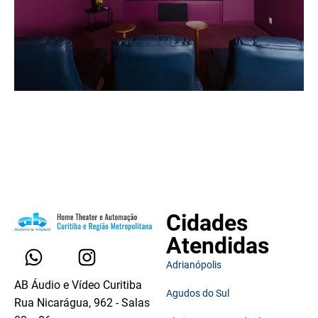
Cidades
Atendidas
Adrianópolis
AB Áudio e Vídeo Curitiba
Agudos do Sul
Rua Nicarágua, 962 - Salas