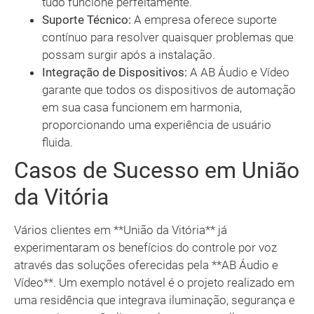
tudo funcione perfeitamente.
Suporte Técnico:
A empresa oferece suporte
contínuo para resolver quaisquer problemas que
possam surgir após a instalação.
Integração de Dispositivos:
A AB Áudio e Vídeo
garante que todos os dispositivos de automação
em sua casa funcionem em harmonia,
proporcionando uma experiência de usuário
fluida.
Casos de Sucesso em União
da Vitória
Vários clientes em **União da Vitória** já
experimentaram os benefícios do controle por voz
através das soluções oferecidas pela **AB Áudio e
Vídeo**. Um exemplo notável é o projeto realizado em
uma residência que integrava iluminação, segurança e