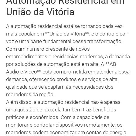
Automação Residencial em
União da Vitória
A automação residencial está se tornando cada vez
mais popular em **União da Vitória**, e o controle por
voz é uma parte fundamental dessa transformação.
Com um número crescente de novos
empreendimentos e residências modernas, a demanda
por soluções de automação está em alta. A **AB
Áudio e Vídeo** está comprometida em atender a essa
demanda, oferecendo produtos e serviços de alta
qualidade que se adaptam às necessidades dos
moradores da região.
Além disso, a automação residencial não é apenas
uma questão de luxo; ela também traz benefícios
práticos e econômicos. Com a capacidade de
monitorar e controlar dispositivos remotamente, os
moradores podem economizar em contas de energia