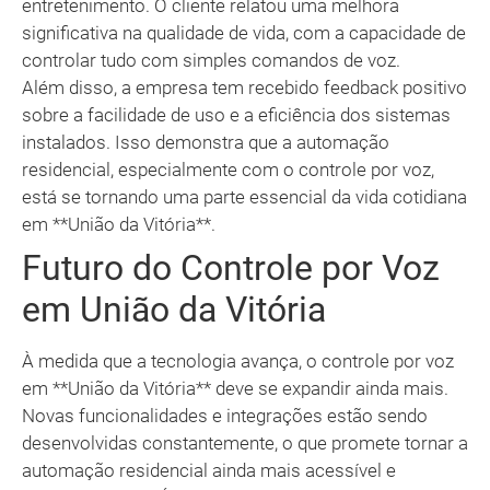
entretenimento. O cliente relatou uma melhora
significativa na qualidade de vida, com a capacidade de
controlar tudo com simples comandos de voz.
Além disso, a empresa tem recebido feedback positivo
sobre a facilidade de uso e a eficiência dos sistemas
instalados. Isso demonstra que a automação
residencial, especialmente com o controle por voz,
está se tornando uma parte essencial da vida cotidiana
em **União da Vitória**.
Futuro do Controle por Voz
em União da Vitória
À medida que a tecnologia avança, o controle por voz
em **União da Vitória** deve se expandir ainda mais.
Novas funcionalidades e integrações estão sendo
desenvolvidas constantemente, o que promete tornar a
automação residencial ainda mais acessível e