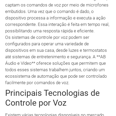
captam os comandos de voz por meio de microfones
embutidos. Uma vez que o comando é dado, o
dispositivo processa a informação e executa a ação
correspondente. Essa interação é feita em tempo real,
possibilitando uma resposta rápida e eficiente.
Os sistemas de controle por voz podem ser
configurados para operar uma variedade de
dispositivos em sua casa, desde luzes e termostatos
até sistemas de entretenimento e segurança. A **AB
Áudio e Vídeo** oferece soluções que permitem que
todos esses sistemas trabalhem juntos, criando um
ecossistema de automação que pode ser controlado
facilmente por comandos de voz.
Principais Tecnologias de
Controle por Voz
Existem várias tecnologias disponíveis no mercado