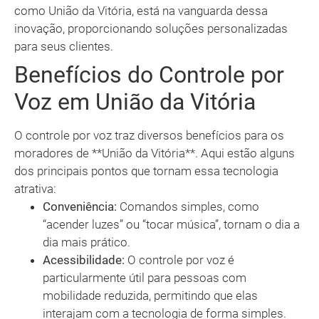
como União da Vitória, está na vanguarda dessa
inovação, proporcionando soluções personalizadas
para seus clientes.
Benefícios do Controle por
Voz em União da Vitória
O controle por voz traz diversos benefícios para os
moradores de **União da Vitória**. Aqui estão alguns
dos principais pontos que tornam essa tecnologia
atrativa:
Conveniência:
Comandos simples, como
“acender luzes” ou “tocar música”, tornam o dia a
dia mais prático.
Acessibilidade:
O controle por voz é
particularmente útil para pessoas com
mobilidade reduzida, permitindo que elas
interajam com a tecnologia de forma simples.