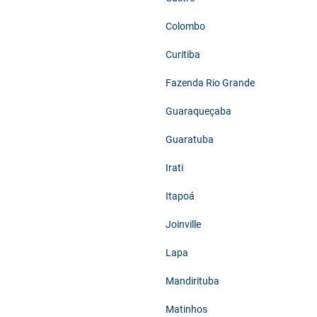
Colombo
Curitiba
Fazenda Rio Grande
Guaraqueçaba
Guaratuba
Irati
Itapoá
Joinville
Lapa
Mandirituba
Matinhos