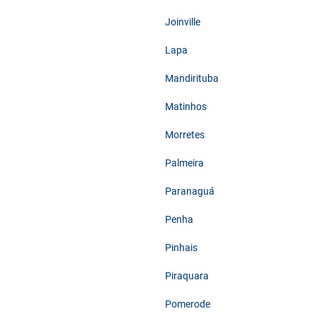
Joinville
Lapa
Mandirituba
Matinhos
Morretes
Palmeira
Paranaguá
Penha
Pinhais
Piraquara
Pomerode