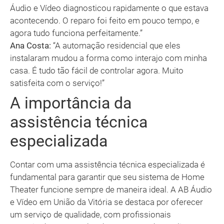
Áudio e Vídeo diagnosticou rapidamente o que estava
acontecendo. O reparo foi feito em pouco tempo, e
agora tudo funciona perfeitamente.”
Ana Costa:
“A automação residencial que eles
instalaram mudou a forma como interajo com minha
casa. É tudo tão fácil de controlar agora. Muito
satisfeita com o serviço!”
A importância da
assistência técnica
especializada
Contar com uma assistência técnica especializada é
fundamental para garantir que seu sistema de Home
Theater funcione sempre de maneira ideal. A AB Áudio
e Vídeo em União da Vitória se destaca por oferecer
um serviço de qualidade, com profissionais