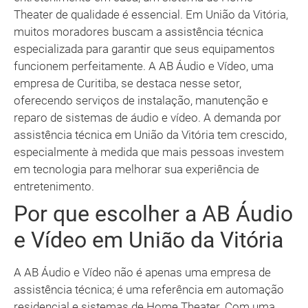
Theater de qualidade é essencial. Em União da Vitória,
muitos moradores buscam a assistência técnica
especializada para garantir que seus equipamentos
funcionem perfeitamente. A AB Áudio e Vídeo, uma
empresa de Curitiba, se destaca nesse setor,
oferecendo serviços de instalação, manutenção e
reparo de sistemas de áudio e vídeo. A demanda por
assistência técnica em União da Vitória tem crescido,
especialmente à medida que mais pessoas investem
em tecnologia para melhorar sua experiência de
entretenimento.
Por que escolher a AB Áudio
e Vídeo em União da Vitória
A AB Áudio e Vídeo não é apenas uma empresa de
assistência técnica; é uma referência em automação
residencial e sistemas de Home Theater. Com uma