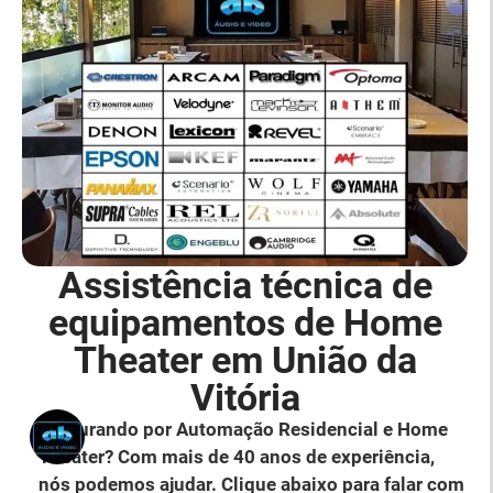
Assistência técnica de
equipamentos de Home
Theater em União da
Vitória
Procurando por Automação Residencial e Home
Theater? Com mais de 40 anos de experiência,
nós podemos ajudar. Clique abaixo para falar com