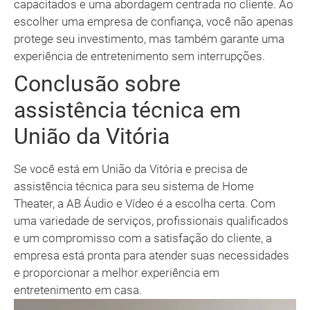
capacitados e uma abordagem centrada no cliente. Ao
escolher uma empresa de confiança, você não apenas
protege seu investimento, mas também garante uma
experiência de entretenimento sem interrupções.
Conclusão sobre
assistência técnica em
União da Vitória
Se você está em União da Vitória e precisa de
assistência técnica para seu sistema de Home
Theater, a AB Áudio e Vídeo é a escolha certa. Com
uma variedade de serviços, profissionais qualificados
e um compromisso com a satisfação do cliente, a
empresa está pronta para atender suas necessidades
e proporcionar a melhor experiência em
entretenimento em casa.