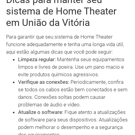
sistema de Home Theater
em União da Vitória
Para garantir que seu sistema de Home Theater
funcione adequadamente e tenha uma longa vida útil,
aqui estão algumas dicas que você pode seguir:
Limpeza regular:
Mantenha seus equipamentos
limpos e livres de poeira. Use um pano macio e
evite produtos químicos agressivos.
Verifique as conexões:
Periodicamente, confira
se todos os cabos estão bem conectados e sem
danos. Conexões soltas podem causar
problemas de áudio e vídeo.
Atualize o software:
Fique atento a atualizações
de software para seus dispositivos. Atualizações
podem melhorar o desempenho e a segurança
dos equipamentos.