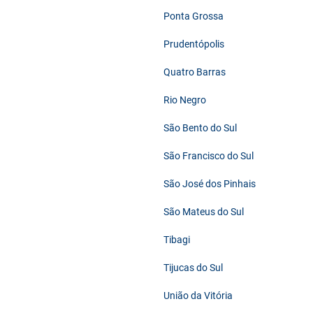
Ponta Grossa
Prudentópolis
Quatro Barras
Rio Negro
São Bento do Sul
São Francisco do Sul
São José dos Pinhais
São Mateus do Sul
Tibagi
Tijucas do Sul
União da Vitória