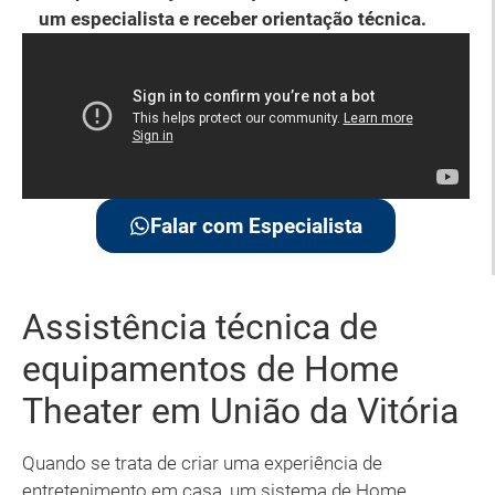
um especialista e receber orientação técnica.
Falar com Especialista
Assistência técnica de
equipamentos de Home
Theater em União da Vitória
Quando se trata de criar uma experiência de
entretenimento em casa, um sistema de Home