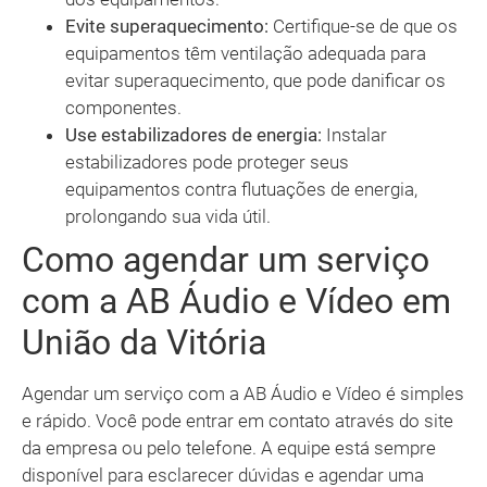
Evite superaquecimento:
Certifique-se de que os
equipamentos têm ventilação adequada para
evitar superaquecimento, que pode danificar os
componentes.
Use estabilizadores de energia:
Instalar
estabilizadores pode proteger seus
equipamentos contra flutuações de energia,
prolongando sua vida útil.
Como agendar um serviço
com a AB Áudio e Vídeo em
União da Vitória
Agendar um serviço com a AB Áudio e Vídeo é simples
e rápido. Você pode entrar em contato através do site
da empresa ou pelo telefone. A equipe está sempre
disponível para esclarecer dúvidas e agendar uma