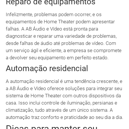
Reparo de equipamentos
Infelizmente, problemas podem ocorrer, e os
equipamentos de Home Theater podem apresentar
falhas. A AB Áudio e Vídeo está pronta para
diagnosticar e reparar uma variedade de problemas,
desde falhas de áudio até problemas de vídeo. Com
um serviço ágil e eficiente, a empresa se compromete
a devolver seu equipamento em perfeito estado.
Automação residencial
A automação residencial é uma tendência crescente, e
a AB Áudio e Vídeo oferece soluções para integrar seu
sistema de Home Theater com outros dispositivos da
casa. Isso inclui controle de iluminação, persianas e
climatização, tudo através de um único sistema. A
automação traz conforto e praticidade ao seu dia a dia.
Dicas para manter seu