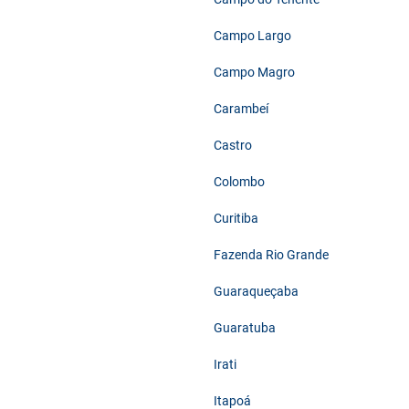
Campo Largo
Campo Magro
Carambeí
Castro
Colombo
Curitiba
Fazenda Rio Grande
Guaraqueçaba
Guaratuba
Irati
Itapoá