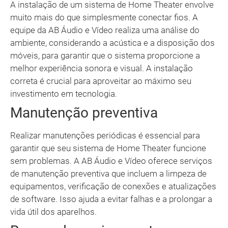
A instalação de um sistema de Home Theater envolve
muito mais do que simplesmente conectar fios. A
equipe da AB Áudio e Vídeo realiza uma análise do
ambiente, considerando a acústica e a disposição dos
móveis, para garantir que o sistema proporcione a
melhor experiência sonora e visual. A instalação
correta é crucial para aproveitar ao máximo seu
investimento em tecnologia.
Manutenção preventiva
Realizar manutenções periódicas é essencial para
garantir que seu sistema de Home Theater funcione
sem problemas. A AB Áudio e Vídeo oferece serviços
de manutenção preventiva que incluem a limpeza de
equipamentos, verificação de conexões e atualizações
de software. Isso ajuda a evitar falhas e a prolongar a
vida útil dos aparelhos.