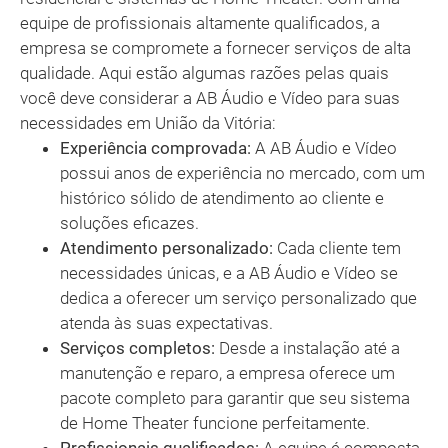
equipe de profissionais altamente qualificados, a
empresa se compromete a fornecer serviços de alta
qualidade. Aqui estão algumas razões pelas quais
você deve considerar a AB Áudio e Vídeo para suas
necessidades em União da Vitória:
Experiência comprovada:
A AB Áudio e Vídeo
possui anos de experiência no mercado, com um
histórico sólido de atendimento ao cliente e
soluções eficazes.
Atendimento personalizado:
Cada cliente tem
necessidades únicas, e a AB Áudio e Vídeo se
dedica a oferecer um serviço personalizado que
atenda às suas expectativas.
Serviços completos:
Desde a instalação até a
manutenção e reparo, a empresa oferece um
pacote completo para garantir que seu sistema
de Home Theater funcione perfeitamente.