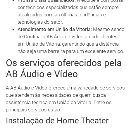
Profissionais qualificados:
A equipe é composta
por técnicos especializados que estão sempre
atualizados com as últimas tendências e
tecnologias do setor.
Atendimento em União da Vitória:
Mesmo sendo
de Curitiba, a AB Áudio e Vídeo atende clientes
em União da Vitória, garantindo que a distância
não seja uma barreira para um excelente serviço.
Os serviços oferecidos pela
AB Áudio e Vídeo
A AB Áudio e Vídeo oferece uma variedade de serviços
que atendem às necessidades de quem busca
assistência técnica em União da Vitória. Entre os
principais serviços estão:
Instalação de Home Theater