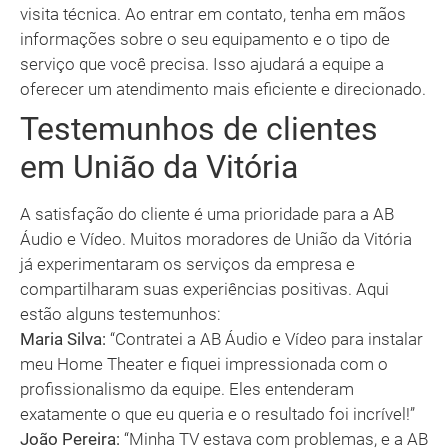
visita técnica. Ao entrar em contato, tenha em mãos
informações sobre o seu equipamento e o tipo de
serviço que você precisa. Isso ajudará a equipe a
oferecer um atendimento mais eficiente e direcionado.
Testemunhos de clientes
em União da Vitória
A satisfação do cliente é uma prioridade para a AB
Áudio e Vídeo. Muitos moradores de União da Vitória
já experimentaram os serviços da empresa e
compartilharam suas experiências positivas. Aqui
estão alguns testemunhos:
Maria Silva:
“Contratei a AB Áudio e Vídeo para instalar
meu Home Theater e fiquei impressionada com o
profissionalismo da equipe. Eles entenderam
exatamente o que eu queria e o resultado foi incrível!”
João Pereira:
“Minha TV estava com problemas, e a AB