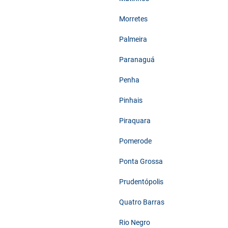
Morretes
Palmeira
Paranaguá
Penha
Pinhais
Piraquara
Pomerode
Ponta Grossa
Prudentópolis
Quatro Barras
Rio Negro