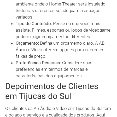
ambiente onde o Home Theater será instalado.
Sistemas diferentes se adequam a espaços
variados.
Tipo de Conteúdo:
Pense no que você mais
assiste. Filmes, esportes ou jogos de videogame
podem exigir equipamentos diferentes.
Orçamento:
Defina um orçamento claro. A AB
Áudio e Vídeo oferece opções para diferentes
faixas de preço.
Preferências Pessoais:
Considere suas
preferências em termos de marcas e
características dos equipamentos.
Depoimentos de Clientes
em Tijucas do Sul
Os clientes da AB Áudio e Vídeo em Tijucas do Sul têm
elogiado o serviço e a qualidade dos produtos. Aqui