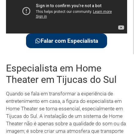
Falar com Especialista
Especialista em Home
Theater em Tijucas do Sul
Quando se fala em transformar a experiência de
entretenimento em casa, a figura do especialista em
Home Theater se torna essencial, especialmente em
Tijucas do Sul. A instalação de um sistema de Home
Theater não é apenas sobre a qualidade do som ou da
imagem; é sobre criar uma atmosfera que transporte