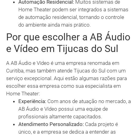
Automação Residencial:
Muitos sistemas de
Home Theater podem ser integrados a sistemas
de automação residencial, tornando o controle
do ambiente ainda mais prático.
Por que escolher a AB Áudio
e Vídeo em Tijucas do Sul
A AB Áudio e Vídeo é uma empresa renomada em
Curitiba, mas também atende Tijucas do Sul com um
serviço excepcional. Aqui estão algumas razões para
escolher essa empresa como sua especialista em
Home Theater:
Experiência:
Com anos de atuação no mercado, a
AB Áudio e Vídeo possui uma equipe de
profissionais altamente capacitados.
Atendimento Personalizado:
Cada projeto é
único, e a empresa se dedica a entender as