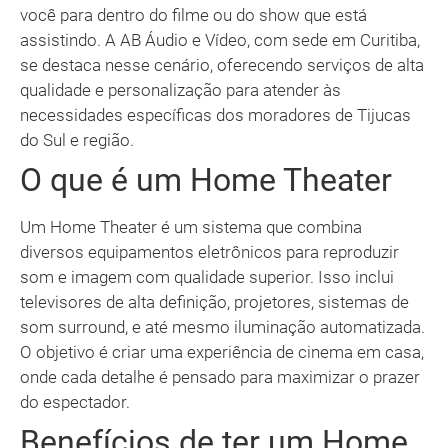
você para dentro do filme ou do show que está
assistindo. A AB Áudio e Vídeo, com sede em Curitiba,
se destaca nesse cenário, oferecendo serviços de alta
qualidade e personalização para atender às
necessidades específicas dos moradores de Tijucas
do Sul e região.
O que é um Home Theater
Um Home Theater é um sistema que combina
diversos equipamentos eletrônicos para reproduzir
som e imagem com qualidade superior. Isso inclui
televisores de alta definição, projetores, sistemas de
som surround, e até mesmo iluminação automatizada.
O objetivo é criar uma experiência de cinema em casa,
onde cada detalhe é pensado para maximizar o prazer
do espectador.
Benefícios de ter um Home