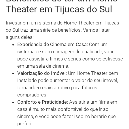
Theater em Tijucas do Sul
Investir em um sistema de Home Theater em Tijucas
do Sul traz uma série de benefícios. Vamos listar
alguns deles:
Experiência de Cinema em Casa:
Com um
sistema de som e imagem de qualidade, você
pode assistir a filmes e séries como se estivesse
em uma sala de cinema.
Valorização do Imóvel:
Um Home Theater bem
instalado pode aumentar o valor do seu imóvel,
tornando-o mais atrativo para futuros
compradores.
Conforto e Praticidade:
Assistir a um filme em
casa é muito mais confortável do que ir ao
cinema, e você pode fazer isso no horário que
preferir.