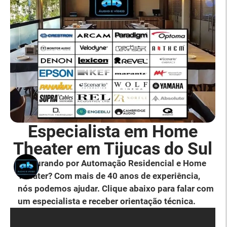
Especialista em Home
Theater em Tijucas do Sul
Procurando por Automação Residencial e Home
Theater? Com mais de 40 anos de experiência,
nós podemos ajudar. Clique abaixo para falar com
um especialista e receber orientação técnica.