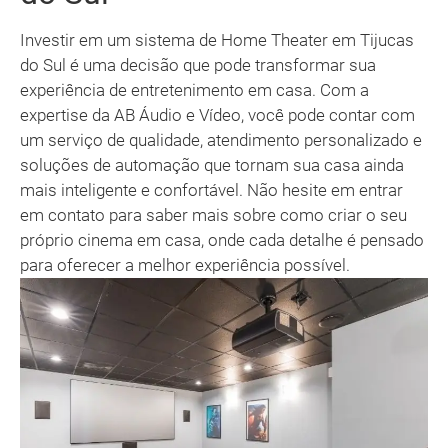
Investir em um sistema de Home Theater em Tijucas
do Sul é uma decisão que pode transformar sua
experiência de entretenimento em casa. Com a
expertise da AB Áudio e Vídeo, você pode contar com
um serviço de qualidade, atendimento personalizado e
soluções de automação que tornam sua casa ainda
mais inteligente e confortável. Não hesite em entrar
em contato para saber mais sobre como criar o seu
próprio cinema em casa, onde cada detalhe é pensado
para oferecer a melhor experiência possível.