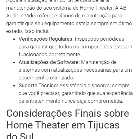
Após a instalação, é importante considerar a
manutenção do seu sistema de Home Theater. A AB
Áudio e Vídeo oferece planos de manutenção para
garantir que seu equipamento esteja sempre em ótimo
estado. Isso inclui:
Verificações Regulares:
Inspeções periódicas
para garantir que todos os componentes estejam
funcionando corretamente.
Atualizações de Software:
Manutenção de
sistemas com atualizações necessárias para um
desempenho otimizado.
Suporte Técnico:
Assistência disponível sempre
que você precisar, garantindo que sua experiência
de entretenimento nunca seja comprometida.
Considerações Finais sobre
Home Theater em Tijucas
do Sul