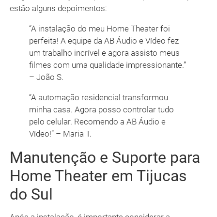
estão alguns depoimentos:
“A instalação do meu Home Theater foi
perfeita! A equipe da AB Áudio e Vídeo fez
um trabalho incrível e agora assisto meus
filmes com uma qualidade impressionante.”
– João S.
“A automação residencial transformou
minha casa. Agora posso controlar tudo
pelo celular. Recomendo a AB Áudio e
Vídeo!” – Maria T.
Manutenção e Suporte para
Home Theater em Tijucas
do Sul