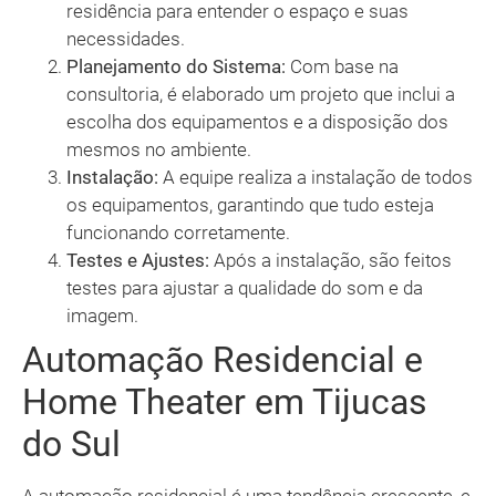
residência para entender o espaço e suas
necessidades.
Planejamento do Sistema:
Com base na
consultoria, é elaborado um projeto que inclui a
escolha dos equipamentos e a disposição dos
mesmos no ambiente.
Instalação:
A equipe realiza a instalação de todos
os equipamentos, garantindo que tudo esteja
funcionando corretamente.
Testes e Ajustes:
Após a instalação, são feitos
testes para ajustar a qualidade do som e da
imagem.
Automação Residencial e
Home Theater em Tijucas
do Sul