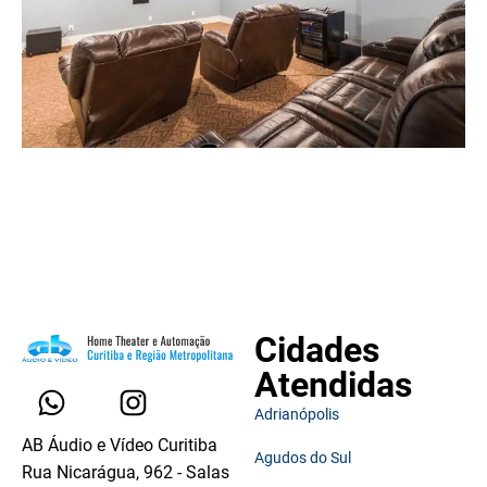
Cidades
Atendidas
Adrianópolis
AB Áudio e Vídeo Curitiba
Agudos do Sul
Rua Nicarágua, 962 - Salas