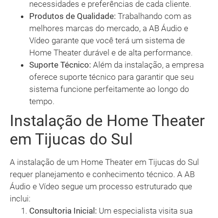
necessidades e preferências de cada cliente.
Produtos de Qualidade:
Trabalhando com as
melhores marcas do mercado, a AB Áudio e
Vídeo garante que você terá um sistema de
Home Theater durável e de alta performance.
Suporte Técnico:
Além da instalação, a empresa
oferece suporte técnico para garantir que seu
sistema funcione perfeitamente ao longo do
tempo.
Instalação de Home Theater
em Tijucas do Sul
A instalação de um Home Theater em Tijucas do Sul
requer planejamento e conhecimento técnico. A AB
Áudio e Vídeo segue um processo estruturado que
inclui:
Consultoria Inicial:
Um especialista visita sua