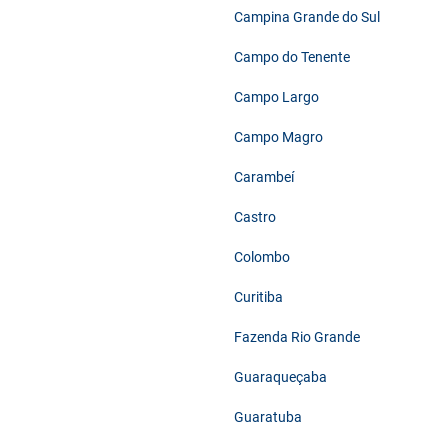
Campina Grande do Sul
Campo do Tenente
Campo Largo
Campo Magro
Carambeí
Castro
Colombo
Curitiba
Fazenda Rio Grande
Guaraqueçaba
Guaratuba