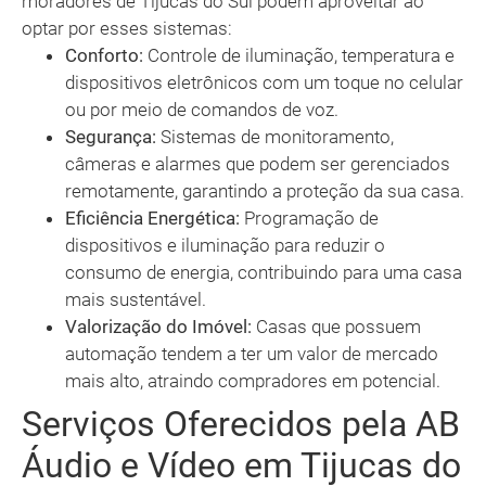
moradores de Tijucas do Sul podem aproveitar ao
optar por esses sistemas:
Conforto:
Controle de iluminação, temperatura e
dispositivos eletrônicos com um toque no celular
ou por meio de comandos de voz.
Segurança:
Sistemas de monitoramento,
câmeras e alarmes que podem ser gerenciados
remotamente, garantindo a proteção da sua casa.
Eficiência Energética:
Programação de
dispositivos e iluminação para reduzir o
consumo de energia, contribuindo para uma casa
mais sustentável.
Valorização do Imóvel:
Casas que possuem
automação tendem a ter um valor de mercado
mais alto, atraindo compradores em potencial.
Serviços Oferecidos pela AB
Áudio e Vídeo em Tijucas do