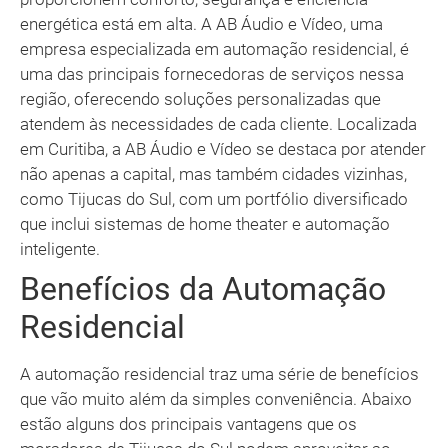
energética está em alta. A AB Áudio e Vídeo, uma
empresa especializada em automação residencial, é
uma das principais fornecedoras de serviços nessa
região, oferecendo soluções personalizadas que
atendem às necessidades de cada cliente. Localizada
em Curitiba, a AB Áudio e Vídeo se destaca por atender
não apenas a capital, mas também cidades vizinhas,
como Tijucas do Sul, com um portfólio diversificado
que inclui sistemas de home theater e automação
inteligente.
Benefícios da Automação
Residencial
A automação residencial traz uma série de benefícios
que vão muito além da simples conveniência. Abaixo
estão alguns dos principais vantagens que os