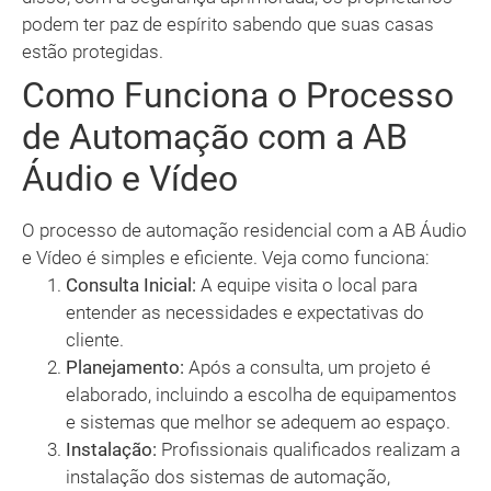
podem ter paz de espírito sabendo que suas casas
estão protegidas.
Como Funciona o Processo
de Automação com a AB
Áudio e Vídeo
O processo de automação residencial com a AB Áudio
e Vídeo é simples e eficiente. Veja como funciona:
Consulta Inicial:
A equipe visita o local para
entender as necessidades e expectativas do
cliente.
Planejamento:
Após a consulta, um projeto é
elaborado, incluindo a escolha de equipamentos
e sistemas que melhor se adequem ao espaço.
Instalação:
Profissionais qualificados realizam a
instalação dos sistemas de automação,