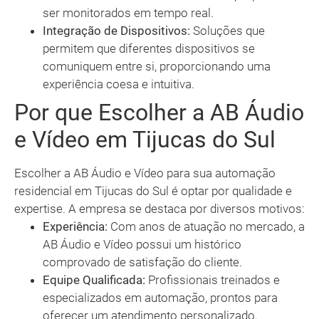
ser monitorados em tempo real.
Integração de Dispositivos:
Soluções que
permitem que diferentes dispositivos se
comuniquem entre si, proporcionando uma
experiência coesa e intuitiva.
Por que Escolher a AB Áudio
e Vídeo em Tijucas do Sul
Escolher a AB Áudio e Vídeo para sua automação
residencial em Tijucas do Sul é optar por qualidade e
expertise. A empresa se destaca por diversos motivos:
Experiência:
Com anos de atuação no mercado, a
AB Áudio e Vídeo possui um histórico
comprovado de satisfação do cliente.
Equipe Qualificada:
Profissionais treinados e
especializados em automação, prontos para
oferecer um atendimento personalizado.