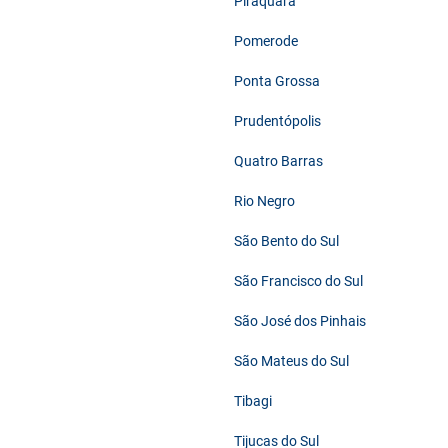
Piraquara
Pomerode
Ponta Grossa
Prudentópolis
Quatro Barras
Rio Negro
São Bento do Sul
São Francisco do Sul
São José dos Pinhais
São Mateus do Sul
Tibagi
Tijucas do Sul