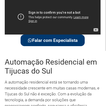
Falar com Especialista
Automação Residencial em
Tijucas do Sul
A automação residencial está se tornando uma
necessidade crescente em muitas casas modernas, e
Tijucas do Sul não é exceção. Com a evolução da
tecnologia, a demanda por soluções que
proporcionem conforto, segurança e eficiência