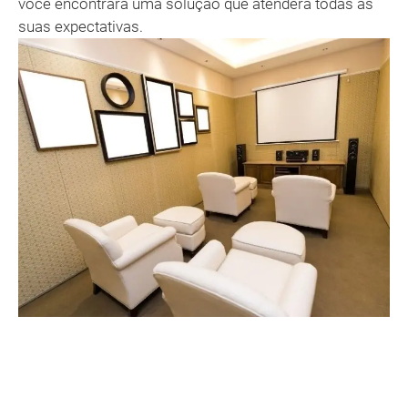
você encontrará uma solução que atenderá todas as
suas expectativas.