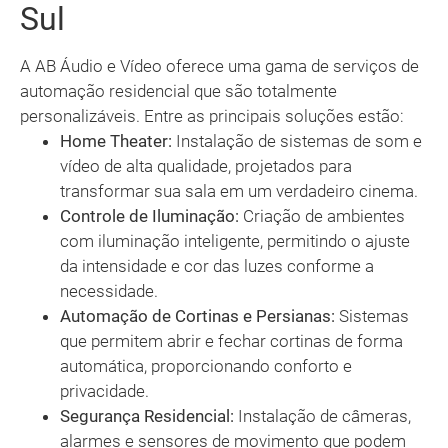
Sul
A AB Áudio e Vídeo oferece uma gama de serviços de
automação residencial que são totalmente
personalizáveis. Entre as principais soluções estão:
Home Theater:
Instalação de sistemas de som e
vídeo de alta qualidade, projetados para
transformar sua sala em um verdadeiro cinema.
Controle de Iluminação:
Criação de ambientes
com iluminação inteligente, permitindo o ajuste
da intensidade e cor das luzes conforme a
necessidade.
Automação de Cortinas e Persianas:
Sistemas
que permitem abrir e fechar cortinas de forma
automática, proporcionando conforto e
privacidade.
Segurança Residencial:
Instalação de câmeras,
alarmes e sensores de movimento que podem