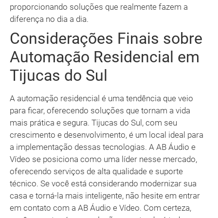
proporcionando soluções que realmente fazem a
diferença no dia a dia.
Considerações Finais sobre
Automação Residencial em
Tijucas do Sul
A automação residencial é uma tendência que veio
para ficar, oferecendo soluções que tornam a vida
mais prática e segura. Tijucas do Sul, com seu
crescimento e desenvolvimento, é um local ideal para
a implementação dessas tecnologias. A AB Áudio e
Vídeo se posiciona como uma líder nesse mercado,
oferecendo serviços de alta qualidade e suporte
técnico. Se você está considerando modernizar sua
casa e torná-la mais inteligente, não hesite em entrar
em contato com a AB Áudio e Vídeo. Com certeza,