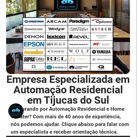
Empresa Especializada em
Automação Residencial
em Tijucas do Sul
Procurando por Automação Residencial e Home
Theater? Com mais de 40 anos de experiência,
nós podemos ajudar. Clique abaixo para falar com
um especialista e receber orientação técnica.