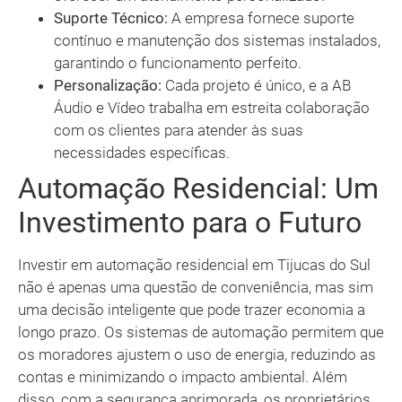
Suporte Técnico:
A empresa fornece suporte
contínuo e manutenção dos sistemas instalados,
garantindo o funcionamento perfeito.
Personalização:
Cada projeto é único, e a AB
Áudio e Vídeo trabalha em estreita colaboração
com os clientes para atender às suas
necessidades específicas.
Automação Residencial: Um
Investimento para o Futuro
Investir em automação residencial em Tijucas do Sul
não é apenas uma questão de conveniência, mas sim
uma decisão inteligente que pode trazer economia a
longo prazo. Os sistemas de automação permitem que
os moradores ajustem o uso de energia, reduzindo as
contas e minimizando o impacto ambiental. Além
disso, com a segurança aprimorada, os proprietários