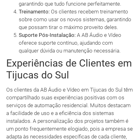
garantindo que tudo funcione perfeitamente.
Treinamento:
Os clientes recebem treinamento
sobre como usar os novos sistemas, garantindo
que possam tirar o máximo proveito deles.
Suporte Pós-Instalação:
A AB Áudio e Vídeo
oferece suporte contínuo, ajudando com
qualquer dúvida ou manutenção necessária.
Experiências de Clientes em
Tijucas do Sul
Os clientes da AB Áudio e Vídeo em Tijucas do Sul têm
compartilhado suas experiências positivas com os
serviços de automação residencial. Muitos destacam
a facilidade de uso e a eficiência dos sistemas
instalados. A personalização dos projetos também é
um ponto frequentemente elogiado, pois a empresa se
adapta às necessidades específicas de cada cliente,