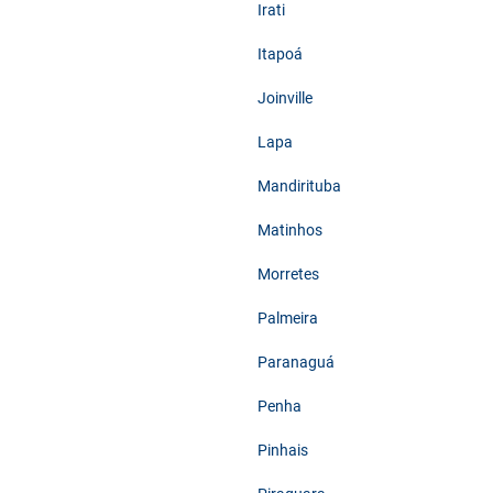
Irati
Itapoá
Joinville
Lapa
Mandirituba
Matinhos
Morretes
Palmeira
Paranaguá
Penha
Pinhais