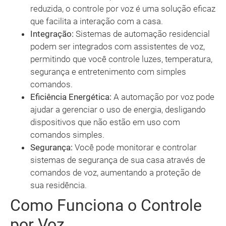
reduzida, o controle por voz é uma solução eficaz
que facilita a interação com a casa.
Integração:
Sistemas de automação residencial
podem ser integrados com assistentes de voz,
permitindo que você controle luzes, temperatura,
segurança e entretenimento com simples
comandos.
Eficiência Energética:
A automação por voz pode
ajudar a gerenciar o uso de energia, desligando
dispositivos que não estão em uso com
comandos simples.
Segurança:
Você pode monitorar e controlar
sistemas de segurança de sua casa através de
comandos de voz, aumentando a proteção de
sua residência.
Como Funciona o Controle
por Voz