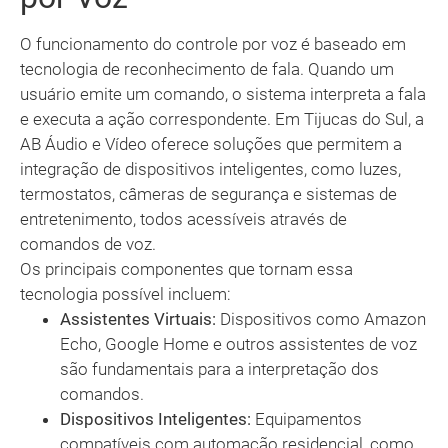
O funcionamento do controle por voz é baseado em
tecnologia de reconhecimento de fala. Quando um
usuário emite um comando, o sistema interpreta a fala
e executa a ação correspondente. Em Tijucas do Sul, a
AB Áudio e Vídeo oferece soluções que permitem a
integração de dispositivos inteligentes, como luzes,
termostatos, câmeras de segurança e sistemas de
entretenimento, todos acessíveis através de
comandos de voz.
Os principais componentes que tornam essa
tecnologia possível incluem:
Assistentes Virtuais:
Dispositivos como Amazon
Echo, Google Home e outros assistentes de voz
são fundamentais para a interpretação dos
comandos.
Dispositivos Inteligentes:
Equipamentos
compatíveis com automação residencial, como