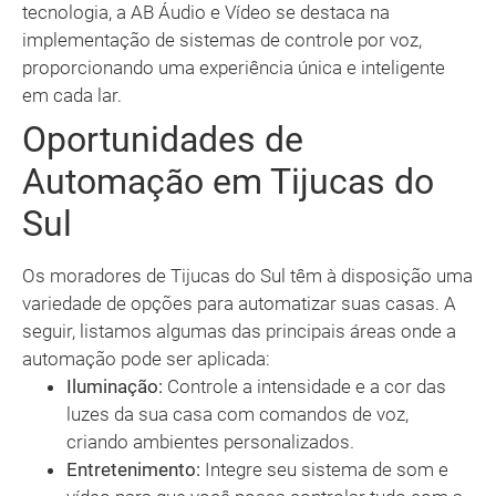
tecnologia, a AB Áudio e Vídeo se destaca na
implementação de sistemas de controle por voz,
proporcionando uma experiência única e inteligente
em cada lar.
Oportunidades de
Automação em Tijucas do
Sul
Os moradores de Tijucas do Sul têm à disposição uma
variedade de opções para automatizar suas casas. A
seguir, listamos algumas das principais áreas onde a
automação pode ser aplicada:
Iluminação:
Controle a intensidade e a cor das
luzes da sua casa com comandos de voz,
criando ambientes personalizados.
Entretenimento:
Integre seu sistema de som e