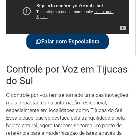
Falar com Especialista
Controle por Voz em Tijucas
do Sul
O controle por voz tem se tornado uma das inovações
mais impactantes na automação residencial,
especialmente em localidades como Tijucas do Sul.
Essa cidade, que se destaca pela tranquilidade e pela
beleza natural, agora também se torna um ponto de
referência para a modernização de lares através da