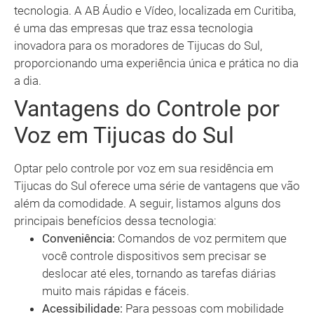
tecnologia. A AB Áudio e Vídeo, localizada em Curitiba,
é uma das empresas que traz essa tecnologia
inovadora para os moradores de Tijucas do Sul,
proporcionando uma experiência única e prática no dia
a dia.
Vantagens do Controle por
Voz em Tijucas do Sul
Optar pelo controle por voz em sua residência em
Tijucas do Sul oferece uma série de vantagens que vão
além da comodidade. A seguir, listamos alguns dos
principais benefícios dessa tecnologia:
Conveniência:
Comandos de voz permitem que
você controle dispositivos sem precisar se
deslocar até eles, tornando as tarefas diárias
muito mais rápidas e fáceis.
Acessibilidade:
Para pessoas com mobilidade