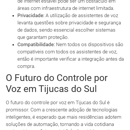
de internet estável pode ser um obstáculo em
áreas com infraestrutura de internet limitada.
Privacidade:
A utilização de assistentes de voz
levanta questões sobre privacidade e segurança
de dados, sendo essencial escolher sistemas
que garantam proteção.
Compatibilidade:
Nem todos os dispositivos são
compatíveis com todos os assistentes de voz,
então é importante verificar a integração antes da
compra.
O Futuro do Controle por
Voz em Tijucas do Sul
O futuro do controle por voz em Tijucas do Sul é
promissor. Com a crescente adoção de tecnologias
inteligentes, é esperado que mais residências adotem
soluções de automação, tornando a vida cotidiana