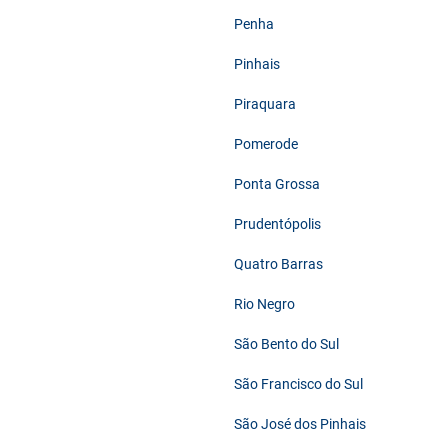
Penha
Pinhais
Piraquara
Pomerode
Ponta Grossa
Prudentópolis
Quatro Barras
Rio Negro
São Bento do Sul
São Francisco do Sul
São José dos Pinhais