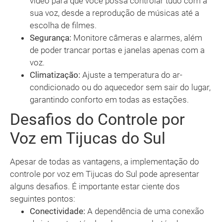
vídeo para que você possa controlar tudo com a
sua voz, desde a reprodução de músicas até a
escolha de filmes.
Segurança:
Monitore câmeras e alarmes, além
de poder trancar portas e janelas apenas com a
voz.
Climatização:
Ajuste a temperatura do ar-
condicionado ou do aquecedor sem sair do lugar,
garantindo conforto em todas as estações.
Desafios do Controle por
Voz em Tijucas do Sul
Apesar de todas as vantagens, a implementação do
controle por voz em Tijucas do Sul pode apresentar
alguns desafios. É importante estar ciente dos
seguintes pontos:
Conectividade:
A dependência de uma conexão