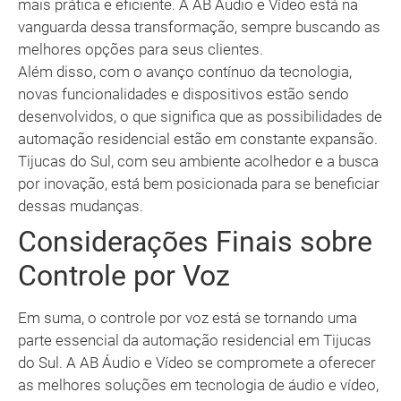
mais prática e eficiente. A AB Áudio e Vídeo está na
vanguarda dessa transformação, sempre buscando as
melhores opções para seus clientes.
Além disso, com o avanço contínuo da tecnologia,
novas funcionalidades e dispositivos estão sendo
desenvolvidos, o que significa que as possibilidades de
automação residencial estão em constante expansão.
Tijucas do Sul, com seu ambiente acolhedor e a busca
por inovação, está bem posicionada para se beneficiar
dessas mudanças.
Considerações Finais sobre
Controle por Voz
Em suma, o controle por voz está se tornando uma
parte essencial da automação residencial em Tijucas
do Sul. A AB Áudio e Vídeo se compromete a oferecer
as melhores soluções em tecnologia de áudio e vídeo,