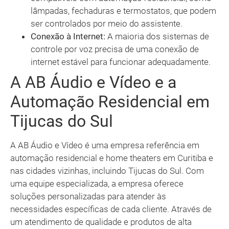
lâmpadas, fechaduras e termostatos, que podem
ser controlados por meio do assistente.
Conexão à Internet:
A maioria dos sistemas de
controle por voz precisa de uma conexão de
internet estável para funcionar adequadamente.
A AB Áudio e Vídeo e a
Automação Residencial em
Tijucas do Sul
A AB Áudio e Vídeo é uma empresa referência em
automação residencial e home theaters em Curitiba e
nas cidades vizinhas, incluindo Tijucas do Sul. Com
uma equipe especializada, a empresa oferece
soluções personalizadas para atender às
necessidades específicas de cada cliente. Através de
um atendimento de qualidade e produtos de alta