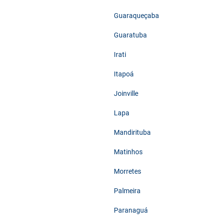
Guaraqueçaba
Guaratuba
Irati
Itapoá
Joinville
Lapa
Mandirituba
Matinhos
Morretes
Palmeira
Paranaguá