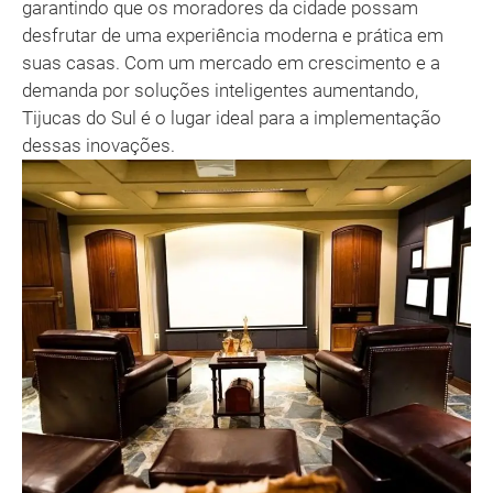
garantindo que os moradores da cidade possam
desfrutar de uma experiência moderna e prática em
suas casas. Com um mercado em crescimento e a
demanda por soluções inteligentes aumentando,
Tijucas do Sul é o lugar ideal para a implementação
dessas inovações.