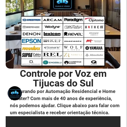
Controle por Voz em
Tijucas do Sul
Procurando por Automação Residencial e Home
Theater? Com mais de 40 anos de experiência,
nós podemos ajudar. Clique abaixo para falar com
um especialista e receber orientação técnica.