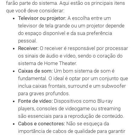
farão parte do sistema. Aqui estão os principais itens
que você deve considerar:
Televisor ou projetor:
A escolha entre um
televisor de tela grande ou um projetor depende
do espaço disponível e da sua preferência
pessoal.
Receiver:
O receiver é responsável por processar
os sinais de áudio e vídeo, sendo o coração do
sistema de Home Theater.
Caixas de som:
Um bom sistema de som é
fundamental. O ideal é optar por um conjunto que
inclua caixas frontais, surround e um subwoofer
para graves profundos.
Fonte de vídeo:
Dispositivos como Blu-ray
players, consoles de videogame ou streaming
são essenciais para a reprodução de conteúdo.
Cabos e conectores:
Não se esqueça da
importância de cabos de qualidade para garantir