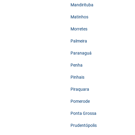
Mandirituba
Matinhos
Morretes
Palmeira
Paranaguá
Penha
Pinhais
Piraquara
Pomerode
Ponta Grossa
Prudentópolis