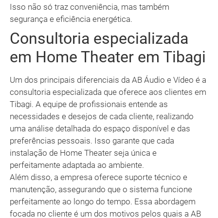
Isso não só traz conveniência, mas também
segurança e eficiência energética.
Consultoria especializada
em Home Theater em Tibagi
Um dos principais diferenciais da AB Áudio e Vídeo é a
consultoria especializada que oferece aos clientes em
Tibagi. A equipe de profissionais entende as
necessidades e desejos de cada cliente, realizando
uma análise detalhada do espaço disponível e das
preferências pessoais. Isso garante que cada
instalação de Home Theater seja única e
perfeitamente adaptada ao ambiente.
Além disso, a empresa oferece suporte técnico e
manutenção, assegurando que o sistema funcione
perfeitamente ao longo do tempo. Essa abordagem
focada no cliente é um dos motivos pelos quais a AB