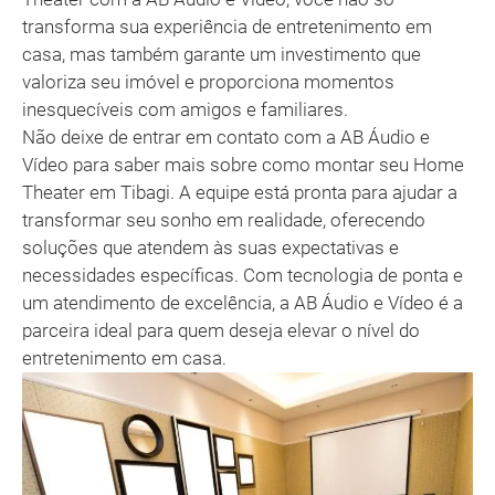
transforma sua experiência de entretenimento em
casa, mas também garante um investimento que
valoriza seu imóvel e proporciona momentos
inesquecíveis com amigos e familiares.
Não deixe de entrar em contato com a AB Áudio e
Vídeo para saber mais sobre como montar seu Home
Theater em Tibagi. A equipe está pronta para ajudar a
transformar seu sonho em realidade, oferecendo
soluções que atendem às suas expectativas e
necessidades específicas. Com tecnologia de ponta e
um atendimento de excelência, a AB Áudio e Vídeo é a
parceira ideal para quem deseja elevar o nível do
entretenimento em casa.