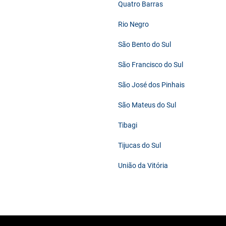
Quatro Barras
Rio Negro
São Bento do Sul
São Francisco do Sul
São José dos Pinhais
São Mateus do Sul
Tibagi
Tijucas do Sul
União da Vitória