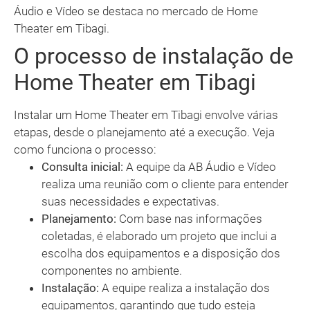
Áudio e Vídeo se destaca no mercado de Home
Theater em Tibagi.
O processo de instalação de
Home Theater em Tibagi
Instalar um Home Theater em Tibagi envolve várias
etapas, desde o planejamento até a execução. Veja
como funciona o processo:
Consulta inicial:
A equipe da AB Áudio e Vídeo
realiza uma reunião com o cliente para entender
suas necessidades e expectativas.
Planejamento:
Com base nas informações
coletadas, é elaborado um projeto que inclui a
escolha dos equipamentos e a disposição dos
componentes no ambiente.
Instalação:
A equipe realiza a instalação dos
equipamentos, garantindo que tudo esteja