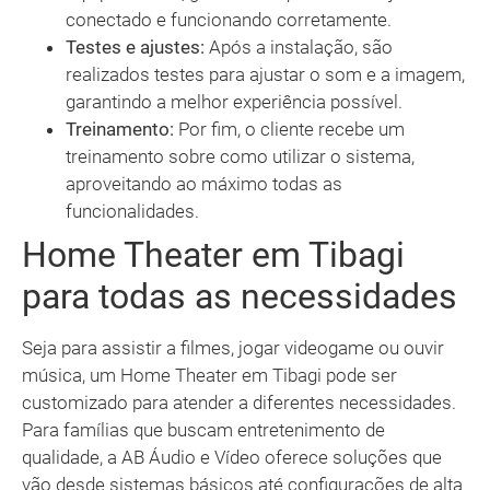
conectado e funcionando corretamente.
Testes e ajustes:
Após a instalação, são
realizados testes para ajustar o som e a imagem,
garantindo a melhor experiência possível.
Treinamento:
Por fim, o cliente recebe um
treinamento sobre como utilizar o sistema,
aproveitando ao máximo todas as
funcionalidades.
Home Theater em Tibagi
para todas as necessidades
Seja para assistir a filmes, jogar videogame ou ouvir
música, um Home Theater em Tibagi pode ser
customizado para atender a diferentes necessidades.
Para famílias que buscam entretenimento de
qualidade, a AB Áudio e Vídeo oferece soluções que
vão desde sistemas básicos até configurações de alta