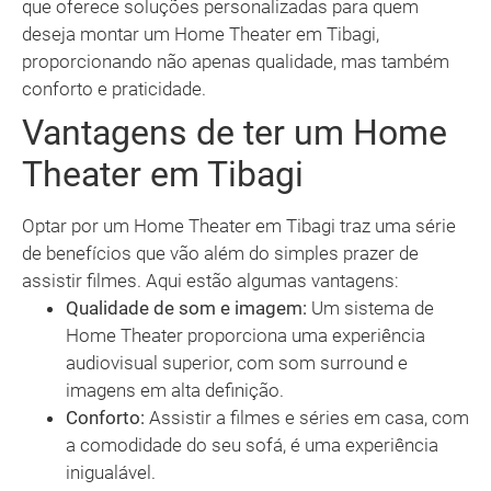
que oferece soluções personalizadas para quem
deseja montar um Home Theater em Tibagi,
proporcionando não apenas qualidade, mas também
conforto e praticidade.
Vantagens de ter um Home
Theater em Tibagi
Optar por um Home Theater em Tibagi traz uma série
de benefícios que vão além do simples prazer de
assistir filmes. Aqui estão algumas vantagens:
Qualidade de som e imagem:
Um sistema de
Home Theater proporciona uma experiência
audiovisual superior, com som surround e
imagens em alta definição.
Conforto:
Assistir a filmes e séries em casa, com
a comodidade do seu sofá, é uma experiência
inigualável.