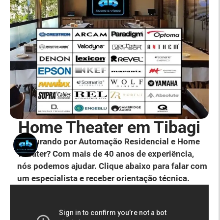
Home Theater em Tibagi
Procurando por Automação Residencial e Home
Theater? Com mais de 40 anos de experiência,
nós podemos ajudar. Clique abaixo para falar com
um especialista e receber orientação técnica.