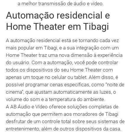
a melhor transmissão de áudio e vídeo.
Automação residencial e
Home Theater em Tibagi
A automação residencial está se tornando cada vez
mais popular em Tibagi, e a sua integração com um
Home Theater traz uma nova dimensão à experiência
do usuário. Com a automação, você pode controlar
todos os dispositivos do seu Home Theater com
apenas um toque no celular ou tablet. Além disso, é
possível programar cenas específicas, como “noite de
cinema”, que ajustam automaticamente as luzes, o
volume do som e a temperatura do ambiente.
A AB Áudio e Vídeo oferece soluções completas de
automação que permitem aos moradores de Tibagi
desfrutar de um controle total sobre seus sistemas de
entretenimento, além de outros dispositivos da casa.