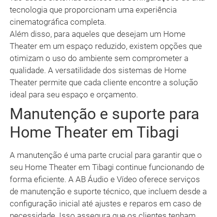
tecnologia que proporcionam uma experiência
cinematográfica completa.
Além disso, para aqueles que desejam um Home
Theater em um espaço reduzido, existem opções que
otimizam o uso do ambiente sem comprometer a
qualidade. A versatilidade dos sistemas de Home
Theater permite que cada cliente encontre a solução
ideal para seu espaço e orçamento.
Manutenção e suporte para
Home Theater em Tibagi
A manutenção é uma parte crucial para garantir que o
seu Home Theater em Tibagi continue funcionando de
forma eficiente. A AB Áudio e Vídeo oferece serviços
de manutenção e suporte técnico, que incluem desde a
configuração inicial até ajustes e reparos em caso de
necessidade. Isso assegura que os clientes tenham