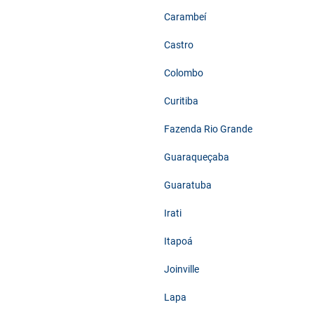
Carambeí
Castro
Colombo
Curitiba
Fazenda Rio Grande
Guaraqueçaba
Guaratuba
Irati
Itapoá
Joinville
Lapa