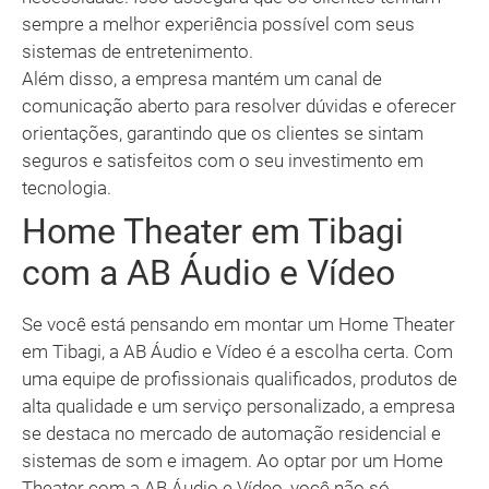
sempre a melhor experiência possível com seus
sistemas de entretenimento.
Além disso, a empresa mantém um canal de
comunicação aberto para resolver dúvidas e oferecer
orientações, garantindo que os clientes se sintam
seguros e satisfeitos com o seu investimento em
tecnologia.
Home Theater em Tibagi
com a AB Áudio e Vídeo
Se você está pensando em montar um Home Theater
em Tibagi, a AB Áudio e Vídeo é a escolha certa. Com
uma equipe de profissionais qualificados, produtos de
alta qualidade e um serviço personalizado, a empresa
se destaca no mercado de automação residencial e
sistemas de som e imagem. Ao optar por um Home
Theater com a AB Áudio e Vídeo, você não só