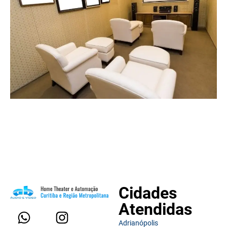
Cidades
Atendidas
Adrianópolis