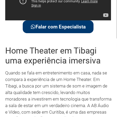
Falar com Especialista
Home Theater em Tibagi
uma experiência imersiva
Quando se fala em entretenimento em casa, nada se
compara à experiência de um Home Theater. Em
Tibagi, a busca por um sistema de som e imagem de
alta qualidade tem crescido, levando muitos
moradores a investirem em tecnologia que transforma
a sala de estar em um verdadeiro cinema. A AB Áudio
e Vídeo, com sede em Curitiba, é uma das empresas