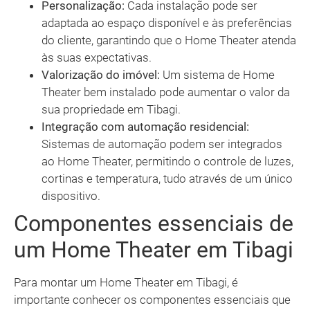
Personalização:
Cada instalação pode ser
adaptada ao espaço disponível e às preferências
do cliente, garantindo que o Home Theater atenda
às suas expectativas.
Valorização do imóvel:
Um sistema de Home
Theater bem instalado pode aumentar o valor da
sua propriedade em Tibagi.
Integração com automação residencial:
Sistemas de automação podem ser integrados
ao Home Theater, permitindo o controle de luzes,
cortinas e temperatura, tudo através de um único
dispositivo.
Componentes essenciais de
um Home Theater em Tibagi
Para montar um Home Theater em Tibagi, é
importante conhecer os componentes essenciais que