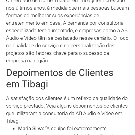
O mercado de Home Theater em Tibagi tem crescido
nos últimos anos, à medida que mais pessoas buscam
formas de melhorar suas experiências de
entretenimento em casa. A demanda por consultoria
especializada tem aumentado, e empresas como a AB
Áudio e Vídeo têm se destacado nesse cenário. O foco
na qualidade do serviço e na personalização dos
projetos são fatores-chave para o sucesso da
empresa na região.
Depoimentos de Clientes
em Tibagi
A satisfação dos clientes é um reflexo da qualidade do
serviço prestado. Veja alguns depoimentos de clientes
que utilizaram a consultoria da AB Áudio e Vídeo em
Tibagi:
Maria Silva:
“A equipe foi extremamente