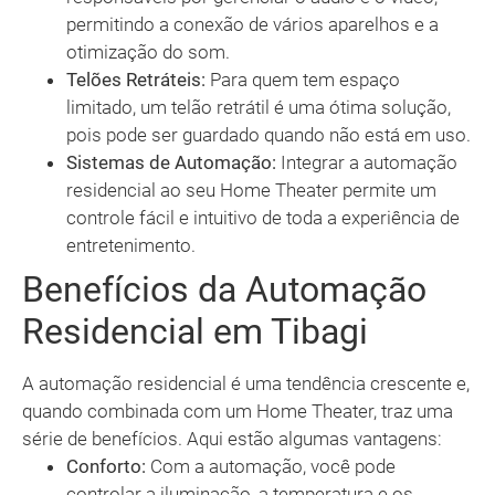
permitindo a conexão de vários aparelhos e a
otimização do som.
Telões Retráteis:
Para quem tem espaço
limitado, um telão retrátil é uma ótima solução,
pois pode ser guardado quando não está em uso.
Sistemas de Automação:
Integrar a automação
residencial ao seu Home Theater permite um
controle fácil e intuitivo de toda a experiência de
entretenimento.
Benefícios da Automação
Residencial em Tibagi
A automação residencial é uma tendência crescente e,
quando combinada com um Home Theater, traz uma
série de benefícios. Aqui estão algumas vantagens:
Conforto:
Com a automação, você pode
controlar a iluminação, a temperatura e os