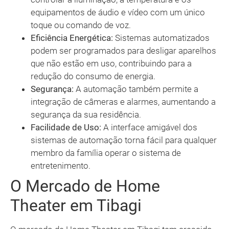
equipamentos de áudio e vídeo com um único
toque ou comando de voz.
Eficiência Energética:
Sistemas automatizados
podem ser programados para desligar aparelhos
que não estão em uso, contribuindo para a
redução do consumo de energia.
Segurança:
A automação também permite a
integração de câmeras e alarmes, aumentando a
segurança da sua residência.
Facilidade de Uso:
A interface amigável dos
sistemas de automação torna fácil para qualquer
membro da família operar o sistema de
entretenimento.
O Mercado de Home
Theater em Tibagi