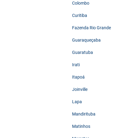
Colombo
Curitiba
Fazenda Rio Grande
Guaraqueçaba
Guaratuba
Irati
Itapoá
Joinville
Lapa
Mandirituba
Matinhos