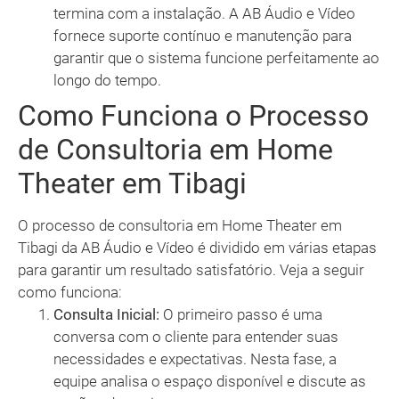
termina com a instalação. A AB Áudio e Vídeo
fornece suporte contínuo e manutenção para
garantir que o sistema funcione perfeitamente ao
longo do tempo.
Como Funciona o Processo
de Consultoria em Home
Theater em Tibagi
O processo de consultoria em Home Theater em
Tibagi da AB Áudio e Vídeo é dividido em várias etapas
para garantir um resultado satisfatório. Veja a seguir
como funciona:
Consulta Inicial:
O primeiro passo é uma
conversa com o cliente para entender suas
necessidades e expectativas. Nesta fase, a
equipe analisa o espaço disponível e discute as