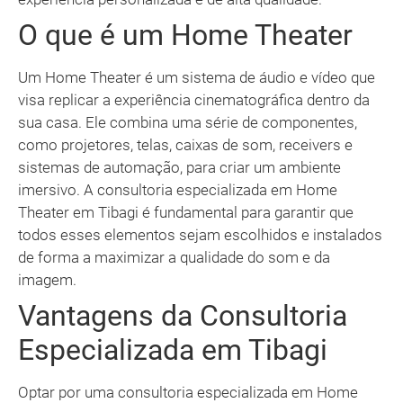
O que é um Home Theater
Um Home Theater é um sistema de áudio e vídeo que
visa replicar a experiência cinematográfica dentro da
sua casa. Ele combina uma série de componentes,
como projetores, telas, caixas de som, receivers e
sistemas de automação, para criar um ambiente
imersivo. A consultoria especializada em Home
Theater em Tibagi é fundamental para garantir que
todos esses elementos sejam escolhidos e instalados
de forma a maximizar a qualidade do som e da
imagem.
Vantagens da Consultoria
Especializada em Tibagi
Optar por uma consultoria especializada em Home