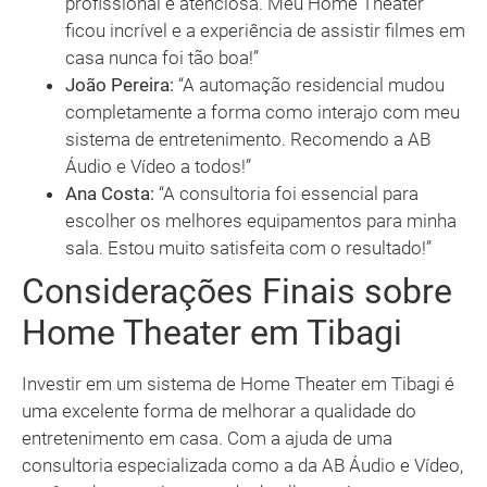
profissional e atenciosa. Meu Home Theater
ficou incrível e a experiência de assistir filmes em
casa nunca foi tão boa!”
João Pereira:
“A automação residencial mudou
completamente a forma como interajo com meu
sistema de entretenimento. Recomendo a AB
Áudio e Vídeo a todos!”
Ana Costa:
“A consultoria foi essencial para
escolher os melhores equipamentos para minha
sala. Estou muito satisfeita com o resultado!”
Considerações Finais sobre
Home Theater em Tibagi
Investir em um sistema de Home Theater em Tibagi é
uma excelente forma de melhorar a qualidade do
entretenimento em casa. Com a ajuda de uma
consultoria especializada como a da AB Áudio e Vídeo,