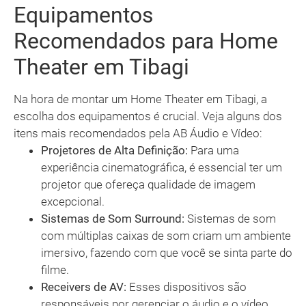
Equipamentos
Recomendados para Home
Theater em Tibagi
Na hora de montar um Home Theater em Tibagi, a
escolha dos equipamentos é crucial. Veja alguns dos
itens mais recomendados pela AB Áudio e Vídeo:
Projetores de Alta Definição:
Para uma
experiência cinematográfica, é essencial ter um
projetor que ofereça qualidade de imagem
excepcional.
Sistemas de Som Surround:
Sistemas de som
com múltiplas caixas de som criam um ambiente
imersivo, fazendo com que você se sinta parte do
filme.
Receivers de AV:
Esses dispositivos são
responsáveis por gerenciar o áudio e o vídeo,