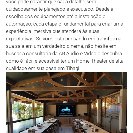
você pode garantir que cada detalhe será
cuidadosamente planejado e executado. Desde a
escolha dos equipamentos até a instalação e
automação, cada etapa é fundamental para criar uma
experiência imersiva que atenderá às suas
expectativas. Se você está pensando em transformar
sua sala em um verdadeiro cinema, não hesite em
buscar a consultoria da AB Áudio e Vídeo e descubra
como é fácil e acessível ter um Home Theater de alta
qualidade em sua casa em Tibagi.