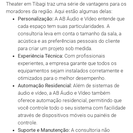
Theater em Tibagi traz uma série de vantagens para os
moradores da região. Aqui estão algumas delas:
Personalização:
A AB Áudio e Vídeo entende que
cada espaço tem suas particularidades. A
consultoria leva em conta o tamanho da sala, a
acústica e as preferências pessoais do cliente
para criar um projeto sob medida.
Experiência Técnica:
Com profissionais
experientes, a empresa garante que todos os
equipamentos sejam instalados corretamente e
otimizados para o melhor desempenho.
Automação Residencial:
Além de sistemas de
áudio e vídeo, a AB Áudio e Vídeo também
oferece automação residencial, permitindo que
você controle todo o seu sistema com facilidade
através de dispositivos móveis ou painéis de
controle.
Suporte e Manutenção:
A consultoria não