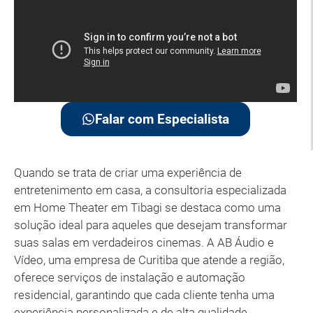
Falar com Especialista
Quando se trata de criar uma experiência de
entretenimento em casa, a consultoria especializada
em Home Theater em Tibagi se destaca como uma
solução ideal para aqueles que desejam transformar
suas salas em verdadeiros cinemas. A AB Áudio e
Vídeo, uma empresa de Curitiba que atende a região,
oferece serviços de instalação e automação
residencial, garantindo que cada cliente tenha uma
experiência personalizada e de alta qualidade.