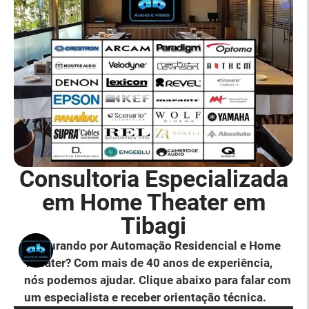
Consultoria Especializada
em Home Theater em
Tibagi
Procurando por Automação Residencial e Home
Theater? Com mais de 40 anos de experiência,
nós podemos ajudar. Clique abaixo para falar com
um especialista e receber orientação técnica.