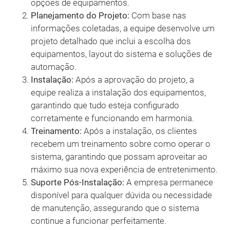
opções de equipamentos.
Planejamento do Projeto:
Com base nas
informações coletadas, a equipe desenvolve um
projeto detalhado que inclui a escolha dos
equipamentos, layout do sistema e soluções de
automação.
Instalação:
Após a aprovação do projeto, a
equipe realiza a instalação dos equipamentos,
garantindo que tudo esteja configurado
corretamente e funcionando em harmonia.
Treinamento:
Após a instalação, os clientes
recebem um treinamento sobre como operar o
sistema, garantindo que possam aproveitar ao
máximo sua nova experiência de entretenimento.
Suporte Pós-Instalação:
A empresa permanece
disponível para qualquer dúvida ou necessidade
de manutenção, assegurando que o sistema
continue a funcionar perfeitamente.