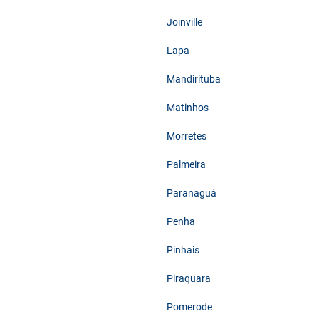
Joinville
Lapa
Mandirituba
Matinhos
Morretes
Palmeira
Paranaguá
Penha
Pinhais
Piraquara
Pomerode