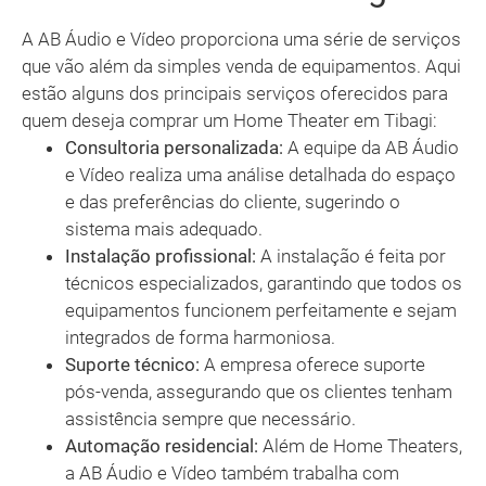
A AB Áudio e Vídeo proporciona uma série de serviços
que vão além da simples venda de equipamentos. Aqui
estão alguns dos principais serviços oferecidos para
quem deseja comprar um Home Theater em Tibagi:
Consultoria personalizada:
A equipe da AB Áudio
e Vídeo realiza uma análise detalhada do espaço
e das preferências do cliente, sugerindo o
sistema mais adequado.
Instalação profissional:
A instalação é feita por
técnicos especializados, garantindo que todos os
equipamentos funcionem perfeitamente e sejam
integrados de forma harmoniosa.
Suporte técnico:
A empresa oferece suporte
pós-venda, assegurando que os clientes tenham
assistência sempre que necessário.
Automação residencial:
Além de Home Theaters,
a AB Áudio e Vídeo também trabalha com