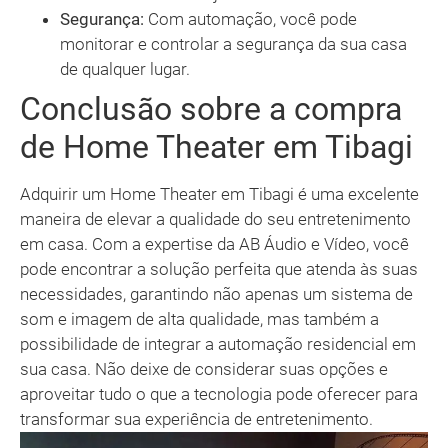
Segurança:
Com automação, você pode
monitorar e controlar a segurança da sua casa
de qualquer lugar.
Conclusão sobre a compra
de Home Theater em Tibagi
Adquirir um Home Theater em Tibagi é uma excelente
maneira de elevar a qualidade do seu entretenimento
em casa. Com a expertise da AB Áudio e Vídeo, você
pode encontrar a solução perfeita que atenda às suas
necessidades, garantindo não apenas um sistema de
som e imagem de alta qualidade, mas também a
possibilidade de integrar a automação residencial em
sua casa. Não deixe de considerar suas opções e
aproveitar tudo o que a tecnologia pode oferecer para
transformar sua experiência de entretenimento.