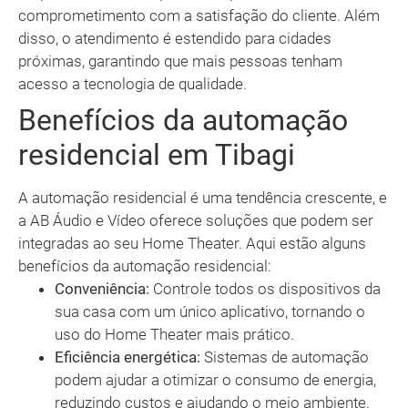
comprometimento com a satisfação do cliente. Além
disso, o atendimento é estendido para cidades
próximas, garantindo que mais pessoas tenham
acesso a tecnologia de qualidade.
Benefícios da automação
residencial em Tibagi
A automação residencial é uma tendência crescente, e
a AB Áudio e Vídeo oferece soluções que podem ser
integradas ao seu Home Theater. Aqui estão alguns
benefícios da automação residencial:
Conveniência:
Controle todos os dispositivos da
sua casa com um único aplicativo, tornando o
uso do Home Theater mais prático.
Eficiência energética:
Sistemas de automação
podem ajudar a otimizar o consumo de energia,
reduzindo custos e ajudando o meio ambiente.