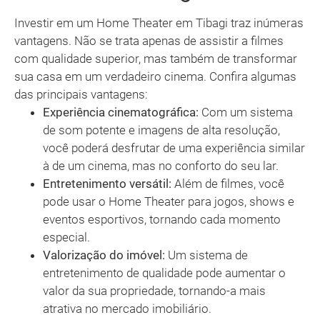
Investir em um Home Theater em Tibagi traz inúmeras
vantagens. Não se trata apenas de assistir a filmes
com qualidade superior, mas também de transformar
sua casa em um verdadeiro cinema. Confira algumas
das principais vantagens:
Experiência cinematográfica:
Com um sistema
de som potente e imagens de alta resolução,
você poderá desfrutar de uma experiência similar
à de um cinema, mas no conforto do seu lar.
Entretenimento versátil:
Além de filmes, você
pode usar o Home Theater para jogos, shows e
eventos esportivos, tornando cada momento
especial.
Valorização do imóvel:
Um sistema de
entretenimento de qualidade pode aumentar o
valor da sua propriedade, tornando-a mais
atrativa no mercado imobiliário.