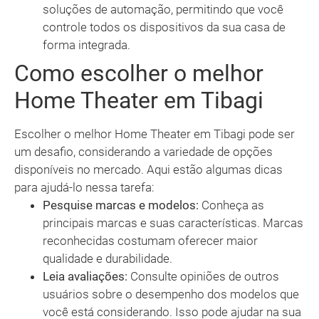
soluções de automação, permitindo que você
controle todos os dispositivos da sua casa de
forma integrada.
Como escolher o melhor
Home Theater em Tibagi
Escolher o melhor Home Theater em Tibagi pode ser
um desafio, considerando a variedade de opções
disponíveis no mercado. Aqui estão algumas dicas
para ajudá-lo nessa tarefa:
Pesquise marcas e modelos:
Conheça as
principais marcas e suas características. Marcas
reconhecidas costumam oferecer maior
qualidade e durabilidade.
Leia avaliações:
Consulte opiniões de outros
usuários sobre o desempenho dos modelos que
você está considerando. Isso pode ajudar na sua