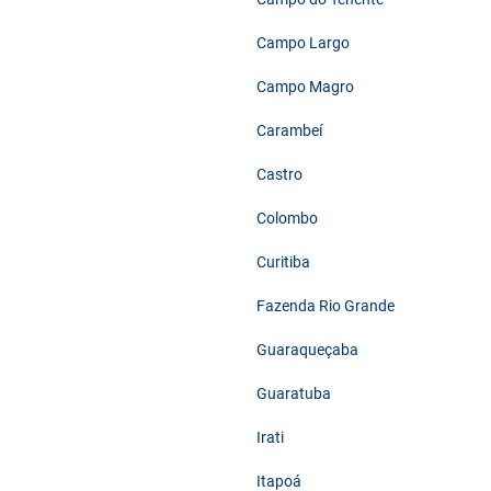
Campo Largo
Campo Magro
Carambeí
Castro
Colombo
Curitiba
Fazenda Rio Grande
Guaraqueçaba
Guaratuba
Irati
Itapoá