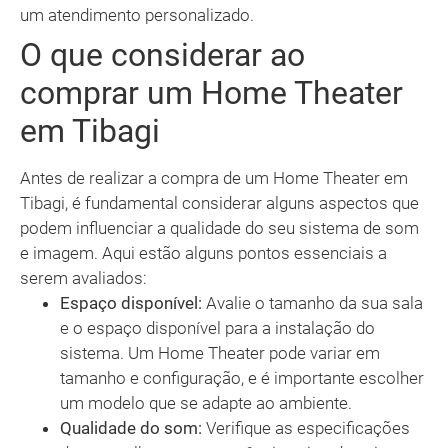
um atendimento personalizado.
O que considerar ao
comprar um Home Theater
em Tibagi
Antes de realizar a compra de um Home Theater em
Tibagi, é fundamental considerar alguns aspectos que
podem influenciar a qualidade do seu sistema de som
e imagem. Aqui estão alguns pontos essenciais a
serem avaliados:
Espaço disponível:
Avalie o tamanho da sua sala
e o espaço disponível para a instalação do
sistema. Um Home Theater pode variar em
tamanho e configuração, e é importante escolher
um modelo que se adapte ao ambiente.
Qualidade do som:
Verifique as especificações