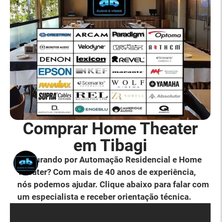
Comprar Home Theater
em Tibagi
Procurando por Automação Residencial e Home
Theater? Com mais de 40 anos de experiência,
nós podemos ajudar. Clique abaixo para falar com
um especialista e receber orientação técnica.