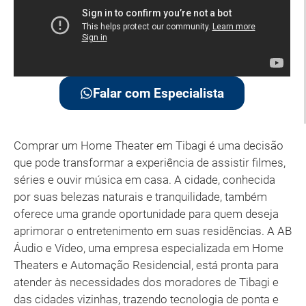
Falar com Especialista
Comprar um Home Theater em Tibagi é uma decisão
que pode transformar a experiência de assistir filmes,
séries e ouvir música em casa. A cidade, conhecida
por suas belezas naturais e tranquilidade, também
oferece uma grande oportunidade para quem deseja
aprimorar o entretenimento em suas residências. A AB
Áudio e Vídeo, uma empresa especializada em Home
Theaters e Automação Residencial, está pronta para
atender às necessidades dos moradores de Tibagi e
das cidades vizinhas, trazendo tecnologia de ponta e