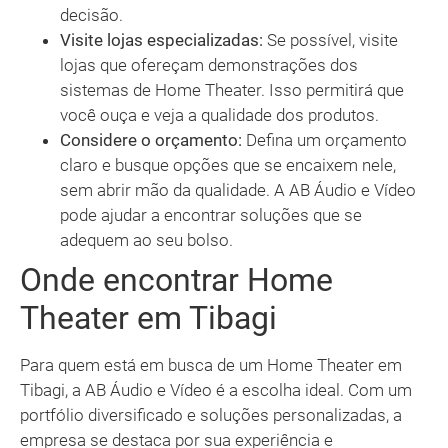
decisão.
Visite lojas especializadas:
Se possível, visite
lojas que ofereçam demonstrações dos
sistemas de Home Theater. Isso permitirá que
você ouça e veja a qualidade dos produtos.
Considere o orçamento:
Defina um orçamento
claro e busque opções que se encaixem nele,
sem abrir mão da qualidade. A AB Áudio e Vídeo
pode ajudar a encontrar soluções que se
adequem ao seu bolso.
Onde encontrar Home
Theater em Tibagi
Para quem está em busca de um Home Theater em
Tibagi, a AB Áudio e Vídeo é a escolha ideal. Com um
portfólio diversificado e soluções personalizadas, a
empresa se destaca por sua experiência e