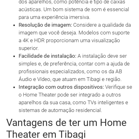
dos aparelhos, como potência e tipo de caixas
acústicas. Um bom sistema de som é essencial
para uma experiência imersiva.
Resolução de imagem:
Considere a qualidade da
imagem que você deseja. Modelos com suporte
a 4K e HDR proporcionam uma visualização
superior.
Facilidade de instalação:
A instalação deve ser
simples e, de preferência, contar com a ajuda de
profissionais especializados, como os da AB
Áudio e Vídeo, que atuam em Tibagi e região.
Integração com outros dispositivos:
Verifique se
o Home Theater pode ser integrado a outros
aparelhos da sua casa, como TVs inteligentes e
sistemas de automação residencial.
Vantagens de ter um Home
Theater em Tibagi