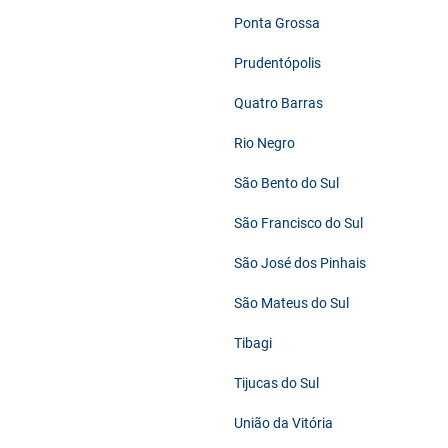
Ponta Grossa
Prudentópolis
Quatro Barras
Rio Negro
São Bento do Sul
São Francisco do Sul
São José dos Pinhais
São Mateus do Sul
Tibagi
Tijucas do Sul
União da Vitória