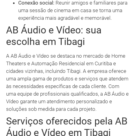
Conexão social:
Reunir amigos e familiares para
uma sessão de cinema em casa se torna uma
experiência mais agradável e memorável.
AB Áudio e Vídeo: sua
escolha em Tibagi
A AB Áudio e Vídeo se destaca no mercado de Home
Theaters e Automação Residencial em Curitiba e
cidades vizinhas, incluindo Tibagi. A empresa oferece
uma ampla gama de produtos e serviços que atendem
às necessidades específicas de cada cliente. Com
uma equipe de profissionais qualificados, a AB Áudio e
Vídeo garante um atendimento personalizado e
soluções sob medida para cada projeto.
Serviços oferecidos pela AB
Áudio e Vídeo em Tibagi