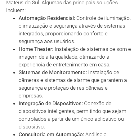
Mateus do Sul. Algumas das principais soluções
incluem:
Automação Residencial:
Controle de iluminação,
climatização e segurança através de sistemas
integrados, proporcionando conforto e
segurança aos usuários.
Home Theater:
Instalação de sistemas de som e
imagem de alta qualidade, otimizando a
experiência de entretenimento em casa.
Sistemas de Monitoramento:
Instalação de
câmeras e sistemas de alarme que garantem a
segurança e proteção de residências e
empresas.
Integração de Dispositivos:
Conexão de
dispositivos inteligentes, permitindo que sejam
controlados a partir de um único aplicativo ou
dispositivo.
Consultoria em Automação:
Análise e