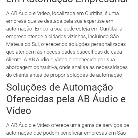
A AB Áudio e Vídeo, localizada em Curitiba, é uma
empresa que se destaca pela sua expertise em
automação. Embora sua sede esteja em Curitiba, a
empresa atende a cidades vizinhas, incluindo São
Mateus do Sul, oferecendo soluções personalizadas
que atendem às necessidades específicas de cada
cliente. A AB Áudio e Vídeo é conhecida por sua
abordagem consultiva, onde analisa as necessidades
do cliente antes de propor soluções de automação.
Soluções de Automação
Oferecidas pela AB Áudio e
Vídeo
A AB Áudio e Vídeo oferece uma gama de serviços de
automação que podem beneficiar empresas em São