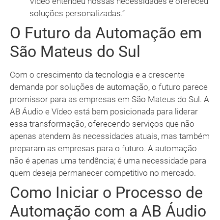
Vídeo entendeu nossas necessidades e ofereceu
soluções personalizadas.”
O Futuro da Automação em
São Mateus do Sul
Com o crescimento da tecnologia e a crescente
demanda por soluções de automação, o futuro parece
promissor para as empresas em São Mateus do Sul. A
AB Áudio e Vídeo está bem posicionada para liderar
essa transformação, oferecendo serviços que não
apenas atendem às necessidades atuais, mas também
preparam as empresas para o futuro. A automação
não é apenas uma tendência; é uma necessidade para
quem deseja permanecer competitivo no mercado.
Como Iniciar o Processo de
Automação com a AB Áudio