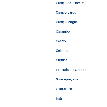
Campo do Tenente
Campo Largo
Campo Magro
Carambeí
Castro
Colombo
Curitiba
Fazenda Rio Grande
Guaraqueçaba
Guaratuba
Irati