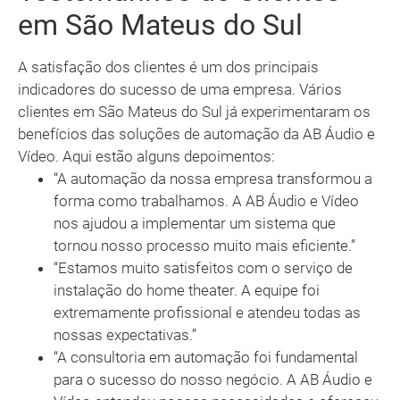
em São Mateus do Sul
A satisfação dos clientes é um dos principais
indicadores do sucesso de uma empresa. Vários
clientes em São Mateus do Sul já experimentaram os
benefícios das soluções de automação da AB Áudio e
Vídeo. Aqui estão alguns depoimentos:
“A automação da nossa empresa transformou a
forma como trabalhamos. A AB Áudio e Vídeo
nos ajudou a implementar um sistema que
tornou nosso processo muito mais eficiente.”
“Estamos muito satisfeitos com o serviço de
instalação do home theater. A equipe foi
extremamente profissional e atendeu todas as
nossas expectativas.”
“A consultoria em automação foi fundamental
para o sucesso do nosso negócio. A AB Áudio e