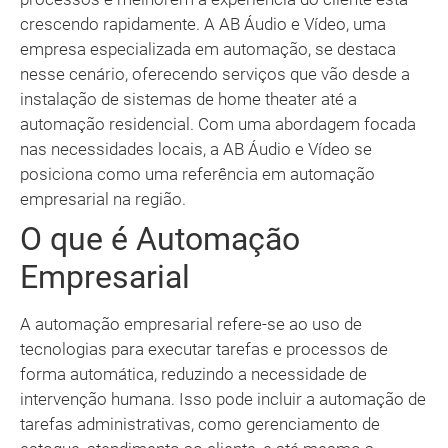
crescendo rapidamente. A AB Áudio e Vídeo, uma
empresa especializada em automação, se destaca
nesse cenário, oferecendo serviços que vão desde a
instalação de sistemas de home theater até a
automação residencial. Com uma abordagem focada
nas necessidades locais, a AB Áudio e Vídeo se
posiciona como uma referência em automação
empresarial na região.
O que é Automação
Empresarial
A automação empresarial refere-se ao uso de
tecnologias para executar tarefas e processos de
forma automática, reduzindo a necessidade de
intervenção humana. Isso pode incluir a automação de
tarefas administrativas, como gerenciamento de