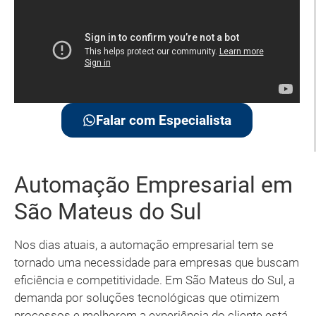
Falar com Especialista
Automação Empresarial em
São Mateus do Sul
Nos dias atuais, a automação empresarial tem se
tornado uma necessidade para empresas que buscam
eficiência e competitividade. Em São Mateus do Sul, a
demanda por soluções tecnológicas que otimizem
processos e melhorem a experiência do cliente está