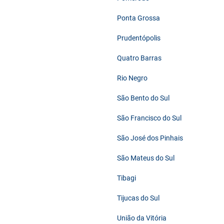
Ponta Grossa
Prudentópolis
Quatro Barras
Rio Negro
São Bento do Sul
São Francisco do Sul
São José dos Pinhais
São Mateus do Sul
Tibagi
Tijucas do Sul
União da Vitória