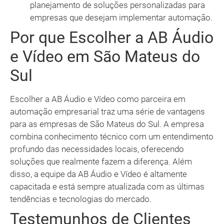
planejamento de soluções personalizadas para
empresas que desejam implementar automação.
Por que Escolher a AB Áudio
e Vídeo em São Mateus do
Sul
Escolher a AB Áudio e Vídeo como parceira em
automação empresarial traz uma série de vantagens
para as empresas de São Mateus do Sul. A empresa
combina conhecimento técnico com um entendimento
profundo das necessidades locais, oferecendo
soluções que realmente fazem a diferença. Além
disso, a equipe da AB Áudio e Vídeo é altamente
capacitada e está sempre atualizada com as últimas
tendências e tecnologias do mercado.
Testemunhos de Clientes