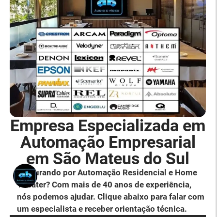
Empresa Especializada em
Automação Empresarial
em São Mateus do Sul
Procurando por Automação Residencial e Home
Theater? Com mais de 40 anos de experiência,
nós podemos ajudar. Clique abaixo para falar com
um especialista e receber orientação técnica.