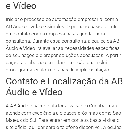
e Vídeo
Iniciar o processo de automação empresarial com a
AB Áudio e Vídeo é simples. O primeiro passo é entrar
em contato com a empresa para agendar uma
consultoria. Durante essa consultoria, a equipe da AB
Áudio e Vídeo irá avaliar as necessidades específicas
do seu negócio e propor soluções adequadas. A partir
daí, será elaborado um plano de ação que inclui
cronograma, custos e etapas de implementação.
Contato e Localização da AB
Áudio e Vídeo
A AB Áudio e Vídeo está localizada em Curitiba, mas
atende com excelência a cidades próximas como São
Mateus do Sul. Para entrar em contato, basta visitar o
site oficial ou ligar para o telefone disponível. A equipe