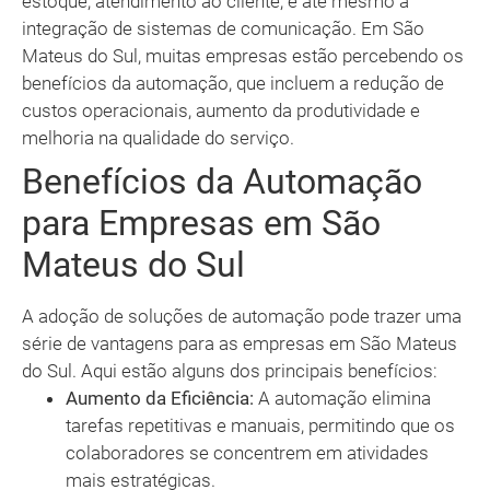
estoque, atendimento ao cliente, e até mesmo a
integração de sistemas de comunicação. Em São
Mateus do Sul, muitas empresas estão percebendo os
benefícios da automação, que incluem a redução de
custos operacionais, aumento da produtividade e
melhoria na qualidade do serviço.
Benefícios da Automação
para Empresas em São
Mateus do Sul
A adoção de soluções de automação pode trazer uma
série de vantagens para as empresas em São Mateus
do Sul. Aqui estão alguns dos principais benefícios:
Aumento da Eficiência:
A automação elimina
tarefas repetitivas e manuais, permitindo que os
colaboradores se concentrem em atividades
mais estratégicas.