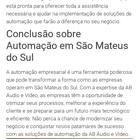
está pronta para oferecer toda a assistência
necessária e ajudar na implementação de soluções de
automação que farão a diferença no seu negócio.
Conclusão sobre
Automação em São Mateus
do Sul
A automação empresarial é uma ferramenta poderosa
que pode transformar a forma como as empresas
operam em São Mateus do Sul. Com a expertise da AB
Áudio e Vídeo, as empresas têm a oportunidade de
otimizar seus processos, melhorar a experiência do
cliente e se preparar para um futuro mais tecnológico
e eficiente. Não perca a chance de modernizar seu
negócio e conquistar novos patamares de sucesso
com as soluções de automação da AB Áudio e Vídeo.