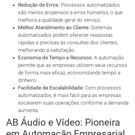
Redução de Erros:
Processos automatizados
são menos propensos a erros humanos, o que
melhora a qualidade geral do serviço.
Melhor Atendimento ao Cliente:
Sistemas
automatizados podem oferecer respostas
rápidas e precisas às consultas dos clientes,
melhorando a satisfação.
Economia de Tempo e Recursos:
A automação
permite que as empresas utilizem seus recursos
de forma mais eficaz, economizando tempo e
dinheiro.
Facilidade de Escalabilidade:
Com processos
automatizados, é mais fácil para as empresas
escalarem suas operações conforme a demanda
aumenta.
AB Áudio e Vídeo: Pioneira
em Automação Empresarial