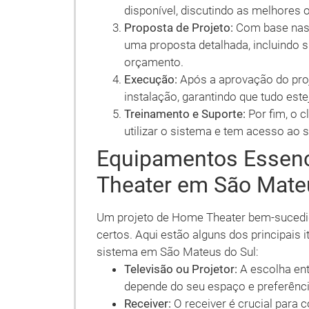
disponível, discutindo as melhores
Proposta de Projeto:
Com base nas 
uma proposta detalhada, incluindo 
orçamento.
Execução:
Após a aprovação do proje
instalação, garantindo que tudo est
Treinamento e Suporte:
Por fim, o 
utilizar o sistema e tem acesso ao 
Equipamentos Essen
Theater em São Mate
Um projeto de Home Theater bem-sucedi
certos. Aqui estão alguns dos principais
sistema em São Mateus do Sul:
Televisão ou Projetor:
A escolha ent
depende do seu espaço e preferênc
Receiver:
O receiver é crucial para 