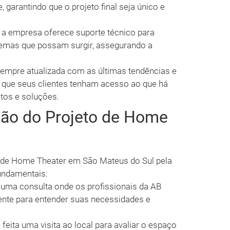
, garantindo que o projeto final seja único e
 a empresa oferece suporte técnico para
lemas que possam surgir, assegurando a
sempre atualizada com as últimas tendências e
 que seus clientes tenham acesso ao que há
tos e soluções.
ção do Projeto de Home
 de Home Theater em São Mateus do Sul pela
fundamentais:
 uma consulta onde os profissionais da AB
iente para entender suas necessidades e
feita uma visita ao local para avaliar o espaço