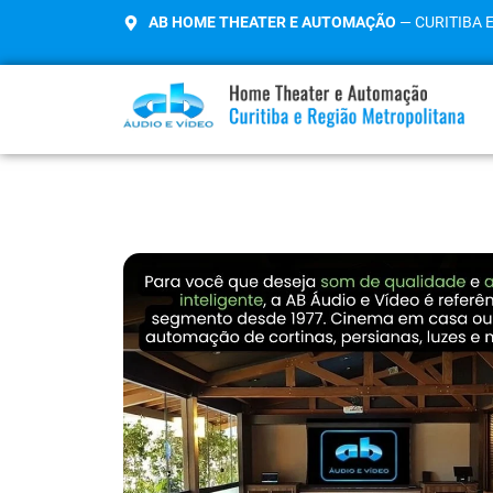
AB HOME THEATER E AUTOMAÇÃO
— CURITIBA 