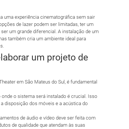
 uma experiência cinematográfica sem sair
opções de lazer podem ser limitadas, ter um
ser um grande diferencial. A instalação de um
mas também cria um ambiente ideal para
s.
laborar um projeto de
Theater em São Mateus do Sul, é fundamental
 onde o sistema será instalado é crucial. Isso
, a disposição dos móveis e a acústica do
amentos de áudio e vídeo deve ser feita com
odutos de qualidade que atendam às suas