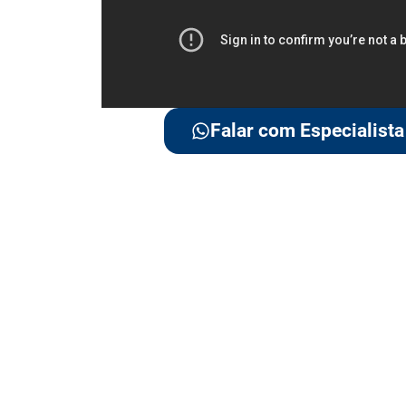
Falar com Especialista