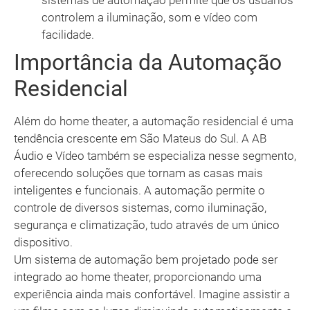
sistemas de automação permite que os usuários
controlem a iluminação, som e vídeo com
facilidade.
Importância da Automação
Residencial
Além do home theater, a automação residencial é uma
tendência crescente em São Mateus do Sul. A AB
Áudio e Vídeo também se especializa nesse segmento,
oferecendo soluções que tornam as casas mais
inteligentes e funcionais. A automação permite o
controle de diversos sistemas, como iluminação,
segurança e climatização, tudo através de um único
dispositivo.
Um sistema de automação bem projetado pode ser
integrado ao home theater, proporcionando uma
experiência ainda mais confortável. Imagine assistir a