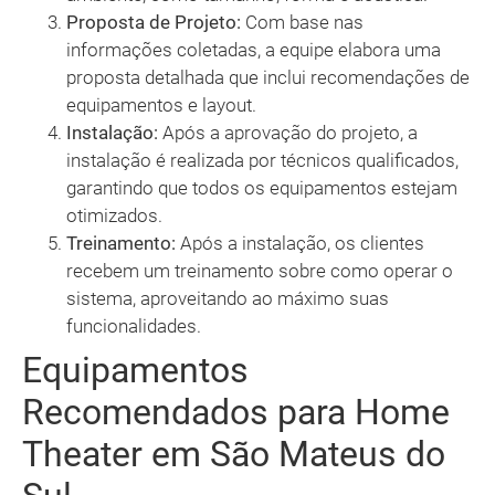
Proposta de Projeto:
Com base nas
informações coletadas, a equipe elabora uma
proposta detalhada que inclui recomendações de
equipamentos e layout.
Instalação:
Após a aprovação do projeto, a
instalação é realizada por técnicos qualificados,
garantindo que todos os equipamentos estejam
otimizados.
Treinamento:
Após a instalação, os clientes
recebem um treinamento sobre como operar o
sistema, aproveitando ao máximo suas
funcionalidades.
Equipamentos
Recomendados para Home
Theater em São Mateus do