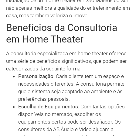
instalação de um home theater em São Mateus do Sul
não apenas melhora a qualidade do entretenimento em
casa, mas também valoriza o imóvel.
Benefícios da Consultoria
em Home Theater
A consultoria especializada em home theater oferece
uma série de benefícios significativos, que podem ser
categorizados da seguinte forma:
Personalização:
Cada cliente tem um espaço e
necessidades diferentes. A consultoria permite
que o sistema seja adaptado ao ambiente e às
preferências pessoais.
Escolha de Equipamentos:
Com tantas opções
disponíveis no mercado, escolher os
equipamentos certos pode ser desafiador. Os
consultores da AB Áudio e Vídeo ajudam a