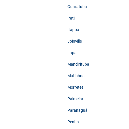
Guaratuba
Irati
Itapoá
Joinville
Lapa
Mandirituba
Matinhos
Morretes
Palmeira
Paranaguá
Penha