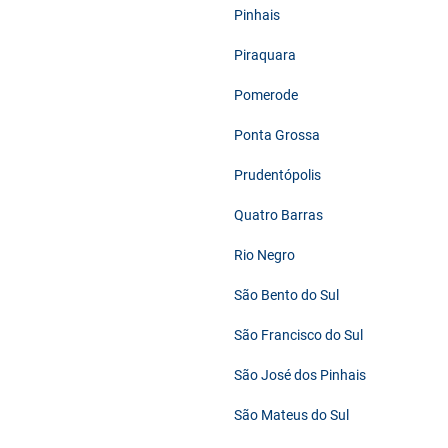
Pinhais
Piraquara
Pomerode
Ponta Grossa
Prudentópolis
Quatro Barras
Rio Negro
São Bento do Sul
São Francisco do Sul
São José dos Pinhais
São Mateus do Sul