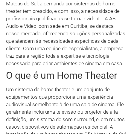
Mateus do Sul, a demanda por sistemas de home
theater tem crescido, e com isso, a necessidade de
profissionais qualificados se torna evidente. A AB
Áudio e Vídeo, com sede em Curitiba, se destaca
nesse mercado, oferecendo soluções personalizadas
que atendem às necessidades específicas de cada
cliente. Com uma equipe de especialistas, a empresa
traz para a região toda a expertise e tecnologia
necessária para criar ambientes de cinema em casa.
O que é um Home Theater
Um sistema de home theater é um conjunto de
equipamentos que proporciona uma experiência
audiovisual semelhante à de uma sala de cinema. Ele
geralmente inclui uma televisão ou projetor de alta
definição, um sistema de som surround, e, em muitos
casos, dispositivos de automação residencial. A