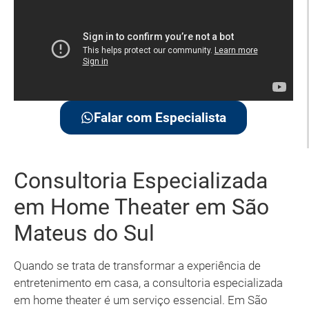
Falar com Especialista
Consultoria Especializada
em Home Theater em São
Mateus do Sul
Quando se trata de transformar a experiência de
entretenimento em casa, a consultoria especializada
em home theater é um serviço essencial. Em São