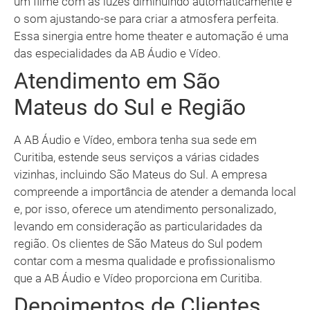
um filme com as luzes diminuindo automaticamente e
o som ajustando-se para criar a atmosfera perfeita.
Essa sinergia entre home theater e automação é uma
das especialidades da AB Áudio e Vídeo.
Atendimento em São
Mateus do Sul e Região
A AB Áudio e Vídeo, embora tenha sua sede em
Curitiba, estende seus serviços a várias cidades
vizinhas, incluindo São Mateus do Sul. A empresa
compreende a importância de atender a demanda local
e, por isso, oferece um atendimento personalizado,
levando em consideração as particularidades da
região. Os clientes de São Mateus do Sul podem
contar com a mesma qualidade e profissionalismo
que a AB Áudio e Vídeo proporciona em Curitiba.
Depoimentos de Clientes