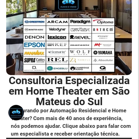
Consultoria Especializada
em Home Theater em São
Mateus do Sul
Procurando por Automação Residencial e Home
Theater? Com mais de 40 anos de experiência,
nós podemos ajudar. Clique abaixo para falar com
um especialista e receber orientação técnica.