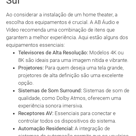
Sul
Ao considerar a instalação de um home theater, a
escolha dos equipamentos é crucial. A AB Áudio e
Vídeo recomenda uma combinação de itens que
garantem a melhor experiência. Aqui estão alguns dos
equipamentos essenciais:
Televisores de Alta Resolução:
Modelos 4K ou
8K são ideais para uma imagem nítida e vibrante.
Projetores:
Para quem deseja uma tela grande,
projetores de alta definição são uma excelente
opção.
Sistemas de Som Surround:
Sistemas de som de
qualidade, como Dolby Atmos, oferecem uma
experiência sonora imersiva.
Receptores AV:
Essenciais para conectar e
controlar todos os dispositivos do sistema.
Automação Residencial:
A integração de