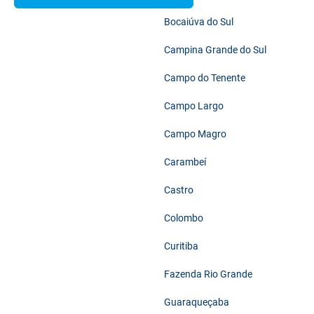
Bocaiúva do Sul
Campina Grande do Sul
Campo do Tenente
Campo Largo
Campo Magro
Carambeí
Castro
Colombo
Curitiba
Fazenda Rio Grande
Guaraqueçaba