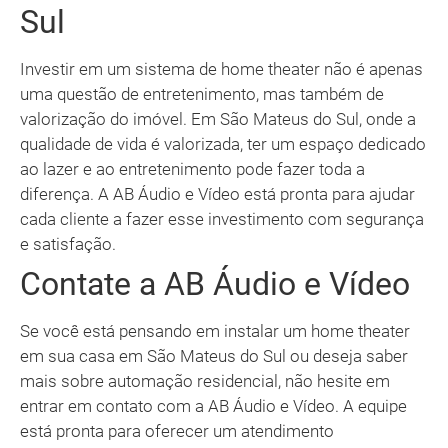
Sul
Investir em um sistema de home theater não é apenas
uma questão de entretenimento, mas também de
valorização do imóvel. Em São Mateus do Sul, onde a
qualidade de vida é valorizada, ter um espaço dedicado
ao lazer e ao entretenimento pode fazer toda a
diferença. A AB Áudio e Vídeo está pronta para ajudar
cada cliente a fazer esse investimento com segurança
e satisfação.
Contate a AB Áudio e Vídeo
Se você está pensando em instalar um home theater
em sua casa em São Mateus do Sul ou deseja saber
mais sobre automação residencial, não hesite em
entrar em contato com a AB Áudio e Vídeo. A equipe
está pronta para oferecer um atendimento