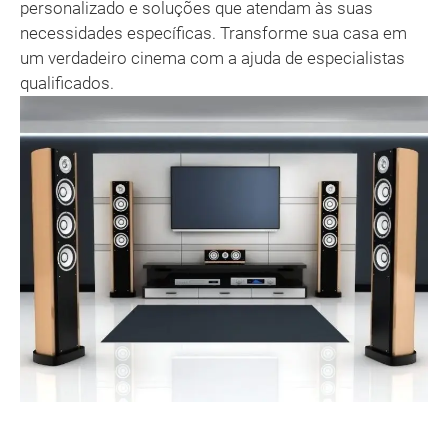
personalizado e soluções que atendam às suas
necessidades específicas. Transforme sua casa em
um verdadeiro cinema com a ajuda de especialistas
qualificados.