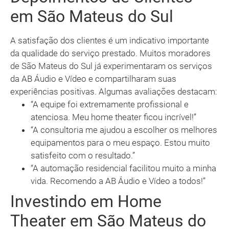
em São Mateus do Sul
A satisfação dos clientes é um indicativo importante
da qualidade do serviço prestado. Muitos moradores
de São Mateus do Sul já experimentaram os serviços
da AB Áudio e Vídeo e compartilharam suas
experiências positivas. Algumas avaliações destacam:
“A equipe foi extremamente profissional e
atenciosa. Meu home theater ficou incrível!”
“A consultoria me ajudou a escolher os melhores
equipamentos para o meu espaço. Estou muito
satisfeito com o resultado.”
“A automação residencial facilitou muito a minha
vida. Recomendo a AB Áudio e Vídeo a todos!”
Investindo em Home
Theater em São Mateus do