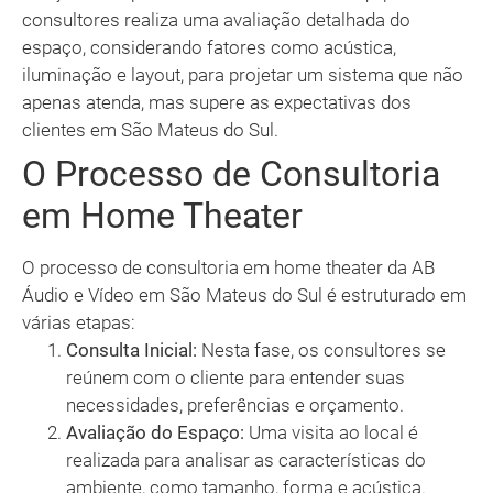
consultores realiza uma avaliação detalhada do
espaço, considerando fatores como acústica,
iluminação e layout, para projetar um sistema que não
apenas atenda, mas supere as expectativas dos
clientes em São Mateus do Sul.
O Processo de Consultoria
em Home Theater
O processo de consultoria em home theater da AB
Áudio e Vídeo em São Mateus do Sul é estruturado em
várias etapas:
Consulta Inicial:
Nesta fase, os consultores se
reúnem com o cliente para entender suas
necessidades, preferências e orçamento.
Avaliação do Espaço:
Uma visita ao local é
realizada para analisar as características do
ambiente, como tamanho, forma e acústica.