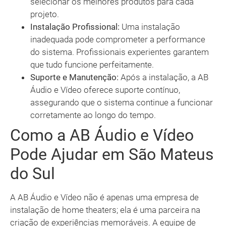
selecionar os melhores produtos para cada
projeto.
Instalação Profissional:
Uma instalação
inadequada pode comprometer a performance
do sistema. Profissionais experientes garantem
que tudo funcione perfeitamente.
Suporte e Manutenção:
Após a instalação, a AB
Áudio e Vídeo oferece suporte contínuo,
assegurando que o sistema continue a funcionar
corretamente ao longo do tempo.
Como a AB Áudio e Vídeo
Pode Ajudar em São Mateus
do Sul
A AB Áudio e Vídeo não é apenas uma empresa de
instalação de home theaters; ela é uma parceira na
criação de experiências memoráveis. A equipe de