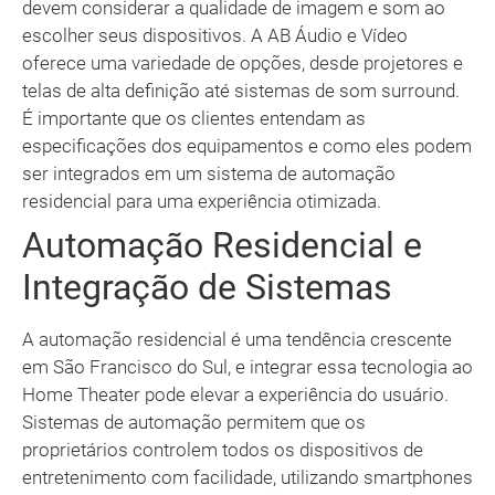
devem considerar a qualidade de imagem e som ao
escolher seus dispositivos. A AB Áudio e Vídeo
oferece uma variedade de opções, desde projetores e
telas de alta definição até sistemas de som surround.
É importante que os clientes entendam as
especificações dos equipamentos e como eles podem
ser integrados em um sistema de automação
residencial para uma experiência otimizada.
Automação Residencial e
Integração de Sistemas
A automação residencial é uma tendência crescente
em São Francisco do Sul, e integrar essa tecnologia ao
Home Theater pode elevar a experiência do usuário.
Sistemas de automação permitem que os
proprietários controlem todos os dispositivos de
entretenimento com facilidade, utilizando smartphones