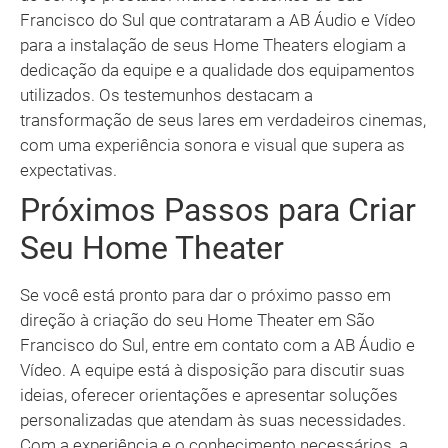
Francisco do Sul que contrataram a AB Áudio e Vídeo
para a instalação de seus Home Theaters elogiam a
dedicação da equipe e a qualidade dos equipamentos
utilizados. Os testemunhos destacam a
transformação de seus lares em verdadeiros cinemas,
com uma experiência sonora e visual que supera as
expectativas.
Próximos Passos para Criar
Seu Home Theater
Se você está pronto para dar o próximo passo em
direção à criação do seu Home Theater em São
Francisco do Sul, entre em contato com a AB Áudio e
Vídeo. A equipe está à disposição para discutir suas
ideias, oferecer orientações e apresentar soluções
personalizadas que atendam às suas necessidades.
Com a experiência e o conhecimento necessários, a