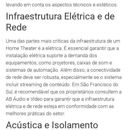
levando em conta os aspectos técnicos e estéticos.
Infraestrutura Elétrica e de
Rede
Uma das partes mais críticas da infraestrutura de um
Home Theater é a elétrica. É essencial garantir que a
instalação elétrica suporte a demanda dos
equipamentos, como projetores, caixas de som e
sistemas de automação. Além disso, a conectividade
de rede deve ser robusta, especialmente se o sistema
incluir streaming de conteúdo. Em São Francisco do
Sul, é recomendável que os proprietários consultem a
AB Áudio e Vídeo para garantir que a infraestrutura
elétrica e de rede esteja em conformidade com as
melhores práticas do setor.
Acústica e Isolamento