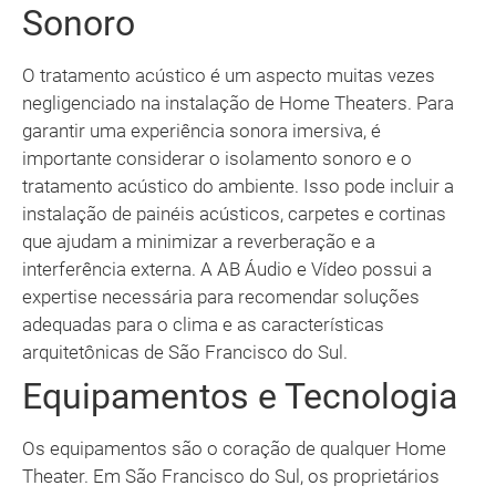
Sonoro
O tratamento acústico é um aspecto muitas vezes
negligenciado na instalação de Home Theaters. Para
garantir uma experiência sonora imersiva, é
importante considerar o isolamento sonoro e o
tratamento acústico do ambiente. Isso pode incluir a
instalação de painéis acústicos, carpetes e cortinas
que ajudam a minimizar a reverberação e a
interferência externa. A AB Áudio e Vídeo possui a
expertise necessária para recomendar soluções
adequadas para o clima e as características
arquitetônicas de São Francisco do Sul.
Equipamentos e Tecnologia
Os equipamentos são o coração de qualquer Home
Theater. Em São Francisco do Sul, os proprietários