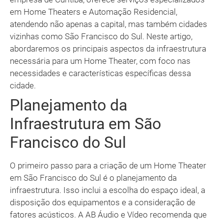
em Home Theaters e Automação Residencial,
atendendo não apenas a capital, mas também cidades
vizinhas como São Francisco do Sul. Neste artigo,
abordaremos os principais aspectos da infraestrutura
necessária para um Home Theater, com foco nas
necessidades e características específicas dessa
cidade.
Planejamento da
Infraestrutura em São
Francisco do Sul
O primeiro passo para a criação de um Home Theater
em São Francisco do Sul é o planejamento da
infraestrutura. Isso inclui a escolha do espaço ideal, a
disposição dos equipamentos e a consideração de
fatores acústicos. A AB Áudio e Vídeo recomenda que