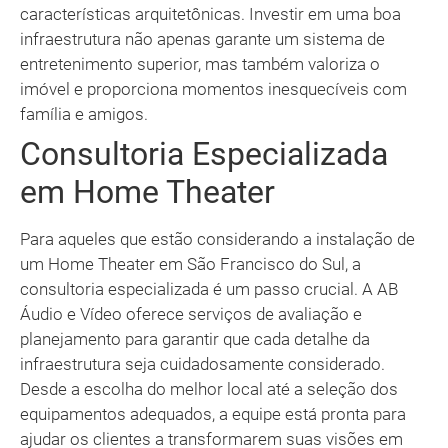
características arquitetônicas. Investir em uma boa
infraestrutura não apenas garante um sistema de
entretenimento superior, mas também valoriza o
imóvel e proporciona momentos inesquecíveis com
família e amigos.
Consultoria Especializada
em Home Theater
Para aqueles que estão considerando a instalação de
um Home Theater em São Francisco do Sul, a
consultoria especializada é um passo crucial. A AB
Áudio e Vídeo oferece serviços de avaliação e
planejamento para garantir que cada detalhe da
infraestrutura seja cuidadosamente considerado.
Desde a escolha do melhor local até a seleção dos
equipamentos adequados, a equipe está pronta para
ajudar os clientes a transformarem suas visões em