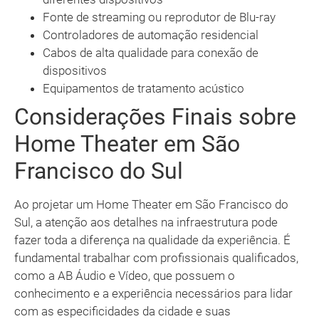
Fonte de streaming ou reprodutor de Blu-ray
Controladores de automação residencial
Cabos de alta qualidade para conexão de
dispositivos
Equipamentos de tratamento acústico
Considerações Finais sobre
Home Theater em São
Francisco do Sul
Ao projetar um Home Theater em São Francisco do
Sul, a atenção aos detalhes na infraestrutura pode
fazer toda a diferença na qualidade da experiência. É
fundamental trabalhar com profissionais qualificados,
como a AB Áudio e Vídeo, que possuem o
conhecimento e a experiência necessários para lidar
com as especificidades da cidade e suas