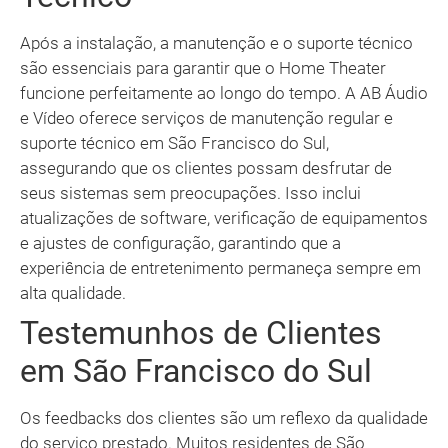
Após a instalação, a manutenção e o suporte técnico
são essenciais para garantir que o Home Theater
funcione perfeitamente ao longo do tempo. A AB Áudio
e Vídeo oferece serviços de manutenção regular e
suporte técnico em São Francisco do Sul,
assegurando que os clientes possam desfrutar de
seus sistemas sem preocupações. Isso inclui
atualizações de software, verificação de equipamentos
e ajustes de configuração, garantindo que a
experiência de entretenimento permaneça sempre em
alta qualidade.
Testemunhos de Clientes
em São Francisco do Sul
Os feedbacks dos clientes são um reflexo da qualidade
do serviço prestado. Muitos residentes de São