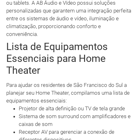
ou tablets. A AB Áudio e Vídeo possui soluções
personalizadas que garantem uma integração perfeita
entre os sistemas de áudio e vídeo, iluminação e
climatização, proporcionando conforto e
conveniência.
Lista de Equipamentos
Essenciais para Home
Theater
Para ajudar os residentes de São Francisco do Sul a
planejar seu Home Theater, compilamos uma lista de
equipamentos essenciais:
Projetor de alta definição ou TV de tela grande
Sistema de som surround com amplificadores e
caixas de som
Receptor AV para gerenciar a conexão de
diferentes dispositivos