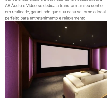
AB Áudio e Vídeo se dedica a transformar seu sonho
em realidade, garantindo que sua casa se torne o local
perfeito para entretenimento e relaxamento.