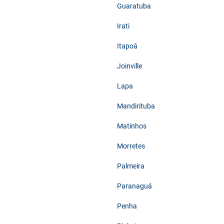
Guaratuba
Irati
Itapoá
Joinville
Lapa
Mandirituba
Matinhos
Morretes
Palmeira
Paranaguá
Penha