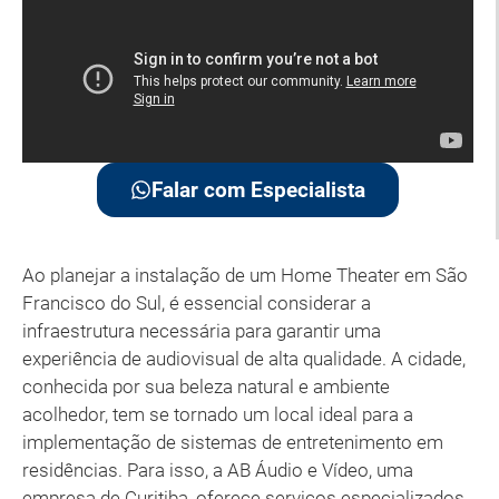
Falar com Especialista
Ao planejar a instalação de um Home Theater em São
Francisco do Sul, é essencial considerar a
infraestrutura necessária para garantir uma
experiência de audiovisual de alta qualidade. A cidade,
conhecida por sua beleza natural e ambiente
acolhedor, tem se tornado um local ideal para a
implementação de sistemas de entretenimento em
residências. Para isso, a AB Áudio e Vídeo, uma
empresa de Curitiba, oferece serviços especializados