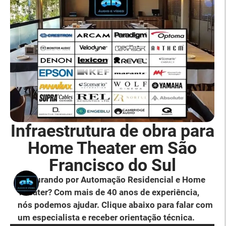
Infraestrutura de obra para
Home Theater em São
Francisco do Sul
Procurando por Automação Residencial e Home
Theater? Com mais de 40 anos de experiência,
nós podemos ajudar. Clique abaixo para falar com
um especialista e receber orientação técnica.