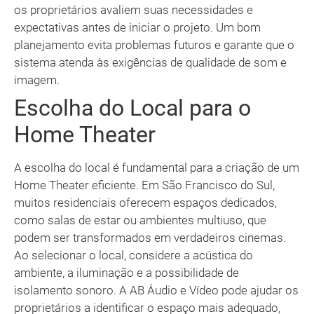
os proprietários avaliem suas necessidades e
expectativas antes de iniciar o projeto. Um bom
planejamento evita problemas futuros e garante que o
sistema atenda às exigências de qualidade de som e
imagem.
Escolha do Local para o
Home Theater
A escolha do local é fundamental para a criação de um
Home Theater eficiente. Em São Francisco do Sul,
muitos residenciais oferecem espaços dedicados,
como salas de estar ou ambientes multiuso, que
podem ser transformados em verdadeiros cinemas.
Ao selecionar o local, considere a acústica do
ambiente, a iluminação e a possibilidade de
isolamento sonoro. A AB Áudio e Vídeo pode ajudar os
proprietários a identificar o espaço mais adequado,