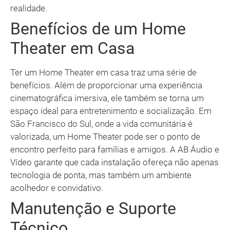
realidade.
Benefícios de um Home
Theater em Casa
Ter um Home Theater em casa traz uma série de
benefícios. Além de proporcionar uma experiência
cinematográfica imersiva, ele também se torna um
espaço ideal para entretenimento e socialização. Em
São Francisco do Sul, onde a vida comunitária é
valorizada, um Home Theater pode ser o ponto de
encontro perfeito para famílias e amigos. A AB Áudio e
Vídeo garante que cada instalação ofereça não apenas
tecnologia de ponta, mas também um ambiente
acolhedor e convidativo.
Manutenção e Suporte
Técnico