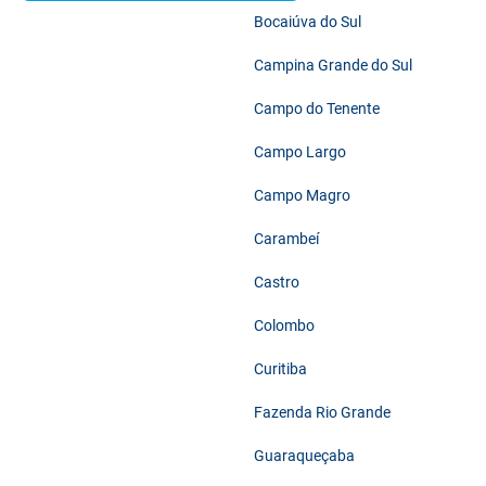
Bocaiúva do Sul
Campina Grande do Sul
Campo do Tenente
Campo Largo
Campo Magro
Carambeí
Castro
Colombo
Curitiba
Fazenda Rio Grande
Guaraqueçaba