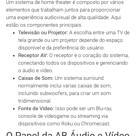
Um sistema de home theater é composto por vários
elementos que trabalham juntos para proporcionar
uma experiência audiovisual de alta qualidade. Aqui
estão os componentes principais:
Televisão ou Projetor:
A escolha entre uma TV de
tela grande ou um projetor depende do espaço
disponível e da preferência do usuário.
Receptor AV:
O receptor é o coração do sistema,
conectando todos os dispositivos e gerenciando
o áudio e vídeo.
Caixas de Som:
Um sistema surround
normalmente inclui várias caixas de som,
incluindo subwoofers, para criar um som
tridimensional.
Fonte de Vídeo:
Isso pode ser um Blu-ray,
console de videogame ou streaming via
dispositivos como Roku ou Chromecast.
O Papel da AB Áudio e Vídeo