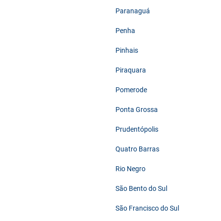
Paranaguá
Penha
Pinhais
Piraquara
Pomerode
Ponta Grossa
Prudentópolis
Quatro Barras
Rio Negro
São Bento do Sul
São Francisco do Sul