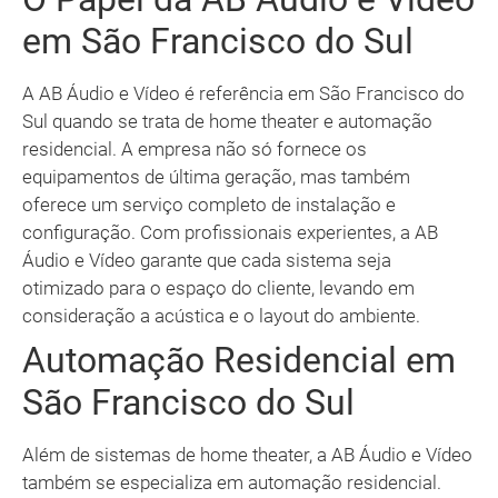
em São Francisco do Sul
A AB Áudio e Vídeo é referência em São Francisco do
Sul quando se trata de home theater e automação
residencial. A empresa não só fornece os
equipamentos de última geração, mas também
oferece um serviço completo de instalação e
configuração. Com profissionais experientes, a AB
Áudio e Vídeo garante que cada sistema seja
otimizado para o espaço do cliente, levando em
consideração a acústica e o layout do ambiente.
Automação Residencial em
São Francisco do Sul
Além de sistemas de home theater, a AB Áudio e Vídeo
também se especializa em automação residencial.