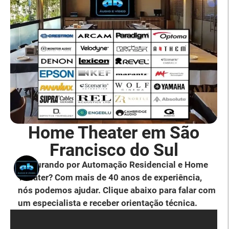
Home Theater em São
Francisco do Sul
Procurando por Automação Residencial e Home
Theater? Com mais de 40 anos de experiência,
nós podemos ajudar. Clique abaixo para falar com
um especialista e receber orientação técnica.