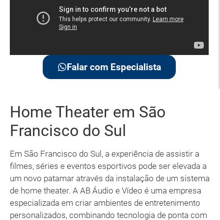
Falar com Especialista
Home Theater em São
Francisco do Sul
Em São Francisco do Sul, a experiência de assistir a
filmes, séries e eventos esportivos pode ser elevada a
um novo patamar através da instalação de um sistema
de home theater. A AB Áudio e Vídeo é uma empresa
especializada em criar ambientes de entretenimento
personalizados, combinando tecnologia de ponta com