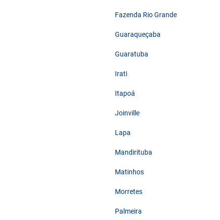
Fazenda Rio Grande
Guaraqueçaba
Guaratuba
Irati
Itapoá
Joinville
Lapa
Mandirituba
Matinhos
Morretes
Palmeira