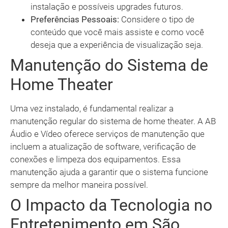
instalação e possíveis upgrades futuros.
Preferências Pessoais:
Considere o tipo de
conteúdo que você mais assiste e como você
deseja que a experiência de visualização seja.
Manutenção do Sistema de
Home Theater
Uma vez instalado, é fundamental realizar a
manutenção regular do sistema de home theater. A AB
Áudio e Vídeo oferece serviços de manutenção que
incluem a atualização de software, verificação de
conexões e limpeza dos equipamentos. Essa
manutenção ajuda a garantir que o sistema funcione
sempre da melhor maneira possível.
O Impacto da Tecnologia no
Entretenimento em São