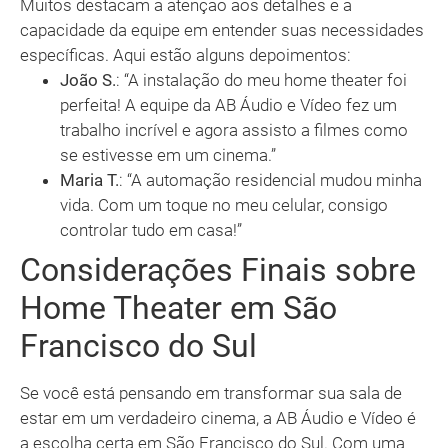
Muitos destacam a atenção aos detalhes e a
capacidade da equipe em entender suas necessidades
específicas. Aqui estão alguns depoimentos:
João S.
: “A instalação do meu home theater foi
perfeita! A equipe da AB Áudio e Vídeo fez um
trabalho incrível e agora assisto a filmes como
se estivesse em um cinema.”
Maria T.
: “A automação residencial mudou minha
vida. Com um toque no meu celular, consigo
controlar tudo em casa!”
Considerações Finais sobre
Home Theater em São
Francisco do Sul
Se você está pensando em transformar sua sala de
estar em um verdadeiro cinema, a AB Áudio e Vídeo é
a escolha certa em São Francisco do Sul. Com uma