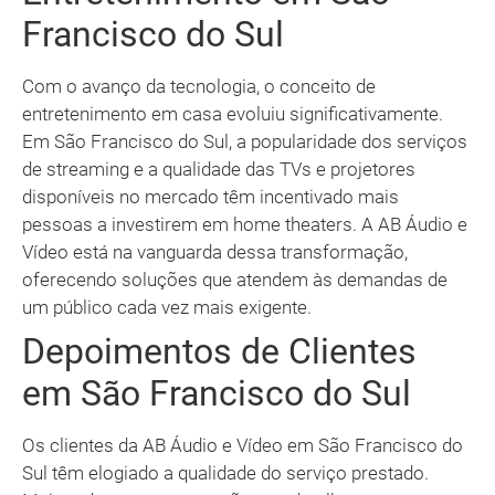
Francisco do Sul
Com o avanço da tecnologia, o conceito de
entretenimento em casa evoluiu significativamente.
Em São Francisco do Sul, a popularidade dos serviços
de streaming e a qualidade das TVs e projetores
disponíveis no mercado têm incentivado mais
pessoas a investirem em home theaters. A AB Áudio e
Vídeo está na vanguarda dessa transformação,
oferecendo soluções que atendem às demandas de
um público cada vez mais exigente.
Depoimentos de Clientes
em São Francisco do Sul
Os clientes da AB Áudio e Vídeo em São Francisco do
Sul têm elogiado a qualidade do serviço prestado.