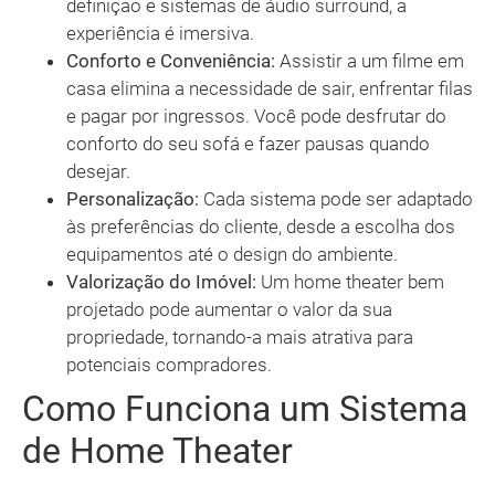
definição e sistemas de áudio surround, a
experiência é imersiva.
Conforto e Conveniência:
Assistir a um filme em
casa elimina a necessidade de sair, enfrentar filas
e pagar por ingressos. Você pode desfrutar do
conforto do seu sofá e fazer pausas quando
desejar.
Personalização:
Cada sistema pode ser adaptado
às preferências do cliente, desde a escolha dos
equipamentos até o design do ambiente.
Valorização do Imóvel:
Um home theater bem
projetado pode aumentar o valor da sua
propriedade, tornando-a mais atrativa para
potenciais compradores.
Como Funciona um Sistema
de Home Theater