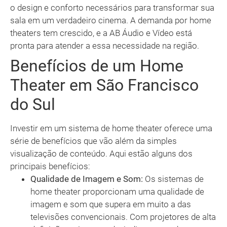
o design e conforto necessários para transformar sua
sala em um verdadeiro cinema. A demanda por home
theaters tem crescido, e a AB Áudio e Vídeo está
pronta para atender a essa necessidade na região.
Benefícios de um Home
Theater em São Francisco
do Sul
Investir em um sistema de home theater oferece uma
série de benefícios que vão além da simples
visualização de conteúdo. Aqui estão alguns dos
principais benefícios:
Qualidade de Imagem e Som:
Os sistemas de
home theater proporcionam uma qualidade de
imagem e som que supera em muito a das
televisões convencionais. Com projetores de alta