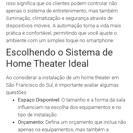
Isso significa que os clientes podem controlar não
apenas o sistema de entretenimento, mas também
iluminação, climatização e segurança através de
dispositivos móveis. A automação torna a vida mais
prática e confortável, permitindo que você ajuste o
ambiente com um simples toque no smartphone.
Escolhendo o Sistema de
Home Theater Ideal
Ao considerar a instalação de um home theater em
São Francisco do Sul, é importante avaliar algumas
questões:
Espaço Disponível:
O tamanho e a forma da sala
influenciam na escolha dos equipamentos e no
tipo de instalação.
Orçamento:
Defina um orçamento que inclua não
apenas os equipamentos, mas também a