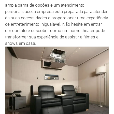
ampla gama de opções e um atendimento
personalizado, a empresa está preparada para atender
às suas necessidades e proporcionar uma experiência
de entretenimento inigualável. Não hesite em entrar
em contato e descobrir como um home theater pode
transformar sua experiência de assistir a filmes e
shows em casa.