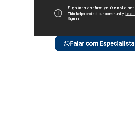
Falar com Especialista