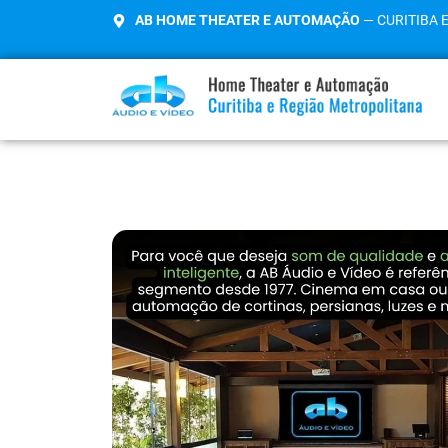
AB HOME THEATER E AUTOMAÇÃO
— CURITIBA 