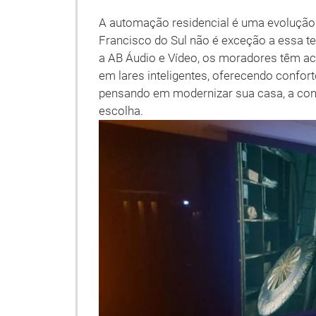
A automação residencial é uma evolução
Francisco do Sul não é exceção a essa 
a AB Áudio e Vídeo, os moradores têm a
em lares inteligentes, oferecendo confort
pensando em modernizar sua casa, a cons
escolha.