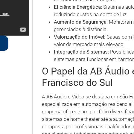
Eficiência Energética:
Sistemas auto
reduzindo custos na conta de luz.
Aumento da Segurança:
Monitorame
gerenciados à distância.
Valorização do Imóvel:
Casas com t
valor de mercado mais elevado.
Integração de Sistemas:
Possibilida
sistemas para funcionar em harmon
O Papel da AB Áudio 
Francisco do Sul
A AB Áudio e Vídeo se destaca em São Fr
especializada em automação residencial
empresa oferece um portfólio diversifica
sistemas de home theater até a automaçã
composta por profissionais qualificados