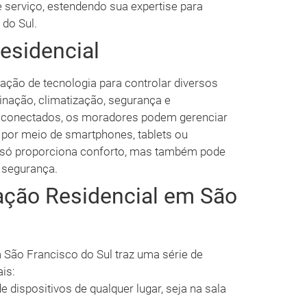
e serviço, estendendo sua expertise para
 do Sul.
esidencial
zação de tecnologia para controlar diversos
nação, climatização, segurança e
os conectados, os moradores podem gerenciar
 por meio de smartphones, tablets ou
ão só proporciona conforto, mas também pode
 segurança.
ação Residencial em São
São Francisco do Sul traz uma série de
is:
e dispositivos de qualquer lugar, seja na sala