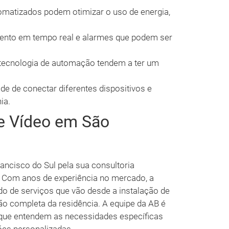
matizados podem otimizar o uso de energia,
nto em tempo real e alarmes que podem ser
ecnologia de automação tendem a ter um
de de conectar diferentes dispositivos e
ia.
e Vídeo em São
ancisco do Sul pela sua consultoria
. Com anos de experiência no mercado, a
do de serviços que vão desde a instalação de
o completa da residência. A equipe da AB é
 que entendem as necessidades específicas