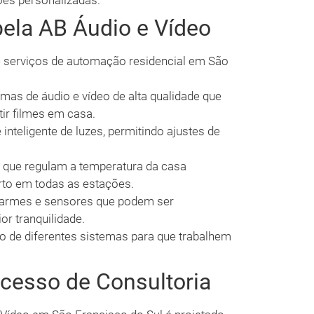
ções personalizadas.
pela AB Áudio e Vídeo
 serviços de automação residencial em São
mas de áudio e vídeo de alta qualidade que
ir filmes em casa.
inteligente de luzes, permitindo ajustes de
que regulam a temperatura da casa
rto em todas as estações.
armes e sensores que podem ser
r tranquilidade.
 de diferentes sistemas para que trabalhem
cesso de Consultoria