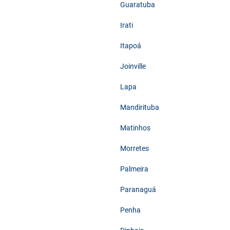
Guaratuba
Irati
Itapoá
Joinville
Lapa
Mandirituba
Matinhos
Morretes
Palmeira
Paranaguá
Penha