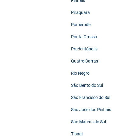
Pinhais
Piraquara
Pomerode
Ponta Grossa
Prudentópolis
Quatro Barras
Rio Negro
São Bento do Sul
São Francisco do Sul
São José dos Pinhais
São Mateus do Sul
Tibagi