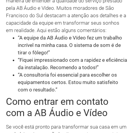
maneira de entender a qualidade do serviço prestado
pela AB Áudio e Vídeo. Muitos moradores de São
Francisco do Sul destacam a atenção aos detalhes e a
capacidade da equipe em transformar seus sonhos
em realidade. Aqui estão alguns comentários:
“A equipe da AB Áudio e Vídeo fez um trabalho
incrível na minha casa. O sistema de som é de
tirar o fôlego!”
“Fiquei impressionado com a rapidez e eficiência
da instalação. Recomendo a todos!”
“A consultoria foi essencial para escolher os
equipamentos certos. Estou muito satisfeito
com o resultado.”
Como entrar em contato
com a AB Áudio e Vídeo
Se você está pronto para transformar sua casa em um