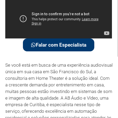
Falar com Especialista
Se você está em busca de uma experiência audiovisual
única em sua casa em São Francisco do Sul, a
consultoria em Home Theater é a solução ideal. Com
a crescente demanda por entretenimento em casa,
muitas pessoas estão investindo em sistemas de som
e imagem de alta qualidade. A AB Áudio e Vídeo, uma
empresa de Curitiba, é especialista nesse tipo de
serviço, oferecendo excelência em automação
residencial e soluções personalizadas para atender às