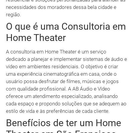
necessidades dos moradores dessa bela cidade e
região.
O que é uma Consultoria em
Home Theater
A consultoria em Home Theater é um serviço
dedicado a planejar e implementar sistemas de áudio e
vídeo em ambientes residenciais. O objetivo é criar
uma experiência cinematográfica em casa, onde o
usuário possa desfrutar de filmes, músicas e jogos
com qualidade profissional. A AB Áudio e Vídeo
oferece um atendimento especializado, analisando
cada espaço e propondo soluções que se adequem ao
estilo de vida e às preferências de cada cliente.
Benefícios de ter um Home