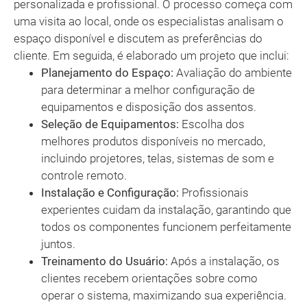
personalizada e profissional. O processo começa com
uma visita ao local, onde os especialistas analisam o
espaço disponível e discutem as preferências do
cliente. Em seguida, é elaborado um projeto que inclui:
Planejamento do Espaço:
Avaliação do ambiente
para determinar a melhor configuração de
equipamentos e disposição dos assentos.
Seleção de Equipamentos:
Escolha dos
melhores produtos disponíveis no mercado,
incluindo projetores, telas, sistemas de som e
controle remoto.
Instalação e Configuração:
Profissionais
experientes cuidam da instalação, garantindo que
todos os componentes funcionem perfeitamente
juntos.
Treinamento do Usuário:
Após a instalação, os
clientes recebem orientações sobre como
operar o sistema, maximizando sua experiência.