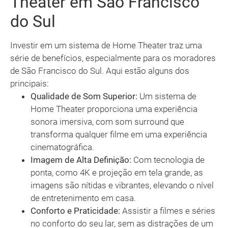
Theater em São Francisco
do Sul
Investir em um sistema de Home Theater traz uma
série de benefícios, especialmente para os moradores
de São Francisco do Sul. Aqui estão alguns dos
principais:
Qualidade de Som Superior:
Um sistema de
Home Theater proporciona uma experiência
sonora imersiva, com som surround que
transforma qualquer filme em uma experiência
cinematográfica.
Imagem de Alta Definição:
Com tecnologia de
ponta, como 4K e projeção em tela grande, as
imagens são nítidas e vibrantes, elevando o nível
de entretenimento em casa.
Conforto e Praticidade:
Assistir a filmes e séries
no conforto do seu lar, sem as distrações de um