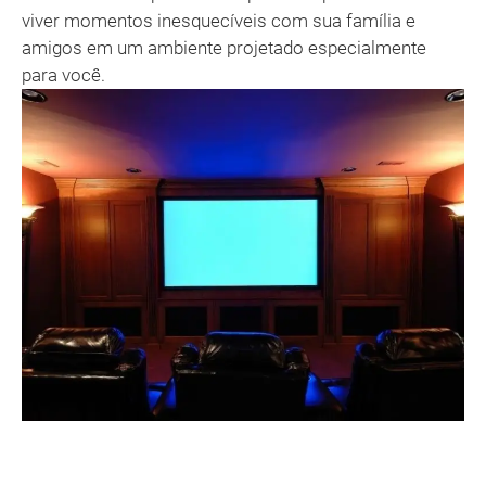
viver momentos inesquecíveis com sua família e
amigos em um ambiente projetado especialmente
para você.