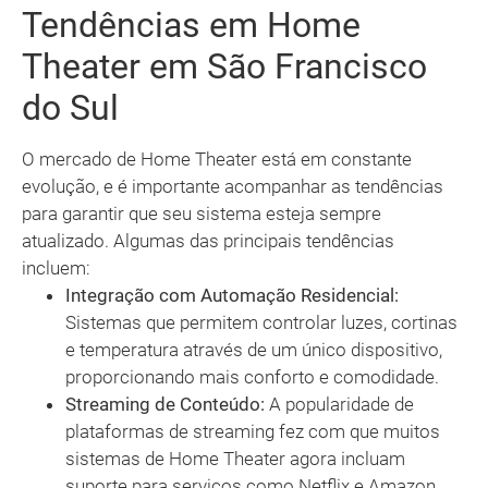
Tendências em Home
Theater em São Francisco
do Sul
O mercado de Home Theater está em constante
evolução, e é importante acompanhar as tendências
para garantir que seu sistema esteja sempre
atualizado. Algumas das principais tendências
incluem:
Integração com Automação Residencial:
Sistemas que permitem controlar luzes, cortinas
e temperatura através de um único dispositivo,
proporcionando mais conforto e comodidade.
Streaming de Conteúdo:
A popularidade de
plataformas de streaming fez com que muitos
sistemas de Home Theater agora incluam
suporte para serviços como Netflix e Amazon