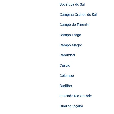
Bocaiúva do Sul
Campina Grande do Sul
Campo do Tenente
Campo Largo
Campo Magro
Carambeí
Castro
Colombo
Curitiba
Fazenda Rio Grande
Guaraqueçaba