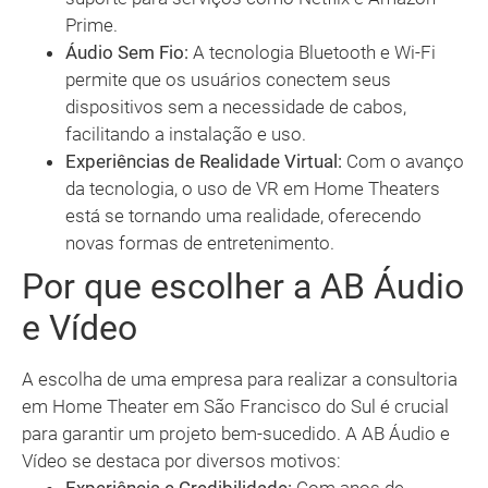
Prime.
Áudio Sem Fio:
A tecnologia Bluetooth e Wi-Fi
permite que os usuários conectem seus
dispositivos sem a necessidade de cabos,
facilitando a instalação e uso.
Experiências de Realidade Virtual:
Com o avanço
da tecnologia, o uso de VR em Home Theaters
está se tornando uma realidade, oferecendo
novas formas de entretenimento.
Por que escolher a AB Áudio
e Vídeo
A escolha de uma empresa para realizar a consultoria
em Home Theater em São Francisco do Sul é crucial
para garantir um projeto bem-sucedido. A AB Áudio e
Vídeo se destaca por diversos motivos: