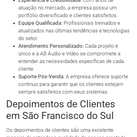
Experiência e Credibilidade:
Com anos de
atuação no mercado, a empresa possui um
portfólio diversificado e clientes satisfeitos.
Equipe Qualificada:
Profissionais treinados e
atualizados nas últimas tendências e tecnologias
do setor.
Atendimento Personalizado:
Cada projeto é
único e a AB Áudio e Vídeo se compromete a
entender as necessidades específicas de cada
cliente.
Suporte Pós-Venda:
A empresa oferece suporte
contínuo para garantir que os clientes estejam
sempre satisfeitos com seus sistemas.
Depoimentos de Clientes
em São Francisco do Sul
Os depoimentos de clientes são uma excelente