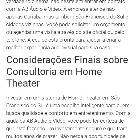
verdadeiro cinema, não hesite em entrar em contato
com a AB Áudio e Vídeo. A empresa atende não
apenas Curitiba, mas também São Francisco do Sul e
cidades vizinhas. Você pode solicitar um orçamento
ou agendar uma visita através do site oficial ou pelo
telefone. A equipe está pronta para ajudar a criar a
melhor experiência audiovisual para sua casa.
Considerações Finais sobre
Consultoria em Home
Theater
Investir em um sistema de Home Theater em São
Francisco do Sul é uma escolha inteligente para quem
busca qualidade e conforto em entretenimento. Com a
ajuda da AB Áudio e Vídeo, você pode ter certeza de
que está fazendo um investimento seguro e que trará
muitos anos de prazer. Não perca a oportunidade de