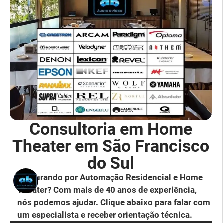
Consultoria em Home
Theater em São Francisco
do Sul
Procurando por Automação Residencial e Home
Theater? Com mais de 40 anos de experiência,
nós podemos ajudar. Clique abaixo para falar com
um especialista e receber orientação técnica.