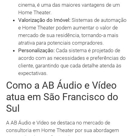
cinema, é uma das maiores vantagens de um
Home Theater.
Valorização do Imóvel:
Sistemas de automação
e Home Theater podem aumentar o valor de
mercado de sua residência, tornando-a mais
atrativa para potenciais compradores.
Personalização:
Cada sistema é projetado de
acordo com as necessidades e preferências do
cliente, garantindo que cada detalhe atenda às
expectativas.
Como a AB Áudio e Vídeo
atua em São Francisco do
Sul
A AB Áudio e Vídeo se destaca no mercado de
consultoria em Home Theater por sua abordagem