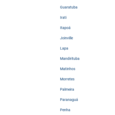
Guaratuba
Irati
Itapoá
Joinville
Lapa
Mandirituba
Matinhos
Morretes
Palmeira
Paranaguá
Penha