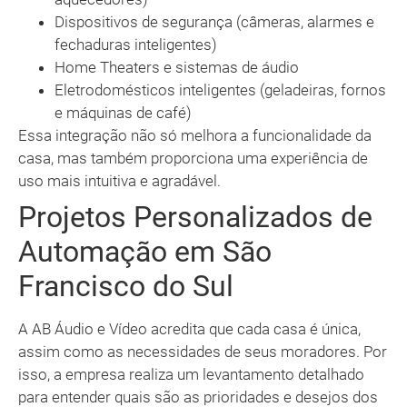
Dispositivos de segurança (câmeras, alarmes e
fechaduras inteligentes)
Home Theaters e sistemas de áudio
Eletrodomésticos inteligentes (geladeiras, fornos
e máquinas de café)
Essa integração não só melhora a funcionalidade da
casa, mas também proporciona uma experiência de
uso mais intuitiva e agradável.
Projetos Personalizados de
Automação em São
Francisco do Sul
A AB Áudio e Vídeo acredita que cada casa é única,
assim como as necessidades de seus moradores. Por
isso, a empresa realiza um levantamento detalhado
para entender quais são as prioridades e desejos dos