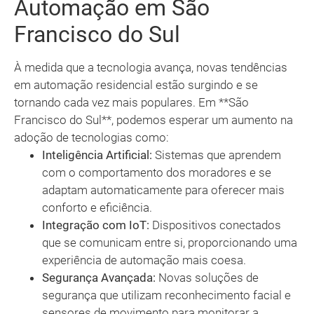
Automação em São
Francisco do Sul
À medida que a tecnologia avança, novas tendências
em automação residencial estão surgindo e se
tornando cada vez mais populares. Em **São
Francisco do Sul**, podemos esperar um aumento na
adoção de tecnologias como:
Inteligência Artificial:
Sistemas que aprendem
com o comportamento dos moradores e se
adaptam automaticamente para oferecer mais
conforto e eficiência.
Integração com IoT:
Dispositivos conectados
que se comunicam entre si, proporcionando uma
experiência de automação mais coesa.
Segurança Avançada:
Novas soluções de
segurança que utilizam reconhecimento facial e
sensores de movimento para monitorar a