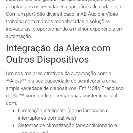
adaptado às necessidades específicas de cada cliente.
Com um portfólio diversificado, a AB Áudio e Vídeo
trabalha com marcas reconhecidas e soluções
inovadoras, proporcionando a melhor experiência em
automação.
Integração da Alexa com
Outros Dispositivos
Um dos maiores atrativos da automação com a
**Alexa** é a sua capacidade de se integrar a uma
ampla variedade de dispositivos. Em **São Francisco
do Sul**, você pode conectar sua assistente virtual
com:
Iluminação inteligente (como lâmpadas e
interruptores compatíveis)
Sistemas de climatização (ar-condicionado e
aquecedores)