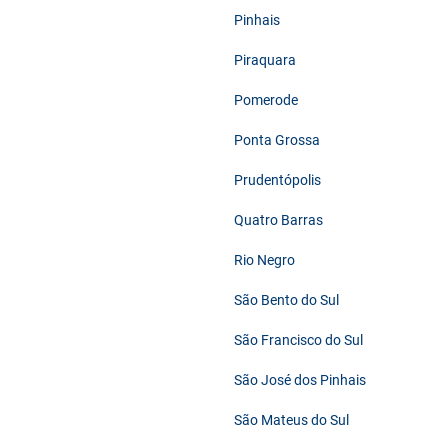
Pinhais
Piraquara
Pomerode
Ponta Grossa
Prudentópolis
Quatro Barras
Rio Negro
São Bento do Sul
São Francisco do Sul
São José dos Pinhais
São Mateus do Sul