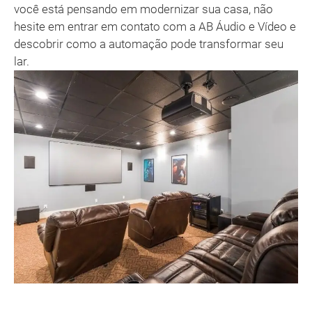
você está pensando em modernizar sua casa, não
hesite em entrar em contato com a AB Áudio e Vídeo e
descobrir como a automação pode transformar seu
lar.