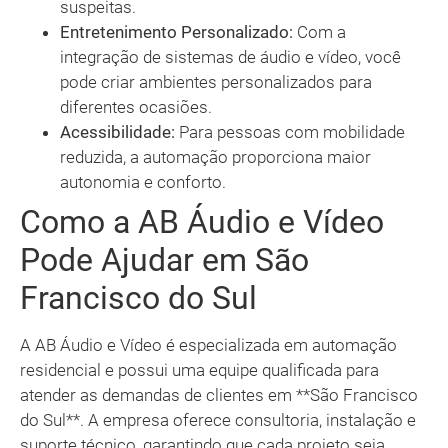
suspeitas.
Entretenimento Personalizado:
Com a
integração de sistemas de áudio e vídeo, você
pode criar ambientes personalizados para
diferentes ocasiões.
Acessibilidade:
Para pessoas com mobilidade
reduzida, a automação proporciona maior
autonomia e conforto.
Como a AB Áudio e Vídeo
Pode Ajudar em São
Francisco do Sul
A AB Áudio e Vídeo é especializada em automação
residencial e possui uma equipe qualificada para
atender as demandas de clientes em **São Francisco
do Sul**. A empresa oferece consultoria, instalação e
suporte técnico, garantindo que cada projeto seja