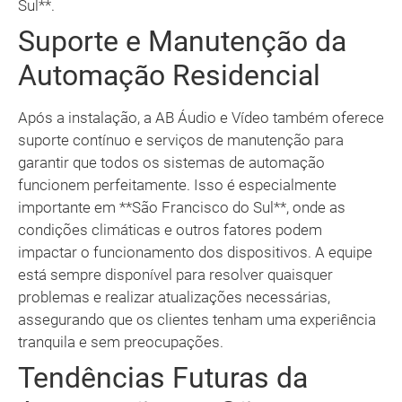
Sul**.
Suporte e Manutenção da
Automação Residencial
Após a instalação, a AB Áudio e Vídeo também oferece
suporte contínuo e serviços de manutenção para
garantir que todos os sistemas de automação
funcionem perfeitamente. Isso é especialmente
importante em **São Francisco do Sul**, onde as
condições climáticas e outros fatores podem
impactar o funcionamento dos dispositivos. A equipe
está sempre disponível para resolver quaisquer
problemas e realizar atualizações necessárias,
assegurando que os clientes tenham uma experiência
tranquila e sem preocupações.
Tendências Futuras da