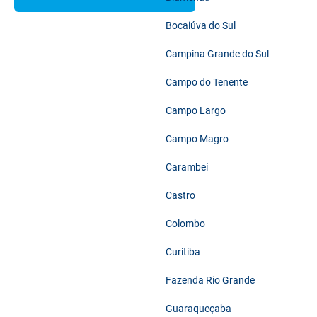
Bocaiúva do Sul
Campina Grande do Sul
Campo do Tenente
Campo Largo
Campo Magro
Carambeí
Castro
Colombo
Curitiba
Fazenda Rio Grande
Guaraqueçaba