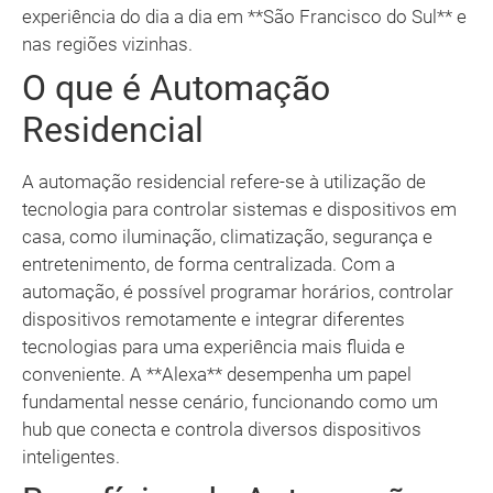
experiência do dia a dia em **São Francisco do Sul** e
nas regiões vizinhas.
O que é Automação
Residencial
A automação residencial refere-se à utilização de
tecnologia para controlar sistemas e dispositivos em
casa, como iluminação, climatização, segurança e
entretenimento, de forma centralizada. Com a
automação, é possível programar horários, controlar
dispositivos remotamente e integrar diferentes
tecnologias para uma experiência mais fluida e
conveniente. A **Alexa** desempenha um papel
fundamental nesse cenário, funcionando como um
hub que conecta e controla diversos dispositivos
inteligentes.