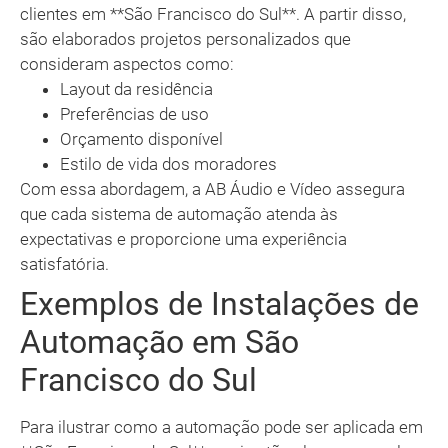
clientes em **São Francisco do Sul**. A partir disso,
são elaborados projetos personalizados que
consideram aspectos como:
Layout da residência
Preferências de uso
Orçamento disponível
Estilo de vida dos moradores
Com essa abordagem, a AB Áudio e Vídeo assegura
que cada sistema de automação atenda às
expectativas e proporcione uma experiência
satisfatória.
Exemplos de Instalações de
Automação em São
Francisco do Sul
Para ilustrar como a automação pode ser aplicada em