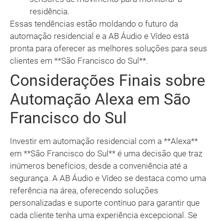
residência.
Essas tendências estão moldando o futuro da
automação residencial e a AB Áudio e Vídeo está
pronta para oferecer as melhores soluções para seus
clientes em **São Francisco do Sul**.
Considerações Finais sobre
Automação Alexa em São
Francisco do Sul
Investir em automação residencial com a **Alexa**
em **São Francisco do Sul** é uma decisão que traz
inúmeros benefícios, desde a conveniência até a
segurança. A AB Áudio e Vídeo se destaca como uma
referência na área, oferecendo soluções
personalizadas e suporte contínuo para garantir que
cada cliente tenha uma experiência excepcional. Se