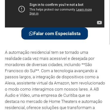
Falar com Especialista
A automação residencial tem se tornado uma
realidade cada vez mais acessível e desejada por
moradores de diversas cidades, incluindo **São
Francisco do Sul**. Com a tecnologia avançando a
passos largos, a integração de dispositivos como a
Alexa, assistente virtual da Amazon, tem revolucionado
o modo como interagimos com nossos lares. A AB
Áudio e Vídeo, uma empresa de Curitiba que se
destaca no mercado de Home Theaters e automação
residencial, oferece soluções que transformam a