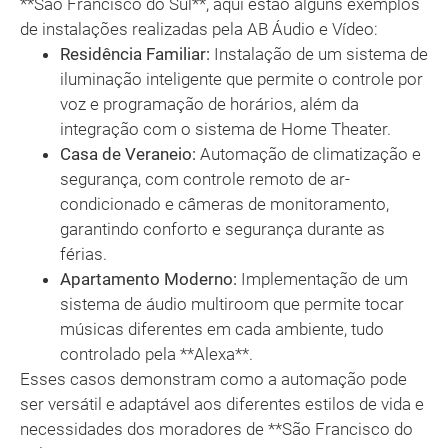
**São Francisco do Sul**, aqui estão alguns exemplos
de instalações realizadas pela AB Áudio e Vídeo:
Residência Familiar:
Instalação de um sistema de
iluminação inteligente que permite o controle por
voz e programação de horários, além da
integração com o sistema de Home Theater.
Casa de Veraneio:
Automação de climatização e
segurança, com controle remoto de ar-
condicionado e câmeras de monitoramento,
garantindo conforto e segurança durante as
férias.
Apartamento Moderno:
Implementação de um
sistema de áudio multiroom que permite tocar
músicas diferentes em cada ambiente, tudo
controlado pela **Alexa**.
Esses casos demonstram como a automação pode
ser versátil e adaptável aos diferentes estilos de vida e
necessidades dos moradores de **São Francisco do