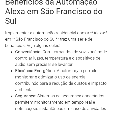
Benefícios da Automação
Alexa em São Francisco do
Sul
Implementar a automação residencial com a **Alexa**
em **São Francisco do Sul** traz uma série de
benefícios. Veja alguns deles:
Conveniência:
Com comandos de voz, você pode
controlar luzes, temperatura e dispositivos de
áudio sem precisar se levantar.
Eficiência Energética:
A automação permite
monitorar e otimizar o uso de energia,
contribuindo para a redução de custos e impacto
ambiental.
Segurança:
Sistemas de segurança conectados
permitem monitoramento em tempo real e
notificações instantâneas em caso de atividades