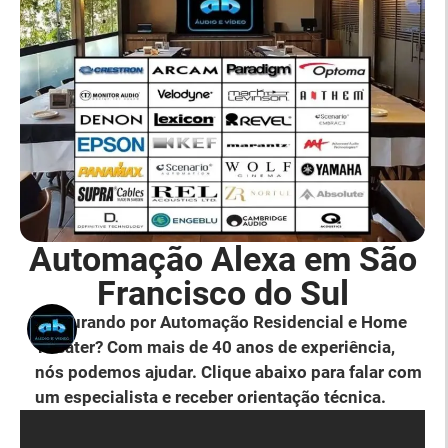
Automação Alexa em São
Francisco do Sul
Procurando por Automação Residencial e Home
Theater? Com mais de 40 anos de experiência,
nós podemos ajudar. Clique abaixo para falar com
um especialista e receber orientação técnica.