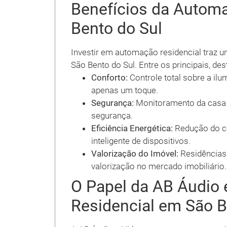
Benefícios da Autom
Bento do Sul
Investir em automação residencial traz 
São Bento do Sul. Entre os principais, de
Conforto:
Controle total sobre a il
apenas um toque.
Segurança:
Monitoramento da casa 
segurança.
Eficiência Energética:
Redução do co
inteligente de dispositivos.
Valorização do Imóvel:
Residências
valorização no mercado imobiliário.
O Papel da AB Áudio
Residencial em São B