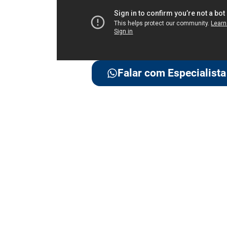
Falar com Especialista