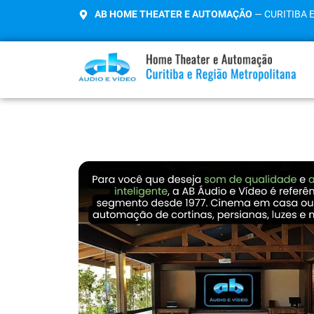
AB HOME THEATER E AUTOMAÇÃO
— CURITIBA 