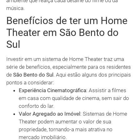
ambiente que realça cada detalhe do filme ou da
música.
Benefícios de ter um Home
Theater em São Bento do
Sul
Investir em um sistema de Home Theater traz uma
série de benefícios, especialmente para os residentes
de
São Bento do Sul
. Aqui estão alguns dos principais
pontos a considerar:
Experiência Cinematográfica
: Assistir a filmes
em casa com qualidade de cinema, sem sair do
conforto do lar.
Valor Agregado ao Imóvel
: Sistemas de Home
Theater podem aumentar o valor de sua
propriedade, tornando-a mais atrativa no
mercado imobiliário.