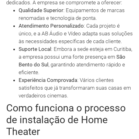
dedicados. A empresa se compromete a oferecer:
Qualidade Superior
: Equipamentos de marcas
renomadas e tecnologia de ponta.
Atendimento Personalizado
: Cada projeto é
único, e a AB Áudio e Vídeo adapta suas soluções
às necessidades específicas de cada cliente.
Suporte Local
: Embora a sede esteja em Curitiba,
a empresa possui uma forte presença em
São
Bento do Sul
, garantindo atendimento rápido e
eficiente.
Experiência Comprovada
: Vários clientes
satisfeitos que já transformaram suas casas em
verdadeiros cinemas.
Como funciona o processo
de instalação de Home
Theater