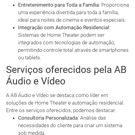
Entretenimento para Toda a Família
: Proporciona
uma experiência divertida para toda a família,
ideal para noites de cinema e eventos especiais.
Integração com Automação Residencial
:
Sistemas de Home Theater podem ser
integrados com tecnologias de automação,
permitindo controle total através de smartphones
ou tablets.
Serviços oferecidos pela AB
Áudio e Vídeo
A AB Áudio e Vídeo se destaca como líder em
soluções de Home Theater e automação residencial.
Entre os serviços oferecidos, podemos destacar:
Consultoria Personalizada
: Análise das
necessidades do cliente para criar um sistema
sob medida.