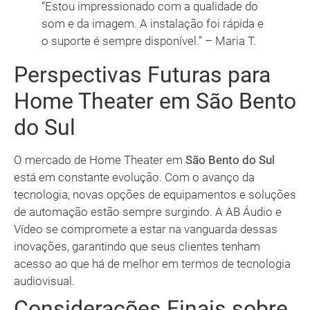
“Estou impressionado com a qualidade do
som e da imagem. A instalação foi rápida e
o suporte é sempre disponível.” – Maria T.
Perspectivas Futuras para
Home Theater em São Bento
do Sul
O mercado de Home Theater em
São Bento do Sul
está em constante evolução. Com o avanço da
tecnologia, novas opções de equipamentos e soluções
de automação estão sempre surgindo. A AB Áudio e
Vídeo se compromete a estar na vanguarda dessas
inovações, garantindo que seus clientes tenham
acesso ao que há de melhor em termos de tecnologia
audiovisual.
Considerações Finais sobre