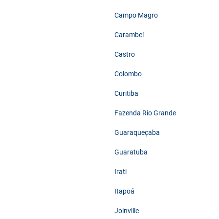
Campo Magro
Carambeí
Castro
Colombo
Curitiba
Fazenda Rio Grande
Guaraqueçaba
Guaratuba
Irati
Itapoá
Joinville