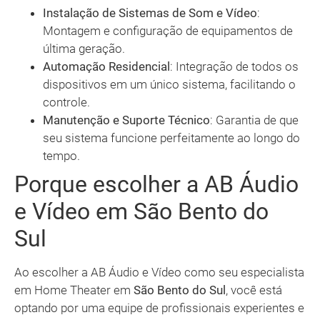
Instalação de Sistemas de Som e Vídeo
:
Montagem e configuração de equipamentos de
última geração.
Automação Residencial
: Integração de todos os
dispositivos em um único sistema, facilitando o
controle.
Manutenção e Suporte Técnico
: Garantia de que
seu sistema funcione perfeitamente ao longo do
tempo.
Porque escolher a AB Áudio
e Vídeo em São Bento do
Sul
Ao escolher a AB Áudio e Vídeo como seu especialista
em Home Theater em
São Bento do Sul
, você está
optando por uma equipe de profissionais experientes e