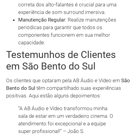
correta dos alto-falantes é crucial para uma
experiência de som surround imersiva.
Manutenção Regular
: Realize manutenções
periódicas para garantir que todos os
componentes funcionem em sua melhor
capacidade.
Testemunhos de Clientes
em São Bento do Sul
Os clientes que optaram pela AB Áudio e Vídeo em
São
Bento do Sul
têm compartilhado suas experiências
positivas. Aqui estão alguns depoimentos:
“A AB Áudio e Vídeo transformou minha
sala de estar em um verdadeiro cinema. O
atendimento foi excepcional e a equipe
super profissional!” – João S.