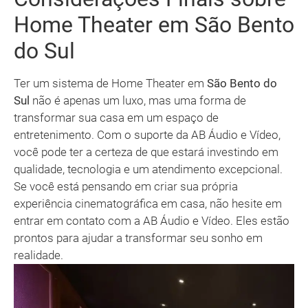
Home Theater em São Bento
do Sul
Ter um sistema de Home Theater em
São Bento do
Sul
não é apenas um luxo, mas uma forma de
transformar sua casa em um espaço de
entretenimento. Com o suporte da AB Áudio e Vídeo,
você pode ter a certeza de que estará investindo em
qualidade, tecnologia e um atendimento excepcional.
Se você está pensando em criar sua própria
experiência cinematográfica em casa, não hesite em
entrar em contato com a AB Áudio e Vídeo. Eles estão
prontos para ajudar a transformar seu sonho em
realidade.