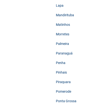
Lapa
Mandirituba
Matinhos
Morretes
Palmeira
Paranaguá
Penha
Pinhais
Piraquara
Pomerode
Ponta Grossa