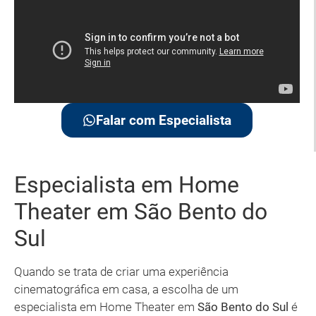
Falar com Especialista
Especialista em Home
Theater em São Bento do
Sul
Quando se trata de criar uma experiência
cinematográfica em casa, a escolha de um
especialista em Home Theater em
São Bento do Sul
é