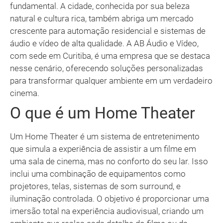
fundamental. A cidade, conhecida por sua beleza
natural e cultura rica, também abriga um mercado
crescente para automação residencial e sistemas de
áudio e vídeo de alta qualidade. A AB Áudio e Vídeo,
com sede em Curitiba, é uma empresa que se destaca
nesse cenário, oferecendo soluções personalizadas
para transformar qualquer ambiente em um verdadeiro
cinema.
O que é um Home Theater
Um Home Theater é um sistema de entretenimento
que simula a experiência de assistir a um filme em
uma sala de cinema, mas no conforto do seu lar. Isso
inclui uma combinação de equipamentos como
projetores, telas, sistemas de som surround, e
iluminação controlada. O objetivo é proporcionar uma
imersão total na experiência audiovisual, criando um