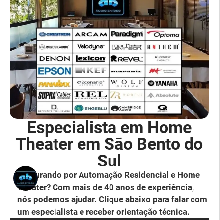
Especialista em Home
Theater em São Bento do
Sul
Procurando por Automação Residencial e Home
Theater? Com mais de 40 anos de experiência,
nós podemos ajudar. Clique abaixo para falar com
um especialista e receber orientação técnica.