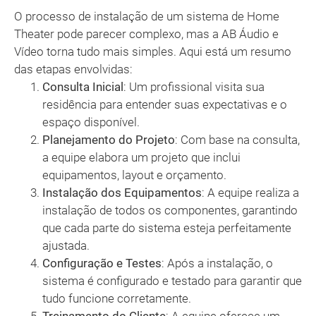
O processo de instalação de um sistema de Home
Theater pode parecer complexo, mas a AB Áudio e
Vídeo torna tudo mais simples. Aqui está um resumo
das etapas envolvidas:
Consulta Inicial
: Um profissional visita sua
residência para entender suas expectativas e o
espaço disponível.
Planejamento do Projeto
: Com base na consulta,
a equipe elabora um projeto que inclui
equipamentos, layout e orçamento.
Instalação dos Equipamentos
: A equipe realiza a
instalação de todos os componentes, garantindo
que cada parte do sistema esteja perfeitamente
ajustada.
Configuração e Testes
: Após a instalação, o
sistema é configurado e testado para garantir que
tudo funcione corretamente.