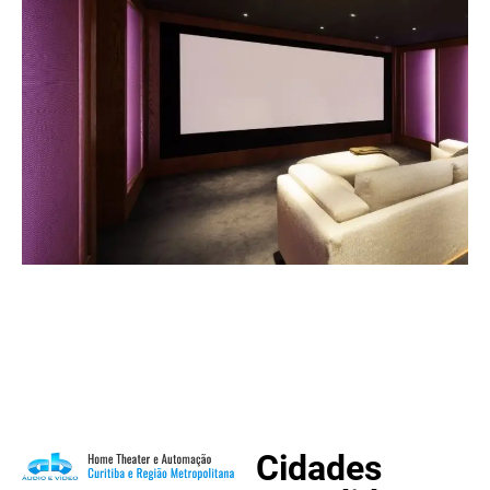
Cidades