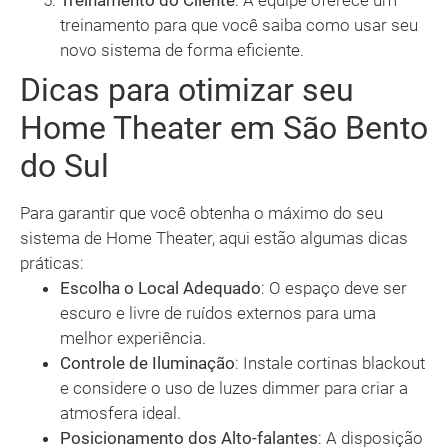
Treinamento do Cliente
: A equipe oferece um
treinamento para que você saiba como usar seu
novo sistema de forma eficiente.
Dicas para otimizar seu
Home Theater em São Bento
do Sul
Para garantir que você obtenha o máximo do seu
sistema de Home Theater, aqui estão algumas dicas
práticas:
Escolha o Local Adequado
: O espaço deve ser
escuro e livre de ruídos externos para uma
melhor experiência.
Controle de Iluminação
: Instale cortinas blackout
e considere o uso de luzes dimmer para criar a
atmosfera ideal.
Posicionamento dos Alto-falantes
: A disposição