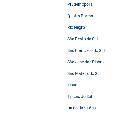
Prudentópolis
Quatro Barras
Rio Negro
São Bento do Sul
São Francisco do Sul
São José dos Pinhais
São Mateus do Sul
Tibagi
Tijucas do Sul
União da Vitória