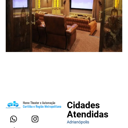
Cidades
Atendidas
Adrianópolis