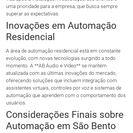
uma prioridade para a empresa, que busca sempre
superar as expectativas.
Inovações em Automação
Residencial
A área de automação residencial está em constante
evolução, com novas tecnologias surgindo a todo
momento. A **AB Áudio e Vídeo** se mantém
atualizada com as últimas inovações do mercado,
oferecendo soluções que incluem integração com
assistentes virtuais, controles por voz e sistemas de
automação que aprendem com o comportamento dos
usuários.
Considerações Finais sobre
Automação em São Bento