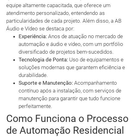
equipe altamente capacitada, que oferece um
atendimento personalizado, entendendo as
particularidades de cada projeto. Além disso, a AB
Áudio e Vídeo se destaca por:
Experiência:
Anos de atuação no mercado de
automação e áudio e vídeo, com um portfólio
diversificado de projetos bem-sucedidos.
Tecnologia de Ponta:
Uso de equipamentos e
soluções modernas que garantem eficiência e
durabilidade.
Suporte e Manutenção:
Acompanhamento
contínuo após a instalação, com serviços de
manutenção para garantir que tudo funcione
perfeitamente.
Como Funciona o Processo
de Automação Residencial