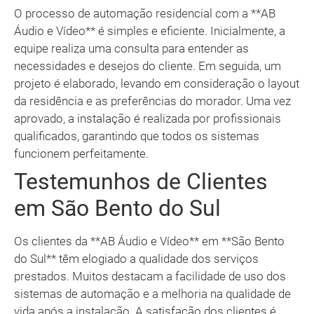
O processo de automação residencial com a **AB
Áudio e Vídeo** é simples e eficiente. Inicialmente, a
equipe realiza uma consulta para entender as
necessidades e desejos do cliente. Em seguida, um
projeto é elaborado, levando em consideração o layout
da residência e as preferências do morador. Uma vez
aprovado, a instalação é realizada por profissionais
qualificados, garantindo que todos os sistemas
funcionem perfeitamente.
Testemunhos de Clientes
em São Bento do Sul
Os clientes da **AB Áudio e Vídeo** em **São Bento
do Sul** têm elogiado a qualidade dos serviços
prestados. Muitos destacam a facilidade de uso dos
sistemas de automação e a melhoria na qualidade de
vida após a instalação. A satisfação dos clientes é