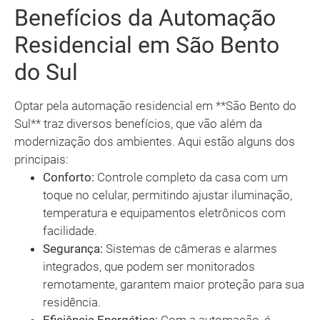
Benefícios da Automação
Residencial em São Bento
do Sul
Optar pela automação residencial em **São Bento do
Sul** traz diversos benefícios, que vão além da
modernização dos ambientes. Aqui estão alguns dos
principais:
Conforto:
Controle completo da casa com um
toque no celular, permitindo ajustar iluminação,
temperatura e equipamentos eletrônicos com
facilidade.
Segurança:
Sistemas de câmeras e alarmes
integrados, que podem ser monitorados
remotamente, garantem maior proteção para sua
residência.