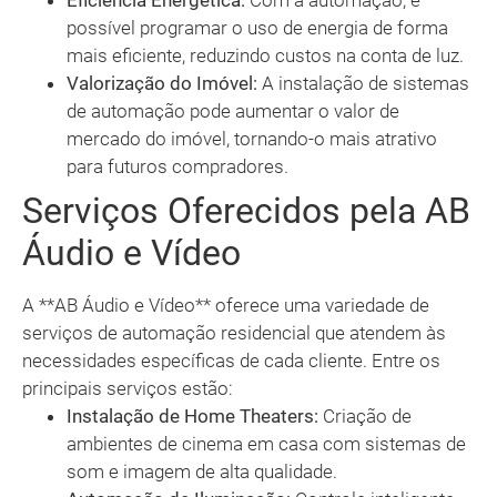
Eficiência Energética:
Com a automação, é
possível programar o uso de energia de forma
mais eficiente, reduzindo custos na conta de luz.
Valorização do Imóvel:
A instalação de sistemas
de automação pode aumentar o valor de
mercado do imóvel, tornando-o mais atrativo
para futuros compradores.
Serviços Oferecidos pela AB
Áudio e Vídeo
A **AB Áudio e Vídeo** oferece uma variedade de
serviços de automação residencial que atendem às
necessidades específicas de cada cliente. Entre os
principais serviços estão:
Instalação de Home Theaters:
Criação de
ambientes de cinema em casa com sistemas de
som e imagem de alta qualidade.