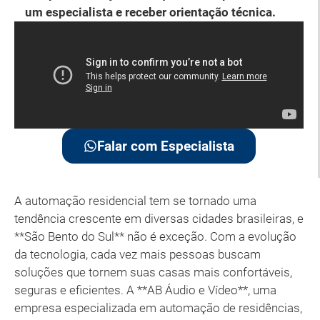
um especialista e receber orientação técnica.
Falar com Especialista
A automação residencial tem se tornado uma
tendência crescente em diversas cidades brasileiras, e
**São Bento do Sul** não é exceção. Com a evolução
da tecnologia, cada vez mais pessoas buscam
soluções que tornem suas casas mais confortáveis,
seguras e eficientes. A **AB Áudio e Vídeo**, uma
empresa especializada em automação de residências,