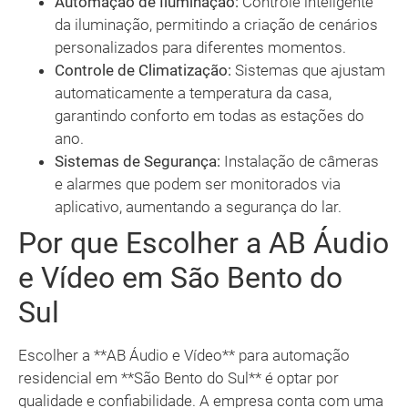
Automação de Iluminação:
Controle inteligente
da iluminação, permitindo a criação de cenários
personalizados para diferentes momentos.
Controle de Climatização:
Sistemas que ajustam
automaticamente a temperatura da casa,
garantindo conforto em todas as estações do
ano.
Sistemas de Segurança:
Instalação de câmeras
e alarmes que podem ser monitorados via
aplicativo, aumentando a segurança do lar.
Por que Escolher a AB Áudio
e Vídeo em São Bento do
Sul
Escolher a **AB Áudio e Vídeo** para automação
residencial em **São Bento do Sul** é optar por
qualidade e confiabilidade. A empresa conta com uma