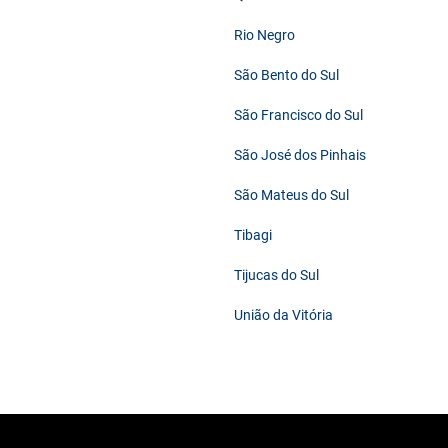
Rio Negro
São Bento do Sul
São Francisco do Sul
São José dos Pinhais
São Mateus do Sul
Tibagi
Tijucas do Sul
União da Vitória