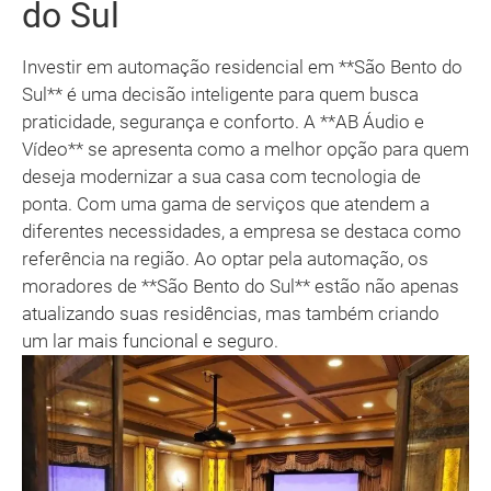
do Sul
Investir em automação residencial em **São Bento do
Sul** é uma decisão inteligente para quem busca
praticidade, segurança e conforto. A **AB Áudio e
Vídeo** se apresenta como a melhor opção para quem
deseja modernizar a sua casa com tecnologia de
ponta. Com uma gama de serviços que atendem a
diferentes necessidades, a empresa se destaca como
referência na região. Ao optar pela automação, os
moradores de **São Bento do Sul** estão não apenas
atualizando suas residências, mas também criando
um lar mais funcional e seguro.