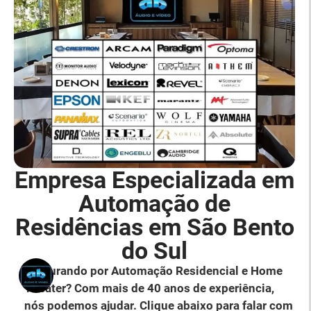
Empresa Especializada em
Automação de
Residências em São Bento
do Sul
Procurando por Automação Residencial e Home
Theater? Com mais de 40 anos de experiência,
nós podemos ajudar. Clique abaixo para falar com