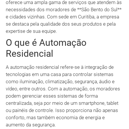
oferece uma ampla gama de serviços que atendem às
necessidades dos moradores de **São Bento do Sul**
e cidades vizinhas. Com sede em Curitiba, a empresa
se destaca pela qualidade dos seus produtos e pela
expertise de sua equipe.
O que é Automação
Residencial
A automação residencial refere-se à integração de
tecnologias em uma casa para controlar sistemas
como iluminação, climatização, segurança, áudio e
vídeo, entre outros. Com a automação, os moradores
podem gerenciar esses sistemas de forma
centralizada, seja por meio de um smartphone, tablet
ou painéis de controle. Isso proporciona não apenas
conforto, mas também economia de energia e
aumento da segurança.