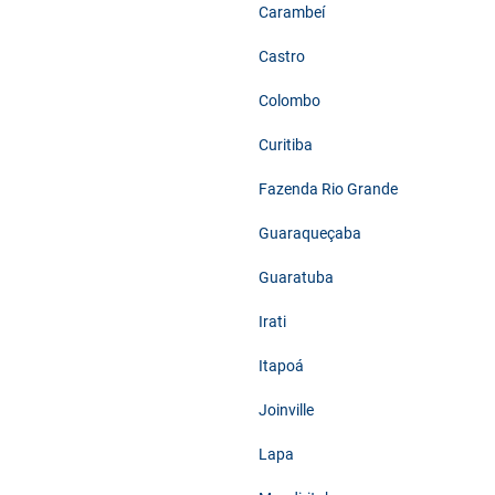
Carambeí
Castro
Colombo
Curitiba
Fazenda Rio Grande
Guaraqueçaba
Guaratuba
Irati
Itapoá
Joinville
Lapa