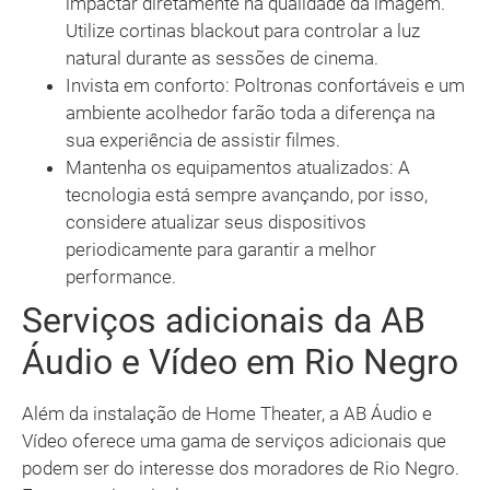
impactar diretamente na qualidade da imagem.
Utilize cortinas blackout para controlar a luz
natural durante as sessões de cinema.
Invista em conforto: Poltronas confortáveis e um
ambiente acolhedor farão toda a diferença na
sua experiência de assistir filmes.
Mantenha os equipamentos atualizados: A
tecnologia está sempre avançando, por isso,
considere atualizar seus dispositivos
periodicamente para garantir a melhor
performance.
Serviços adicionais da AB
Áudio e Vídeo em Rio Negro
Além da instalação de Home Theater, a AB Áudio e
Vídeo oferece uma gama de serviços adicionais que
podem ser do interesse dos moradores de Rio Negro.