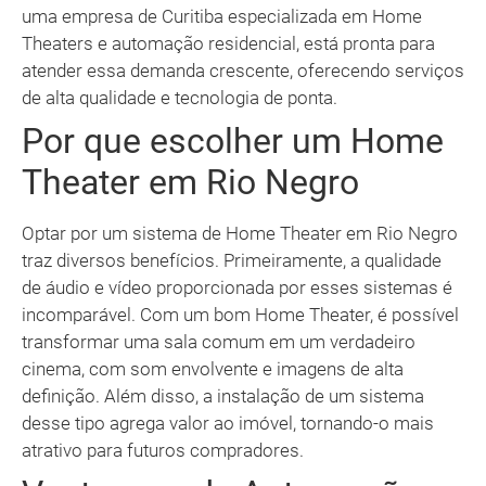
uma empresa de Curitiba especializada em Home
Theaters e automação residencial, está pronta para
atender essa demanda crescente, oferecendo serviços
de alta qualidade e tecnologia de ponta.
Por que escolher um Home
Theater em Rio Negro
Optar por um sistema de Home Theater em Rio Negro
traz diversos benefícios. Primeiramente, a qualidade
de áudio e vídeo proporcionada por esses sistemas é
incomparável. Com um bom Home Theater, é possível
transformar uma sala comum em um verdadeiro
cinema, com som envolvente e imagens de alta
definição. Além disso, a instalação de um sistema
desse tipo agrega valor ao imóvel, tornando-o mais
atrativo para futuros compradores.