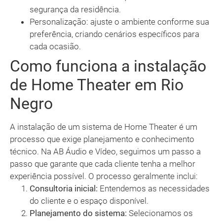
segurança da residência.
Personalização: ajuste o ambiente conforme sua
preferência, criando cenários específicos para
cada ocasião.
Como funciona a instalação
de Home Theater em Rio
Negro
A instalação de um sistema de Home Theater é um
processo que exige planejamento e conhecimento
técnico. Na AB Áudio e Vídeo, seguimos um passo a
passo que garante que cada cliente tenha a melhor
experiência possível. O processo geralmente inclui:
Consultoria inicial:
Entendemos as necessidades
do cliente e o espaço disponível.
Planejamento do sistema:
Selecionamos os