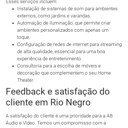
Esses serviços incluem:
Instalação de sistemas de som para ambientes
externos, como jardins e varandas.
Automação de iluminação, que permite criar
ambientes personalizados com apenas um
toque.
Configuração de redes de internet para streaming
de alta qualidade, essencial para uma boa
experiência de entretenimento.
Consultoria para a escolha de móveis e
decoração que complementem o seu Home
Theater.
Feedback e satisfação do
cliente em Rio Negro
A satisfação do cliente é uma prioridade para a AB
Áudio e Vídeo. Temos um compromisso com a