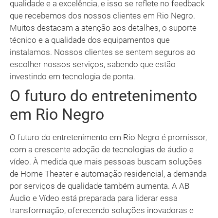
qualidade e a excelência, e isso se reflete no feedback
que recebemos dos nossos clientes em Rio Negro.
Muitos destacam a atenção aos detalhes, o suporte
técnico e a qualidade dos equipamentos que
instalamos. Nossos clientes se sentem seguros ao
escolher nossos serviços, sabendo que estão
investindo em tecnologia de ponta.
O futuro do entretenimento
em Rio Negro
O futuro do entretenimento em Rio Negro é promissor,
com a crescente adoção de tecnologias de áudio e
vídeo. À medida que mais pessoas buscam soluções
de Home Theater e automação residencial, a demanda
por serviços de qualidade também aumenta. A AB
Áudio e Vídeo está preparada para liderar essa
transformação, oferecendo soluções inovadoras e