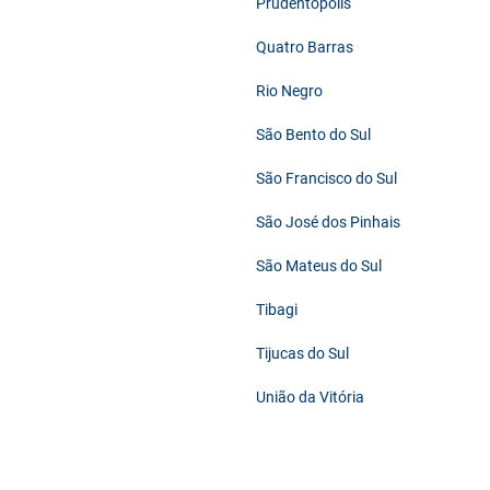
Prudentópolis
Quatro Barras
Rio Negro
São Bento do Sul
São Francisco do Sul
São José dos Pinhais
São Mateus do Sul
Tibagi
Tijucas do Sul
União da Vitória