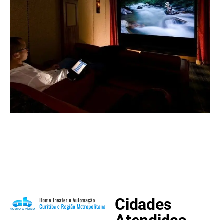
Cidades