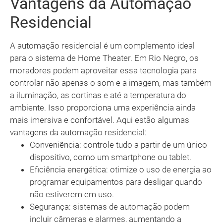
Vantagens da Automação
Residencial
A automação residencial é um complemento ideal
para o sistema de Home Theater. Em Rio Negro, os
moradores podem aproveitar essa tecnologia para
controlar não apenas o som e a imagem, mas também
a iluminação, as cortinas e até a temperatura do
ambiente. Isso proporciona uma experiência ainda
mais imersiva e confortável. Aqui estão algumas
vantagens da automação residencial:
Conveniência: controle tudo a partir de um único
dispositivo, como um smartphone ou tablet.
Eficiência energética: otimize o uso de energia ao
programar equipamentos para desligar quando
não estiverem em uso.
Segurança: sistemas de automação podem
incluir câmeras e alarmes, aumentando a