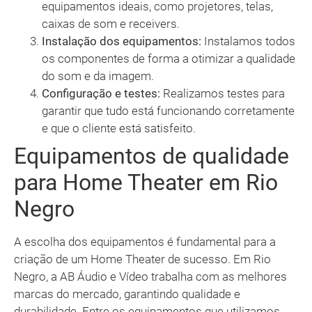
equipamentos ideais, como projetores, telas,
caixas de som e receivers.
Instalação dos equipamentos:
Instalamos todos
os componentes de forma a otimizar a qualidade
do som e da imagem.
Configuração e testes:
Realizamos testes para
garantir que tudo está funcionando corretamente
e que o cliente está satisfeito.
Equipamentos de qualidade
para Home Theater em Rio
Negro
A escolha dos equipamentos é fundamental para a
criação de um Home Theater de sucesso. Em Rio
Negro, a AB Áudio e Vídeo trabalha com as melhores
marcas do mercado, garantindo qualidade e
durabilidade. Entre os equipamentos que utilizamos,