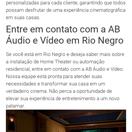
personalizadas para cada cliente, garantindo que todos
possam desfrutar de uma experiência cinematográfica
em suas casas.
Entre em contato com a AB
Áudio e Vídeo em Rio Negro
Se você está em Rio Negro e deseja saber mais sobre
a instalação de Home Theater ou automação
residencial, entre em contato com a AB Áudio e Vídeo.
Nossa equipe está pronta para atender suas
necessidades e transformar sua casa em um
verdadeiro cinema. Não perca a oportunidade de
elevar sua experiência de entretenimento a um novo
patamar.