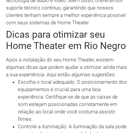
tecnologia de áudio e vídeo. Além disso, oferecemos
suporte técnico contínuo, garantindo que nossos
clientes tenham sempre a melhor experiência possível
com seus sistemas de Home Theater.
Dicas para otimizar seu
Home Theater em Rio Negro
Após a instalação do seu Home Theater, existem
algumas dicas que podem ajudar a otimizar ainda mais
a sua experiência. Aqui estão algumas sugestões:
Escolha o local adequado: O posicionamento dos
equipamentos é crucial para uma boa
experiência. Certifique-se de que as caixas de
som estejam posicionadas corretamente em
relação ao local onde você costuma assistir
filmes.
Controle a iluminação: A iluminação da sala pode