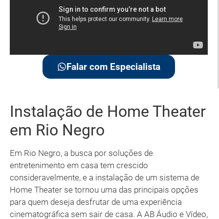
Falar com Especialista
Instalação de Home Theater
em Rio Negro
Em Rio Negro, a busca por soluções de
entretenimento em casa tem crescido
consideravelmente, e a instalação de um sistema de
Home Theater se tornou uma das principais opções
para quem deseja desfrutar de uma experiência
cinematográfica sem sair de casa. A AB Áudio e Vídeo,