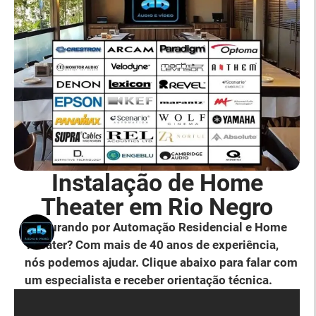
Instalação de Home
Theater em Rio Negro
Procurando por Automação Residencial e Home
Theater? Com mais de 40 anos de experiência,
nós podemos ajudar. Clique abaixo para falar com
um especialista e receber orientação técnica.