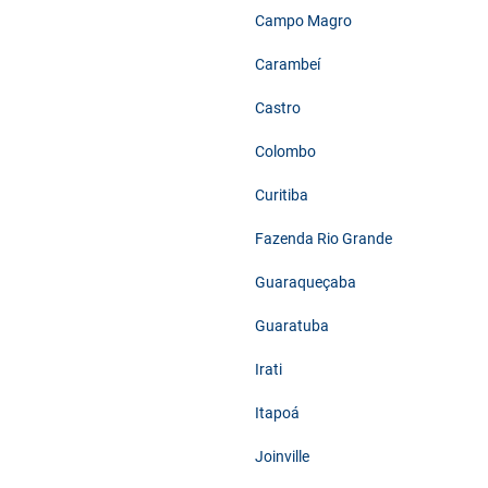
Campo Magro
Carambeí
Castro
Colombo
Curitiba
Fazenda Rio Grande
Guaraqueçaba
Guaratuba
Irati
Itapoá
Joinville