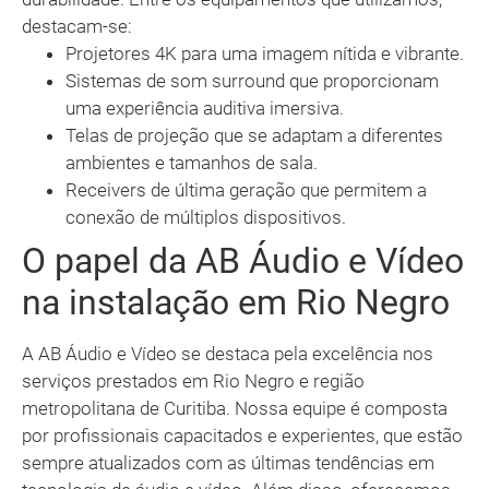
destacam-se:
Projetores 4K para uma imagem nítida e vibrante.
Sistemas de som surround que proporcionam
uma experiência auditiva imersiva.
Telas de projeção que se adaptam a diferentes
ambientes e tamanhos de sala.
Receivers de última geração que permitem a
conexão de múltiplos dispositivos.
O papel da AB Áudio e Vídeo
na instalação em Rio Negro
A AB Áudio e Vídeo se destaca pela excelência nos
serviços prestados em Rio Negro e região
metropolitana de Curitiba. Nossa equipe é composta
por profissionais capacitados e experientes, que estão
sempre atualizados com as últimas tendências em