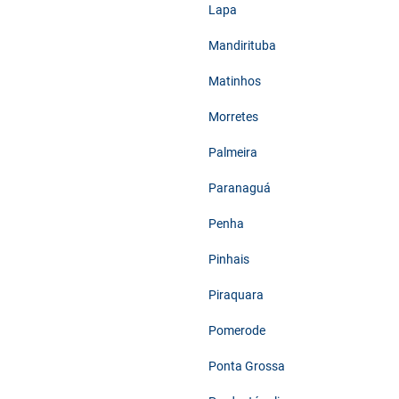
Lapa
Mandirituba
Matinhos
Morretes
Palmeira
Paranaguá
Penha
Pinhais
Piraquara
Pomerode
Ponta Grossa