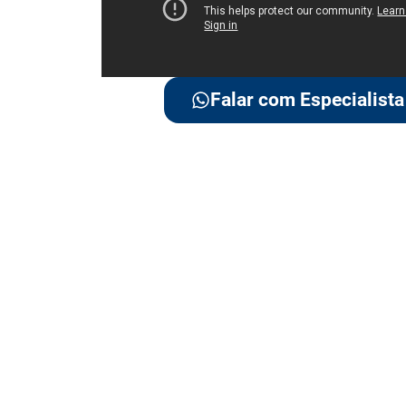
Falar com Especialista