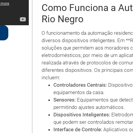
Como Funciona a Aut
Rio Negro
O funcionamento da automação residenc
diversos dispositivos inteligentes. Em **
soluções que permitem aos moradores con
eletrodomésticos, por meio de um aplicat
realizada através de protocolos de comu
diferentes dispositivos. Os principais 
incluem:
Controladores Centrais:
Dispositiv
equipamentos da casa.
Sensores:
Equipamentos que detect
permitindo ajustes automáticos.
Dispositivos Inteligentes:
Eletrodom
que podem ser controlados remota
Interface de Controle:
Aplicativos o