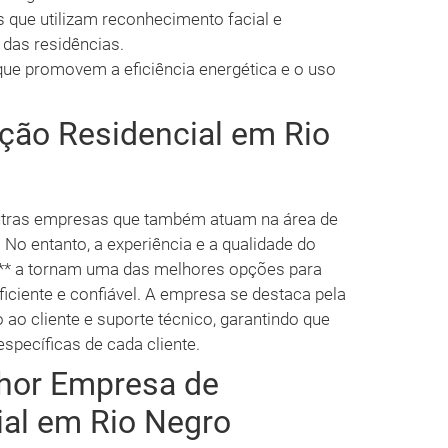
 que utilizam reconhecimento facial e
 das residências.
ue promovem a eficiência energética e o uso
ão Residencial em Rio
outras empresas que também atuam na área de
No entanto, a experiência e a qualidade do
o** a tornam uma das melhores opções para
iente e confiável. A empresa se destaca pela
ao cliente e suporte técnico, garantindo que
specíficas de cada cliente.
hor Empresa de
al em Rio Negro