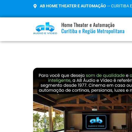
AB HOME THEATER E AUTOMAÇÃO
— CURITIBA 