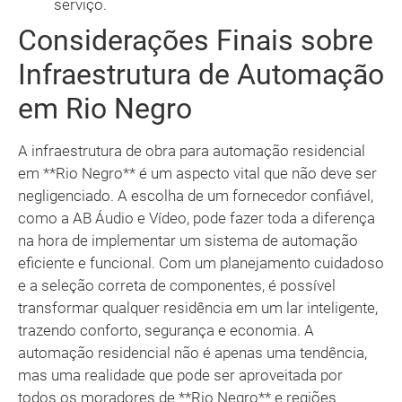
serviço.
Considerações Finais sobre
Infraestrutura de Automação
em Rio Negro
A infraestrutura de obra para automação residencial
em **Rio Negro** é um aspecto vital que não deve ser
negligenciado. A escolha de um fornecedor confiável,
como a AB Áudio e Vídeo, pode fazer toda a diferença
na hora de implementar um sistema de automação
eficiente e funcional. Com um planejamento cuidadoso
e a seleção correta de componentes, é possível
transformar qualquer residência em um lar inteligente,
trazendo conforto, segurança e economia. A
automação residencial não é apenas uma tendência,
mas uma realidade que pode ser aproveitada por
todos os moradores de **Rio Negro** e regiões