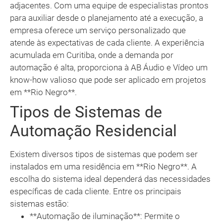
adjacentes. Com uma equipe de especialistas prontos
para auxiliar desde o planejamento até a execução, a
empresa oferece um serviço personalizado que
atende às expectativas de cada cliente. A experiência
acumulada em Curitiba, onde a demanda por
automação é alta, proporciona à AB Áudio e Vídeo um
know-how valioso que pode ser aplicado em projetos
em **Rio Negro**.
Tipos de Sistemas de
Automação Residencial
Existem diversos tipos de sistemas que podem ser
instalados em uma residência em **Rio Negro**. A
escolha do sistema ideal dependerá das necessidades
específicas de cada cliente. Entre os principais
sistemas estão:
**Automação de iluminação**: Permite o