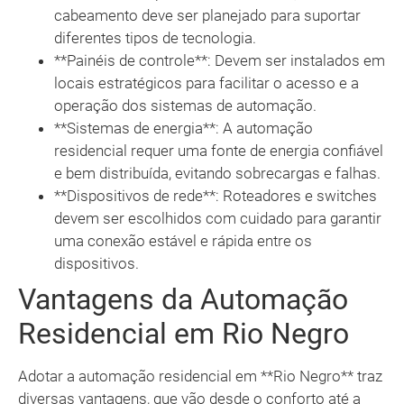
cabeamento deve ser planejado para suportar
diferentes tipos de tecnologia.
**Painéis de controle**: Devem ser instalados em
locais estratégicos para facilitar o acesso e a
operação dos sistemas de automação.
**Sistemas de energia**: A automação
residencial requer uma fonte de energia confiável
e bem distribuída, evitando sobrecargas e falhas.
**Dispositivos de rede**: Roteadores e switches
devem ser escolhidos com cuidado para garantir
uma conexão estável e rápida entre os
dispositivos.
Vantagens da Automação
Residencial em Rio Negro
Adotar a automação residencial em **Rio Negro** traz
diversas vantagens, que vão desde o conforto até a