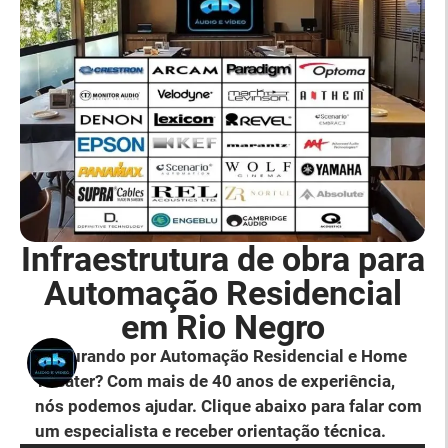
Infraestrutura de obra para
Automação Residencial
em Rio Negro
Procurando por Automação Residencial e Home
Theater? Com mais de 40 anos de experiência,
nós podemos ajudar. Clique abaixo para falar com
um especialista e receber orientação técnica.