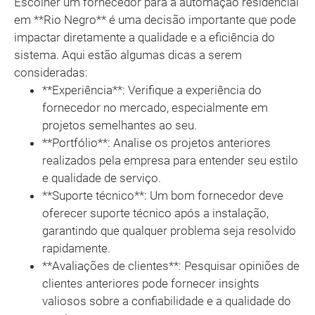
Escolher um fornecedor para a automação residencial
em **Rio Negro** é uma decisão importante que pode
impactar diretamente a qualidade e a eficiência do
sistema. Aqui estão algumas dicas a serem
consideradas:
**Experiência**: Verifique a experiência do
fornecedor no mercado, especialmente em
projetos semelhantes ao seu.
**Portfólio**: Analise os projetos anteriores
realizados pela empresa para entender seu estilo
e qualidade de serviço.
**Suporte técnico**: Um bom fornecedor deve
oferecer suporte técnico após a instalação,
garantindo que qualquer problema seja resolvido
rapidamente.
**Avaliações de clientes**: Pesquisar opiniões de
clientes anteriores pode fornecer insights
valiosos sobre a confiabilidade e a qualidade do