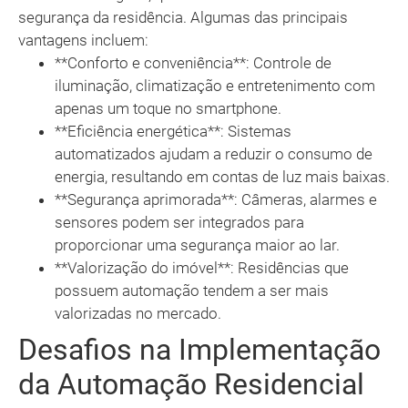
segurança da residência. Algumas das principais
vantagens incluem:
**Conforto e conveniência**: Controle de
iluminação, climatização e entretenimento com
apenas um toque no smartphone.
**Eficiência energética**: Sistemas
automatizados ajudam a reduzir o consumo de
energia, resultando em contas de luz mais baixas.
**Segurança aprimorada**: Câmeras, alarmes e
sensores podem ser integrados para
proporcionar uma segurança maior ao lar.
**Valorização do imóvel**: Residências que
possuem automação tendem a ser mais
valorizadas no mercado.
Desafios na Implementação
da Automação Residencial