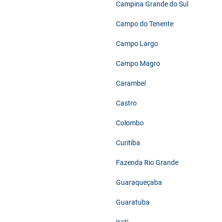
Campina Grande do Sul
Campo do Tenente
Campo Largo
Campo Magro
Carambeí
Castro
Colombo
Curitiba
Fazenda Rio Grande
Guaraqueçaba
Guaratuba