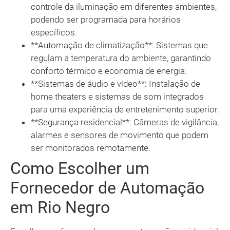
controle da iluminação em diferentes ambientes,
podendo ser programada para horários
específicos.
**Automação de climatização**: Sistemas que
regulam a temperatura do ambiente, garantindo
conforto térmico e economia de energia.
**Sistemas de áudio e vídeo**: Instalação de
home theaters e sistemas de som integrados
para uma experiência de entretenimento superior.
**Segurança residencial**: Câmeras de vigilância,
alarmes e sensores de movimento que podem
ser monitorados remotamente.
Como Escolher um
Fornecedor de Automação
em Rio Negro