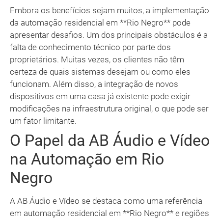
Embora os benefícios sejam muitos, a implementação
da automação residencial em **Rio Negro** pode
apresentar desafios. Um dos principais obstáculos é a
falta de conhecimento técnico por parte dos
proprietários. Muitas vezes, os clientes não têm
certeza de quais sistemas desejam ou como eles
funcionam. Além disso, a integração de novos
dispositivos em uma casa já existente pode exigir
modificações na infraestrutura original, o que pode ser
um fator limitante.
O Papel da AB Áudio e Vídeo
na Automação em Rio
Negro
A AB Áudio e Vídeo se destaca como uma referência
em automação residencial em **Rio Negro** e regiões