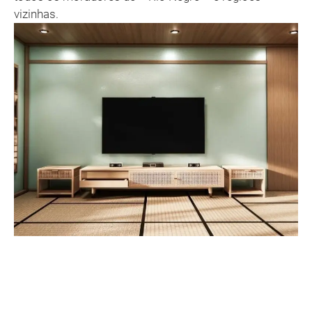
vizinhas.