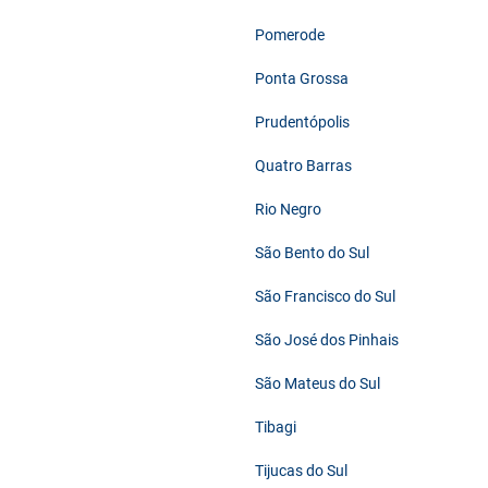
Pomerode
Ponta Grossa
Prudentópolis
Quatro Barras
Rio Negro
São Bento do Sul
São Francisco do Sul
São José dos Pinhais
São Mateus do Sul
Tibagi
Tijucas do Sul