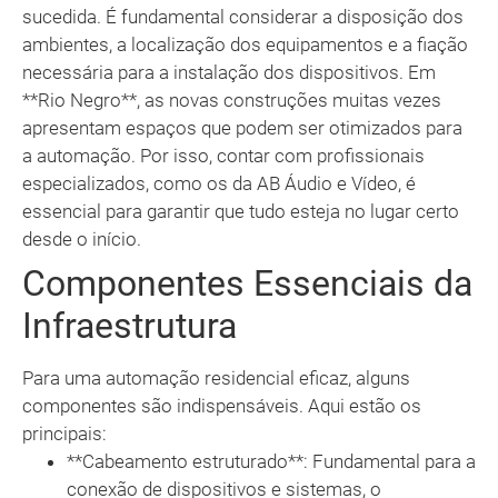
sucedida. É fundamental considerar a disposição dos
ambientes, a localização dos equipamentos e a fiação
necessária para a instalação dos dispositivos. Em
**Rio Negro**, as novas construções muitas vezes
apresentam espaços que podem ser otimizados para
a automação. Por isso, contar com profissionais
especializados, como os da AB Áudio e Vídeo, é
essencial para garantir que tudo esteja no lugar certo
desde o início.
Componentes Essenciais da
Infraestrutura
Para uma automação residencial eficaz, alguns
componentes são indispensáveis. Aqui estão os
principais:
**Cabeamento estruturado**: Fundamental para a
conexão de dispositivos e sistemas, o