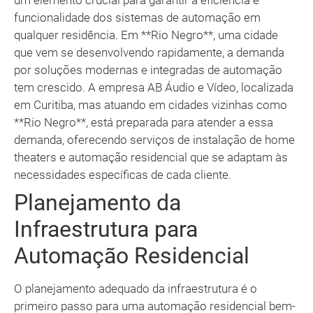
um elemento crucial para garantir a eficiência e
funcionalidade dos sistemas de automação em
qualquer residência. Em **Rio Negro**, uma cidade
que vem se desenvolvendo rapidamente, a demanda
por soluções modernas e integradas de automação
tem crescido. A empresa AB Áudio e Vídeo, localizada
em Curitiba, mas atuando em cidades vizinhas como
**Rio Negro**, está preparada para atender a essa
demanda, oferecendo serviços de instalação de home
theaters e automação residencial que se adaptam às
necessidades específicas de cada cliente.
Planejamento da
Infraestrutura para
Automação Residencial
O planejamento adequado da infraestrutura é o
primeiro passo para uma automação residencial bem-