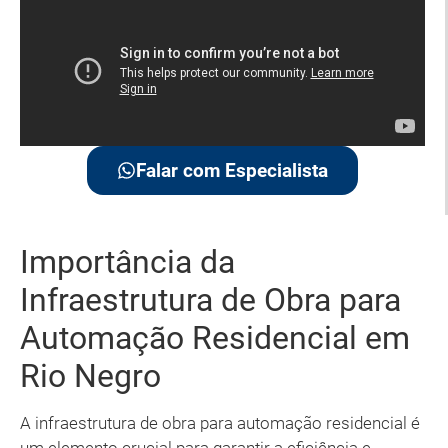
Falar com Especialista
Importância da
Infraestrutura de Obra para
Automação Residencial em
Rio Negro
A infraestrutura de obra para automação residencial é