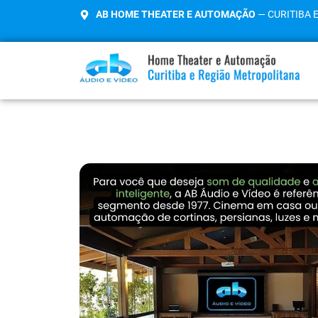
AB HOME THEATER E AUTOMAÇÃO
— CURITIBA 