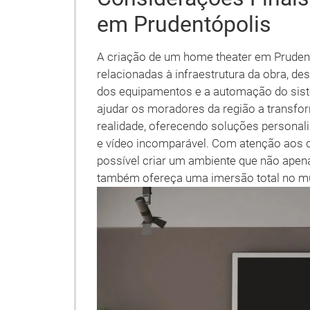
em Prudentópolis
A criação de um home theater em Pruden
relacionadas à infraestrutura da obra, d
dos equipamentos e a automação do siste
ajudar os moradores da região a transf
realidade, oferecendo soluções personal
e vídeo incomparável. Com atenção aos 
possível criar um ambiente que não apen
também ofereça uma imersão total no m