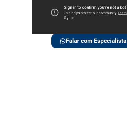
Falar com Especialista