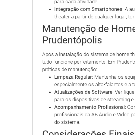
para cada atividade.
Integração com Smartphones:
A au
theater a partir de qualquer lugar, 
Manutenção de Home
Prudentópolis
Após a instalação do sistema de home the
tudo funcione perfeitamente. Em Prudent
práticas de manutenção:
Limpeza Regular:
Mantenha os equip
especialmente os alto-falantes e a t
Atualizações de Software:
Verifique
para os dispositivos de streaming e
Acompanhamento Profissional:
Con
profissionais da AB Áudio e Vídeo p
do sistema.
Considerações Finai