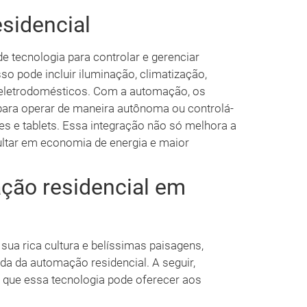
sidencial
e tecnologia para controlar e gerenciar
so pode incluir iluminação, climatização,
 eletrodomésticos. Com a automação, os
para operar de maneira autônoma ou controlá-
 e tablets. Essa integração não só melhora a
ltar em economia de energia e maior
ção residencial em
sua rica cultura e belíssimas paisagens,
a da automação residencial. A seguir,
s que essa tecnologia pode oferecer aos