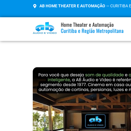
AB HOME THEATER E AUTOMAÇÃO
— CURITIBA 