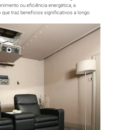
enimento ou eficiência energética, a
que traz benefícios significativos a longo