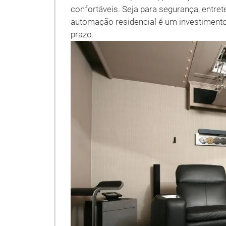
confortáveis. Seja para segurança, entret
automação residencial é um investimento 
prazo.