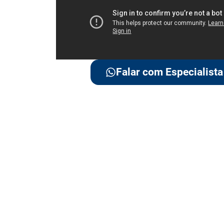
Falar com Especialista