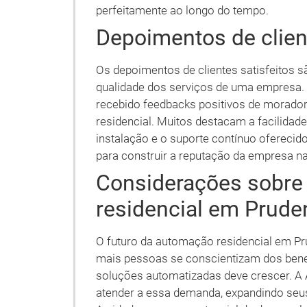
perfeitamente ao longo do tempo.
Depoimentos de clien
Os depoimentos de clientes satisfeitos 
qualidade dos serviços de uma empresa. 
recebido feedbacks positivos de morad
residencial. Muitos destacam a facilidade
instalação e o suporte contínuo oferecid
para construir a reputação da empresa na
Considerações sobre
residencial em Prude
O futuro da automação residencial em Pr
mais pessoas se conscientizam dos bene
soluções automatizadas deve crescer. A 
atender a essa demanda, expandindo seus