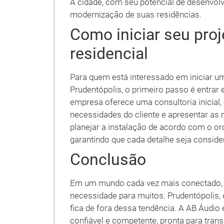
A cidade, com seu potencial de desenvolv
modernização de suas residências.
Como iniciar seu pro
residencial
Para quem está interessado em iniciar u
Prudentópolis, o primeiro passo é entrar
empresa oferece uma consultoria inicial, 
necessidades do cliente e apresentar as m
planejar a instalação de acordo com o o
garantindo que cada detalhe seja conside
Conclusão
Em um mundo cada vez mais conectado, 
necessidade para muitos. Prudentópolis
fica de fora dessa tendência. A AB Áudi
confiável e competente, pronta para tran