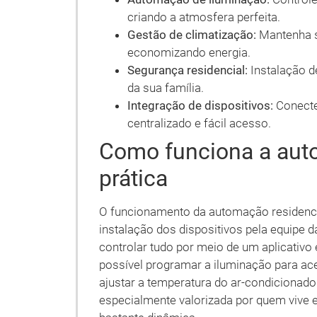
criando a atmosfera perfeita.
Gestão de climatização:
Mantenha s
economizando energia.
Segurança residencial:
Instalação d
da sua família.
Integração de dispositivos:
Conecte
centralizado e fácil acesso.
Como funciona a aut
prática
O funcionamento da automação residencial
instalação dos dispositivos pela equipe d
controlar tudo por meio de um aplicativo
possível programar a iluminação para a
ajustar a temperatura do ar-condicionado
especialmente valorizada por quem vive e