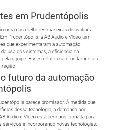
tes em Prudentópolis
são uma das melhores maneiras de avaliar a
Em Prudentópolis, a AB Áudio e Vídeo tem
ores que experimentaram a automação
 de uso dos sistemas, a eficiência na
o pela equipe. Esses relatos são fundamentais
 região.
 o futuro da automação
ntópolis
udentópolis parece promissor. À medida que
fícios dessa tecnologia, a demanda por
AB Áudio e Vídeo está bem posicionada para
 serviços e incorporando novas tecnologias.