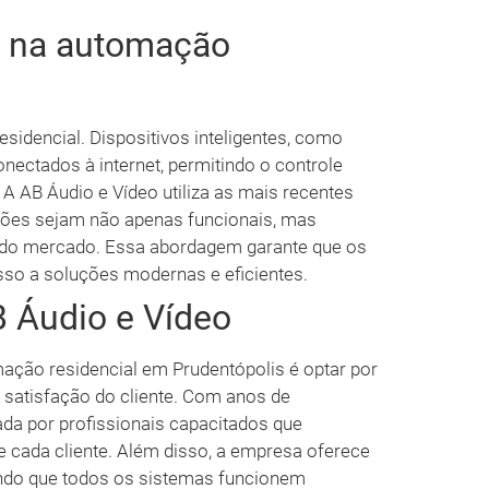
a na automação
sidencial. Dispositivos inteligentes, como
ectados à internet, permitindo o controle
 A AB Áudio e Vídeo utiliza as mais recentes
ações sejam não apenas funcionais, mas
do mercado. Essa abordagem garante que os
so a soluções modernas e eficientes.
B Áudio e Vídeo
ação residencial em Prudentópolis é optar por
 satisfação do cliente. Com anos de
da por profissionais capacitados que
 cada cliente. Além disso, a empresa oferece
ndo que todos os sistemas funcionem